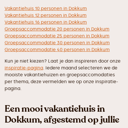
Vakantiehuis 10 personen in Dokkum
Vakantiehuis 12 personen in Dokkum
Vakantiehuis 16 personen in Dokkum
Groepsaccommodatie 20 personen in Dokkum
Groepsaccommodatie 25 personen in Dokkum
Groepsaccommodatie 30 personen in Dokkum
Groepsaccommodatie 40 personen in Dokkum
Kun je niet kiezen? Laat je dan inspireren door onze
inspiratie-pagina
. Iedere maand selecteren we de
mooiste vakantiehuizen en groepsaccomodaties
per thema, deze vermelden we op onze inspiratie-
pagina.
Een mooi vakantiehuis in
Dokkum, afgestemd op jullie