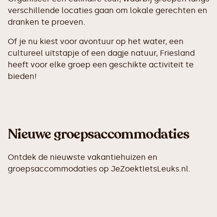
verschillende locaties gaan om lokale gerechten en
dranken te proeven.
Of je nu kiest voor avontuur op het water, een
cultureel uitstapje of een dagje natuur, Friesland
heeft voor elke groep een geschikte activiteit te
bieden!
Nieuwe groepsaccommodaties
Ontdek de nieuwste vakantiehuizen en
groepsaccommodaties op JeZoektIetsLeuks.nl.