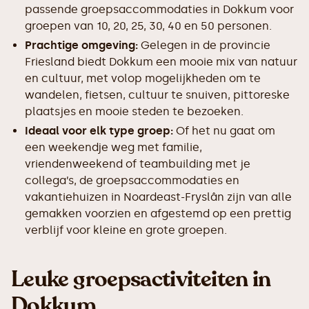
passende groepsaccommodaties in Dokkum voor
groepen van 10, 20, 25, 30, 40 en 50 personen.
Prachtige omgeving:
Gelegen in de provincie
Friesland biedt Dokkum een mooie mix van natuur
en cultuur, met volop mogelijkheden om te
wandelen, fietsen, cultuur te snuiven, pittoreske
plaatsjes en mooie steden te bezoeken.
Ideaal voor elk type groep:
Of het nu gaat om
een weekendje weg met familie,
vriendenweekend of teambuilding met je
collega’s, de groepsaccommodaties en
vakantiehuizen in Noardeast-Fryslân zijn van alle
gemakken voorzien en afgestemd op een prettig
verblijf voor kleine en grote groepen.
Leuke groepsactiviteiten in
Dokkum