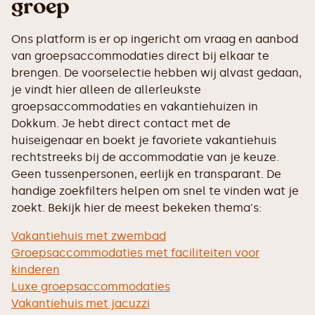
groep
Ons platform is er op ingericht om vraag en aanbod
van groepsaccommodaties direct bij elkaar te
brengen. De voorselectie hebben wij alvast gedaan,
je vindt hier alleen de allerleukste
groepsaccommodaties en vakantiehuizen in
Dokkum. Je hebt direct contact met de
huiseigenaar en boekt je favoriete vakantiehuis
rechtstreeks bij de accommodatie van je keuze.
Geen tussenpersonen, eerlijk en transparant. De
handige zoekfilters helpen om snel te vinden wat je
zoekt. Bekijk hier de meest bekeken thema's:
Vakantiehuis met zwembad
Groepsaccommodaties met faciliteiten voor
kinderen
Luxe groepsaccommodaties
Vakantiehuis met jacuzzi