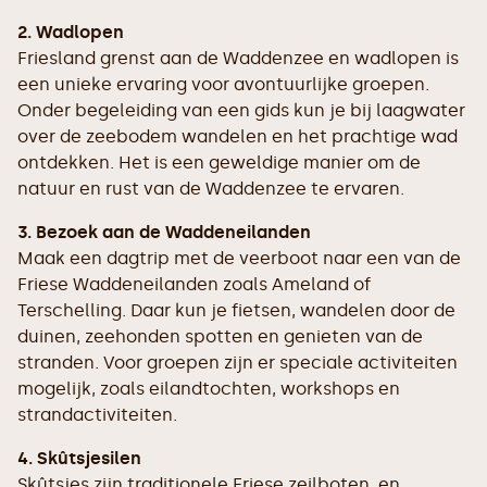
2. Wadlopen
Friesland grenst aan de Waddenzee en wadlopen is
een unieke ervaring voor avontuurlijke groepen.
Onder begeleiding van een gids kun je bij laagwater
over de zeebodem wandelen en het prachtige wad
ontdekken. Het is een geweldige manier om de
natuur en rust van de Waddenzee te ervaren.
3. Bezoek aan de Waddeneilanden
Maak een dagtrip met de veerboot naar een van de
Friese Waddeneilanden zoals Ameland of
Terschelling. Daar kun je fietsen, wandelen door de
duinen, zeehonden spotten en genieten van de
stranden. Voor groepen zijn er speciale activiteiten
mogelijk, zoals eilandtochten, workshops en
strandactiviteiten.
4. Skûtsjesilen
Skûtsjes zijn traditionele Friese zeilboten, en