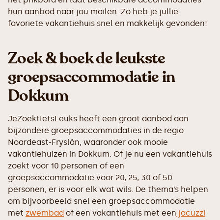
hun aanbod naar jou mailen. Zo heb je jullie
favoriete vakantiehuis snel en makkelijk gevonden!
Zoek & boek de leukste
groepsaccommodatie in
Dokkum
JeZoektIetsLeuks heeft een groot aanbod aan
bijzondere groepsaccommodaties in de regio
Noardeast-Fryslân, waaronder ook mooie
vakantiehuizen in Dokkum. Of je nu een vakantiehuis
zoekt voor 10 personen of een
groepsaccommodatie voor 20, 25, 30 of 50
personen, er is voor elk wat wils. De thema’s helpen
om bijvoorbeeld snel een groepsaccommodatie
met
zwembad
of een vakantiehuis met een
jacuzzi