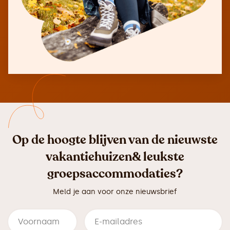
Op de hoogte blijven van de nieuwste
vakantiehuizen& leukste
groepsaccommodaties?
Meld je aan voor onze nieuwsbrief