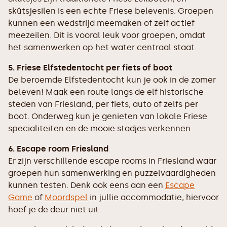
skûtsjesilen is een echte Friese belevenis. Groepen
kunnen een wedstrijd meemaken of zelf actief
meezeilen. Dit is vooral leuk voor groepen, omdat
het samenwerken op het water centraal staat.
5. Friese Elfstedentocht per fiets of boot
De beroemde Elfstedentocht kun je ook in de zomer
beleven! Maak een route langs de elf historische
steden van Friesland, per fiets, auto of zelfs per
boot. Onderweg kun je genieten van lokale Friese
specialiteiten en de mooie stadjes verkennen.
6. Escape room Friesland
Er zijn verschillende escape rooms in Friesland waar
groepen hun samenwerking en puzzelvaardigheden
kunnen testen. Denk ook eens aan een
Escape
Game
of
Moordspel
in jullie accommodatie, hiervoor
hoef je de deur niet uit.