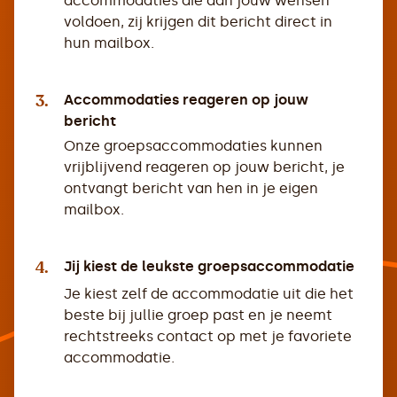
accommodaties die aan jouw wensen
voldoen, zij krijgen dit bericht direct in
hun mailbox.
3.
Accommodaties reageren op jouw
bericht
Onze groepsaccommodaties kunnen
vrijblijvend reageren op jouw bericht, je
ontvangt bericht van hen in je eigen
mailbox.
4.
Jij kiest de leukste groepsaccommodatie
Je kiest zelf de accommodatie uit die het
beste bij jullie groep past en je neemt
rechtstreeks contact op met je favoriete
accommodatie.