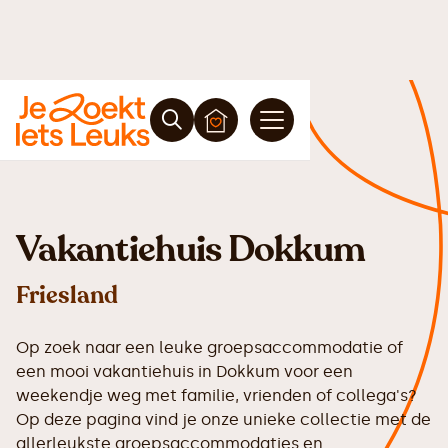
Vakantiehuis Dokkum
Friesland
Op zoek naar een leuke groepsaccommodatie of
een mooi vakantiehuis in Dokkum voor een
weekendje weg met familie, vrienden of collega's?
Op deze pagina vind je onze unieke collectie met de
allerleukste groepsaccommodaties en