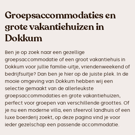
Groepsaccommodaties en
grote vakantiehuizen in
Dokkum
Ben je op zoek naar een gezellige
groepsaccommodatie of een groot vakantiehuis in
Dokkum voor jullie familie-uitje, vriendenweekend of
bedrijfsuitje? Dan ben je hier op de juiste plek. In de
mooie omgeving van Dokkum hebben wij een
selectie gemaakt van de allerleukste
groepsaccommodaties en grote vakantiehuizen,
perfect voor groepen van verschillende groottes. Of
je nu een moderne villa, een sfeervol landhuis of een
luxe boerderij zoekt, op deze pagina vind je voor
ieder gezelschap een passende accommodatie.