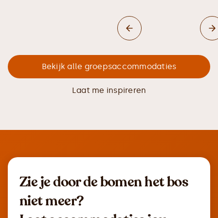
Bekijk alle groepsaccommodaties
Laat me inspireren
Zie je door de bomen het bos
niet meer?