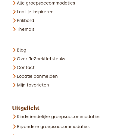
Alle groepsaccommodaties
Laat je inspireren
Prikbord
Thema's
Blog
Over JeZoektIetsLeuks
Contact
Locatie aanmelden
Mijn favorieten
Uitgelicht
Kindvriendelijke groepsaccommodaties
Bijzondere groepsaccommodaties