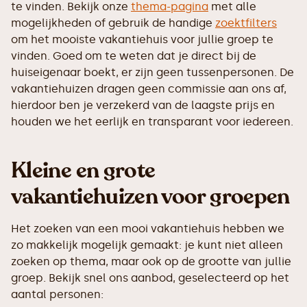
te vinden. Bekijk onze
thema-pagina
met alle
mogelijkheden of gebruik de handige
zoektfilters
om het mooiste vakantiehuis voor jullie groep te
vinden. Goed om te weten dat je direct bij de
huiseigenaar boekt, er zijn geen tussenpersonen. De
vakantiehuizen dragen geen commissie aan ons af,
hierdoor ben je verzekerd van de laagste prijs en
houden we het eerlijk en transparant voor iedereen.
Kleine en grote
vakantiehuizen voor groepen
Het zoeken van een mooi vakantiehuis hebben we
zo makkelijk mogelijk gemaakt: je kunt niet alleen
zoeken op thema, maar ook op de grootte van jullie
groep. Bekijk snel ons aanbod, geselecteerd op het
aantal personen: