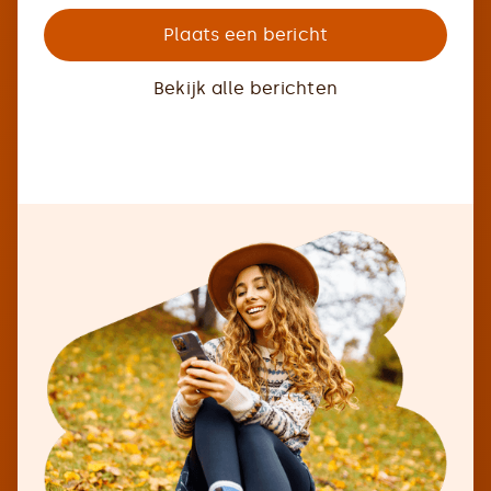
Plaats een bericht
Bekijk alle berichten