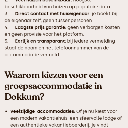
beschikbaarheid van huizen op populaire data.
3.
Direct contact met huiseigenaar
: je boekt bij
de eigenaar zelf, geen tussenpersonen.
4.
Laagste prijs garantie:
geen verborgen kosten
en geen provisie voor het platform.
5.
Eerlijk en transparant:
bij iedere vermelding
staat de naam en het telefoonnummer van de
accommodatie vermeld.
Waarom kiezen voor een
groepsaccommodatie in
Dokkum?
Veelzijdige accommodaties:
Of je nu kiest voor
een modern vakantiehuis, een sfeervolle lodge of
een authentieke vakantieboerderij, je vindt