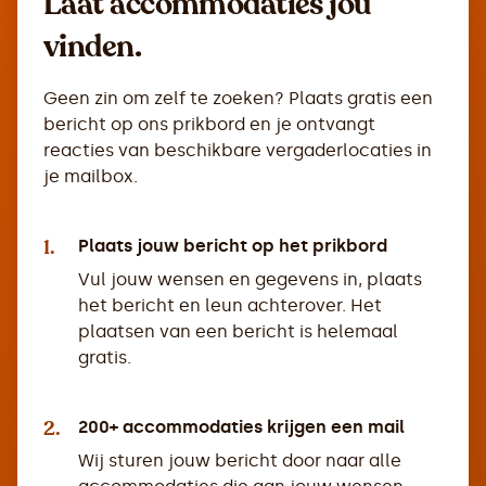
Laat accommodaties jou
vinden.
Geen zin om zelf te zoeken? Plaats gratis een
bericht op ons prikbord en je ontvangt
reacties van beschikbare vergaderlocaties in
je mailbox.
1.
Plaats jouw bericht op het prikbord
Vul jouw wensen en gegevens in, plaats
het bericht en leun achterover. Het
plaatsen van een bericht is helemaal
gratis.
2.
200+ accommodaties krijgen een mail
Wij sturen jouw bericht door naar alle