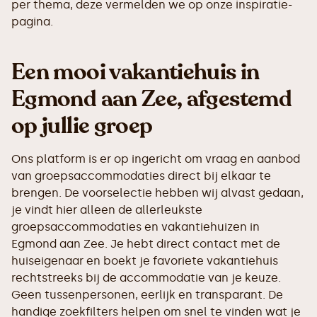
per thema, deze vermelden we op onze inspiratie-
pagina.
Een mooi vakantiehuis in
Egmond aan Zee, afgestemd
op jullie groep
Ons platform is er op ingericht om vraag en aanbod
van groepsaccommodaties direct bij elkaar te
brengen. De voorselectie hebben wij alvast gedaan,
je vindt hier alleen de allerleukste
groepsaccommodaties en vakantiehuizen in
Egmond aan Zee. Je hebt direct contact met de
huiseigenaar en boekt je favoriete vakantiehuis
rechtstreeks bij de accommodatie van je keuze.
Geen tussenpersonen, eerlijk en transparant. De
handige zoekfilters helpen om snel te vinden wat je