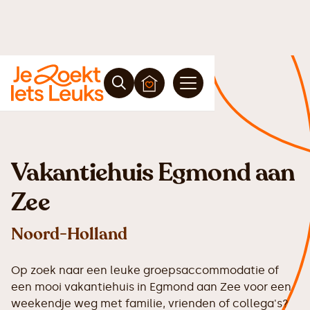
Vakantiehuis Egmond aan
Zee
Noord-Holland
Op zoek naar een leuke groepsaccommodatie of
een mooi vakantiehuis in Egmond aan Zee voor een
weekendje weg met familie, vrienden of collega's?