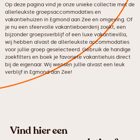
Op deze pagina vind je onze unieke collectie met de
allerleukste groepsaccommodaties en
vakantiehuizen in Egmond aan Zee en omgeving. Of
je nu een sfeervolle vakantieboerderij zoekt, een
bijzonder groepsverblijf of een luxe vakantievilla,
wij hebben alvast de allerleukste accommodaties
voor jullie groep geselecteerd. Gebruik de handige
zoekfilters en boek je favoriete vakantiehuis direct
bij de eigenaar. Wij wensen jullie alvast een leuk
verblijf in Egmond aan Zee!
Vind hier een