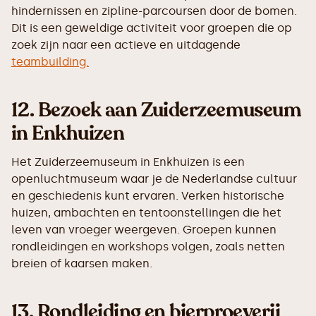
hindernissen en zipline-parcoursen door de bomen.
Dit is een geweldige activiteit voor groepen die op
zoek zijn naar een actieve en uitdagende
teambuilding.
12.
Bezoek aan Zuiderzeemuseum
in Enkhuizen
Het Zuiderzeemuseum in Enkhuizen is een
openluchtmuseum waar je de Nederlandse cultuur
en geschiedenis kunt ervaren. Verken historische
huizen, ambachten en tentoonstellingen die het
leven van vroeger weergeven. Groepen kunnen
rondleidingen en workshops volgen, zoals netten
breien of kaarsen maken.
13.
Rondleiding en bierproeverij