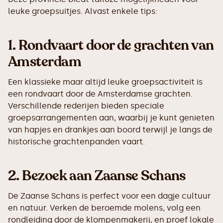
leuke groepsuitjes. Alvast enkele tips:
1.
Rondvaart door de grachten van
Amsterdam
Een klassieke maar altijd leuke groepsactiviteit is
een rondvaart door de Amsterdamse grachten.
Verschillende rederijen bieden speciale
groepsarrangementen aan, waarbij je kunt genieten
van hapjes en drankjes aan boord terwijl je langs de
historische grachtenpanden vaart.
2.
Bezoek aan Zaanse Schans
De Zaanse Schans is perfect voor een dagje cultuur
en natuur. Verken de beroemde molens, volg een
rondleiding door de klompenmakerij, en proef lokale