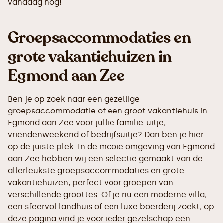
vandaag nog!
Groepsaccommodaties en
grote vakantiehuizen in
Egmond aan Zee
Ben je op zoek naar een gezellige
groepsaccommodatie of een groot vakantiehuis in
Egmond aan Zee voor jullie familie-uitje,
vriendenweekend of bedrijfsuitje? Dan ben je hier
op de juiste plek. In de mooie omgeving van Egmond
aan Zee hebben wij een selectie gemaakt van de
allerleukste groepsaccommodaties en grote
vakantiehuizen, perfect voor groepen van
verschillende groottes. Of je nu een moderne villa,
een sfeervol landhuis of een luxe boerderij zoekt, op
deze pagina vind je voor ieder gezelschap een