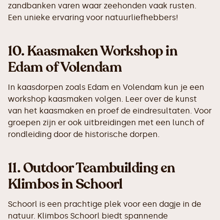
zandbanken varen waar zeehonden vaak rusten.
Een unieke ervaring voor natuurliefhebbers!
10.
Kaasmaken Workshop in
Edam of Volendam
In kaasdorpen zoals Edam en Volendam kun je een
workshop kaasmaken volgen. Leer over de kunst
van het kaasmaken en proef de eindresultaten. Voor
groepen zijn er ook uitbreidingen met een lunch of
rondleiding door de historische dorpen.
11.
Outdoor Teambuilding en
Klimbos in Schoorl
Schoorl is een prachtige plek voor een dagje in de
natuur. Klimbos Schoorl biedt spannende