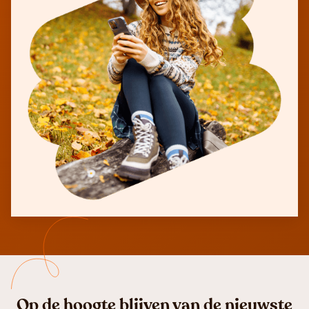
Op de hoogte blijven van de nieuwste