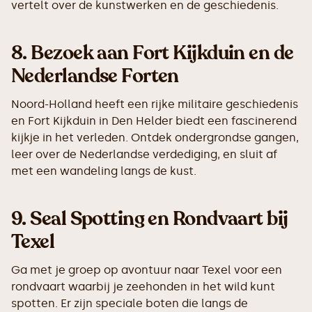
vertelt over de kunstwerken en de geschiedenis.
8.
Bezoek aan Fort Kijkduin en de
Nederlandse Forten
Noord-Holland heeft een rijke militaire geschiedenis
en Fort Kijkduin in Den Helder biedt een fascinerend
kijkje in het verleden. Ontdek ondergrondse gangen,
leer over de Nederlandse verdediging, en sluit af
met een wandeling langs de kust.
9.
Seal Spotting en Rondvaart bij
Texel
Ga met je groep op avontuur naar Texel voor een
rondvaart waarbij je zeehonden in het wild kunt
spotten. Er zijn speciale boten die langs de