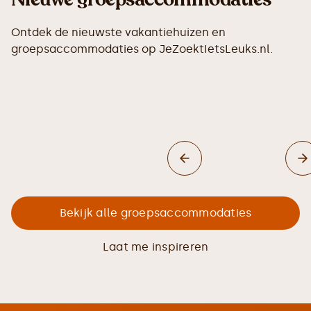
Ontdek de nieuwste vakantiehuizen en
groepsaccommodaties op JeZoektIetsLeuks.nl.
Bekijk alle groepsaccommodaties
Laat me inspireren