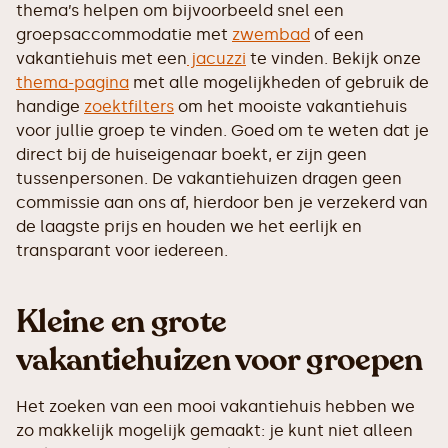
thema’s helpen om bijvoorbeeld snel een
groepsaccommodatie met
zwembad
of een
vakantiehuis met een
jacuzzi
te vinden. Bekijk onze
thema-pagina
met alle mogelijkheden of gebruik de
handige
zoektfilters
om het mooiste vakantiehuis
voor jullie groep te vinden. Goed om te weten dat je
direct bij de huiseigenaar boekt, er zijn geen
tussenpersonen. De vakantiehuizen dragen geen
commissie aan ons af, hierdoor ben je verzekerd van
de laagste prijs en houden we het eerlijk en
transparant voor iedereen.
Kleine en grote
vakantiehuizen voor groepen
Het zoeken van een mooi vakantiehuis hebben we
zo makkelijk mogelijk gemaakt: je kunt niet alleen