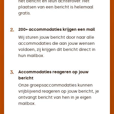
het bericht en leun achterover. Het
plaatsen van een bericht is helemaal
gratis.
2.
200+ accommodaties krijgen een mail
Wij sturen jouw bericht door naar alle
accommodaties die aan jouw wensen
voldoen, zij krijgen dit bericht direct in
hun mailbox.
3.
Accommodaties reageren op jouw
bericht
Onze groepsaccommodaties kunnen
vrijblijvend reageren op jouw bericht, je
ontvangt bericht van hen in je eigen
mailbox.