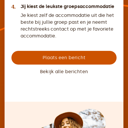
4.
Jij kiest de leukste groepsaccommodatie
Je kiest zelf de accommodatie uit die het
beste bij jullie groep past en je neemt
rechtstreeks contact op met je favoriete
accommodatie.
Plaats een bericht
Bekijk alle berichten