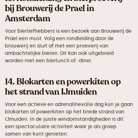
bij Brouwerij de Prael in
Amsterdam
Voor bierliefhebbers is een bezoek aan Brouwerij de
Prael een must. Volg een rondleiding door de
brouwerij en sluit af met een proeverij van
ambachtelijke bieren. Dit kan ook uitgebreid
worden met een bierlunch of -diner.
14.
Blokarten en powerkiten op
het strand van IJmuiden
Voor een actieve en adrenalinevolle dag kun je gaan
blokarten of powerkiten op het brede strand van
IJmuiden. In de juiste windomstandigheden is dit
een spectaculaire activiteit waar je als groep
samen van kunt genieten.