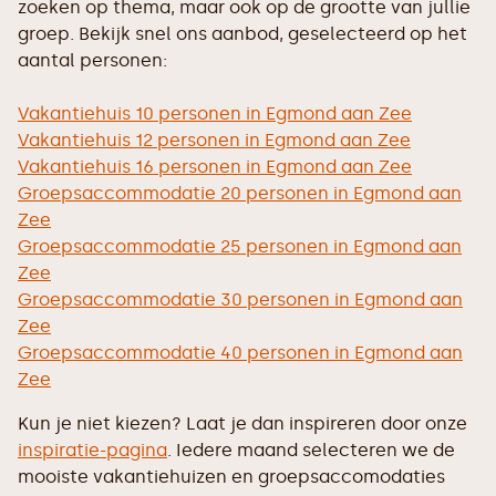
zoeken op thema, maar ook op de grootte van jullie
groep. Bekijk snel ons aanbod, geselecteerd op het
aantal personen:
Vakantiehuis 10 personen in Egmond aan Zee
Vakantiehuis 12 personen in Egmond aan Zee
Vakantiehuis 16 personen in Egmond aan Zee
Groepsaccommodatie 20 personen in Egmond aan
Zee
Groepsaccommodatie 25 personen in Egmond aan
Zee
Groepsaccommodatie 30 personen in Egmond aan
Zee
Groepsaccommodatie 40 personen in Egmond aan
Zee
Kun je niet kiezen? Laat je dan inspireren door onze
inspiratie-pagina
. Iedere maand selecteren we de
mooiste vakantiehuizen en groepsaccomodaties