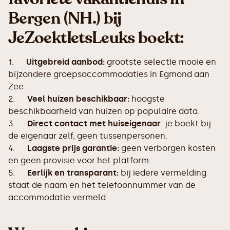
Bergen (NH.) bij
JeZoektIetsLeuks boekt:
1.
Uitgebreid aanbod:
grootste selectie mooie en
bijzondere groepsaccommodaties in Egmond aan
Zee.
2.
Veel huizen beschikbaar:
hoogste
beschikbaarheid van huizen op populaire data.
3.
Direct contact met huiseigenaar
: je boekt bij
de eigenaar zelf, geen tussenpersonen.
4.
Laagste prijs garantie:
geen verborgen kosten
en geen provisie voor het platform.
5.
Eerlijk en transparant:
bij iedere vermelding
staat de naam en het telefoonnummer van de
accommodatie vermeld.