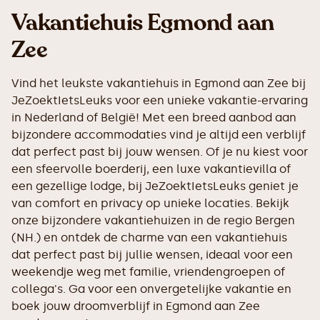
Vakantiehuis Egmond aan
Zee
Vind het leukste vakantiehuis in Egmond aan Zee bij
JeZoektIetsLeuks voor een unieke vakantie-ervaring
in Nederland of België! Met een breed aanbod aan
bijzondere accommodaties vind je altijd een verblijf
dat perfect past bij jouw wensen. Of je nu kiest voor
een sfeervolle boerderij, een luxe vakantievilla of
een gezellige lodge, bij JeZoektIetsLeuks geniet je
van comfort en privacy op unieke locaties. Bekijk
onze bijzondere vakantiehuizen in de regio Bergen
(NH.) en ontdek de charme van een vakantiehuis
dat perfect past bij jullie wensen, ideaal voor een
weekendje weg met familie, vriendengroepen of
collega's. Ga voor een onvergetelijke vakantie en
boek jouw droomverblijf in Egmond aan Zee