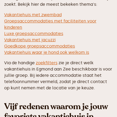
zoekt. Bekijk hier de meest bekeken thema's:
Vakantiehuis met zwembad
Groepsaccommodaties met faciliteiten voor
kinderen
Luxe groepsaccommodaties
Vakantiehuis met jacuzzi
Goedkope groepsaccommodaties
Vakantiehuis waar je hond ook welkom is
Via de handige
zoekfilters
zie je direct welk
vakantiehuis in Egmond aan Zee beschikbaar is voor
jullie groep. Bij iedere accommodatie staat het
telefoonnummer vermeld, zodat je direct contact
op kunt nemen met de locatie van je keuze.
Vijf redenen waarom je jouw
favoriete vakantiehuis in