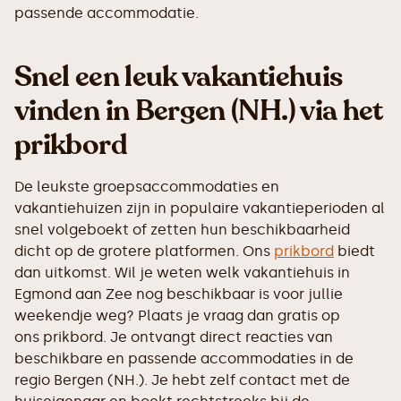
passende accommodatie.
Snel een leuk vakantiehuis
vinden in Bergen (NH.) via het
prikbord
De leukste groepsaccommodaties en
vakantiehuizen zijn in populaire vakantieperioden al
snel volgeboekt of zetten hun beschikbaarheid
dicht op de grotere platformen. Ons
prikbord
biedt
dan uitkomst. Wil je weten welk vakantiehuis in
Egmond aan Zee nog beschikbaar is voor jullie
weekendje weg? Plaats je vraag dan gratis op
ons prikbord. Je ontvangt direct reacties van
beschikbare en passende accommodaties in de
regio Bergen (NH.). Je hebt zelf contact met de