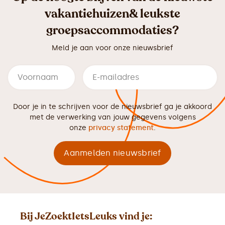
vakantiehuizen& leukste
groepsaccommodaties?
Meld je aan voor onze nieuwsbrief
Door je in te schrijven voor de nieuwsbrief ga je akkoord
met de verwerking van jouw gegevens volgens
onze
privacy statement
.
Bij JeZoektIetsLeuks vind je: