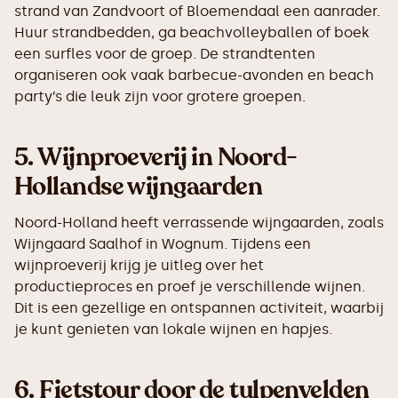
strand van Zandvoort of Bloemendaal een aanrader.
Huur strandbedden, ga beachvolleyballen of boek
een surfles voor de groep. De strandtenten
organiseren ook vaak barbecue-avonden en beach
party’s die leuk zijn voor grotere groepen.
5.
Wijnproeverij in Noord-
Hollandse wijngaarden
Noord-Holland heeft verrassende wijngaarden, zoals
Wijngaard Saalhof in Wognum. Tijdens een
wijnproeverij krijg je uitleg over het
productieproces en proef je verschillende wijnen.
Dit is een gezellige en ontspannen activiteit, waarbij
je kunt genieten van lokale wijnen en hapjes.
6.
Fietstour door de tulpenvelden