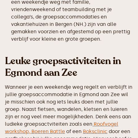
een weekendje weg met familie,
vriendenweekend of teambuilding met je
collega’s, de groepsaccommodaties en
vakantiehuizen in Bergen (NH.) zijn van alle
gemakken voorzien en afgestemd op een prettig
verblijf voor kleine en grote groepen.
Leuke groepsactiviteiten in
Egmond aan Zee
Wanneer je een weekendje weg regelt en verblijft in
jullie groepsaccommodatie in Egmond aan Zee wil
je misschien ook nog iets leuks doen met jullie
groep. Naast fietsen, wandelen, kletsen en luieren
zijn er nog veel meer mogelijkheden. Denk eens aan
ludieke groepsactviteiten zoals een
Roofvogel
workshop,
Boeren Battle
of een
Boksclinic
door een