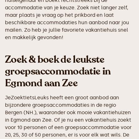
huiseigenaar en boekt rechtstreeks bij de
accommodatie van je keuze. Zoek niet langer zelf,
maar plaats je vraag op het prikbord en laat
beschikbare accommodaties hun aanbod naar jou
mailen. Zo heb je jullie favoriete vakantiehuis snel
en makkelijk gevonden!
Zoek & boek de leukste
groepsaccommodatie in
Egmond aan Zee
JeZoektIetsLeuks heeft een groot aanbod aan
bijzondere groepsaccommodaties in de regio
Bergen (NH.), waaronder ook mooie vakantiehuizen
in Egmond aan Zee. Of je nu een vakantiehuis zoekt
voor 10 personen of een groepsaccommodatie voor
20, 25, 30 of 50 personen, er is voor elk wat wils. De