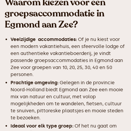
Waarom kiezen voor een
groepsaccommodatie in
Egmond aan Zee?
Veelzijdige accommodaties:
Of je nu kiest voor
een modern vakantiehuis, een sfeervolle lodge of
een authentieke vakantieboerderij, je vindt
passende groepsaccommodaties in Egmond aan
Zee voor groepen van 10, 20, 25, 30, 40 en 50
personen.
Prachtige omgeving:
Gelegen in de provincie
Noord-Holland biedt Egmond aan Zee een mooie
mix van natuur en cultuur, met volop
mogelijkheden om te wandelen, fietsen, cultuur
te snuiven, pittoreske plaatsjes en mooie steden
te bezoeken.
Ideaal voor elk type groep:
Of het nu gaat om