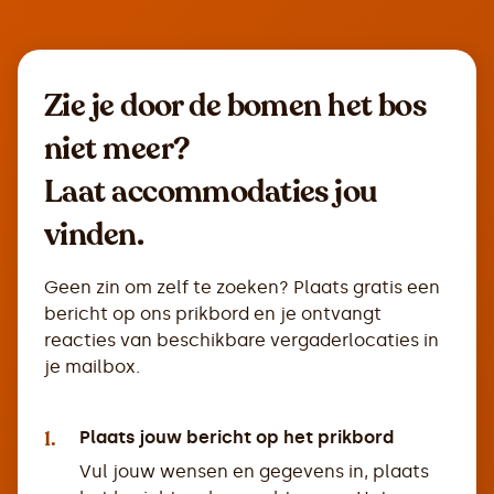
Zie je door de bomen het bos
niet meer?
Laat accommodaties jou
vinden.
Geen zin om zelf te zoeken? Plaats gratis een
bericht op ons prikbord en je ontvangt
reacties van beschikbare vergaderlocaties in
je mailbox.
1.
Plaats jouw bericht op het prikbord
Vul jouw wensen en gegevens in, plaats