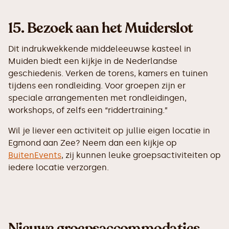
15.
Bezoek aan het Muiderslot
Dit indrukwekkende middeleeuwse kasteel in
Muiden biedt een kijkje in de Nederlandse
geschiedenis. Verken de torens, kamers en tuinen
tijdens een rondleiding. Voor groepen zijn er
speciale arrangementen met rondleidingen,
workshops, of zelfs een “riddertraining.”
Wil je liever een activiteit op jullie eigen locatie in
Egmond aan Zee? Neem dan een kijkje op
BuitenEvents
, zij kunnen leuke groepsactiviteiten op
iedere locatie verzorgen.
Nieuwe groepsaccommodaties