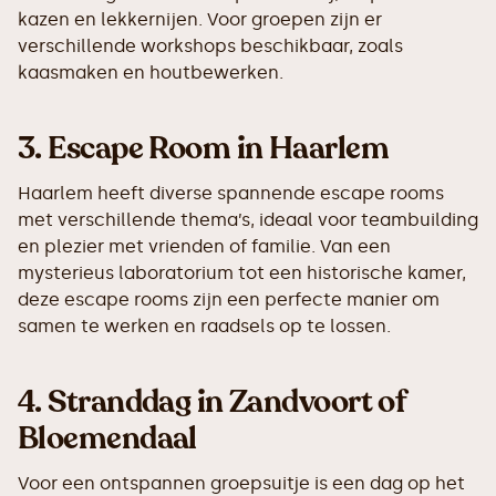
kazen en lekkernijen. Voor groepen zijn er
verschillende workshops beschikbaar, zoals
kaasmaken en houtbewerken.
3.
Escape Room in Haarlem
Haarlem heeft diverse spannende escape rooms
met verschillende thema’s, ideaal voor teambuilding
en plezier met vrienden of familie. Van een
mysterieus laboratorium tot een historische kamer,
deze escape rooms zijn een perfecte manier om
samen te werken en raadsels op te lossen.
4.
Stranddag in Zandvoort of
Bloemendaal
Voor een ontspannen groepsuitje is een dag op het