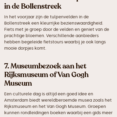
in de Bollenstreek
In het voorjaar zijn de tulpenvelden in de
Bollenstreek een kleurrijke bezienswaardigheid.
Fiets met je groep door de velden en geniet van de
prachtige bloemen. Verschillende aanbieders
hebben begeleide fietstours waarbij je ook langs
mooie dorpjes komt.
7.
Museumbezoek aan het
Rijksmuseum of Van Gogh
Museum
Een culturele dag is altijd een goed idee en
Amsterdam biedt wereldberoemde musea zoals het
Rijksmuseum en het Van Gogh Museum. Groepen
kunnen rondleidingen boeken waarbij een gids meer