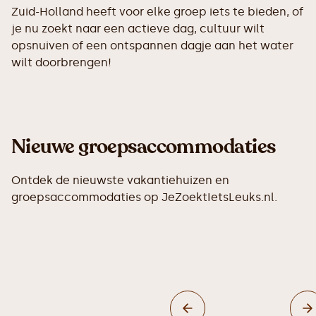
Zuid-Holland heeft voor elke groep iets te bieden, of
je nu zoekt naar een actieve dag, cultuur wilt
opsnuiven of een ontspannen dagje aan het water
wilt doorbrengen!
Nieuwe groepsaccommodaties
Ontdek de nieuwste vakantiehuizen en
groepsaccommodaties op JeZoektIetsLeuks.nl.