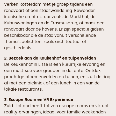
Verken Rotterdam met je groep tijdens een
rondvaart of een stadswandeling. Bewonder
iconische architectuur zoals de Markthal, de
Kubuswoningen en de Erasmusbrug, of maak een
rondvaart door de havens. Er zijn speciale gidsen
beschikbaar die de stad vanuit verschillende
thema’s belichten, zoals architectuur of
geschiedenis.
2. Bezoek aan de Keukenhof en tulpenvelden
De Keukenhof in Lisse is een kleurrijke ervaring en
een must-see voor groepen in de lente. Ontdek
prachtige bloemenvelden en tuinen, en sluit de dag
af met een picknick of een lunch in een van de
lokale restaurants.
3. Escape Room en VR Experience
Zuid-Holland heeft tal van escape rooms en virtual
reality-ervaringen, ideaal voor familie weekenden