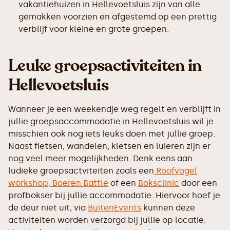
vakantiehuizen in Hellevoetsluis zijn van alle
gemakken voorzien en afgestemd op een prettig
verblijf voor kleine en grote groepen.
Leuke groepsactiviteiten in
Hellevoetsluis
Wanneer je een weekendje weg regelt en verblijft in
jullie groepsaccommodatie in Hellevoetsluis wil je
misschien ook nog iets leuks doen met jullie groep.
Naast fietsen, wandelen, kletsen en luieren zijn er
nog veel meer mogelijkheden. Denk eens aan
ludieke groepsactviteiten zoals een
Roofvogel
workshop,
Boeren Battle
of een
Boksclinic
door een
profbokser bij jullie accommodatie. Hiervoor hoef je
de deur niet uit, via
BuitenEvents
kunnen deze
activiteiten worden verzorgd bij jullie op locatie.