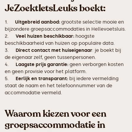
JeZoektIetsLeuks boekt:
1.
Uitgebreid aanbod:
grootste selectie mooie en
bijzondere groepsaccommodaties in Hellevoetsluis.
2.
Veel huizen beschikbaar:
hoogste
beschikbaarheid van huizen op populaire data.
3.
Direct contact met huiseigenaar
: je boekt bij
de eigenaar zelf, geen tussenpersonen.
4.
Laagste prijs garantie:
geen verborgen kosten
en geen provisie voor het platform.
5.
Eerlijk en transparant:
bij iedere vermelding
staat de naam en het telefoonnummer van de
accommodatie vermeld.
Waarom kiezen voor een
groepsaccommodatie in