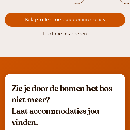
Bekijk alle groepsaccommodaties
Laat me inspireren
Zie je door de bomen het bos
niet meer?
Laat accommodaties jou
vinden.