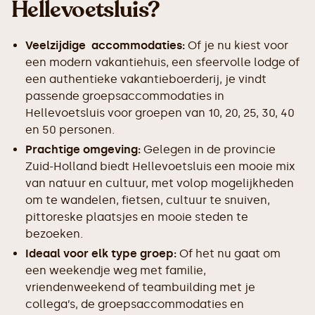
Hellevoetsluis?
Veelzijdige accommodaties:
Of je nu kiest voor
een modern vakantiehuis, een sfeervolle lodge of
een authentieke vakantieboerderij, je vindt
passende groepsaccommodaties in
Hellevoetsluis voor groepen van 10, 20, 25, 30, 40
en 50 personen.
Prachtige omgeving:
Gelegen in de provincie
Zuid-Holland biedt Hellevoetsluis een mooie mix
van natuur en cultuur, met volop mogelijkheden
om te wandelen, fietsen, cultuur te snuiven,
pittoreske plaatsjes en mooie steden te
bezoeken.
Ideaal voor elk type groep:
Of het nu gaat om
een weekendje weg met familie,
vriendenweekend of teambuilding met je
collega’s, de groepsaccommodaties en