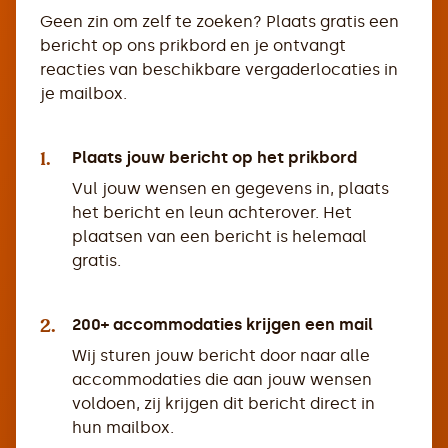
Geen zin om zelf te zoeken? Plaats gratis een
bericht op ons prikbord en je ontvangt
reacties van beschikbare vergaderlocaties in
je mailbox.
1.
Plaats jouw bericht op het prikbord
Vul jouw wensen en gegevens in, plaats
het bericht en leun achterover. Het
plaatsen van een bericht is helemaal
gratis.
2.
200+ accommodaties krijgen een mail
Wij sturen jouw bericht door naar alle
accommodaties die aan jouw wensen
voldoen, zij krijgen dit bericht direct in
hun mailbox.