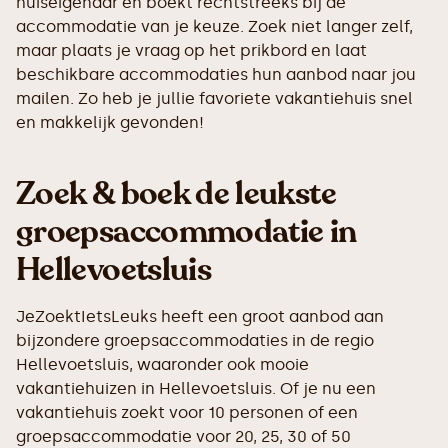
huiseigenaar en boekt rechtstreeks bij de
accommodatie van je keuze. Zoek niet langer zelf,
maar plaats je vraag op het prikbord en laat
beschikbare accommodaties hun aanbod naar jou
mailen. Zo heb je jullie favoriete vakantiehuis snel
en makkelijk gevonden!
Zoek & boek de leukste
groepsaccommodatie in
Hellevoetsluis
JeZoektIetsLeuks heeft een groot aanbod aan
bijzondere groepsaccommodaties in de regio
Hellevoetsluis, waaronder ook mooie
vakantiehuizen in Hellevoetsluis. Of je nu een
vakantiehuis zoekt voor 10 personen of een
groepsaccommodatie voor 20, 25, 30 of 50