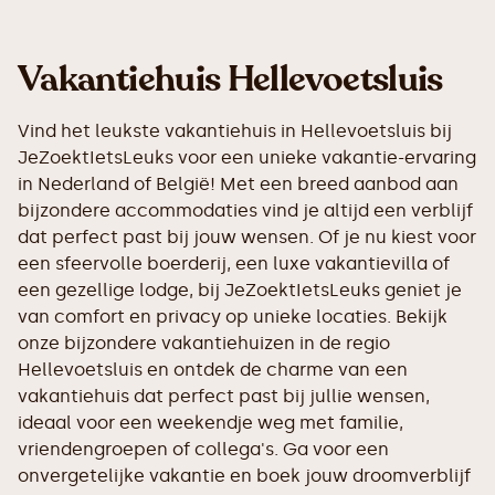
Vakantiehuis Hellevoetsluis
Vind het leukste vakantiehuis in Hellevoetsluis bij
JeZoektIetsLeuks voor een unieke vakantie-ervaring
in Nederland of België! Met een breed aanbod aan
bijzondere accommodaties vind je altijd een verblijf
dat perfect past bij jouw wensen. Of je nu kiest voor
een sfeervolle boerderij, een luxe vakantievilla of
een gezellige lodge, bij JeZoektIetsLeuks geniet je
van comfort en privacy op unieke locaties. Bekijk
onze bijzondere vakantiehuizen in de regio
Hellevoetsluis en ontdek de charme van een
vakantiehuis dat perfect past bij jullie wensen,
ideaal voor een weekendje weg met familie,
vriendengroepen of collega's. Ga voor een
onvergetelijke vakantie en boek jouw droomverblijf