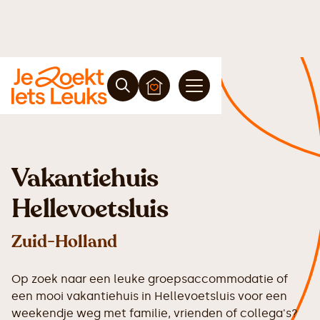
Vakantiehuis
Hellevoetsluis
Zuid-Holland
Op zoek naar een leuke groepsaccommodatie of
een mooi vakantiehuis in Hellevoetsluis voor een
weekendje weg met familie, vrienden of collega's?