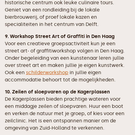
historische centrum ook leuke culinaire tours.
Geniet van een rondleiding bij de lokale
bierbrouwerij, of proef lokale kazen en
specialiteiten in het centrum van Delft.
9. Workshop Street Art of Graffiti in Den Haag
Voor een creatieve groepsactiviteit kun je een
street art- of graffitiworkshop volgen in Den Haag.
Onder begeleiding van een kunstenaar leren jullie
over street art en maken jullie je eigen kunstwerk.
Ook een
schilderworkshop
in jullie eigen
accommodatie behoort tot de mogelijkheden.
10. Zeilen of sloepvaren op de Kagerplassen
De Kagerplassen bieden prachtige wateren voor
een middagje zeilen of sloepvaren. Huur een boot
en verken de natuur met je groep, of kies voor een
zeilclinic. Het is een ontspannen manier om de
omgeving van Zuid-Holland te verkennen.