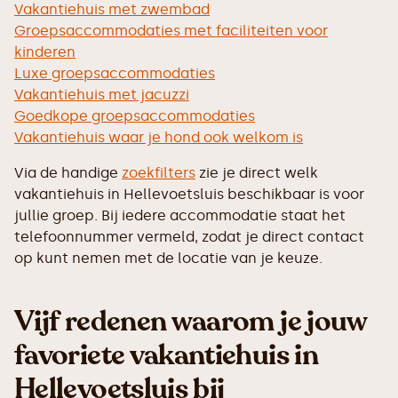
Vakantiehuis met zwembad
Groepsaccommodaties met faciliteiten voor
kinderen
Luxe groepsaccommodaties
Vakantiehuis met jacuzzi
Goedkope groepsaccommodaties
Vakantiehuis waar je hond ook welkom is
Via de handige
zoekfilters
zie je direct welk
vakantiehuis in Hellevoetsluis beschikbaar is voor
jullie groep. Bij iedere accommodatie staat het
telefoonnummer vermeld, zodat je direct contact
op kunt nemen met de locatie van je keuze.
Vijf redenen waarom je jouw
favoriete vakantiehuis in
Hellevoetsluis bij