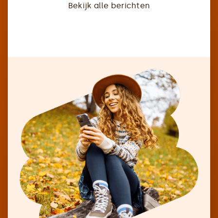
Bekijk alle berichten