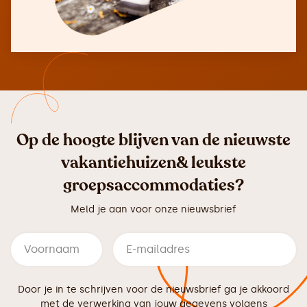
Op de hoogte blijven van de nieuwste
vakantiehuizen& leukste
groepsaccommodaties?
Meld je aan voor onze nieuwsbrief
Door je in te schrijven voor de nieuwsbrief ga je akkoord
met de verwerking van jouw gegevens volgens