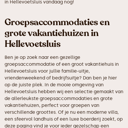
in Hellevoetsluis vandaag nog!
Groepsaccommodaties en
grote vakantiehuizen in
Hellevoetsluis
Ben je op zoek naar een gezellige
groepsaccommodatie of een groot vakantiehuis in
Hellevoetsluis voor jullie familie-uitje,
vriendenweekend of bedrijfsuitje? Dan ben je hier
op de juiste plek. In de mooie omgeving van
Hellevoetsluis hebben wij een selectie gemaakt van
de allerleukste groepsaccommodaties en grote
vakantiehuizen, perfect voor groepen van
verschillende groottes. Of je nu een moderne villa,
een sfeervol landhuis of een luxe boerderij zoekt, op
deze pagina vind je voor ieder gezelschap een