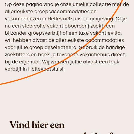
Op deze pagina vind je onze unieke collectie met de
allerleukste groepsaccommodaties en
vakantiehuizen in Hellevoetsluis en omgeving. Of je
nu een sfeervolle vakantieboerderij zoekt, een
bijzonder groepsverblijf of een luxe vakantievilla,
wij hebben alvast de allerleukste accommodaties
voor jullie groep geselecteerd. Gebruik de handige
zoekfilters en boek je favoriete vakantiehuis direct
bij de eigenaar. Wij wensen jullie alvast een leuk
verblijf in Hellevoetsluis!
Vind hier een