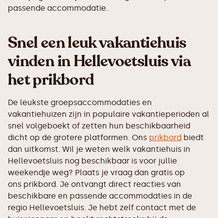
passende accommodatie.
Snel een leuk vakantiehuis
vinden in Hellevoetsluis via
het prikbord
De leukste groepsaccommodaties en
vakantiehuizen zijn in populaire vakantieperioden al
snel volgeboekt of zetten hun beschikbaarheid
dicht op de grotere platformen. Ons
prikbord
biedt
dan uitkomst. Wil je weten welk vakantiehuis in
Hellevoetsluis nog beschikbaar is voor jullie
weekendje weg? Plaats je vraag dan gratis op
ons prikbord. Je ontvangt direct reacties van
beschikbare en passende accommodaties in de
regio Hellevoetsluis. Je hebt zelf contact met de