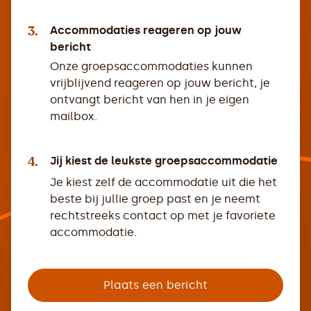
3.
Accommodaties reageren op jouw
bericht
Onze groepsaccommodaties kunnen
vrijblijvend reageren op jouw bericht, je
ontvangt bericht van hen in je eigen
mailbox.
4.
Jij kiest de leukste groepsaccommodatie
Je kiest zelf de accommodatie uit die het
beste bij jullie groep past en je neemt
rechtstreeks contact op met je favoriete
accommodatie.
Plaats een bericht