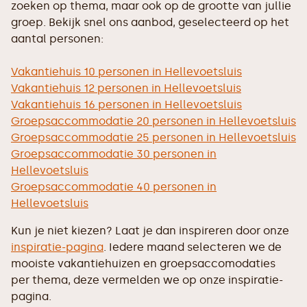
zoeken op thema, maar ook op de grootte van jullie
groep. Bekijk snel ons aanbod, geselecteerd op het
aantal personen:
Vakantiehuis 10 personen in Hellevoetsluis
Vakantiehuis 12 personen in Hellevoetsluis
Vakantiehuis 16 personen in Hellevoetsluis
Groepsaccommodatie 20 personen in Hellevoetsluis
Groepsaccommodatie 25 personen in Hellevoetsluis
Groepsaccommodatie 30 personen in
Hellevoetsluis
Groepsaccommodatie 40 personen in
Hellevoetsluis
Kun je niet kiezen? Laat je dan inspireren door onze
inspiratie-pagina
. Iedere maand selecteren we de
mooiste vakantiehuizen en groepsaccomodaties
per thema, deze vermelden we op onze inspiratie-
pagina.