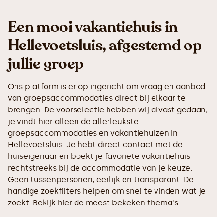
Een mooi vakantiehuis in
Hellevoetsluis, afgestemd op
jullie groep
Ons platform is er op ingericht om vraag en aanbod
van groepsaccommodaties direct bij elkaar te
brengen. De voorselectie hebben wij alvast gedaan,
je vindt hier alleen de allerleukste
groepsaccommodaties en vakantiehuizen in
Hellevoetsluis. Je hebt direct contact met de
huiseigenaar en boekt je favoriete vakantiehuis
rechtstreeks bij de accommodatie van je keuze.
Geen tussenpersonen, eerlijk en transparant. De
handige zoekfilters helpen om snel te vinden wat je
zoekt. Bekijk hier de meest bekeken thema's: