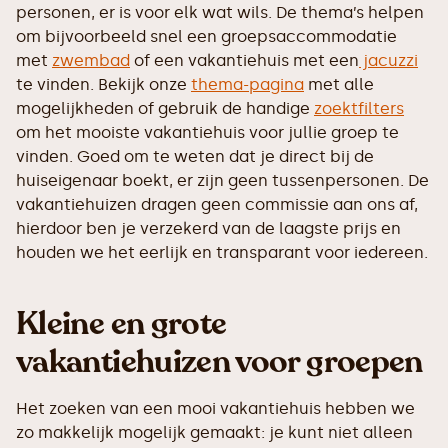
personen, er is voor elk wat wils. De thema’s helpen
om bijvoorbeeld snel een groepsaccommodatie
met
zwembad
of een vakantiehuis met een
jacuzzi
te vinden. Bekijk onze
thema-pagina
met alle
mogelijkheden of gebruik de handige
zoektfilters
om het mooiste vakantiehuis voor jullie groep te
vinden. Goed om te weten dat je direct bij de
huiseigenaar boekt, er zijn geen tussenpersonen. De
vakantiehuizen dragen geen commissie aan ons af,
hierdoor ben je verzekerd van de laagste prijs en
houden we het eerlijk en transparant voor iedereen.
Kleine en grote
vakantiehuizen voor groepen
Het zoeken van een mooi vakantiehuis hebben we
zo makkelijk mogelijk gemaakt: je kunt niet alleen