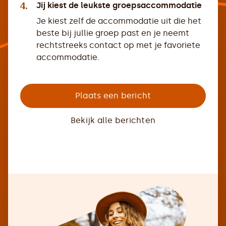
4.
Jij kiest de leukste groepsaccommodatie
Je kiest zelf de accommodatie uit die het
beste bij jullie groep past en je neemt
rechtstreeks contact op met je favoriete
accommodatie.
Plaats een bericht
Bekijk alle berichten