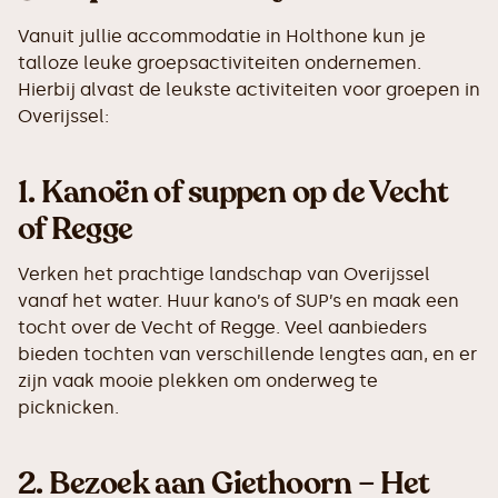
Vanuit jullie accommodatie in Holthone kun je
talloze leuke groepsactiviteiten ondernemen.
Hierbij alvast de leukste activiteiten voor groepen in
Overijssel:
1.
Kanoën of suppen op de Vecht
of Regge
Verken het prachtige landschap van Overijssel
vanaf het water. Huur kano’s of SUP’s en maak een
tocht over de Vecht of Regge. Veel aanbieders
bieden tochten van verschillende lengtes aan, en er
zijn vaak mooie plekken om onderweg te
picknicken.
2.
Bezoek aan Giethoorn – Het