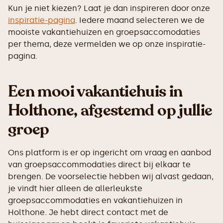
Kun je niet kiezen? Laat je dan inspireren door onze
inspiratie-pagina
. Iedere maand selecteren we de
mooiste vakantiehuizen en groepsaccomodaties
per thema, deze vermelden we op onze inspiratie-
pagina.
Een mooi vakantiehuis in
Holthone, afgestemd op jullie
groep
Ons platform is er op ingericht om vraag en aanbod
van groepsaccommodaties direct bij elkaar te
brengen. De voorselectie hebben wij alvast gedaan,
je vindt hier alleen de allerleukste
groepsaccommodaties en vakantiehuizen in
Holthone. Je hebt direct contact met de