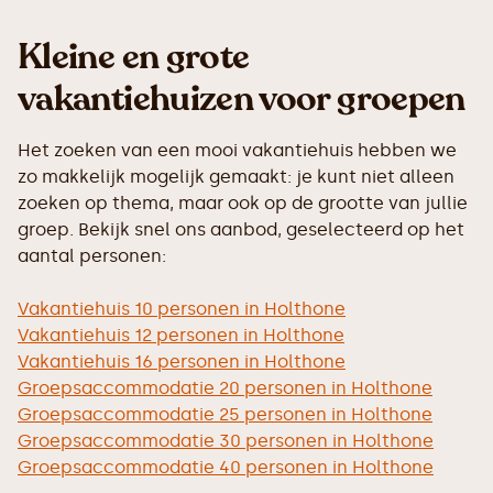
Kleine en grote
vakantiehuizen voor groepen
Het zoeken van een mooi vakantiehuis hebben we
zo makkelijk mogelijk gemaakt: je kunt niet alleen
zoeken op thema, maar ook op de grootte van jullie
groep. Bekijk snel ons aanbod, geselecteerd op het
aantal personen:
Vakantiehuis 10 personen in Holthone
Vakantiehuis 12 personen in Holthone
Vakantiehuis 16 personen in Holthone
Groepsaccommodatie 20 personen in Holthone
Groepsaccommodatie 25 personen in Holthone
Groepsaccommodatie 30 personen in Holthone
Groepsaccommodatie 40 personen in Holthone