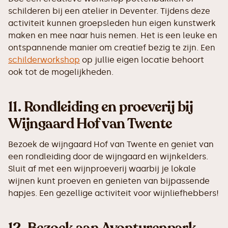
schilderen bij een atelier in Deventer. Tijdens deze
activiteit kunnen groepsleden hun eigen kunstwerk
maken en mee naar huis nemen. Het is een leuke en
ontspannende manier om creatief bezig te zijn. Een
schilderworkshop
op jullie eigen locatie behoort
ook tot de mogelijkheden.
11.
Rondleiding en proeverij bij
Wijngaard Hof van Twente
Bezoek de wijngaard Hof van Twente en geniet van
een rondleiding door de wijngaard en wijnkelders.
Sluit af met een wijnproeverij waarbij je lokale
wijnen kunt proeven en genieten van bijpassende
hapjes. Een gezellige activiteit voor wijnliefhebbers!