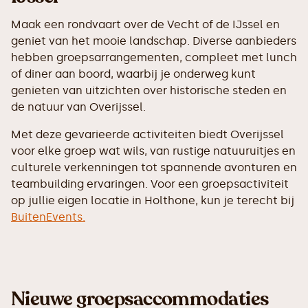
Maak een rondvaart over de Vecht of de IJssel en
geniet van het mooie landschap. Diverse aanbieders
hebben groepsarrangementen, compleet met lunch
of diner aan boord, waarbij je onderweg kunt
genieten van uitzichten over historische steden en
de natuur van Overijssel.
Met deze gevarieerde activiteiten biedt Overijssel
voor elke groep wat wils, van rustige natuuruitjes en
culturele verkenningen tot spannende avonturen en
teambuilding ervaringen. Voor een groepsactiviteit
op jullie eigen locatie in Holthone, kun je terecht bij
BuitenEvents.
Nieuwe groepsaccommodaties