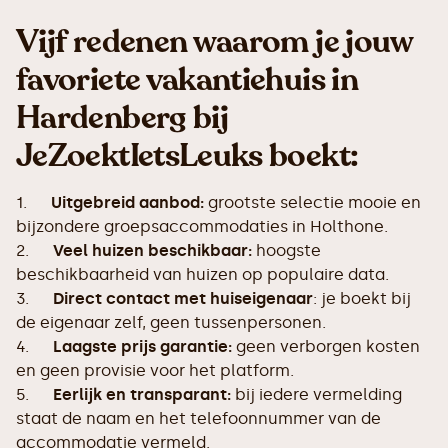
Vijf redenen waarom je jouw
favoriete vakantiehuis in
Hardenberg bij
JeZoektIetsLeuks boekt:
1.
Uitgebreid aanbod:
grootste selectie mooie en
bijzondere groepsaccommodaties in Holthone.
2.
Veel huizen beschikbaar:
hoogste
beschikbaarheid van huizen op populaire data.
3.
Direct contact met huiseigenaar
: je boekt bij
de eigenaar zelf, geen tussenpersonen.
4.
Laagste prijs garantie:
geen verborgen kosten
en geen provisie voor het platform.
5.
Eerlijk en transparant:
bij iedere vermelding
staat de naam en het telefoonnummer van de
accommodatie vermeld.