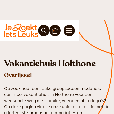
Vakantiehuis Holthone
Overijssel
Op zoek naar een leuke groepsaccommodatie of
een mooi vakantiehuis in Holthone voor een
weekendje weg met familie, vrienden of collega's?
Op deze pagina vind je onze unieke collectie met de
allerleukste groepsaccommodaties en