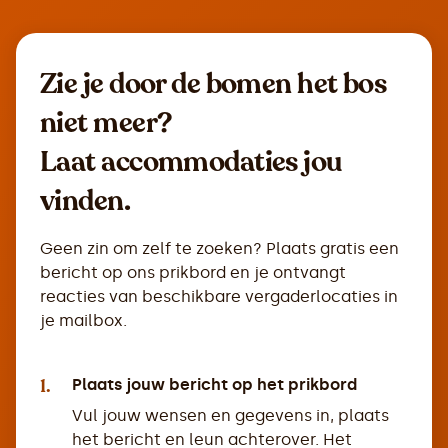
Zie je door de bomen het bos
niet meer?
Laat accommodaties jou
vinden.
Geen zin om zelf te zoeken? Plaats gratis een
bericht op ons prikbord en je ontvangt
reacties van beschikbare vergaderlocaties in
je mailbox.
1.
Plaats jouw bericht op het prikbord
Vul jouw wensen en gegevens in, plaats
het bericht en leun achterover. Het