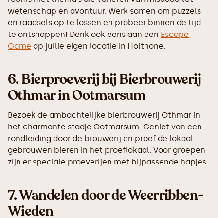
wetenschap en avontuur. Werk samen om puzzels
en raadsels op te lossen en probeer binnen de tijd
te ontsnappen! Denk ook eens aan een
Escape
Game
op jullie eigen locatie in Holthone.
6.
Bierproeverij bij Bierbrouwerij
Othmar in Ootmarsum
Bezoek de ambachtelijke bierbrouwerij Othmar in
het charmante stadje Ootmarsum. Geniet van een
rondleiding door de brouwerij en proef de lokaal
gebrouwen bieren in het proeflokaal. Voor groepen
zijn er speciale proeverijen met bijpassende hapjes.
7.
Wandelen door de Weerribben-
Wieden