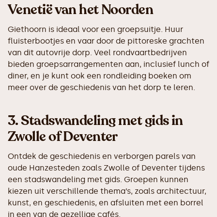
Venetië van het Noorden
Giethoorn is ideaal voor een groepsuitje. Huur
fluisterbootjes en vaar door de pittoreske grachten
van dit autovrije dorp. Veel rondvaartbedrijven
bieden groepsarrangementen aan, inclusief lunch of
diner, en je kunt ook een rondleiding boeken om
meer over de geschiedenis van het dorp te leren.
3.
Stadswandeling met gids in
Zwolle of Deventer
Ontdek de geschiedenis en verborgen parels van
oude Hanzesteden zoals Zwolle of Deventer tijdens
een stadswandeling met gids. Groepen kunnen
kiezen uit verschillende thema’s, zoals architectuur,
kunst, en geschiedenis, en afsluiten met een borrel
in een van de gezellige cafés.