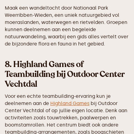
Maak een wandeltocht door Nationaal Park
Weerribben-Wieden, een uniek natuurgebied vol
moeraslanden, waterwegen en rietvelden. Groepen
kunnen deelnemen aan een begeleide
natuurwandeling, waarbij een gids alles vertelt over
de bijzondere flora en fauna in het gebied.
8.
Highland Games of
Teambuilding bij Outdoor Center
Vechtdal
Voor een echte teambuilding-ervaring kun je
deelnemen aan de
Highland Games
bij Outdoor
Center Vechtdal of op jullie eigen locatie. Denk aan
activiteiten zoals touwtrekken, paalwerpen en
boomstamrollen. Het centrum biedt ook andere
teambuilding-arrangementen, zoals boogschieten