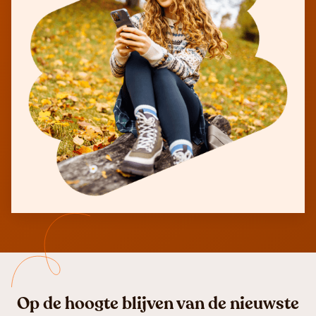
Op de hoogte blijven van de nieuwste