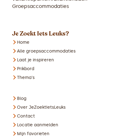
Groepsaccommodaties
Je Zoekt Iets Leuks?
Home
Alle groepsaccommodaties
Laat je inspireren
Prikbord
Thema's
Blog
Over JeZoektIetsLeuks
Contact
Locatie aanmelden
Mijn favorieten