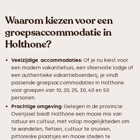
Waarom kiezen voor een
groepsaccommodatie in
Holthone?
Veelzijdige accommodaties:
Of je nu kiest voor
een modern vakantiehuis, een sfeervolle lodge of
een authentieke vakantieboerderij, je vindt
passende groepsaccommodaties in Holthone
voor groepen van 10, 20, 25, 30, 40 en 50
personen.
Prachtige omgeving:
Gelegen in de provincie
Overijssel biedt Holthone een mooie mix van
natuur en cultuur, met volop mogelijkheden om
te wandelen, fietsen, cultuur te snuiven,
pittoreske plaatsjes en mooie steden te