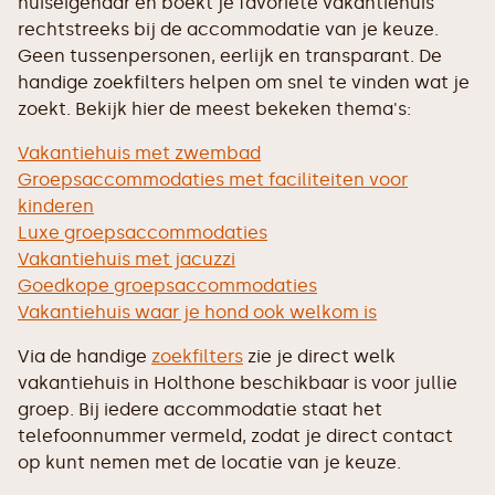
huiseigenaar en boekt je favoriete vakantiehuis
rechtstreeks bij de accommodatie van je keuze.
Geen tussenpersonen, eerlijk en transparant. De
handige zoekfilters helpen om snel te vinden wat je
zoekt. Bekijk hier de meest bekeken thema's:
Vakantiehuis met zwembad
Groepsaccommodaties met faciliteiten voor
kinderen
Luxe groepsaccommodaties
Vakantiehuis met jacuzzi
Goedkope groepsaccommodaties
Vakantiehuis waar je hond ook welkom is
Via de handige
zoekfilters
zie je direct welk
vakantiehuis in Holthone beschikbaar is voor jullie
groep. Bij iedere accommodatie staat het
telefoonnummer vermeld, zodat je direct contact
op kunt nemen met de locatie van je keuze.