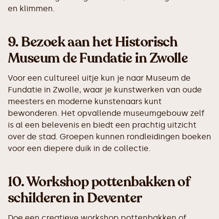
en klimmen.
9.
Bezoek aan het Historisch
Museum de Fundatie in Zwolle
Voor een cultureel uitje kun je naar Museum de
Fundatie in Zwolle, waar je kunstwerken van oude
meesters en moderne kunstenaars kunt
bewonderen. Het opvallende museumgebouw zelf
is al een belevenis en biedt een prachtig uitzicht
over de stad. Groepen kunnen rondleidingen boeken
voor een diepere duik in de collectie.
10.
Workshop pottenbakken of
schilderen in Deventer
Doe een creatieve workshop pottenbakken of