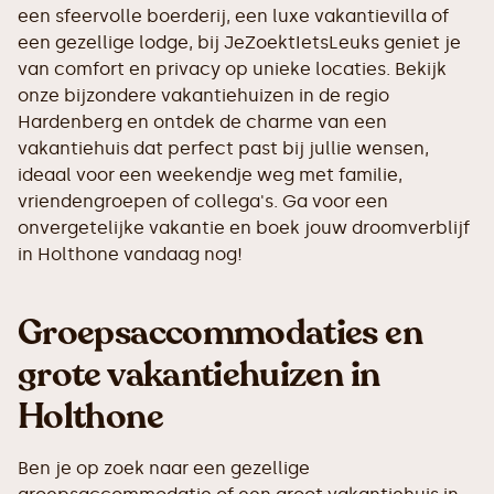
een sfeervolle boerderij, een luxe vakantievilla of
een gezellige lodge, bij JeZoektIetsLeuks geniet je
van comfort en privacy op unieke locaties. Bekijk
onze bijzondere vakantiehuizen in de regio
Hardenberg en ontdek de charme van een
vakantiehuis dat perfect past bij jullie wensen,
ideaal voor een weekendje weg met familie,
vriendengroepen of collega's. Ga voor een
onvergetelijke vakantie en boek jouw droomverblijf
in Holthone vandaag nog!
Groepsaccommodaties en
grote vakantiehuizen in
Holthone
Ben je op zoek naar een gezellige