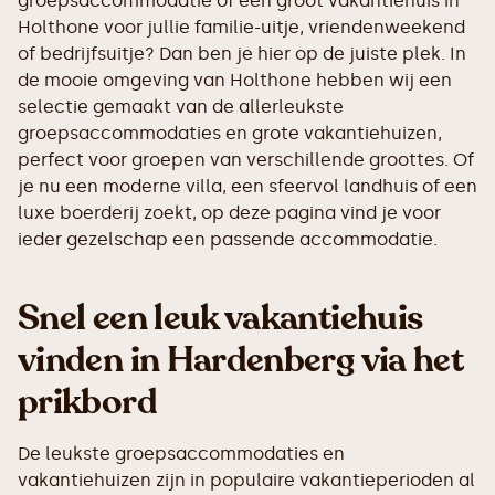
groepsaccommodatie of een groot vakantiehuis in
Holthone voor jullie familie-uitje, vriendenweekend
of bedrijfsuitje? Dan ben je hier op de juiste plek. In
de mooie omgeving van Holthone hebben wij een
selectie gemaakt van de allerleukste
groepsaccommodaties en grote vakantiehuizen,
perfect voor groepen van verschillende groottes. Of
je nu een moderne villa, een sfeervol landhuis of een
luxe boerderij zoekt, op deze pagina vind je voor
ieder gezelschap een passende accommodatie.
Snel een leuk vakantiehuis
vinden in Hardenberg via het
prikbord
De leukste groepsaccommodaties en
vakantiehuizen zijn in populaire vakantieperioden al