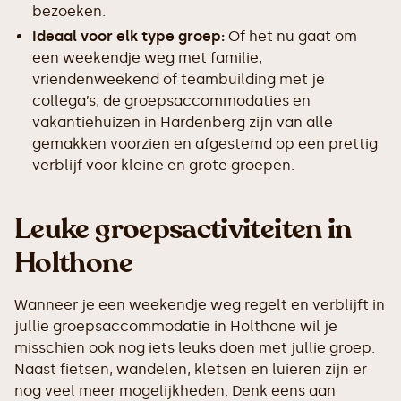
bezoeken.
Ideaal voor elk type groep:
Of het nu gaat om
een weekendje weg met familie,
vriendenweekend of teambuilding met je
collega’s, de groepsaccommodaties en
vakantiehuizen in Hardenberg zijn van alle
gemakken voorzien en afgestemd op een prettig
verblijf voor kleine en grote groepen.
Leuke groepsactiviteiten in
Holthone
Wanneer je een weekendje weg regelt en verblijft in
jullie groepsaccommodatie in Holthone wil je
misschien ook nog iets leuks doen met jullie groep.
Naast fietsen, wandelen, kletsen en luieren zijn er
nog veel meer mogelijkheden. Denk eens aan