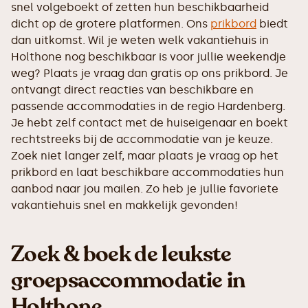
snel volgeboekt of zetten hun beschikbaarheid
dicht op de grotere platformen. Ons
prikbord
biedt
dan uitkomst. Wil je weten welk vakantiehuis in
Holthone nog beschikbaar is voor jullie weekendje
weg? Plaats je vraag dan gratis op ons prikbord. Je
ontvangt direct reacties van beschikbare en
passende accommodaties in de regio Hardenberg.
Je hebt zelf contact met de huiseigenaar en boekt
rechtstreeks bij de accommodatie van je keuze.
Zoek niet langer zelf, maar plaats je vraag op het
prikbord en laat beschikbare accommodaties hun
aanbod naar jou mailen. Zo heb je jullie favoriete
vakantiehuis snel en makkelijk gevonden!
Zoek & boek de leukste
groepsaccommodatie in
Holthone