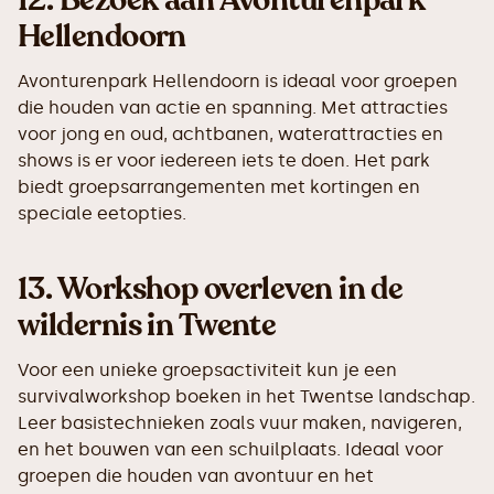
12.
Bezoek aan Avonturenpark
Hellendoorn
Avonturenpark Hellendoorn is ideaal voor groepen
die houden van actie en spanning. Met attracties
voor jong en oud, achtbanen, waterattracties en
shows is er voor iedereen iets te doen. Het park
biedt groepsarrangementen met kortingen en
speciale eetopties.
13.
Workshop overleven in de
wildernis in Twente
Voor een unieke groepsactiviteit kun je een
survivalworkshop boeken in het Twentse landschap.
Leer basistechnieken zoals vuur maken, navigeren,
en het bouwen van een schuilplaats. Ideaal voor
groepen die houden van avontuur en het