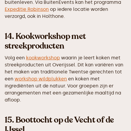
buitenleven. Via BuitenEvents kan het programma
Expeditie Robinson
op iedere locatie worden
verzorgd, ook in Holthone.
14.
Kookworkshop met
streekproducten
Volg een
kookworkshop
waarin je leert koken met
streekproducten uit Overijssel. Dit kan variëren van
het maken van traditionele Twentse gerechten tot
een
workshop wildplukken
en koken met
ingrediënten uit de natuur. Voor groepen zijn er
arrangementen met een gezamenlijke maaltijd na
afloop.
15.
Boottocht op de Vecht of de
IJssel