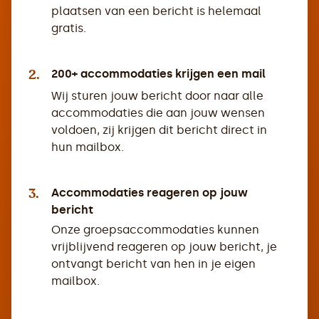
plaatsen van een bericht is helemaal
gratis.
2.
200+ accommodaties krijgen een mail
Wij sturen jouw bericht door naar alle
accommodaties die aan jouw wensen
voldoen, zij krijgen dit bericht direct in
hun mailbox.
3.
Accommodaties reageren op jouw
bericht
Onze groepsaccommodaties kunnen
vrijblijvend reageren op jouw bericht, je
ontvangt bericht van hen in je eigen
mailbox.