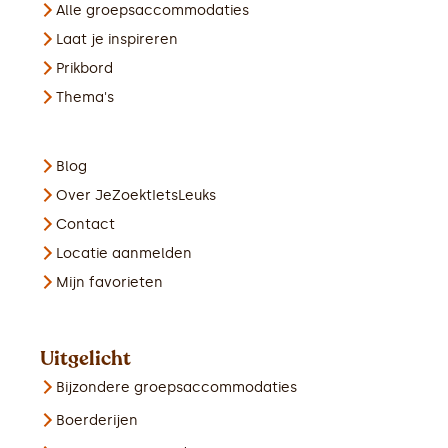
Alle groepsaccommodaties
Laat je inspireren
Prikbord
Thema's
Blog
Over JeZoektIetsLeuks
Contact
Locatie aanmelden
Mijn favorieten
Uitgelicht
Bijzondere groepsaccommodaties
Boerderijen