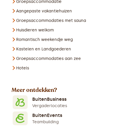
Groepsaccommodatie
Aangepaste vakantiehuizen
Groepsaccommodaties met sauna
Huisdieren welkom
Romantisch weekendje weg
Kastelen en Landgoederen
Groepsaccommodaties aan zee
Hotels
Meer ontdekken?
BuitenBusiness
Vergaderlocaties
BuitenEvents
Teambuilding