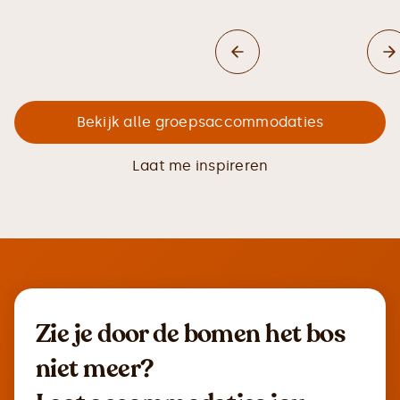
Bekijk alle groepsaccommodaties
Laat me inspireren
Zie je door de bomen het bos
niet meer?