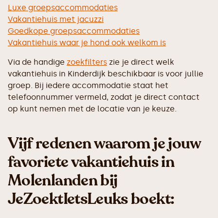
Luxe groepsaccommodaties
Vakantiehuis met jacuzzi
Goedkope groepsaccommodaties
Vakantiehuis waar je hond ook welkom is
Via de handige
zoekfilters
zie je direct welk
vakantiehuis in Kinderdijk beschikbaar is voor jullie
groep. Bij iedere accommodatie staat het
telefoonnummer vermeld, zodat je direct contact
op kunt nemen met de locatie van je keuze.
Vijf redenen waarom je jouw
favoriete vakantiehuis in
Molenlanden bij
JeZoektIetsLeuks boekt: