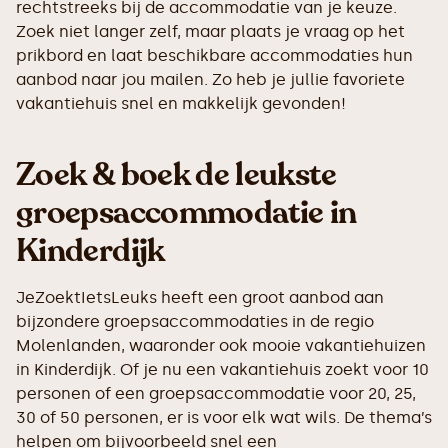
rechtstreeks bij de accommodatie van je keuze.
Zoek niet langer zelf, maar plaats je vraag op het
prikbord en laat beschikbare accommodaties hun
aanbod naar jou mailen. Zo heb je jullie favoriete
vakantiehuis snel en makkelijk gevonden!
Zoek & boek de leukste
groepsaccommodatie in
Kinderdijk
JeZoektIetsLeuks heeft een groot aanbod aan
bijzondere groepsaccommodaties in de regio
Molenlanden, waaronder ook mooie vakantiehuizen
in Kinderdijk. Of je nu een vakantiehuis zoekt voor 10
personen of een groepsaccommodatie voor 20, 25,
30 of 50 personen, er is voor elk wat wils. De thema’s
helpen om bijvoorbeeld snel een