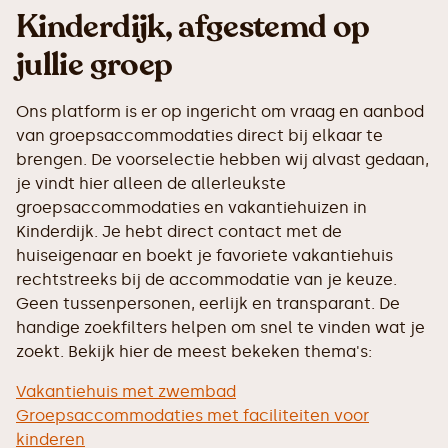
Kinderdijk, afgestemd op
jullie groep
Ons platform is er op ingericht om vraag en aanbod
van groepsaccommodaties direct bij elkaar te
brengen. De voorselectie hebben wij alvast gedaan,
je vindt hier alleen de allerleukste
groepsaccommodaties en vakantiehuizen in
Kinderdijk. Je hebt direct contact met de
huiseigenaar en boekt je favoriete vakantiehuis
rechtstreeks bij de accommodatie van je keuze.
Geen tussenpersonen, eerlijk en transparant. De
handige zoekfilters helpen om snel te vinden wat je
zoekt. Bekijk hier de meest bekeken thema's:
Vakantiehuis met zwembad
Groepsaccommodaties met faciliteiten voor
kinderen