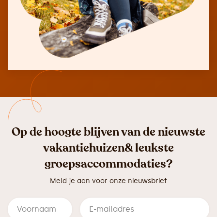
Op de hoogte blijven van de nieuwste
vakantiehuizen& leukste
groepsaccommodaties?
Meld je aan voor onze nieuwsbrief