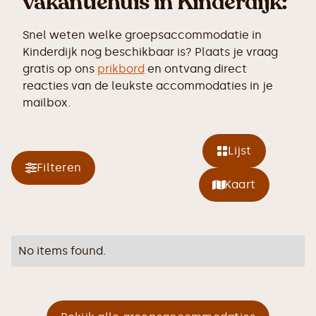
vakantiehuis in Kinderdijk:
Snel weten welke groepsaccommodatie in
Kinderdijk nog beschikbaar is? Plaats je vraag
gratis op ons
prikbord
en ontvang direct
reacties van de leukste accommodaties in je
mailbox.
Lijst
Filteren
Kaart
No items found.