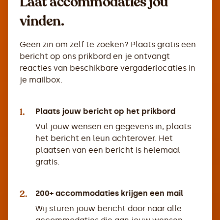
Laat accommodaties jou
vinden.
Geen zin om zelf te zoeken? Plaats gratis een
bericht op ons prikbord en je ontvangt
reacties van beschikbare vergaderlocaties in
je mailbox.
1.
Plaats jouw bericht op het prikbord
Vul jouw wensen en gegevens in, plaats
het bericht en leun achterover. Het
plaatsen van een bericht is helemaal
gratis.
2.
200+ accommodaties krijgen een mail
Wij sturen jouw bericht door naar alle