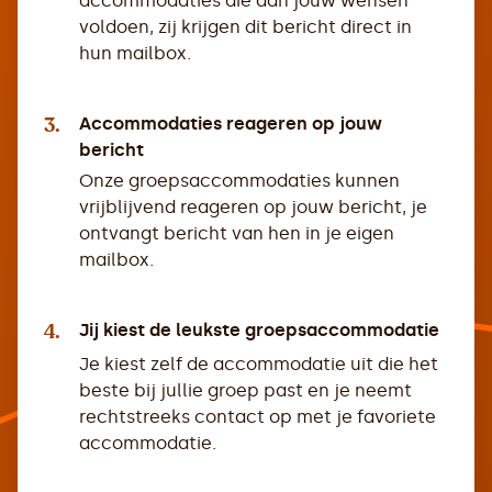
accommodaties die aan jouw wensen
voldoen, zij krijgen dit bericht direct in
hun mailbox.
3.
Accommodaties reageren op jouw
bericht
Onze groepsaccommodaties kunnen
vrijblijvend reageren op jouw bericht, je
ontvangt bericht van hen in je eigen
mailbox.
4.
Jij kiest de leukste groepsaccommodatie
Je kiest zelf de accommodatie uit die het
beste bij jullie groep past en je neemt
rechtstreeks contact op met je favoriete
accommodatie.