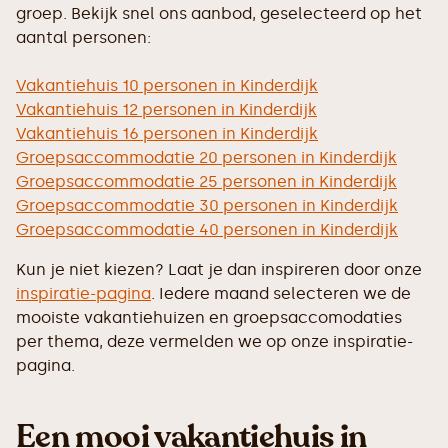
groep. Bekijk snel ons aanbod, geselecteerd op het
aantal personen:
Vakantiehuis 10 personen in Kinderdijk
Vakantiehuis 12 personen in Kinderdijk
Vakantiehuis 16 personen in Kinderdijk
Groepsaccommodatie 20 personen in Kinderdijk
Groepsaccommodatie 25 personen in Kinderdijk
Groepsaccommodatie 30 personen in Kinderdijk
Groepsaccommodatie 40 personen in Kinderdijk
Kun je niet kiezen? Laat je dan inspireren door onze
inspiratie-pagina
. Iedere maand selecteren we de
mooiste vakantiehuizen en groepsaccomodaties
per thema, deze vermelden we op onze inspiratie-
pagina.
Een mooi vakantiehuis in