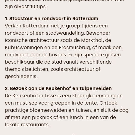
zijn alvast 10 tips:
1. Stadstour en rondvaart in Rotterdam
Verken Rotterdam met je groep tijdens een
rondvaart of een stadswandeling. Bewonder
iconische architectuur zoals de Markthal, de
Kubuswoningen en de Erasmusbrug, of maak een
rondvaart door de havens. Er zijn speciale gidsen
beschikbaar die de stad vanuit verschillende
thema’s belichten, zoals architectuur of
geschiedenis.
2. Bezoek aan de Keukenhof en tulpenvelden
De Keukenhof in Lisse is een kleurrijke ervaring en
een must-see voor groepen in de lente. Ontdek
prachtige bloemenvelden en tuinen, en sluit de dag
af met een picknick of een lunch in een van de
lokale restaurants.