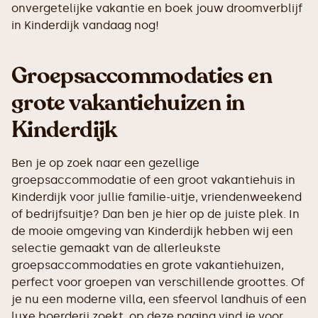
onvergetelijke vakantie en boek jouw droomverblijf
in Kinderdijk vandaag nog!
Groepsaccommodaties en
grote vakantiehuizen in
Kinderdijk
Ben je op zoek naar een gezellige
groepsaccommodatie of een groot vakantiehuis in
Kinderdijk voor jullie familie-uitje, vriendenweekend
of bedrijfsuitje? Dan ben je hier op de juiste plek. In
de mooie omgeving van Kinderdijk hebben wij een
selectie gemaakt van de allerleukste
groepsaccommodaties en grote vakantiehuizen,
perfect voor groepen van verschillende groottes. Of
je nu een moderne villa, een sfeervol landhuis of een
luxe boerderij zoekt, op deze pagina vind je voor