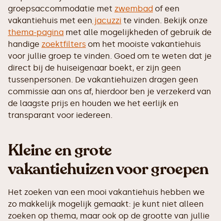
groepsaccommodatie met
zwembad
of een
vakantiehuis met een
jacuzzi
te vinden. Bekijk onze
thema-pagina
met alle mogelijkheden of gebruik de
handige
zoektfilters
om het mooiste vakantiehuis
voor jullie groep te vinden. Goed om te weten dat je
direct bij de huiseigenaar boekt, er zijn geen
tussenpersonen. De vakantiehuizen dragen geen
commissie aan ons af, hierdoor ben je verzekerd van
de laagste prijs en houden we het eerlijk en
transparant voor iedereen.
Kleine en grote
vakantiehuizen voor groepen
Het zoeken van een mooi vakantiehuis hebben we
zo makkelijk mogelijk gemaakt: je kunt niet alleen
zoeken op thema, maar ook op de grootte van jullie