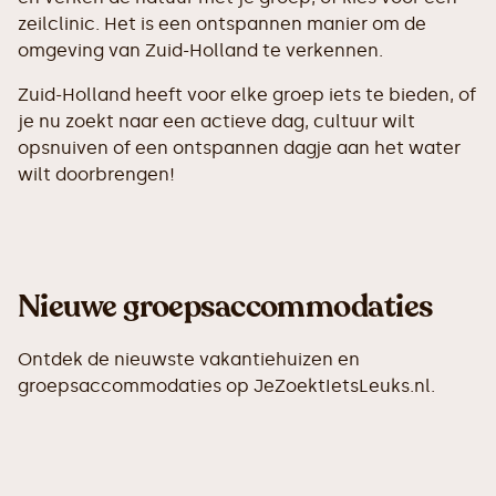
zeilclinic. Het is een ontspannen manier om de
omgeving van Zuid-Holland te verkennen.
Zuid-Holland heeft voor elke groep iets te bieden, of
je nu zoekt naar een actieve dag, cultuur wilt
opsnuiven of een ontspannen dagje aan het water
wilt doorbrengen!
Nieuwe groepsaccommodaties
Ontdek de nieuwste vakantiehuizen en
groepsaccommodaties op JeZoektIetsLeuks.nl.