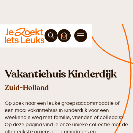
Vakantiehuis Kinderdijk
Zuid-Holland
Op zoek naar een leuke groepsaccommodatie of
een mooi vakantiehuis in Kinderdijk voor een
weekendje weg met familie, vrienden of collega's?
Op deze pagina vind je onze unieke collectie met de
allerleukste groepsaccommodaties en