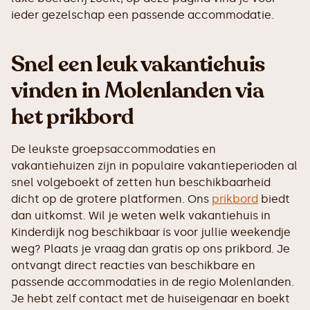
ieder gezelschap een passende accommodatie.
Snel een leuk vakantiehuis
vinden in Molenlanden via
het prikbord
De leukste groepsaccommodaties en
vakantiehuizen zijn in populaire vakantieperioden al
snel volgeboekt of zetten hun beschikbaarheid
dicht op de grotere platformen. Ons
prikbord
biedt
dan uitkomst. Wil je weten welk vakantiehuis in
Kinderdijk nog beschikbaar is voor jullie weekendje
weg? Plaats je vraag dan gratis op ons prikbord. Je
ontvangt direct reacties van beschikbare en
passende accommodaties in de regio Molenlanden.
Je hebt zelf contact met de huiseigenaar en boekt