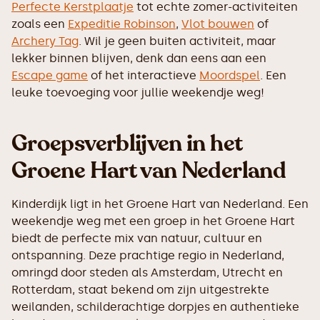
Perfecte Kerstplaatje
tot echte zomer-activiteiten
zoals een
Expeditie Robinson
,
Vlot bouwen
of
Archery Tag
. Wil je geen buiten activiteit, maar
lekker binnen blijven, denk dan eens aan een
Escape game
of het interactieve
Moordspel
. Een
leuke toevoeging voor jullie weekendje weg!
Groepsverblijven in het
Groene Hart van Nederland
Kinderdijk ligt in het Groene Hart van Nederland. Een
weekendje weg met een groep in het Groene Hart
biedt de perfecte mix van natuur, cultuur en
ontspanning. Deze prachtige regio in Nederland,
omringd door steden als Amsterdam, Utrecht en
Rotterdam, staat bekend om zijn uitgestrekte
weilanden, schilderachtige dorpjes en authentieke