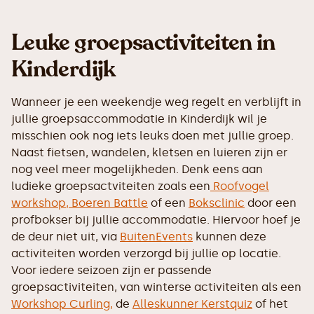
Leuke groepsactiviteiten in
Kinderdijk
Wanneer je een weekendje weg regelt en verblijft in
jullie groepsaccommodatie in Kinderdijk wil je
misschien ook nog iets leuks doen met jullie groep.
Naast fietsen, wandelen, kletsen en luieren zijn er
nog veel meer mogelijkheden. Denk eens aan
ludieke groepsactviteiten zoals een
Roofvogel
workshop,
Boeren Battle
of een
Boksclinic
door een
profbokser bij jullie accommodatie. Hiervoor hoef je
de deur niet uit, via
BuitenEvents
kunnen deze
activiteiten worden verzorgd bij jullie op locatie.
Voor iedere seizoen zijn er passende
groepsactiviteiten, van winterse activiteiten als een
Workshop Curling,
de
Alleskunner Kerstquiz
of het