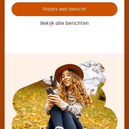
Plaats een bericht
Bekijk alle berichten