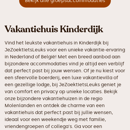
Bekijk alle groepsaccommodaties
Vakantiehuis Kinderdijk
Vind het leukste vakantiehuis in Kinderdijk bij
JeZoektIetsLeuks voor een unieke vakantie-ervaring
in Nederland of België! Met een breed aanbod aan
bijzondere accommodaties vind je altijd een verblijf
dat perfect past bij jouw wensen. Of je nu kiest voor
een sfeervolle boerderij, een luxe vakantievilla of
een gezellige lodge, bij JeZoektIetsLeuks geniet je
van comfort en privacy op unieke locaties. Bekijk
onze bijzondere vakantiehuizen in de regio
Molenlanden en ontdek de charme van een
vakantiehuis dat perfect past bij jullie wensen,
ideaal voor een weekendje weg met familie,
vriendengroepen of collega's. Ga voor een