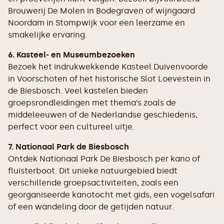
Brouwerij De Molen in Bodegraven of wijngaard
Noordam in Stompwijk voor een leerzame en
smakelijke ervaring.
6. Kasteel- en Museumbezoeken
Bezoek het indrukwekkende Kasteel Duivenvoorde
in Voorschoten of het historische Slot Loevestein in
de Biesbosch. Veel kastelen bieden
groepsrondleidingen met thema’s zoals de
middeleeuwen of de Nederlandse geschiedenis,
perfect voor een cultureel uitje.
7. Nationaal Park de Biesbosch
Ontdek Nationaal Park De Biesbosch per kano of
fluisterboot. Dit unieke natuurgebied biedt
verschillende groepsactiviteiten, zoals een
georganiseerde kanotocht met gids, een vogelsafari
of een wandeling door de getijden natuur.