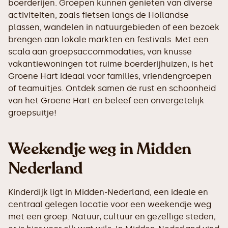
boerderijen. Groepen kunnen genieten van diverse
activiteiten, zoals fietsen langs de Hollandse
plassen, wandelen in natuurgebieden of een bezoek
brengen aan lokale markten en festivals. Met een
scala aan groepsaccommodaties, van knusse
vakantiewoningen tot ruime boerderijhuizen, is het
Groene Hart ideaal voor families, vriendengroepen
of teamuitjes. Ontdek samen de rust en schoonheid
van het Groene Hart en beleef een onvergetelijk
groepsuitje!
Weekendje weg in Midden
Nederland
Kinderdijk ligt in Midden-Nederland, een ideale en
centraal gelegen locatie voor een weekendje weg
met een groep. Natuur, cultuur en gezellige steden,