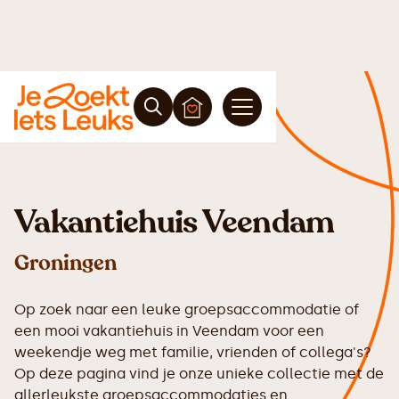
Vakantiehuis Veendam
Groningen
Op zoek naar een leuke groepsaccommodatie of
een mooi vakantiehuis in Veendam voor een
weekendje weg met familie, vrienden of collega's?
Op deze pagina vind je onze unieke collectie met de
allerleukste groepsaccommodaties en