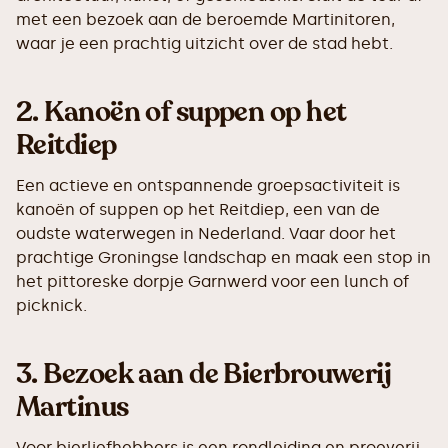
met een bezoek aan de beroemde Martinitoren,
waar je een prachtig uitzicht over de stad hebt.
2.
Kanoën of suppen op het
Reitdiep
Een actieve en ontspannende groepsactiviteit is
kanoën of suppen op het Reitdiep, een van de
oudste waterwegen in Nederland. Vaar door het
prachtige Groningse landschap en maak een stop in
het pittoreske dorpje Garnwerd voor een lunch of
picknick.
3.
Bezoek aan de Bierbrouwerij
Martinus
Voor bierliefhebbers is een rondleiding en proeverij