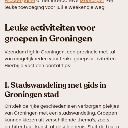
Escape game
of het interactieve
Moordspel
. Een
leuke toevoeging voor jullie weekendje weg!
Leuke activiteiten voor
groepen in Groningen
Veendam ligt in Groningen, een provincie met tal
van mogelijkheden voor leuke groepsactiviteiten.
Hierbij alvast een aantal tips:
1.
Stadswandeling met gids in
Groningen stad
Ontdek de rijke geschiedenis en verborgen plekjes
van Groningen met een stadswandeling. Groepen
kunnen kiezen uit verschillende thema’s, zoals
architectuur, kunst, of geschiedenis. Sluit de tour af