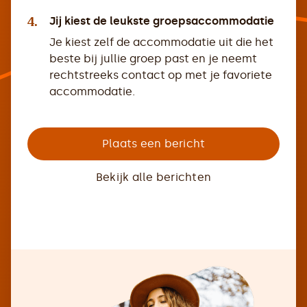
4.
Jij kiest de leukste groepsaccommodatie
Je kiest zelf de accommodatie uit die het
beste bij jullie groep past en je neemt
rechtstreeks contact op met je favoriete
accommodatie.
Plaats een bericht
Bekijk alle berichten