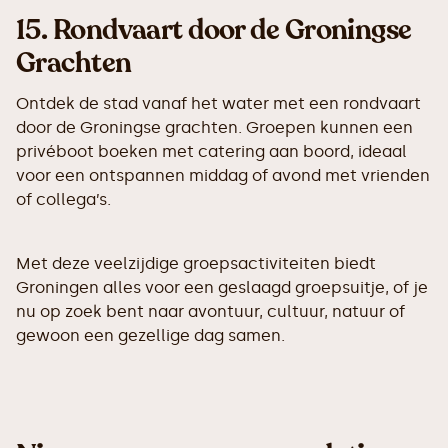
15.
Rondvaart door de Groningse
Grachten
Ontdek de stad vanaf het water met een rondvaart
door de Groningse grachten. Groepen kunnen een
privéboot boeken met catering aan boord, ideaal
voor een ontspannen middag of avond met vrienden
of collega’s.
Met deze veelzijdige groepsactiviteiten biedt
Groningen alles voor een geslaagd groepsuitje, of je
nu op zoek bent naar avontuur, cultuur, natuur of
gewoon een gezellige dag samen.