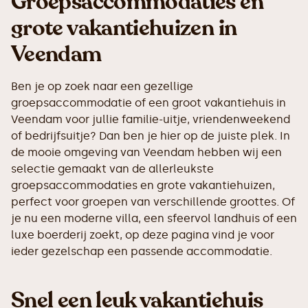
Groepsaccommodaties en
grote vakantiehuizen in
Veendam
Ben je op zoek naar een gezellige
groepsaccommodatie of een groot vakantiehuis in
Veendam voor jullie familie-uitje, vriendenweekend
of bedrijfsuitje? Dan ben je hier op de juiste plek. In
de mooie omgeving van Veendam hebben wij een
selectie gemaakt van de allerleukste
groepsaccommodaties en grote vakantiehuizen,
perfect voor groepen van verschillende groottes. Of
je nu een moderne villa, een sfeervol landhuis of een
luxe boerderij zoekt, op deze pagina vind je voor
ieder gezelschap een passende accommodatie.
Snel een leuk vakantiehuis