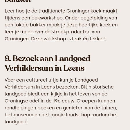
Leer hoe je de traditionele Groninger koek maakt
tijdens een bakworkshop. Onder begeleiding van
een lokale bakker maak je deze heerlijke koek en
leer je meer over de streekproducten van
Groningen. Deze workshop is leuk én lekker!
9.
Bezoek aan Landgoed
Verhildersum in Leens
Voor een cultureel uitje kun je Landgoed
Verhildersum in Leens bezoeken. Dit historische
landgoed biedt een kijkje in het leven van de
Groningse adel in de 19e eeuw. Groepen kunnen
rondleidingen boeken en genieten van de tuinen,
het museum en het mooie landschap rondom het
landgoed.