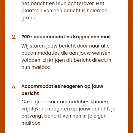
het bericht en leun achterover. Het
plaatsen van een bericht is helemaal
gratis.
2.
200+ accommodaties krijgen een mail
Wij sturen jouw bericht door naar alle
accommodaties die aan jouw wensen
voldoen, zij krijgen dit bericht direct in
hun mailbox.
3.
Accommodaties reageren op jouw
bericht
Onze groepsaccommodaties kunnen
vrijblijvend reageren op jouw bericht, je
ontvangt bericht van hen in je eigen
mailbox.