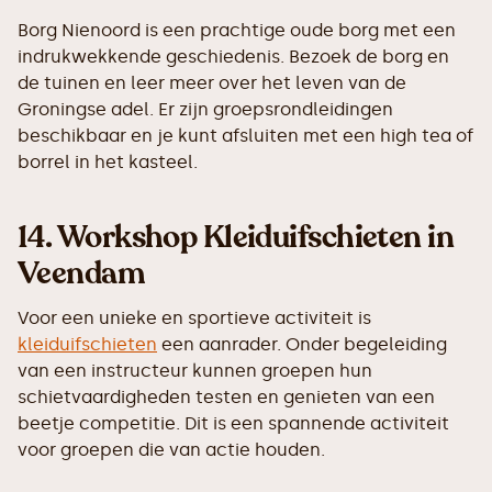
Borg Nienoord is een prachtige oude borg met een
indrukwekkende geschiedenis. Bezoek de borg en
de tuinen en leer meer over het leven van de
Groningse adel. Er zijn groepsrondleidingen
beschikbaar en je kunt afsluiten met een high tea of
borrel in het kasteel.
14.
Workshop Kleiduifschieten in
Veendam
Voor een unieke en sportieve activiteit is
kleiduifschieten
een aanrader. Onder begeleiding
van een instructeur kunnen groepen hun
schietvaardigheden testen en genieten van een
beetje competitie. Dit is een spannende activiteit
voor groepen die van actie houden.