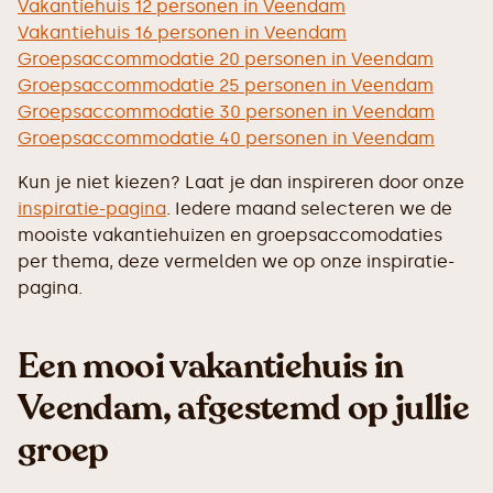
Vakantiehuis 12 personen in Veendam
Vakantiehuis 16 personen in Veendam
Groepsaccommodatie 20 personen in Veendam
Groepsaccommodatie 25 personen in Veendam
Groepsaccommodatie 30 personen in Veendam
Groepsaccommodatie 40 personen in Veendam
Kun je niet kiezen? Laat je dan inspireren door onze
inspiratie-pagina
. Iedere maand selecteren we de
mooiste vakantiehuizen en groepsaccomodaties
per thema, deze vermelden we op onze inspiratie-
pagina.
Een mooi vakantiehuis in
Veendam, afgestemd op jullie
groep