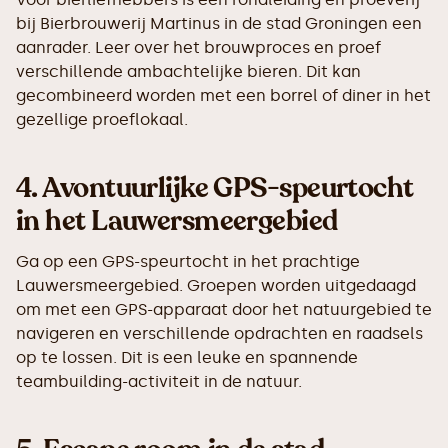
bij Bierbrouwerij Martinus in de stad Groningen een
aanrader. Leer over het brouwproces en proef
verschillende ambachtelijke bieren. Dit kan
gecombineerd worden met een borrel of diner in het
gezellige proeflokaal.
4.
Avontuurlijke GPS-speurtocht
in het Lauwersmeergebied
Ga op een GPS-speurtocht in het prachtige
Lauwersmeergebied. Groepen worden uitgedaagd
om met een GPS-apparaat door het natuurgebied te
navigeren en verschillende opdrachten en raadsels
op te lossen. Dit is een leuke en spannende
teambuilding-activiteit in de natuur.