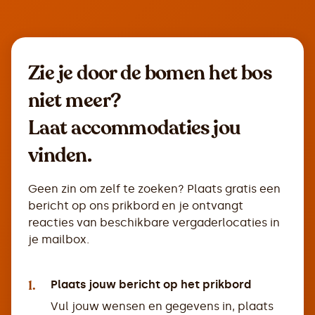
Zie je door de bomen het bos
niet meer?
Laat accommodaties jou
vinden.
Geen zin om zelf te zoeken? Plaats gratis een
bericht op ons prikbord en je ontvangt
reacties van beschikbare vergaderlocaties in
je mailbox.
1.
Plaats jouw bericht op het prikbord
Vul jouw wensen en gegevens in, plaats