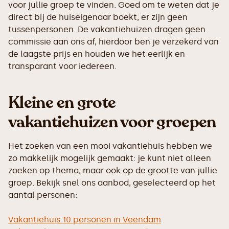
voor jullie groep te vinden. Goed om te weten dat je
direct bij de huiseigenaar boekt, er zijn geen
tussenpersonen. De vakantiehuizen dragen geen
commissie aan ons af, hierdoor ben je verzekerd van
de laagste prijs en houden we het eerlijk en
transparant voor iedereen.
Kleine en grote
vakantiehuizen voor groepen
Het zoeken van een mooi vakantiehuis hebben we
zo makkelijk mogelijk gemaakt: je kunt niet alleen
zoeken op thema, maar ook op de grootte van jullie
groep. Bekijk snel ons aanbod, geselecteerd op het
aantal personen:
Vakantiehuis 10 personen in Veendam