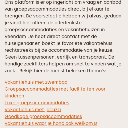
Ons platform is er op ingericht om vraag en aanbod
van groepsaccommodaties direct bij elkaar te
brengen. De voorselectie hebben wij alvast gedaan,
je vindt hier alleen de allerleukste
groepsaccommodaties en vakantiehuizen in
Veendam. Je hebt direct contact met de
huiseigenaar en boekt je favoriete vakantiehuis
rechtstreeks bij de accommodatie van je keuze.
Geen tussenpersonen, eerlijk en transparant. De
handige zoekfilters helpen om snel te vinden wat je
zoekt. Bekijk hier de meest bekeken thema's:
Vakantiehuis met zwembad
Groepsaccommodaties met faciliteiten voor
kinderen
Luxe groepsaccommodaties
Vakantiehuis met jacuzzi
Goedkope groepsaccommodaties
Vakantiehuis waar je hond ook welkom is