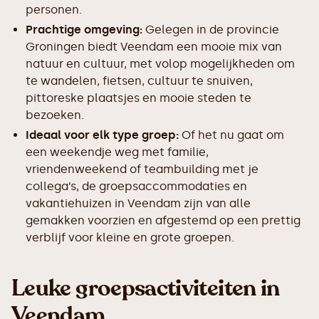
personen.
Prachtige omgeving:
Gelegen in de provincie
Groningen biedt Veendam een mooie mix van
natuur en cultuur, met volop mogelijkheden om
te wandelen, fietsen, cultuur te snuiven,
pittoreske plaatsjes en mooie steden te
bezoeken.
Ideaal voor elk type groep:
Of het nu gaat om
een weekendje weg met familie,
vriendenweekend of teambuilding met je
collega’s, de groepsaccommodaties en
vakantiehuizen in Veendam zijn van alle
gemakken voorzien en afgestemd op een prettig
verblijf voor kleine en grote groepen.
Leuke groepsactiviteiten in
Veendam