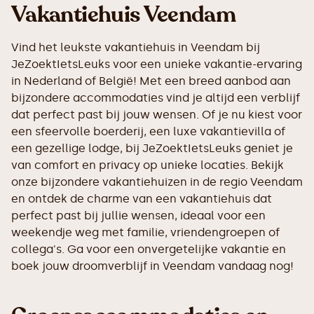
Vakantiehuis Veendam
Vind het leukste vakantiehuis in Veendam bij
JeZoektIetsLeuks voor een unieke vakantie-ervaring
in Nederland of België! Met een breed aanbod aan
bijzondere accommodaties vind je altijd een verblijf
dat perfect past bij jouw wensen. Of je nu kiest voor
een sfeervolle boerderij, een luxe vakantievilla of
een gezellige lodge, bij JeZoektIetsLeuks geniet je
van comfort en privacy op unieke locaties. Bekijk
onze bijzondere vakantiehuizen in de regio Veendam
en ontdek de charme van een vakantiehuis dat
perfect past bij jullie wensen, ideaal voor een
weekendje weg met familie, vriendengroepen of
collega's. Ga voor een onvergetelijke vakantie en
boek jouw droomverblijf in Veendam vandaag nog!