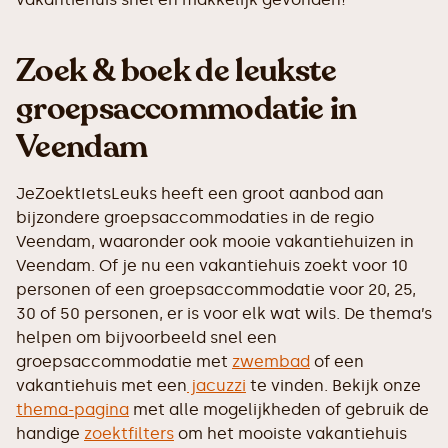
Zoek & boek de leukste
groepsaccommodatie in
Veendam
JeZoektIetsLeuks heeft een groot aanbod aan
bijzondere groepsaccommodaties in de regio
Veendam, waaronder ook mooie vakantiehuizen in
Veendam. Of je nu een vakantiehuis zoekt voor 10
personen of een groepsaccommodatie voor 20, 25,
30 of 50 personen, er is voor elk wat wils. De thema’s
helpen om bijvoorbeeld snel een
groepsaccommodatie met
zwembad
of een
vakantiehuis met een
jacuzzi
te vinden. Bekijk onze
thema-pagina
met alle mogelijkheden of gebruik de
handige
zoektfilters
om het mooiste vakantiehuis