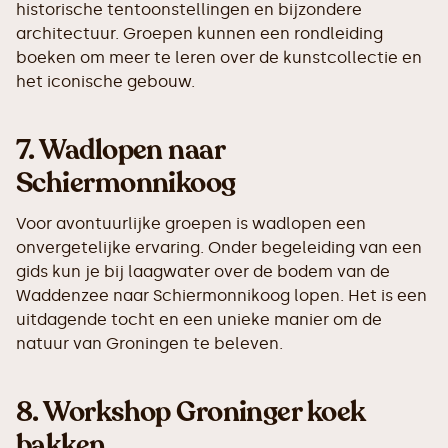
historische tentoonstellingen en bijzondere
architectuur. Groepen kunnen een rondleiding
boeken om meer te leren over de kunstcollectie en
het iconische gebouw.
7.
Wadlopen naar
Schiermonnikoog
Voor avontuurlijke groepen is wadlopen een
onvergetelijke ervaring. Onder begeleiding van een
gids kun je bij laagwater over de bodem van de
Waddenzee naar Schiermonnikoog lopen. Het is een
uitdagende tocht en een unieke manier om de
natuur van Groningen te beleven.
8.
Workshop Groninger koek
bakken