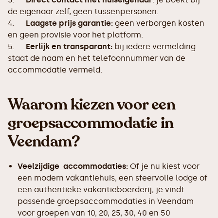
de eigenaar zelf, geen tussenpersonen.
4.
Laagste prijs garantie:
geen verborgen kosten
en geen provisie voor het platform.
5.
Eerlijk en transparant:
bij iedere vermelding
staat de naam en het telefoonnummer van de
accommodatie vermeld.
Waarom kiezen voor een
groepsaccommodatie in
Veendam?
Veelzijdige accommodaties:
Of je nu kiest voor
een modern vakantiehuis, een sfeervolle lodge of
een authentieke vakantieboerderij, je vindt
passende groepsaccommodaties in Veendam
voor groepen van 10, 20, 25, 30, 40 en 50