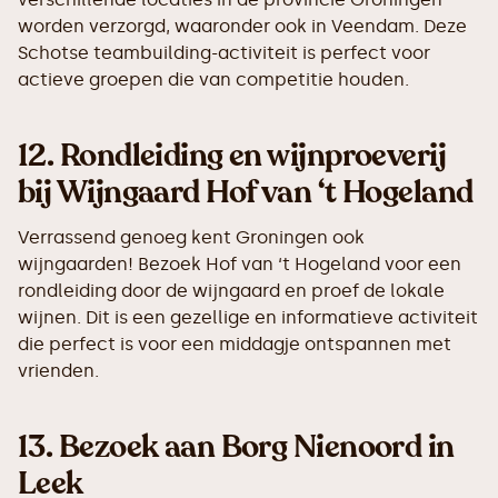
worden verzorgd, waaronder ook in Veendam. Deze
Schotse teambuilding-activiteit is perfect voor
actieve groepen die van competitie houden.
12.
Rondleiding en wijnproeverij
bij Wijngaard Hof van ‘t Hogeland
Verrassend genoeg kent Groningen ook
wijngaarden! Bezoek Hof van ‘t Hogeland voor een
rondleiding door de wijngaard en proef de lokale
wijnen. Dit is een gezellige en informatieve activiteit
die perfect is voor een middagje ontspannen met
vrienden.
13.
Bezoek aan Borg Nienoord in
Leek