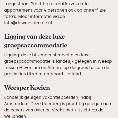
toegestaan. Prachtig recreatie/vakantie
appartement voor 4 personen ook op ons erf. Zie
foto's. Meer informatie via de
info@deweesperkoe.nl
Ligging van deze luxe
groepsaccommodatie
Ligging: deze bijzonder sfeervolle en luxe
groepsaccommodatie is landelijk gelegen in Weesp
tussen Hilversum en Almere op de grens tussen de
provincies Utrecht en Noord-Holland.
Weesper Koeien
Landelijk gelegen vakantieboerderij nabij
Amsterdam. Deze boerderij is prachtig gelegen aan
de oevers van rivier de Vecht met uitzicht op de
weilanden