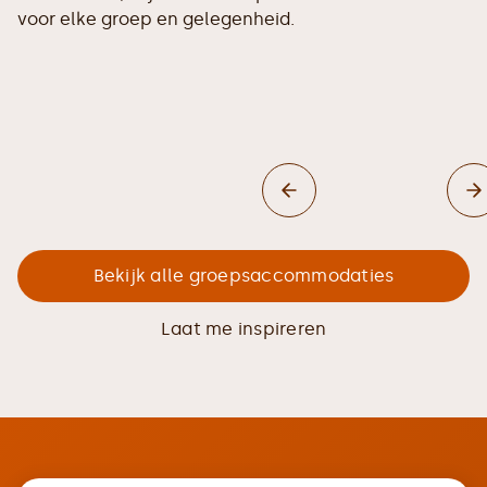
voor elke groep en gelegenheid.
Bekijk alle groepsaccommodaties
Laat me inspireren