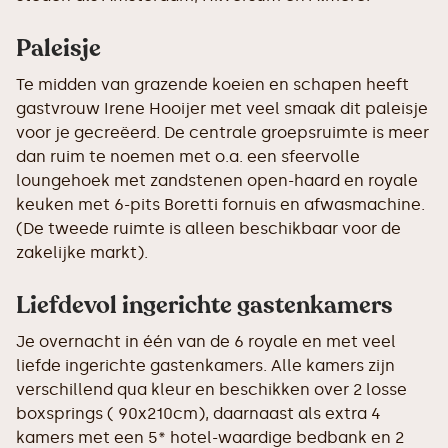
Paleisje
Te midden van grazende koeien en schapen heeft
gastvrouw Irene Hooijer met veel smaak dit paleisje
voor je gecreëerd. De centrale groepsruimte is meer
dan ruim te noemen met o.a. een sfeervolle
loungehoek met zandstenen open-haard en royale
keuken met 6-pits Boretti fornuis en afwasmachine.
(De tweede ruimte is alleen beschikbaar voor de
zakelijke markt).
Liefdevol ingerichte gastenkamers
Je overnacht in één van de 6 royale en met veel
liefde ingerichte gastenkamers. Alle kamers zijn
verschillend qua kleur en beschikken over 2 losse
boxsprings ( 90x210cm), daarnaast als extra 4
kamers met een 5* hotel-waardige bedbank en 2