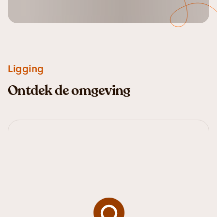
Ligging
Ontdek de omgeving