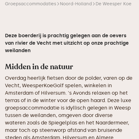
Groepsaccommodaties
Noord-Holland
De Weesper Koe
Deze boerderij is prachtig gelegen aan de oevers
van rivier de Vecht met uitzicht op onze prachtige
weilanden
Midden in de natuur
Overdag heerlijk fietsen door de polder, varen op de
Vecht, WeesperKoeGolf spelen, winkelen in
Amsterdam of Hilversum. 's Avonds relaxen op het
terras of in de winter voor de open haard. Deze luxe
groepsaccommodatie is idyllisch gelegen in Weesp
tussen de weilanden, omgeven door diverse
wateren zoals de Spiegelplas en het Naardermeer,
maar toch op steenworp afstand van bruisende
steden als Amsterdam, Hilversum en Almere.