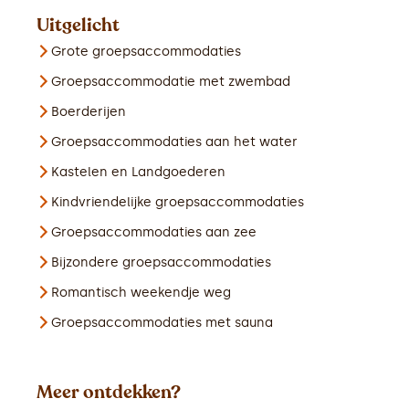
Uitgelicht
Grote groepsaccommodaties
Groepsaccommodatie met zwembad
Boerderijen
Groepsaccommodaties aan het water
Kastelen en Landgoederen
Kindvriendelijke groepsaccommodaties
Groepsaccommodaties aan zee
Bijzondere groepsaccommodaties
Romantisch weekendje weg
Groepsaccommodaties met sauna
Meer ontdekken?