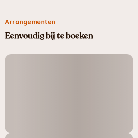
Arrangementen
Eenvoudig bij te boeken