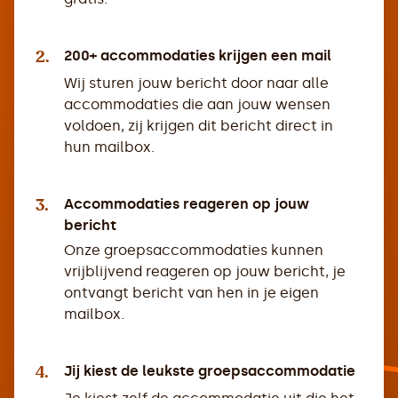
2.
200+ accommodaties krijgen een mail
Wij sturen jouw bericht door naar alle
accommodaties die aan jouw wensen
voldoen, zij krijgen dit bericht direct in
hun mailbox.
3.
Accommodaties reageren op jouw
bericht
Onze groepsaccommodaties kunnen
vrijblijvend reageren op jouw bericht, je
ontvangt bericht van hen in je eigen
mailbox.
4.
Jij kiest de leukste groepsaccommodatie