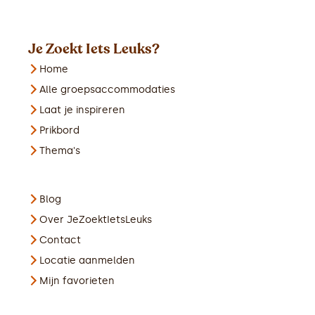
Je Zoekt Iets Leuks?
Home
Alle groepsaccommodaties
Laat je inspireren
Prikbord
Thema's
Blog
Over JeZoektIetsLeuks
Contact
Locatie aanmelden
Mijn favorieten