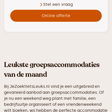
Stel een vraag
Online offerte
Leukste groepsaccommodaties
van de maand
Bij JeZoektIetsLeuks.nl vind je een uitgebreid en
gevarieerd aanbod aan groepsaccommodaties. Of
je nu een weekend weg plant met familie, een
bedrijfsuitje organiseert of een vriendenweekend
wilt boeken, wij hebben de perfecte accommodatie