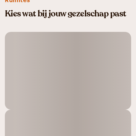
Ruimtes
Kies wat bij jouw gezelschap past