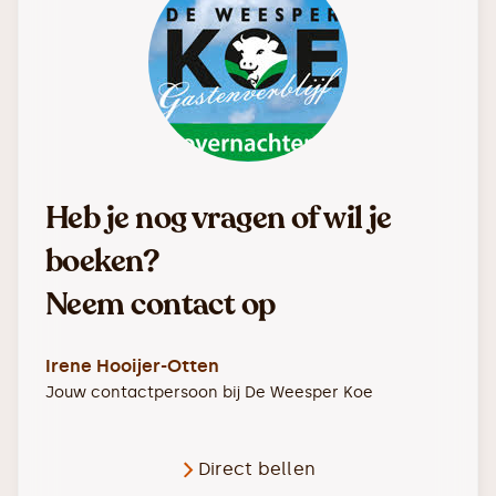
Heb je nog vragen of wil je
boeken?
Neem contact op
Irene Hooijer-Otten
Jouw contactpersoon bij
De Weesper Koe
Direct bellen