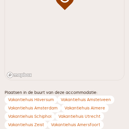
Plaatsen in de buurt van deze accommodatie:
Vakantiehuis Hilversum
Vakantiehuis Amstelveen
Vakantiehuis Amsterdam
Vakantiehuis Almere
Vakantiehuis Schiphol
Vakantiehuis Utrecht
Vakantiehuis Zeist
Vakantiehuis Amersfoort