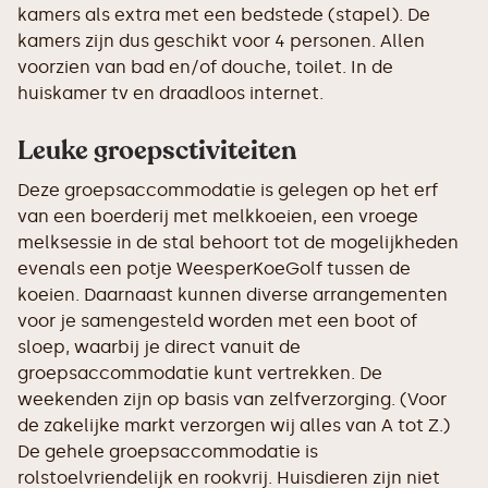
kamers als extra met een bedstede (stapel). De
kamers zijn dus geschikt voor 4 personen. Allen
voorzien van bad en/of douche, toilet. In de
huiskamer tv en draadloos internet.
Leuke groepsctiviteiten
Deze groepsaccommodatie is gelegen op het erf
van een boerderij met melkkoeien, een vroege
melksessie in de stal behoort tot de mogelijkheden
evenals een potje WeesperKoeGolf tussen de
koeien. Daarnaast kunnen diverse arrangementen
voor je samengesteld worden met een boot of
sloep, waarbij je direct vanuit de
groepsaccommodatie kunt vertrekken. De
weekenden zijn op basis van zelfverzorging. (Voor
de zakelijke markt verzorgen wij alles van A tot Z.)
De gehele groepsaccommodatie is
rolstoelvriendelijk en rookvrij. Huisdieren zijn niet