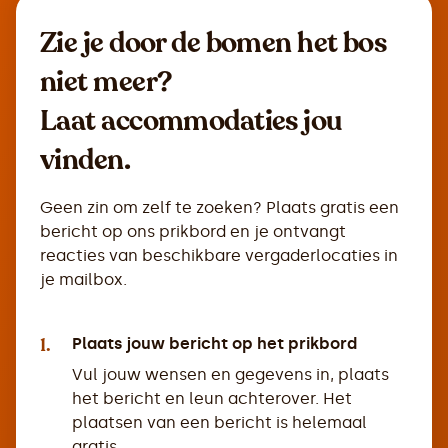
Zie je door de bomen het bos
niet meer?
Laat accommodaties jou
vinden.
Geen zin om zelf te zoeken? Plaats gratis een
bericht op ons prikbord en je ontvangt
reacties van beschikbare vergaderlocaties in
je mailbox.
1.
Plaats jouw bericht op het prikbord
Vul jouw wensen en gegevens in, plaats
het bericht en leun achterover. Het
plaatsen van een bericht is helemaal
gratis.