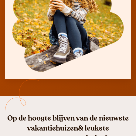
Op de hoogte blijven van de nieuwste
vakantiehuizen& leukste