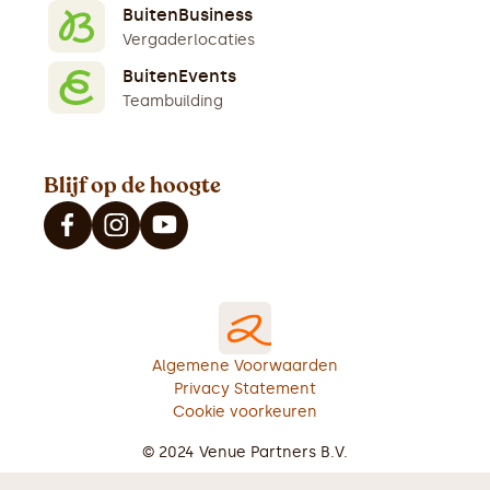
BuitenBusiness
Vergaderlocaties
BuitenEvents
Teambuilding
Blijf op de hoogte
Algemene Voorwaarden
Privacy Statement
Cookie voorkeuren
© 2024 Venue Partners B.V.