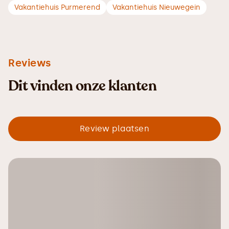
Vakantiehuis Purmerend
Vakantiehuis Nieuwegein
Reviews
Dit vinden onze klanten
Review plaatsen