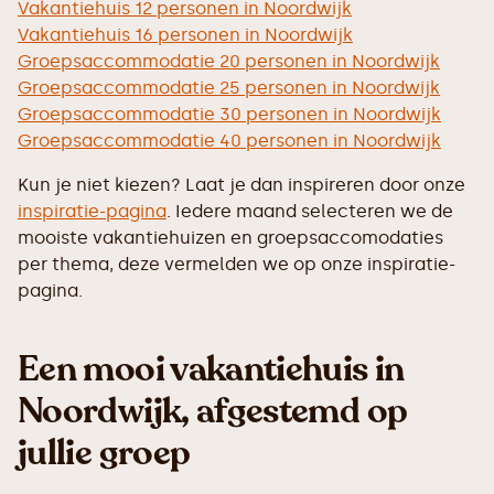
Vakantiehuis 12 personen in Noordwijk
Vakantiehuis 16 personen in Noordwijk
Groepsaccommodatie 20 personen in Noordwijk
Groepsaccommodatie 25 personen in Noordwijk
Groepsaccommodatie 30 personen in Noordwijk
Groepsaccommodatie 40 personen in Noordwijk
Kun je niet kiezen? Laat je dan inspireren door onze
inspiratie-pagina
. Iedere maand selecteren we de
mooiste vakantiehuizen en groepsaccomodaties
per thema, deze vermelden we op onze inspiratie-
pagina.
Een mooi vakantiehuis in
Noordwijk, afgestemd op
jullie groep