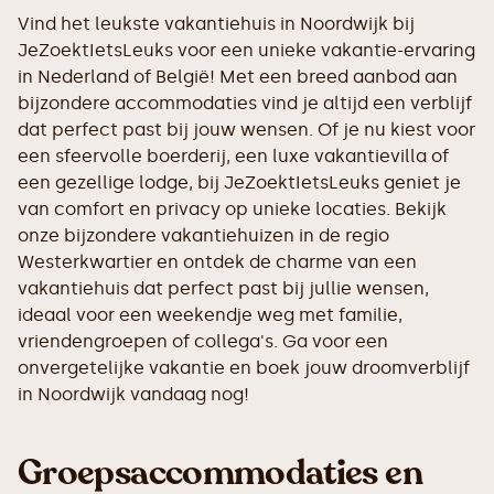
Vind het leukste vakantiehuis in Noordwijk bij
JeZoektIetsLeuks voor een unieke vakantie-ervaring
in Nederland of België! Met een breed aanbod aan
bijzondere accommodaties vind je altijd een verblijf
dat perfect past bij jouw wensen. Of je nu kiest voor
een sfeervolle boerderij, een luxe vakantievilla of
een gezellige lodge, bij JeZoektIetsLeuks geniet je
van comfort en privacy op unieke locaties. Bekijk
onze bijzondere vakantiehuizen in de regio
Westerkwartier en ontdek de charme van een
vakantiehuis dat perfect past bij jullie wensen,
ideaal voor een weekendje weg met familie,
vriendengroepen of collega's. Ga voor een
onvergetelijke vakantie en boek jouw droomverblijf
in Noordwijk vandaag nog!
Groepsaccommodaties en