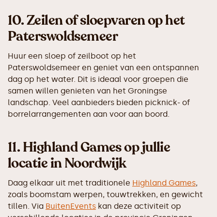
10.
Zeilen of sloepvaren op het
Paterswoldsemeer
Huur een sloep of zeilboot op het
Paterswoldsemeer en geniet van een ontspannen
dag op het water. Dit is ideaal voor groepen die
samen willen genieten van het Groningse
landschap. Veel aanbieders bieden picknick- of
borrelarrangementen aan voor aan boord.
11.
Highland Games op jullie
locatie in Noordwijk
Daag elkaar uit met traditionele
Highland Games
,
zoals boomstam werpen, touwtrekken, en gewicht
tillen. Via
BuitenEvents
kan deze activiteit op