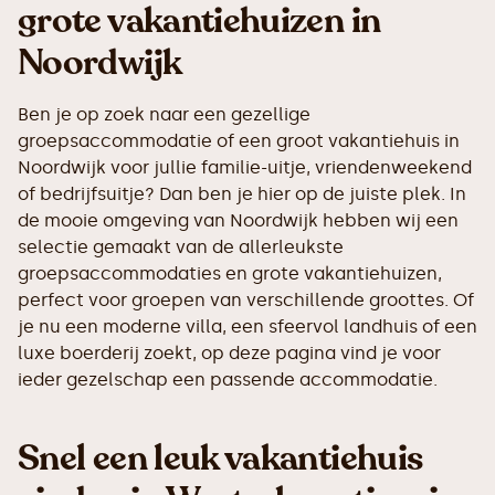
grote vakantiehuizen in
Noordwijk
Ben je op zoek naar een gezellige
groepsaccommodatie of een groot vakantiehuis in
Noordwijk voor jullie familie-uitje, vriendenweekend
of bedrijfsuitje? Dan ben je hier op de juiste plek. In
de mooie omgeving van Noordwijk hebben wij een
selectie gemaakt van de allerleukste
groepsaccommodaties en grote vakantiehuizen,
perfect voor groepen van verschillende groottes. Of
je nu een moderne villa, een sfeervol landhuis of een
luxe boerderij zoekt, op deze pagina vind je voor
ieder gezelschap een passende accommodatie.
Snel een leuk vakantiehuis