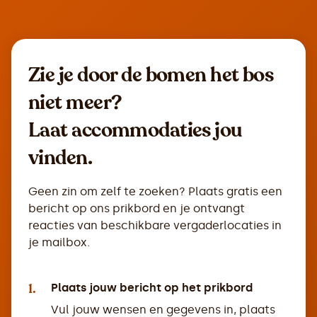
Zie je door de bomen het bos
niet meer?
Laat accommodaties jou
vinden.
Geen zin om zelf te zoeken? Plaats gratis een
bericht op ons prikbord en je ontvangt
reacties van beschikbare vergaderlocaties in
je mailbox.
1.
Plaats jouw bericht op het prikbord
Vul jouw wensen en gegevens in, plaats