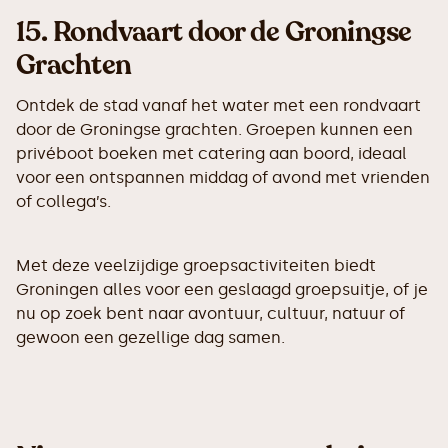
15.
Rondvaart door de Groningse
Grachten
Ontdek de stad vanaf het water met een rondvaart
door de Groningse grachten. Groepen kunnen een
privéboot boeken met catering aan boord, ideaal
voor een ontspannen middag of avond met vrienden
of collega’s.
Met deze veelzijdige groepsactiviteiten biedt
Groningen alles voor een geslaagd groepsuitje, of je
nu op zoek bent naar avontuur, cultuur, natuur of
gewoon een gezellige dag samen.