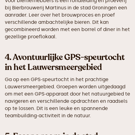
Voor bierliefhebbers is een rondleiding en proeverij
bij Bierbrouwerij Martinus in de stad Groningen een
aanrader. Leer over het brouwproces en proef
verschillende ambachtelijke bieren. Dit kan
gecombineerd worden met een borrel of diner in het
gezellige proeflokaal.
4.
Avontuurlijke GPS-speurtocht
in het Lauwersmeergebied
Ga op een GPS-speurtocht in het prachtige
Lauwersmeergebied. Groepen worden uitgedaagd
om met een GPS-apparaat door het natuurgebied te
navigeren en verschillende opdrachten en raadsels
op te lossen. Dit is een leuke en spannende
teambuilding-activiteit in de natuur.