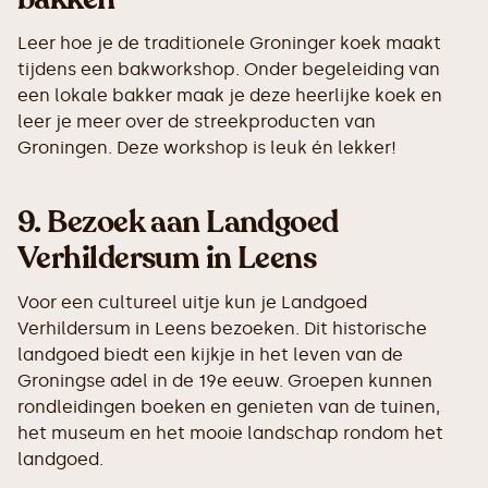
Leer hoe je de traditionele Groninger koek maakt
tijdens een bakworkshop. Onder begeleiding van
een lokale bakker maak je deze heerlijke koek en
leer je meer over de streekproducten van
Groningen. Deze workshop is leuk én lekker!
9.
Bezoek aan Landgoed
Verhildersum in Leens
Voor een cultureel uitje kun je Landgoed
Verhildersum in Leens bezoeken. Dit historische
landgoed biedt een kijkje in het leven van de
Groningse adel in de 19e eeuw. Groepen kunnen
rondleidingen boeken en genieten van de tuinen,
het museum en het mooie landschap rondom het
landgoed.