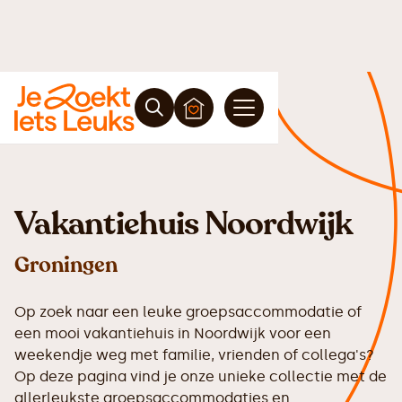
Vakantiehuis Noordwijk
Groningen
Op zoek naar een leuke groepsaccommodatie of
een mooi vakantiehuis in Noordwijk voor een
weekendje weg met familie, vrienden of collega's?
Op deze pagina vind je onze unieke collectie met de
allerleukste groepsaccommodaties en