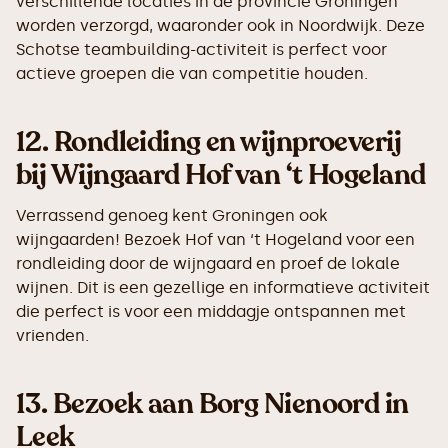
verschillende locaties in de provincie Groningen
worden verzorgd, waaronder ook in Noordwijk. Deze
Schotse teambuilding-activiteit is perfect voor
actieve groepen die van competitie houden.
12.
Rondleiding en wijnproeverij
bij Wijngaard Hof van ‘t Hogeland
Verrassend genoeg kent Groningen ook
wijngaarden! Bezoek Hof van ‘t Hogeland voor een
rondleiding door de wijngaard en proef de lokale
wijnen. Dit is een gezellige en informatieve activiteit
die perfect is voor een middagje ontspannen met
vrienden.
13.
Bezoek aan Borg Nienoord in
Leek