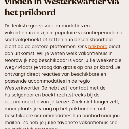
vinden in Westerkwartier via
het prikbord
De leukste groepsaccommodaties en
vakantiehuizen zijn in populaire vakantieperioden al
snel volgeboekt of zetten hun beschikbaarheid
dicht op de grotere platformen. Ons
prikbord
biedt
dan uitkomst. Wil je weten welk vakantiehuis in
Noordwijk nog beschikbaar is voor jullie weekendje
weg? Plaats je vraag dan gratis op ons prikbord. Je
ontvangt direct reacties van beschikbare en
passende accommodaties in de regio
Westerkwartier. Je hebt zelf contact met de
huiseigenaar en boekt rechtstreeks bij de
accommodatie van je keuze. Zoek niet langer zelf,
maar plaats je vraag op het prikbord en laat
beschikbare accommodaties hun aanbod naar jou
mailen. Zo heb je jullie favoriete vakantiehuis snel