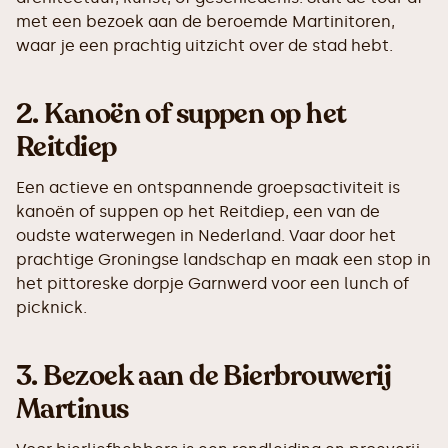
met een bezoek aan de beroemde Martinitoren,
waar je een prachtig uitzicht over de stad hebt.
2.
Kanoën of suppen op het
Reitdiep
Een actieve en ontspannende groepsactiviteit is
kanoën of suppen op het Reitdiep, een van de
oudste waterwegen in Nederland. Vaar door het
prachtige Groningse landschap en maak een stop in
het pittoreske dorpje Garnwerd voor een lunch of
picknick.
3.
Bezoek aan de Bierbrouwerij
Martinus