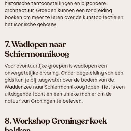
historische tentoonstellingen en bijzondere
architectuur. Groepen kunnen een rondleiding
boeken om meer te leren over de kunstcollectie en
het iconische gebouw.
7.
Wadlopen naar
Schiermonnikoog
Voor avontuurlijke groepen is wadlopen een
onvergetelijke ervaring. Onder begeleiding van een
gids kun je bij laagwater over de bodem van de
Waddenzee naar Schiermonnikoog lopen. Het is een
uitdagende tocht en een unieke manier om de
natuur van Groningen te beleven.
8.
Workshop Groninger koek
bakken