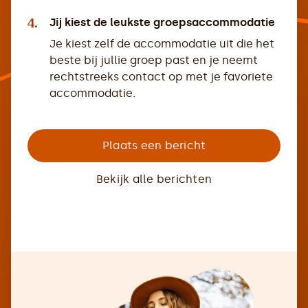
4.
Jij kiest de leukste groepsaccommodatie
Je kiest zelf de accommodatie uit die het
beste bij jullie groep past en je neemt
rechtstreeks contact op met je favoriete
accommodatie.
Plaats een bericht
Bekijk alle berichten