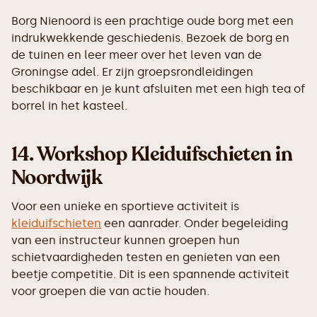
Borg Nienoord is een prachtige oude borg met een
indrukwekkende geschiedenis. Bezoek de borg en
de tuinen en leer meer over het leven van de
Groningse adel. Er zijn groepsrondleidingen
beschikbaar en je kunt afsluiten met een high tea of
borrel in het kasteel.
14.
Workshop Kleiduifschieten in
Noordwijk
Voor een unieke en sportieve activiteit is
kleiduifschieten
een aanrader. Onder begeleiding
van een instructeur kunnen groepen hun
schietvaardigheden testen en genieten van een
beetje competitie. Dit is een spannende activiteit
voor groepen die van actie houden.