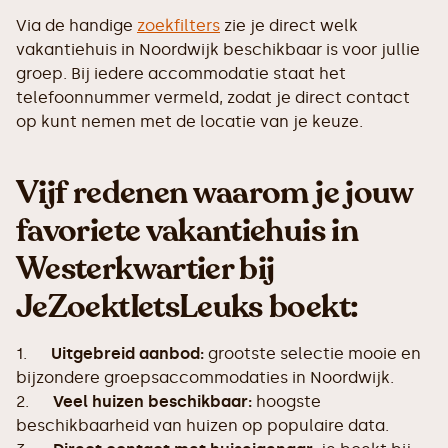
Via de handige
zoekfilters
zie je direct welk
vakantiehuis in Noordwijk beschikbaar is voor jullie
groep. Bij iedere accommodatie staat het
telefoonnummer vermeld, zodat je direct contact
op kunt nemen met de locatie van je keuze.
Vijf redenen waarom je jouw
favoriete vakantiehuis in
Westerkwartier bij
JeZoektIetsLeuks boekt:
1.
Uitgebreid aanbod:
grootste selectie mooie en
bijzondere groepsaccommodaties in Noordwijk.
2.
Veel huizen beschikbaar:
hoogste
beschikbaarheid van huizen op populaire data.