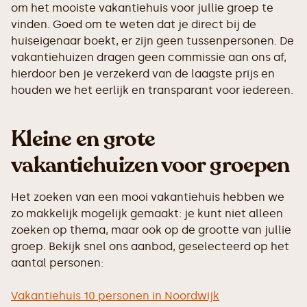
om het mooiste vakantiehuis voor jullie groep te
vinden. Goed om te weten dat je direct bij de
huiseigenaar boekt, er zijn geen tussenpersonen. De
vakantiehuizen dragen geen commissie aan ons af,
hierdoor ben je verzekerd van de laagste prijs en
houden we het eerlijk en transparant voor iedereen.
Kleine en grote
vakantiehuizen voor groepen
Het zoeken van een mooi vakantiehuis hebben we
zo makkelijk mogelijk gemaakt: je kunt niet alleen
zoeken op thema, maar ook op de grootte van jullie
groep. Bekijk snel ons aanbod, geselecteerd op het
aantal personen:
Vakantiehuis 10 personen in Noordwijk