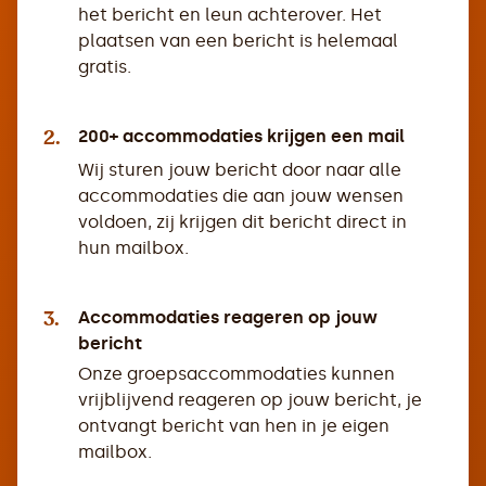
het bericht en leun achterover. Het
plaatsen van een bericht is helemaal
gratis.
2.
200+ accommodaties krijgen een mail
Wij sturen jouw bericht door naar alle
accommodaties die aan jouw wensen
voldoen, zij krijgen dit bericht direct in
hun mailbox.
3.
Accommodaties reageren op jouw
bericht
Onze groepsaccommodaties kunnen
vrijblijvend reageren op jouw bericht, je
ontvangt bericht van hen in je eigen
mailbox.