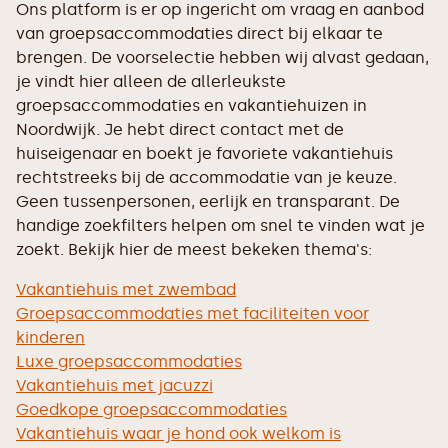
Ons platform is er op ingericht om vraag en aanbod
van groepsaccommodaties direct bij elkaar te
brengen. De voorselectie hebben wij alvast gedaan,
je vindt hier alleen de allerleukste
groepsaccommodaties en vakantiehuizen in
Noordwijk. Je hebt direct contact met de
huiseigenaar en boekt je favoriete vakantiehuis
rechtstreeks bij de accommodatie van je keuze.
Geen tussenpersonen, eerlijk en transparant. De
handige zoekfilters helpen om snel te vinden wat je
zoekt. Bekijk hier de meest bekeken thema's:
Vakantiehuis met zwembad
Groepsaccommodaties met faciliteiten voor
kinderen
Luxe groepsaccommodaties
Vakantiehuis met jacuzzi
Goedkope groepsaccommodaties
Vakantiehuis waar je hond ook welkom is