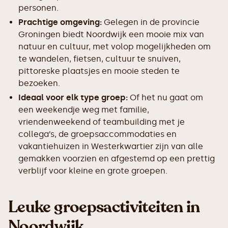
personen.
Prachtige omgeving:
Gelegen in de provincie
Groningen biedt Noordwijk een mooie mix van
natuur en cultuur, met volop mogelijkheden om
te wandelen, fietsen, cultuur te snuiven,
pittoreske plaatsjes en mooie steden te
bezoeken.
Ideaal voor elk type groep:
Of het nu gaat om
een weekendje weg met familie,
vriendenweekend of teambuilding met je
collega’s, de groepsaccommodaties en
vakantiehuizen in Westerkwartier zijn van alle
gemakken voorzien en afgestemd op een prettig
verblijf voor kleine en grote groepen.
Leuke groepsactiviteiten in
Noordwijk