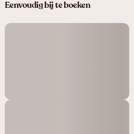
Eenvoudig bij te boeken