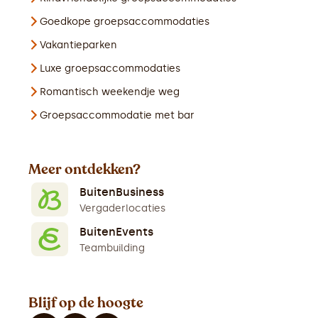
Goedkope groepsaccommodaties
Vakantieparken
Luxe groepsaccommodaties
Romantisch weekendje weg
Groepsaccommodatie met bar
Meer ontdekken?
BuitenBusiness
Vergaderlocaties
BuitenEvents
Teambuilding
Blijf op de hoogte