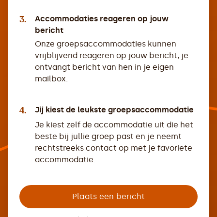
3.
Accommodaties reageren op jouw
bericht
Onze groepsaccommodaties kunnen
vrijblijvend reageren op jouw bericht, je
ontvangt bericht van hen in je eigen
mailbox.
4.
Jij kiest de leukste groepsaccommodatie
Je kiest zelf de accommodatie uit die het
beste bij jullie groep past en je neemt
rechtstreeks contact op met je favoriete
accommodatie.
Plaats een bericht