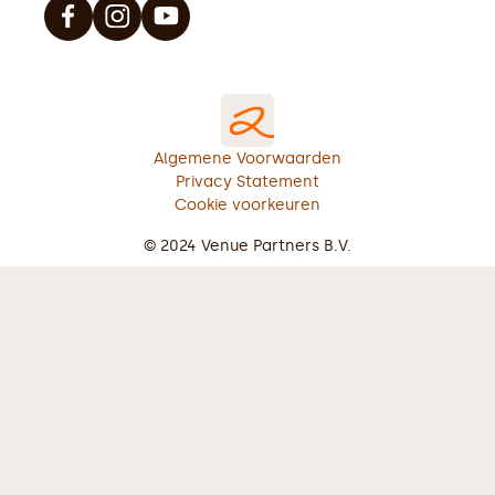
Algemene Voorwaarden
Privacy Statement
Cookie voorkeuren
© 2024 Venue Partners B.V.