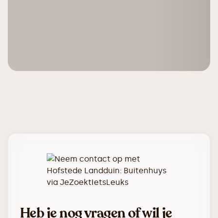
Heb je nog vragen of wil je