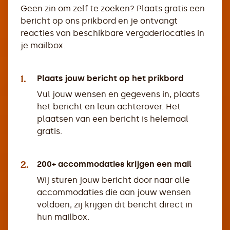
Geen zin om zelf te zoeken? Plaats gratis een
bericht op ons prikbord en je ontvangt
reacties van beschikbare vergaderlocaties in
je mailbox.
1.
Plaats jouw bericht op het prikbord
Vul jouw wensen en gegevens in, plaats
het bericht en leun achterover. Het
plaatsen van een bericht is helemaal
gratis.
2.
200+ accommodaties krijgen een mail
Wij sturen jouw bericht door naar alle
accommodaties die aan jouw wensen
voldoen, zij krijgen dit bericht direct in
hun mailbox.