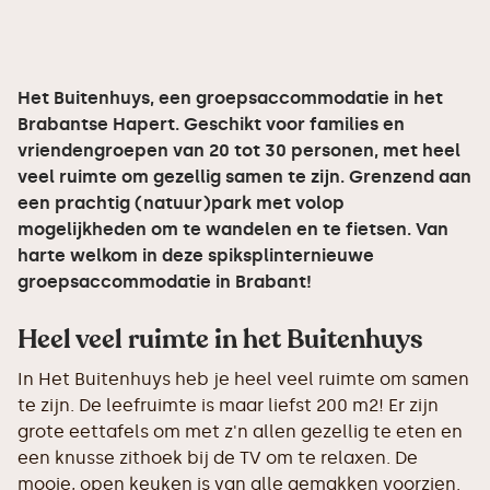
Het Buitenhuys, een groepsaccommodatie in het
Brabantse Hapert. Geschikt voor families en
vriendengroepen van 20 tot 30 personen, met heel
veel ruimte om gezellig samen te zijn. Grenzend aan
een prachtig (natuur)park met volop
mogelijkheden om te wandelen en te fietsen. Van
harte welkom in deze spiksplinternieuwe
groepsaccommodatie in Brabant!
Heel veel ruimte in het Buitenhuys
In Het Buitenhuys heb je heel veel ruimte om samen
te zijn. De leefruimte is maar liefst 200 m2! Er zijn
grote eettafels om met z'n allen gezellig te eten en
een knusse zithoek bij de TV om te relaxen. De
mooie, open keuken is van alle gemakken voorzien.