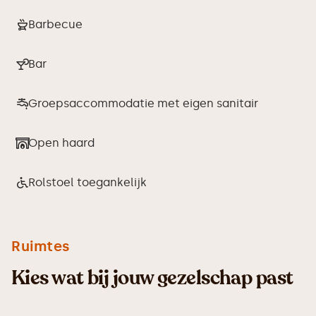
Barbecue
Bar
Groepsaccommodatie met eigen sanitair
Open haard
Rolstoel toegankelijk
Ruimtes
Kies wat bij jouw gezelschap past