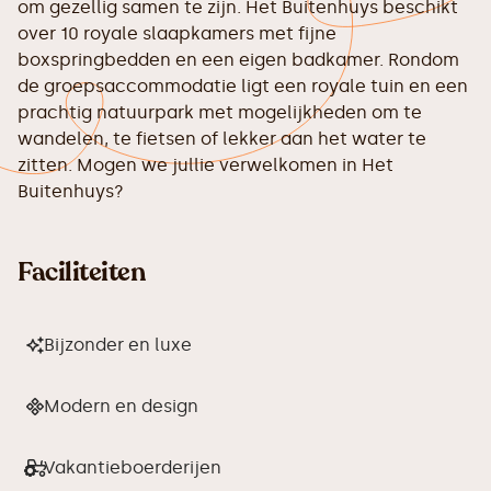
om gezellig samen te zijn. Het Buitenhuys beschikt
over 10 royale slaapkamers met fijne
boxspringbedden en een eigen badkamer. Rondom
de groepsaccommodatie ligt een royale tuin en een
prachtig natuurpark met mogelijkheden om te
wandelen, te fietsen of lekker aan het water te
zitten. Mogen we jullie verwelkomen in Het
Buitenhuys?
Faciliteiten
Bijzonder en luxe
Modern en design
Vakantieboerderijen