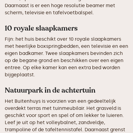
Daarnaast is er een hoge resolutie beamer met
scherm, televisie en tafelvoetbalspel.
10 royale slaapkamers
Fijn: het huis beschikt over 10 royale slaapkamers
met heerlijke boxspringbedden, een televisie en een
eigen badkamer. Twee slaapkamers bevinden zich
op de begane grond en beschikken over een eigen
entree. Op elke kamer kan een extra bed worden
bijgeplaatst.
Natuurpark in de achtertuin
Het Buitenhuys is voorzien van een gedeeltelijk
overdekt terras met tuinmeubilair. Het grasveld is
geschikt voor sport en spel of om lekker te luieren.
Leef je uit op het volleybalnet, zandveldje,
trampoline of de tafeltennistafel. Daarnaast grenst