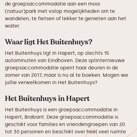
de groepsaccommodatie aan een mooi
(natuur)park met volop mogelijkheden om te
wandelen, te fietsen of lekker te genieten aan het
water.
Waar ligt Het Buitenhuys?
Het Buitenhuys ligt in Hapert, op slechts 15
autominuten van Eindhoven. Deze splinternieuwe
groepsaccommodatie opent haar deuren in de
zomer van 2017, maar is nu al te boeken. Mogen we
jullie verwelkomen in Het Buitenhuys?
Het Buitenhuys in Hapert
Het Buitenhuys is een groepsaccommodatie in
Hapert, Brabant. Deze groepsaccommodatie is
geschikt voor families en vriendengroepen van 20
tot 30 personen en beschikt over heel veel ruimte