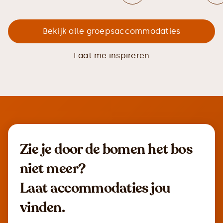
Bekijk alle groepsaccommodaties
Laat me inspireren
Zie je door de bomen het bos
niet meer?
Laat accommodaties jou
vinden.