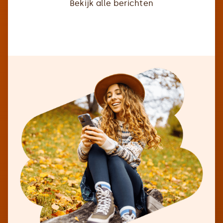
Bekijk alle berichten