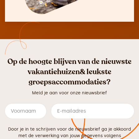
Op de hoogte blijven van de nieuwste
vakantiehuizen& leukste
groepsaccommodaties?
Meld je aan voor onze nieuwsbrief
Door je in te schrijven voor de nieuwsbrief ga je akkoord
met de verwerking van jouw gegevens volgens