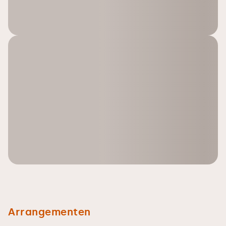
Arrangementen