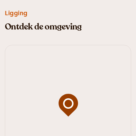
Ligging
Ontdek de omgeving