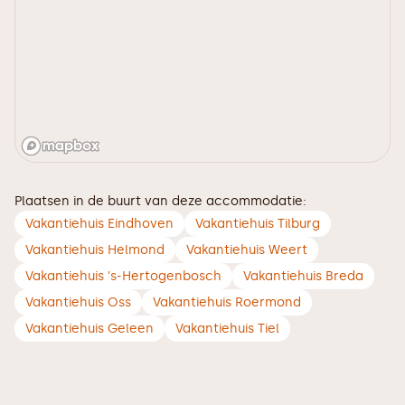
Plaatsen in de buurt van deze accommodatie:
Vakantiehuis Eindhoven
Vakantiehuis Tilburg
Vakantiehuis Helmond
Vakantiehuis Weert
Vakantiehuis 's-Hertogenbosch
Vakantiehuis Breda
Vakantiehuis Oss
Vakantiehuis Roermond
Vakantiehuis Geleen
Vakantiehuis Tiel