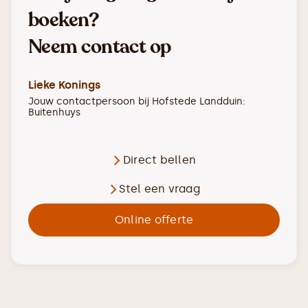
boeken?
Neem contact op
Lieke Konings
Jouw contactpersoon bij
Hofstede Landduin:
Buitenhuys
Direct bellen
Stel een vraag
Online offerte