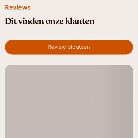
Reviews
Dit vinden onze klanten
Review plaatsen