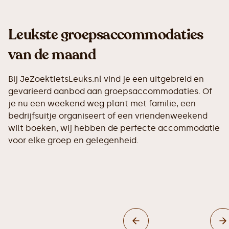
Leukste groepsaccommodaties
van de maand
Bij JeZoektIetsLeuks.nl vind je een uitgebreid en
gevarieerd aanbod aan groepsaccommodaties. Of
je nu een weekend weg plant met familie, een
bedrijfsuitje organiseert of een vriendenweekend
wilt boeken, wij hebben de perfecte accommodatie
voor elke groep en gelegenheid.