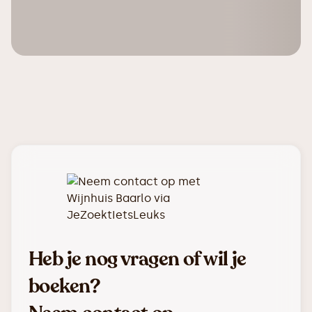
Heb je nog vragen of wil je
boeken?