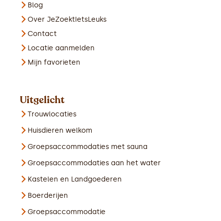
Blog
Over JeZoektIetsLeuks
Contact
Locatie aanmelden
Mijn favorieten
Uitgelicht
Trouwlocaties
Huisdieren welkom
Groepsaccommodaties met sauna
Groepsaccommodaties aan het water
Kastelen en Landgoederen
Boerderijen
Groepsaccommodatie