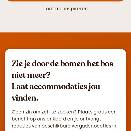
Laat me inspireren
Zie je door de bomen het bos
niet meer?
Laat accommodaties jou
vinden.
Geen zin om zelf te zoeken? Plaats gratis een
bericht op ons prikbord en je ontvangt
reacties van beschikbare vergaderlocaties in