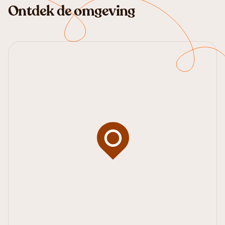
Ontdek de omgeving