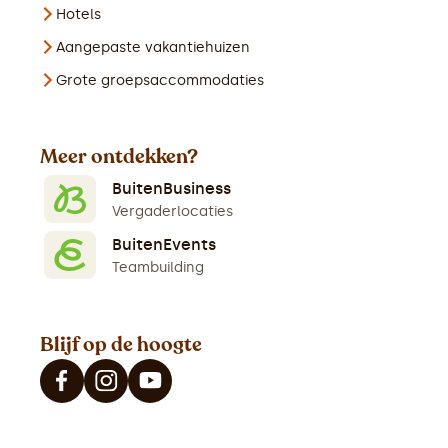
Hotels
Aangepaste vakantiehuizen
Grote groepsaccommodaties
Meer ontdekken?
BuitenBusiness
Vergaderlocaties
BuitenEvents
Teambuilding
Blijf op de hoogte