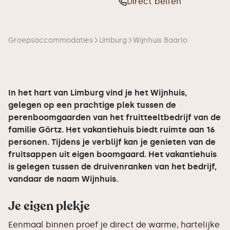
Direct bellen
Groepsaccommodaties
Limburg
Wijnhuis Baarlo
In het hart van Limburg vind je het Wijnhuis,
gelegen op een prachtige plek tussen de
perenboomgaarden van het fruitteeltbedrijf van de
familie Görtz. Het vakantiehuis biedt ruimte aan 16
personen. Tijdens je verblijf kan je genieten van de
fruitsappen uit eigen boomgaard. Het vakantiehuis
is gelegen tussen de druivenranken van het bedrijf,
vandaar de naam Wijnhuis.
Je eigen plekje
Eenmaal binnen proef je direct de warme, hartelijke