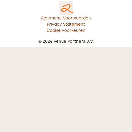
Algemene Voorwaarden
Privacy Statement
Cookie voorkeuren
© 2024 Venue Partners B.V.