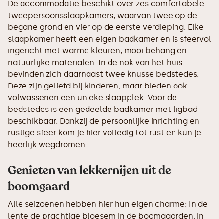
De accommodatie beschikt over zes comfortabele
tweepersoonsslaapkamers, waarvan twee op de
begane grond en vier op de eerste verdieping. Elke
slaapkamer heeft een eigen badkamer en is sfeervol
ingericht met warme kleuren, mooi behang en
natuurlijke materialen. In de nok van het huis
bevinden zich daarnaast twee knusse bedstedes.
Deze zijn geliefd bij kinderen, maar bieden ook
volwassenen een unieke slaapplek. Voor de
bedstedes is een gedeelde badkamer met ligbad
beschikbaar. Dankzij de persoonlijke inrichting en
rustige sfeer kom je hier volledig tot rust en kun je
heerlijk wegdromen.
Genieten van lekkernijen uit de
boomgaard
Alle seizoenen hebben hier hun eigen charme: In de
lente de prachtige bloesem in de boomgaarden, in