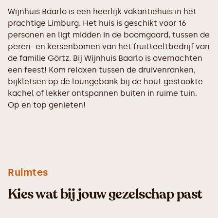
Wijnhuis Baarlo is een heerlijk vakantiehuis in het
prachtige Limburg. Het huis is geschikt voor 16
personen en ligt midden in de boomgaard, tussen de
peren- en kersenbomen van het fruitteeltbedrijf van
de familie Görtz. Bij Wijnhuis Baarlo is overnachten
een feest! Kom relaxen tussen de druivenranken,
bijkletsen op de loungebank bij de hout gestookte
kachel of lekker ontspannen buiten in ruime tuin.
Op en top genieten!
Ruimtes
Kies wat bij jouw gezelschap past