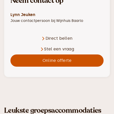
Neem contact op
Lynn Jeuken
Jouw contactpersoon bij
Wijnhuis Baarlo
Direct bellen
Stel een vraag
Online offerte
Leukste groepsaccommodaties