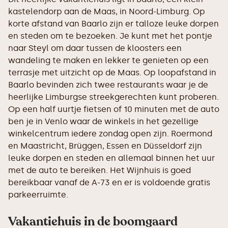
kastelendorp aan de Maas, in Noord-Limburg. Op
korte afstand van Baarlo zijn er talloze leuke dorpen
en steden om te bezoeken. Je kunt met het pontje
naar Steyl om daar tussen de kloosters een
wandeling te maken en lekker te genieten op een
terrasje met uitzicht op de Maas. Op loopafstand in
Baarlo bevinden zich twee restaurants waar je de
heerlijke Limburgse streekgerechten kunt proberen.
Op een half uurtje fietsen of 10 minuten met de auto
ben je in Venlo waar de winkels in het gezellige
winkelcentrum iedere zondag open zijn. Roermond
en Maastricht, Brüggen, Essen en Düsseldorf zijn
leuke dorpen en steden en allemaal binnen het uur
met de auto te bereiken. Het Wijnhuis is goed
bereikbaar vanaf de A-73 en er is voldoende gratis
parkeerruimte.
Vakantiehuis in de boomgaard