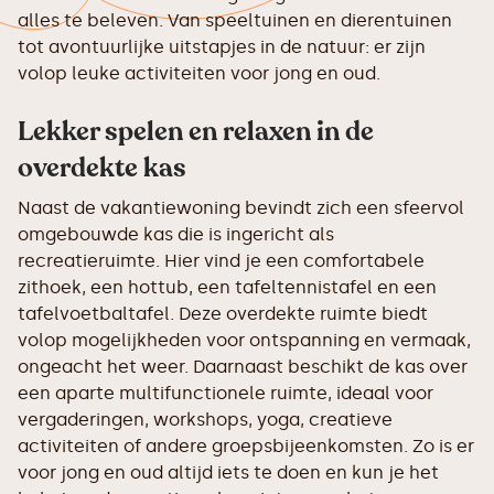
alles te beleven. Van speeltuinen en dierentuinen
tot avontuurlijke uitstapjes in de natuur: er zijn
volop leuke activiteiten voor jong en oud.
Lekker spelen en relaxen in de
overdekte kas
Naast de vakantiewoning bevindt zich een sfeervol
omgebouwde kas die is ingericht als
recreatieruimte. Hier vind je een comfortabele
zithoek, een hottub, een tafeltennistafel en een
tafelvoetbaltafel. Deze overdekte ruimte biedt
volop mogelijkheden voor ontspanning en vermaak,
ongeacht het weer. Daarnaast beschikt de kas over
een aparte multifunctionele ruimte, ideaal voor
vergaderingen, workshops, yoga, creatieve
activiteiten of andere groepsbijeenkomsten. Zo is er
voor jong en oud altijd iets te doen en kun je het