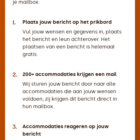
je mailbox.
1.
Plaats jouw bericht op het prikbord
Vul jouw wensen en gegevens in, plaats
het bericht en leun achterover. Het
plaatsen van een bericht is helemaal
gratis.
2.
200+ accommodaties krijgen een mail
Wij sturen jouw bericht door naar alle
accommodaties die aan jouw wensen
voldoen, zij krijgen dit bericht direct in
hun mailbox.
3.
Accommodaties reageren op jouw
bericht