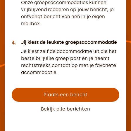
Onze groepsaccommodaties kunnen
vrijblijvend reageren op jouw bericht, je
ontvangt bericht van hen in je eigen
mailbox.
4.
Jij kiest de leukste groepsaccommodatie
Je kiest zelf de accommodatie uit die het
beste bij jullie groep past en je neemt
rechtstreeks contact op met je favoriete
accommodatie.
Plaats een bericht
Bekijk alle berichten