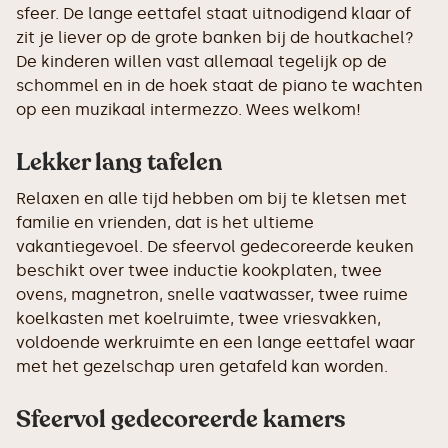
sfeer. De lange eettafel staat uitnodigend klaar of
zit je liever op de grote banken bij de houtkachel?
De kinderen willen vast allemaal tegelijk op de
schommel en in de hoek staat de piano te wachten
op een muzikaal intermezzo. Wees welkom!
Lekker lang tafelen
Relaxen en alle tijd hebben om bij te kletsen met
familie en vrienden, dat is het ultieme
vakantiegevoel. De sfeervol gedecoreerde keuken
beschikt over twee inductie kookplaten, twee
ovens, magnetron, snelle vaatwasser, twee ruime
koelkasten met koelruimte, twee vriesvakken,
voldoende werkruimte en een lange eettafel waar
met het gezelschap uren getafeld kan worden.
Sfeervol gedecoreerde kamers