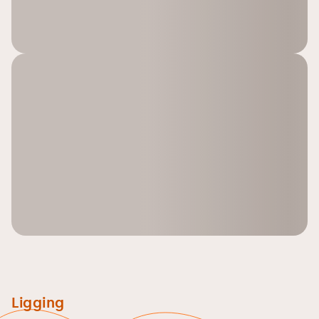
Ligging