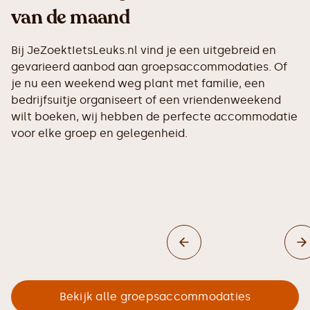
van de maand
Bij JeZoektIetsLeuks.nl vind je een uitgebreid en
gevarieerd aanbod aan groepsaccommodaties. Of
je nu een weekend weg plant met familie, een
bedrijfsuitje organiseert of een vriendenweekend
wilt boeken, wij hebben de perfecte accommodatie
voor elke groep en gelegenheid.
Bekijk alle groepsaccommodaties