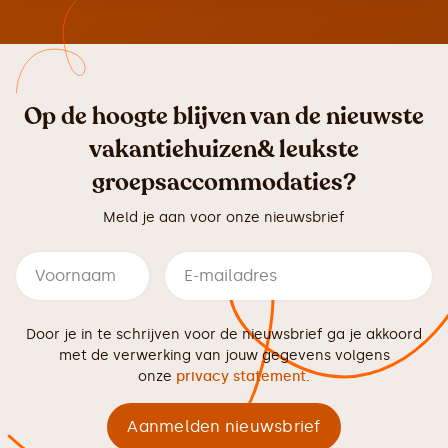
Op de hoogte blijven van de nieuwste
vakantiehuizen& leukste
groepsaccommodaties?
Meld je aan voor onze nieuwsbrief
Door je in te schrijven voor de nieuwsbrief ga je akkoord
met de verwerking van jouw gegevens volgens
onze
privacy statement
.