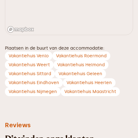
Plaatsen in de buurt van deze accommodatie:
Vakantiehuis Venlo
Vakantiehuis Roermond
Vakantiehuis Weert
Vakantiehuis Helmond
Vakantiehuis Sittard
Vakantiehuis Geleen
Vakantiehuis Eindhoven
Vakantiehuis Heerlen
Vakantiehuis Nijmegen
Vakantiehuis Maastricht
Reviews