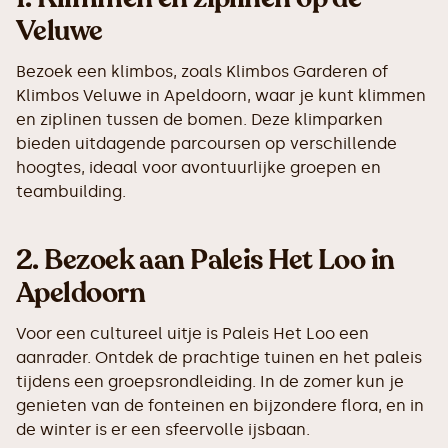
Veluwe
Bezoek een klimbos, zoals Klimbos Garderen of
Klimbos Veluwe in Apeldoorn, waar je kunt klimmen
en ziplinen tussen de bomen. Deze klimparken
bieden uitdagende parcoursen op verschillende
hoogtes, ideaal voor avontuurlijke groepen en
teambuilding.
2.
Bezoek aan Paleis Het Loo in
Apeldoorn
Voor een cultureel uitje is Paleis Het Loo een
aanrader. Ontdek de prachtige tuinen en het paleis
tijdens een groepsrondleiding. In de zomer kun je
genieten van de fonteinen en bijzondere flora, en in
de winter is er een sfeervolle ijsbaan.