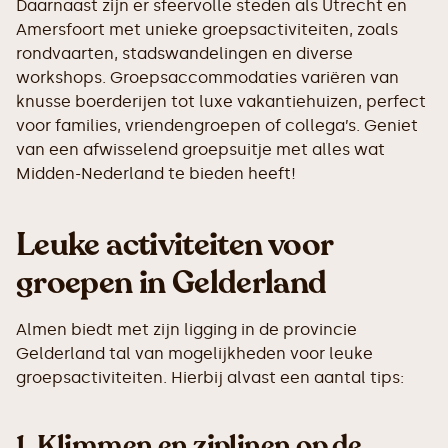
Daarnaast zijn er sfeervolle steden als Utrecht en
Amersfoort met unieke groepsactiviteiten, zoals
rondvaarten, stadswandelingen en diverse
workshops. Groepsaccommodaties variëren van
knusse boerderijen tot luxe vakantiehuizen, perfect
voor families, vriendengroepen of collega’s. Geniet
van een afwisselend groepsuitje met alles wat
Midden-Nederland te bieden heeft!
Leuke activiteiten voor
groepen in Gelderland
Almen biedt met zijn ligging in de provincie
Gelderland tal van mogelijkheden voor leuke
groepsactiviteiten. Hierbij alvast een aantal tips:
1.
Klimmen en ziplinen op de