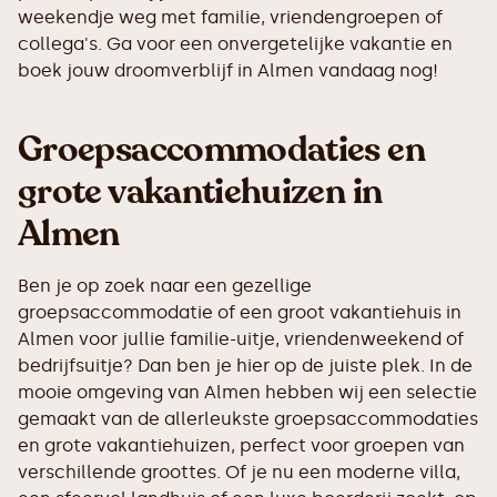
weekendje weg met familie, vriendengroepen of
collega's. Ga voor een onvergetelijke vakantie en
boek jouw droomverblijf in Almen vandaag nog!
Groepsaccommodaties en
grote vakantiehuizen in
Almen
Ben je op zoek naar een gezellige
groepsaccommodatie of een groot vakantiehuis in
Almen voor jullie familie-uitje, vriendenweekend of
bedrijfsuitje? Dan ben je hier op de juiste plek. In de
mooie omgeving van Almen hebben wij een selectie
gemaakt van de allerleukste groepsaccommodaties
en grote vakantiehuizen, perfect voor groepen van
verschillende groottes. Of je nu een moderne villa,