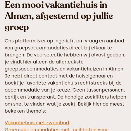
Een mooi vakantiehuis in
Almen, afgestemd op jullie
groep
Ons platform is er op ingericht om vraag en aanbod
van groepsaccommodaties direct bij elkaar te
brengen. De voorselectie hebben wij alvast gedaan,
je vindt hier alleen de allerleukste
groepsaccommodaties en vakantiehuizen in Almen.
Je hebt direct contact met de huiseigenaar en
boekt je favoriete vakantiehuis rechtstreeks bij de
accommodatie van je keuze. Geen tussenpersonen,
eerlijk en transparant. De handige zoekfilters helpen
om snel te vinden wat je zoekt. Bekijk hier de meest
bekeken thema's:
Vakantiehuis met zwembad
Groepsaccommodaties met faciliteiten voor