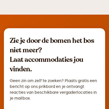
Zie je door de bomen het bos
niet meer?
Laat accommodaties jou
vinden.
Geen zin om zelf te zoeken? Plaats gratis een
bericht op ons prikbord en je ontvangt
reacties van beschikbare vergaderlocaties in
je mailbox.