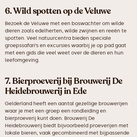
6.
Wild spotten op de Veluwe
Bezoek de Veluwe met een boswachter om wilde
dieren zoals edelherten, wilde zwijnen en reeën te
spotten. Veel natuurcentra bieden speciale
groepssafari’s en excursies waarbij je op pad gaat
met een gids die veel weet over de dieren en hun
leefomgeving.
7.
Bierproeverij bij Brouwerij De
Heidebrouwerij in Ede
Gelderland heeft een aantal gezellige brouwerijen
waar je met een groep een rondleiding en
bierproeverij kunt doen. Brouwerij De
Heidebrouwerij biedt bijvoorbeeld proeverijen met
lokale bieren, vaak gecombineerd met bijpassende