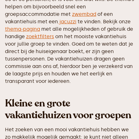
helpen om bijvoorbeeld snel een
groepsaccommodatie met
zwembad
of een
vakantiehuis met een
jacuzzi
te vinden. Bekijk onze
thema-pagina
met alle mogelijkheden of gebruik de
handige
zoektfilters
om het mooiste vakantiehuis
voor jullie groep te vinden. Goed om te weten dat je
direct bij de huiseigenaar boekt, er zijn geen
tussenpersonen. De vakantiehuizen dragen geen
commissie aan ons af, hierdoor ben je verzekerd van
de laagste prijs en houden we het eerlijk en
transparant voor iedereen.
Kleine en grote
vakantiehuizen voor groepen
Het zoeken van een mooi vakantiehuis hebben we
zo makkelijk mogelijk gemaakt: je kunt niet alleen