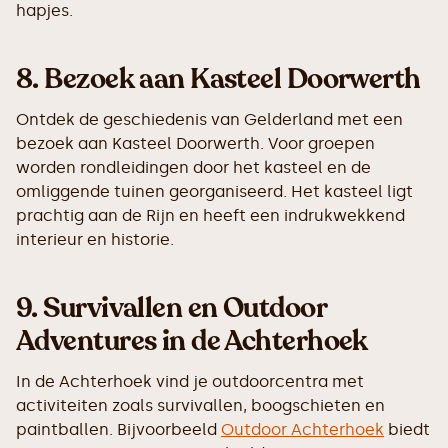
hapjes.
8.
Bezoek aan Kasteel Doorwerth
Ontdek de geschiedenis van Gelderland met een
bezoek aan Kasteel Doorwerth. Voor groepen
worden rondleidingen door het kasteel en de
omliggende tuinen georganiseerd. Het kasteel ligt
prachtig aan de Rijn en heeft een indrukwekkend
interieur en historie.
9.
Survivallen en Outdoor
Adventures in de Achterhoek
In de Achterhoek vind je outdoorcentra met
activiteiten zoals survivallen, boogschieten en
paintballen. Bijvoorbeeld
Outdoor Achterhoek
biedt