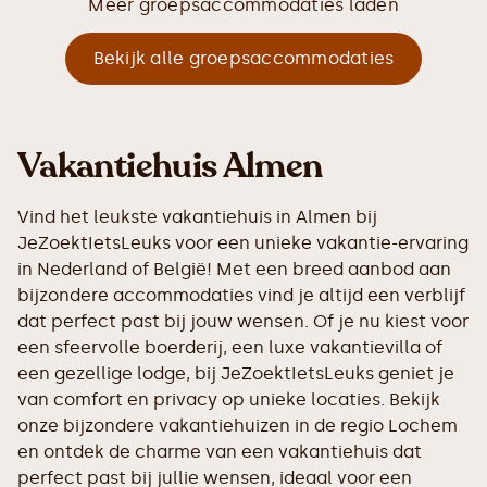
Meer groepsaccommodaties laden
Bekijk alle groepsaccommodaties
Vakantiehuis Almen
Vind het leukste vakantiehuis in Almen bij
JeZoektIetsLeuks voor een unieke vakantie-ervaring
in Nederland of België! Met een breed aanbod aan
bijzondere accommodaties vind je altijd een verblijf
dat perfect past bij jouw wensen. Of je nu kiest voor
een sfeervolle boerderij, een luxe vakantievilla of
een gezellige lodge, bij JeZoektIetsLeuks geniet je
van comfort en privacy op unieke locaties. Bekijk
onze bijzondere vakantiehuizen in de regio Lochem
en ontdek de charme van een vakantiehuis dat
perfect past bij jullie wensen, ideaal voor een