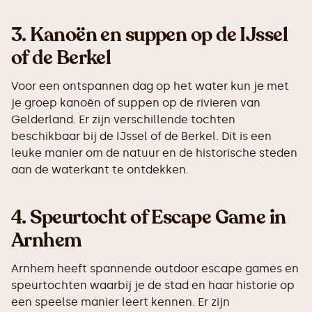
3.
Kanoën en suppen op de IJssel
of de Berkel
Voor een ontspannen dag op het water kun je met
je groep kanoën of suppen op de rivieren van
Gelderland. Er zijn verschillende tochten
beschikbaar bij de IJssel of de Berkel. Dit is een
leuke manier om de natuur en de historische steden
aan de waterkant te ontdekken.
4.
Speurtocht of Escape Game in
Arnhem
Arnhem heeft spannende outdoor escape games en
speurtochten waarbij je de stad en haar historie op
een speelse manier leert kennen. Er zijn