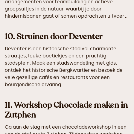
arrangementen voor teambuilding en actieve
groepsuitjes in de natuur, waarbij je door
hindernisbanen gaat of samen opdrachten uitvoert.
10.
Struinen door Deventer
Deventer is een historische stad vol charmante
straatjes, leuke boetiekjes en een prachtig
stadsplein. Maak een stadswandeling met gids,
ontdek het historische Bergkwartier en bezoek de
vele gezellige cafés en restaurants voor een
bourgondische ervaring.
11.
Workshop Chocolade maken in
Zutphen
Ga aan de slag met een chocoladeworkshop in een