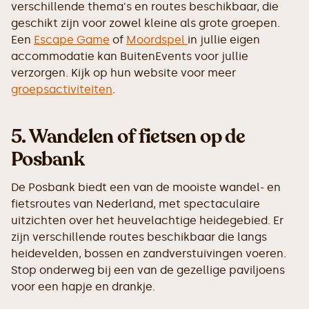
verschillende thema's en routes beschikbaar, die
geschikt zijn voor zowel kleine als grote groepen.
Een
Escape Game
of
Moordspel
in jullie eigen
accommodatie kan BuitenEvents voor jullie
verzorgen. Kijk op hun website voor meer
groepsactiviteiten
.
5.
Wandelen of fietsen op de
Posbank
De Posbank biedt een van de mooiste wandel- en
fietsroutes van Nederland, met spectaculaire
uitzichten over het heuvelachtige heidegebied. Er
zijn verschillende routes beschikbaar die langs
heidevelden, bossen en zandverstuivingen voeren.
Stop onderweg bij een van de gezellige paviljoens
voor een hapje en drankje.