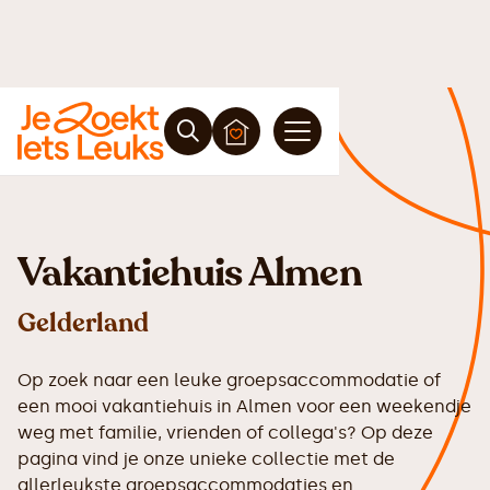
Vakantiehuis Almen
Gelderland
Op zoek naar een leuke groepsaccommodatie of
een mooi vakantiehuis in Almen voor een weekendje
weg met familie, vrienden of collega's? Op deze
pagina vind je onze unieke collectie met de
allerleukste groepsaccommodaties en