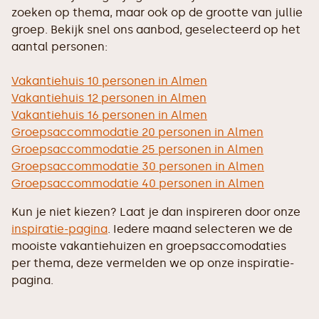
zoeken op thema, maar ook op de grootte van jullie
groep. Bekijk snel ons aanbod, geselecteerd op het
aantal personen:
Vakantiehuis 10 personen in Almen
Vakantiehuis 12 personen in Almen
Vakantiehuis 16 personen in Almen
Groepsaccommodatie 20 personen in Almen
Groepsaccommodatie 25 personen in Almen
Groepsaccommodatie 30 personen in Almen
Groepsaccommodatie 40 personen in Almen
Kun je niet kiezen? Laat je dan inspireren door onze
inspiratie-pagina
. Iedere maand selecteren we de
mooiste vakantiehuizen en groepsaccomodaties
per thema, deze vermelden we op onze inspiratie-
pagina.