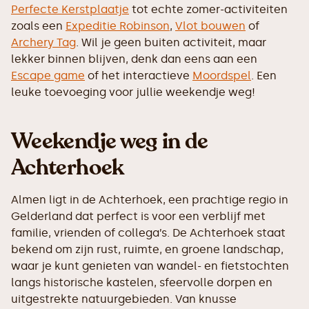
Perfecte Kerstplaatje
tot echte zomer-activiteiten
zoals een
Expeditie Robinson
,
Vlot bouwen
of
Archery Tag
. Wil je geen buiten activiteit, maar
lekker binnen blijven, denk dan eens aan een
Escape game
of het interactieve
Moordspel
. Een
leuke toevoeging voor jullie weekendje weg!
Weekendje weg in de
Achterhoek
Almen ligt in de Achterhoek, een prachtige regio in
Gelderland dat perfect is voor een verblijf met
familie, vrienden of collega’s. De Achterhoek staat
bekend om zijn rust, ruimte, en groene landschap,
waar je kunt genieten van wandel- en fietstochten
langs historische kastelen, sfeervolle dorpen en
uitgestrekte natuurgebieden. Van knusse