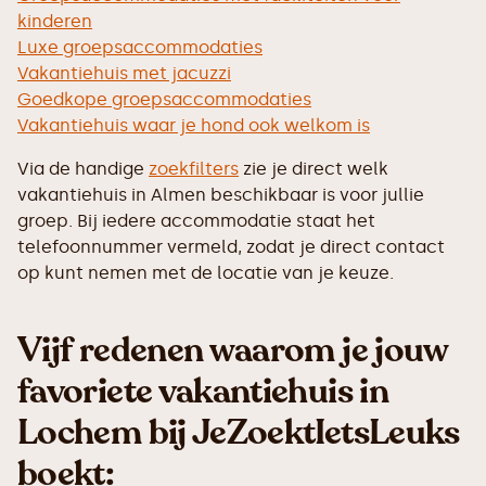
kinderen
Luxe groepsaccommodaties
Vakantiehuis met jacuzzi
Goedkope groepsaccommodaties
Vakantiehuis waar je hond ook welkom is
Via de handige
zoekfilters
zie je direct welk
vakantiehuis in Almen beschikbaar is voor jullie
groep. Bij iedere accommodatie staat het
telefoonnummer vermeld, zodat je direct contact
op kunt nemen met de locatie van je keuze.
Vijf redenen waarom je jouw
favoriete vakantiehuis in
Lochem bij JeZoektIetsLeuks
boekt: