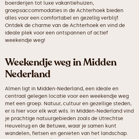
boerderijen tot luxe vakantiehuizen,
groepsaccommodaties in de Achterhoek bieden
alles voor een comfortabel en gezellig verblijf.
Ontdek de charme van de Achterhoek en vind de
ideale plek voor een ontspannen of actief
weekendje weg!
Weekendje weg in Midden
Nederland
Almen ligt in Midden-Nederland, een ideale en
centraal gelegen locatie voor een weekendje weg
met een groep. Natuur, cultuur en gezellige steden,
er is hier voor elk wat wils. In Midden-Nederland vind
je prachtige natuurgebieden zoals de Utrechtse
Heuvelrug en de Betuwe, waar je samen kunt
wandelen, fietsen en genieten van het landschap.