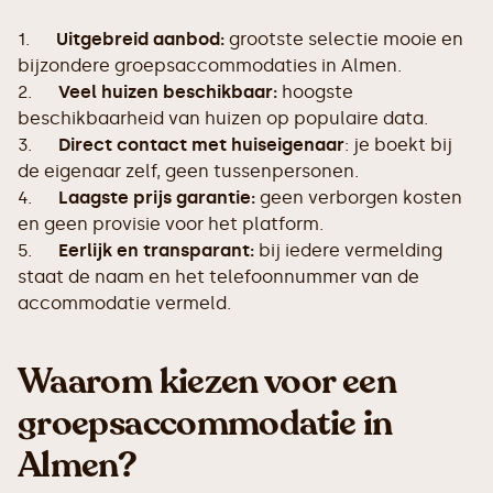
1.
Uitgebreid aanbod:
grootste selectie mooie en
bijzondere groepsaccommodaties in Almen.
2.
Veel huizen beschikbaar:
hoogste
beschikbaarheid van huizen op populaire data.
3.
Direct contact met huiseigenaar
: je boekt bij
de eigenaar zelf, geen tussenpersonen.
4.
Laagste prijs garantie:
geen verborgen kosten
en geen provisie voor het platform.
5.
Eerlijk en transparant:
bij iedere vermelding
staat de naam en het telefoonnummer van de
accommodatie vermeld.
Waarom kiezen voor een
groepsaccommodatie in
Almen?