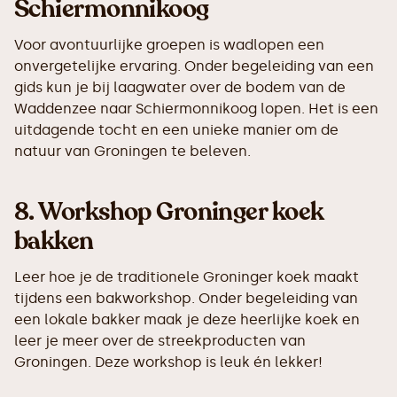
Schiermonnikoog
Voor avontuurlijke groepen is wadlopen een
onvergetelijke ervaring. Onder begeleiding van een
gids kun je bij laagwater over de bodem van de
Waddenzee naar Schiermonnikoog lopen. Het is een
uitdagende tocht en een unieke manier om de
natuur van Groningen te beleven.
8.
Workshop Groninger koek
bakken
Leer hoe je de traditionele Groninger koek maakt
tijdens een bakworkshop. Onder begeleiding van
een lokale bakker maak je deze heerlijke koek en
leer je meer over de streekproducten van
Groningen. Deze workshop is leuk én lekker!