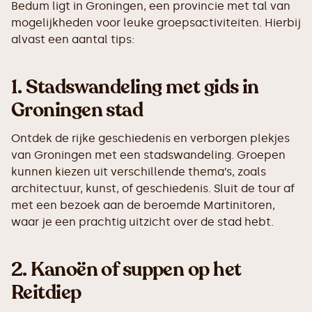
Bedum ligt in Groningen, een provincie met tal van
mogelijkheden voor leuke groepsactiviteiten. Hierbij
alvast een aantal tips:
1.
Stadswandeling met gids in
Groningen stad
Ontdek de rijke geschiedenis en verborgen plekjes
van Groningen met een stadswandeling. Groepen
kunnen kiezen uit verschillende thema’s, zoals
architectuur, kunst, of geschiedenis. Sluit de tour af
met een bezoek aan de beroemde Martinitoren,
waar je een prachtig uitzicht over de stad hebt.
2.
Kanoën of suppen op het
Reitdiep