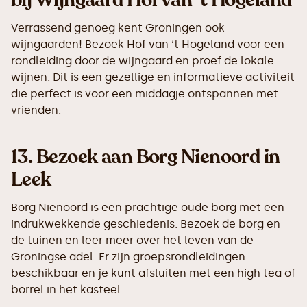
bij Wijngaard Hof van ‘t Hogeland
Verrassend genoeg kent Groningen ook
wijngaarden! Bezoek Hof van ‘t Hogeland voor een
rondleiding door de wijngaard en proef de lokale
wijnen. Dit is een gezellige en informatieve activiteit
die perfect is voor een middagje ontspannen met
vrienden.
13.
Bezoek aan Borg Nienoord in
Leek
Borg Nienoord is een prachtige oude borg met een
indrukwekkende geschiedenis. Bezoek de borg en
de tuinen en leer meer over het leven van de
Groningse adel. Er zijn groepsrondleidingen
beschikbaar en je kunt afsluiten met een high tea of
borrel in het kasteel.