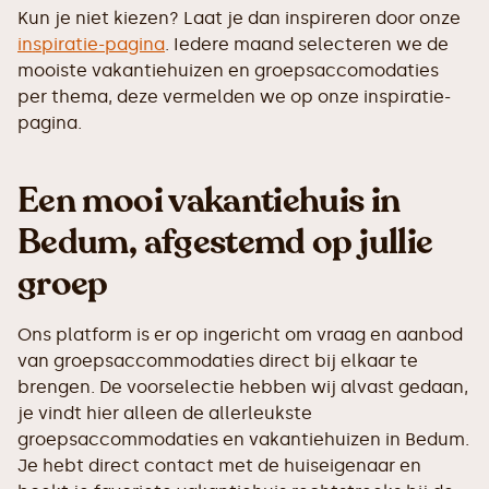
Kun je niet kiezen? Laat je dan inspireren door onze
inspiratie-pagina
. Iedere maand selecteren we de
mooiste vakantiehuizen en groepsaccomodaties
per thema, deze vermelden we op onze inspiratie-
pagina.
Een mooi vakantiehuis in
Bedum, afgestemd op jullie
groep
Ons platform is er op ingericht om vraag en aanbod
van groepsaccommodaties direct bij elkaar te
brengen. De voorselectie hebben wij alvast gedaan,
je vindt hier alleen de allerleukste
groepsaccommodaties en vakantiehuizen in Bedum.
Je hebt direct contact met de huiseigenaar en