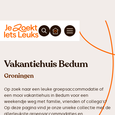
Vakantiehuis Bedum
Groningen
Op zoek naar een leuke groepsaccommodatie of
een mooi vakantiehuis in Bedum voor een
weekendje weg met familie, vrienden of collega's?
Op deze pagina vind je onze unieke collectie met de
allerleukste groepsaccommodaties en