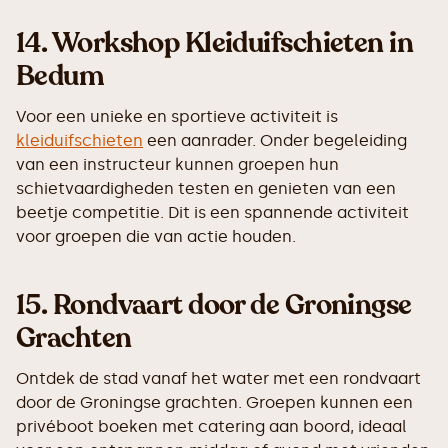
14.
Workshop Kleiduifschieten in
Bedum
Voor een unieke en sportieve activiteit is
kleiduifschieten
een aanrader. Onder begeleiding
van een instructeur kunnen groepen hun
schietvaardigheden testen en genieten van een
beetje competitie. Dit is een spannende activiteit
voor groepen die van actie houden.
15.
Rondvaart door de Groningse
Grachten
Ontdek de stad vanaf het water met een rondvaart
door de Groningse grachten. Groepen kunnen een
privéboot boeken met catering aan boord, ideaal