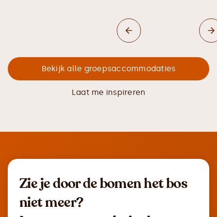
Bekijk alle groepsaccommodaties
Laat me inspireren
Zie je door de bomen het bos
niet meer?