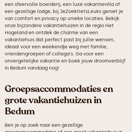
een sfeervolle boerderij, een luxe vakantievilla of
een gezellige lodge, bij JeZoektIetsLeuks geniet je
van comfort en privacy op unieke locaties. Bekijk
onze bijzondere vakantiehuizen in de regio Het
Hogeland en ontdek de charme van een
vakantiehuis dat perfect past bij jullie wensen,
ideaal voor een weekendje weg met familie,
vriendengroepen of collega's. Ga voor een
onvergetelijke vakantie en boek jouw droomverblijf
in Bedum vandaag nog!
Groepsaccommodaties en
grote vakantiehuizen in
Bedum
Ben je op zoek naar een gezellige