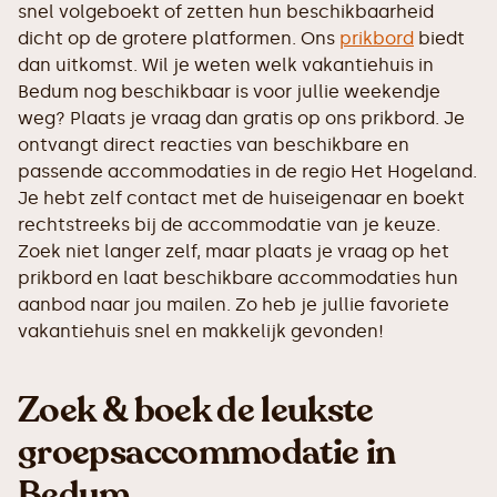
snel volgeboekt of zetten hun beschikbaarheid
dicht op de grotere platformen. Ons
prikbord
biedt
dan uitkomst. Wil je weten welk vakantiehuis in
Bedum nog beschikbaar is voor jullie weekendje
weg? Plaats je vraag dan gratis op ons prikbord. Je
ontvangt direct reacties van beschikbare en
passende accommodaties in de regio Het Hogeland.
Je hebt zelf contact met de huiseigenaar en boekt
rechtstreeks bij de accommodatie van je keuze.
Zoek niet langer zelf, maar plaats je vraag op het
prikbord en laat beschikbare accommodaties hun
aanbod naar jou mailen. Zo heb je jullie favoriete
vakantiehuis snel en makkelijk gevonden!
Zoek & boek de leukste
groepsaccommodatie in
Bedum