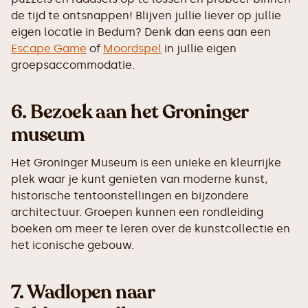
de tijd te ontsnappen! Blijven jullie liever op jullie
eigen locatie in Bedum? Denk dan eens aan een
Escape Game
of
Moordspel
in jullie eigen
groepsaccommodatie.
6.
Bezoek aan het Groninger
museum
Het Groninger Museum is een unieke en kleurrijke
plek waar je kunt genieten van moderne kunst,
historische tentoonstellingen en bijzondere
architectuur. Groepen kunnen een rondleiding
boeken om meer te leren over de kunstcollectie en
het iconische gebouw.
7.
Wadlopen naar