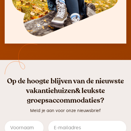
Op de hoogte blijven van de nieuwste
vakantiehuizen& leukste
groepsaccommodaties?
Meld je aan voor onze nieuwsbrief