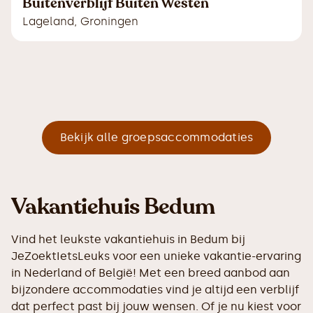
Buitenverblijf Buiten Westen
Lageland
,
Groningen
Bekijk alle groepsaccommodaties
Vakantiehuis Bedum
Vind het leukste vakantiehuis in Bedum bij
JeZoektIetsLeuks voor een unieke vakantie-ervaring
in Nederland of België! Met een breed aanbod aan
bijzondere accommodaties vind je altijd een verblijf
dat perfect past bij jouw wensen. Of je nu kiest voor