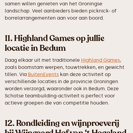
samen willen genieten van het Groningse
landschap. Veel aanbieders bieden picknick- of
borrelarrangementen aan voor aan boord.
11.
Highland Games op jullie
locatie in Bedum
Daag elkaar uit met traditionele
Highland Games
,
zoals boomstam werpen, touwtrekken, en gewicht
tillen. Via
BuitenEvents
kan deze activiteit op
verschillende locaties in de provincie Groningen
worden verzorgd, waaronder ook in Bedum. Deze
Schotse teambuilding-activiteit is perfect voor
actieve groepen die van competitie houden.
12.
Rondleiding en wijnproeverij