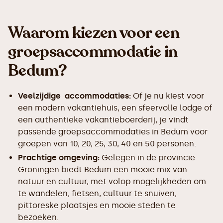
Waarom kiezen voor een
groepsaccommodatie in
Bedum?
Veelzijdige accommodaties:
Of je nu kiest voor
een modern vakantiehuis, een sfeervolle lodge of
een authentieke vakantieboerderij, je vindt
passende groepsaccommodaties in Bedum voor
groepen van 10, 20, 25, 30, 40 en 50 personen.
Prachtige omgeving:
Gelegen in de provincie
Groningen biedt Bedum een mooie mix van
natuur en cultuur, met volop mogelijkheden om
te wandelen, fietsen, cultuur te snuiven,
pittoreske plaatsjes en mooie steden te
bezoeken.