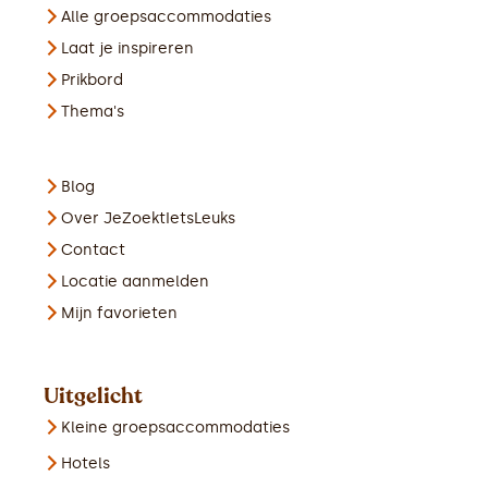
Alle groepsaccommodaties
Laat je inspireren
Prikbord
Thema's
Blog
Over JeZoektIetsLeuks
Contact
Locatie aanmelden
Mijn favorieten
Uitgelicht
Kleine groepsaccommodaties
Hotels