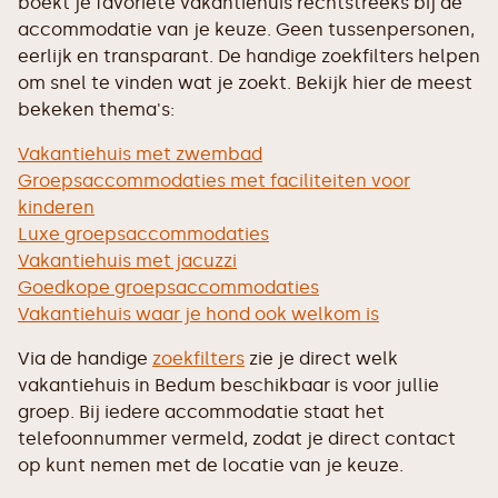
boekt je favoriete vakantiehuis rechtstreeks bij de
accommodatie van je keuze. Geen tussenpersonen,
eerlijk en transparant. De handige zoekfilters helpen
om snel te vinden wat je zoekt. Bekijk hier de meest
bekeken thema's:
Vakantiehuis met zwembad
Groepsaccommodaties met faciliteiten voor
kinderen
Luxe groepsaccommodaties
Vakantiehuis met jacuzzi
Goedkope groepsaccommodaties
Vakantiehuis waar je hond ook welkom is
Via de handige
zoekfilters
zie je direct welk
vakantiehuis in Bedum beschikbaar is voor jullie
groep. Bij iedere accommodatie staat het
telefoonnummer vermeld, zodat je direct contact
op kunt nemen met de locatie van je keuze.