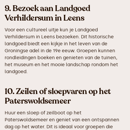
9.
Bezoek aan Landgoed
Verhildersum in Leens
Voor een cultureel uitje kun je Landgoed
Verhildersum in Leens bezoeken. Dit historische
landgoed biedt een kijkje in het leven van de
Groningse adel in de 19e eeuw. Groepen kunnen
rondleidingen boeken en genieten van de tuinen,
het museum en het mooie landschap rondom het
landgoed.
10.
Zeilen of sloepvaren op het
Paterswoldsemeer
Huur een sloep of zeilboot op het
Paterswoldsemeer en geniet van een ontspannen
dag op het water. Dit is ideaal voor groepen die