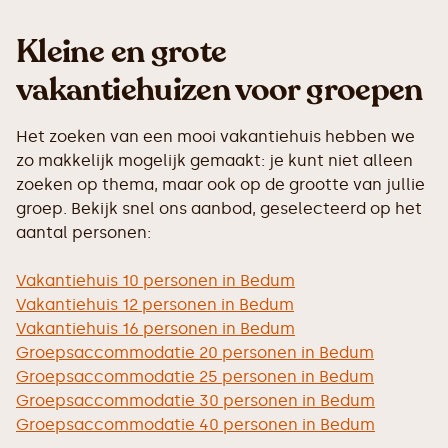
Kleine en grote
vakantiehuizen voor groepen
Het zoeken van een mooi vakantiehuis hebben we
zo makkelijk mogelijk gemaakt: je kunt niet alleen
zoeken op thema, maar ook op de grootte van jullie
groep. Bekijk snel ons aanbod, geselecteerd op het
aantal personen:
Vakantiehuis 10 personen in Bedum
Vakantiehuis 12 personen in Bedum
Vakantiehuis 16 personen in Bedum
Groepsaccommodatie 20 personen in Bedum
Groepsaccommodatie 25 personen in Bedum
Groepsaccommodatie 30 personen in Bedum
Groepsaccommodatie 40 personen in Bedum