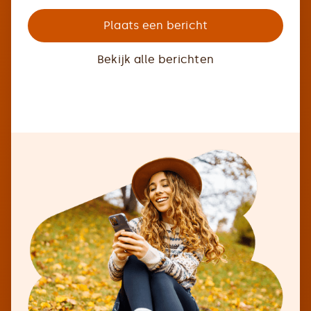
Plaats een bericht
Bekijk alle berichten