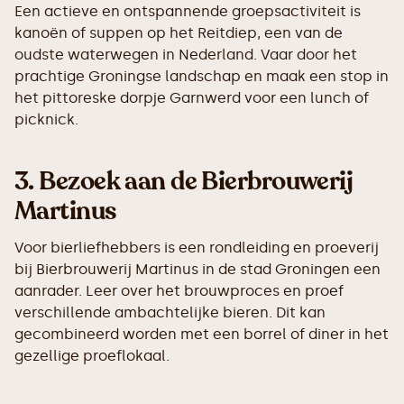
Een actieve en ontspannende groepsactiviteit is
kanoën of suppen op het Reitdiep, een van de
oudste waterwegen in Nederland. Vaar door het
prachtige Groningse landschap en maak een stop in
het pittoreske dorpje Garnwerd voor een lunch of
picknick.
3.
Bezoek aan de Bierbrouwerij
Martinus
Voor bierliefhebbers is een rondleiding en proeverij
bij Bierbrouwerij Martinus in de stad Groningen een
aanrader. Leer over het brouwproces en proef
verschillende ambachtelijke bieren. Dit kan
gecombineerd worden met een borrel of diner in het
gezellige proeflokaal.