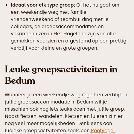
Ideaal voor elk type groep:
Of het nu gaat om
een weekendje weg met familie,
vriendenweekend of teambuilding met je
collega’s, de groepsaccommodaties en
vakantiehuizen in Het Hogeland zijn van alle
gemakken voorzien en afgestemd op een prettig
verblijf voor kleine en grote groepen.
Leuke groepsactiviteiten in
Bedum
Wanneer je een weekendje weg regelt en verblijft in
jullie groepsaccommodatie in Bedum wil je
misschien ook nog iets leuks doen met jullie groep.
Naast fietsen, wandelen, kletsen en luieren zijn er
nog veel meer mogelijkheden. Denk eens aan
ludieke groepsactviteiten zoals een
Roofvogel