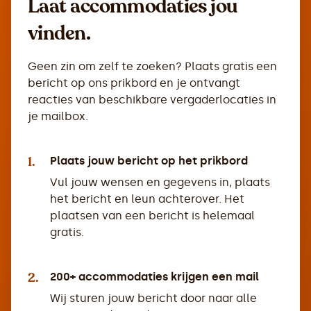
Laat accommodaties jou
vinden.
Geen zin om zelf te zoeken? Plaats gratis een
bericht op ons prikbord en je ontvangt
reacties van beschikbare vergaderlocaties in
je mailbox.
1.
Plaats jouw bericht op het prikbord
Vul jouw wensen en gegevens in, plaats
het bericht en leun achterover. Het
plaatsen van een bericht is helemaal
gratis.
2.
200+ accommodaties krijgen een mail
Wij sturen jouw bericht door naar alle