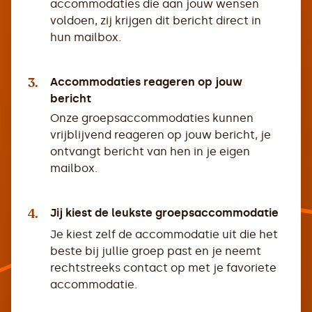
accommodaties die aan jouw wensen
voldoen, zij krijgen dit bericht direct in
hun mailbox.
3.
Accommodaties reageren op jouw
bericht
Onze groepsaccommodaties kunnen
vrijblijvend reageren op jouw bericht, je
ontvangt bericht van hen in je eigen
mailbox.
4.
Jij kiest de leukste groepsaccommodatie
Je kiest zelf de accommodatie uit die het
beste bij jullie groep past en je neemt
rechtstreeks contact op met je favoriete
accommodatie.