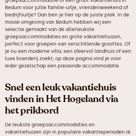
groepsaccommodatie of een groot vakantiehuis in
Bedum voor jullie familie-uitje, vriendenweekend of
bedrijfsuitje? Dan ben je hier op de juiste plek. In de
mooie omgeving van Bedum hebben wij een
selectie gemaakt van de allerleukste
groepsaccommodaties en grote vakantiehuizen,
perfect voor groepen van verschillende groottes. Of
je nu een moderne villa, een sfeervol landhuis of een
luxe boerderij zoekt, op deze pagina vind je voor
ieder gezelschap een passende accommodatie.
Snel een leuk vakantiehuis
vinden in Het Hogeland via
het prikbord
De leukste groepsaccommodaties en
vakantiehuizen zijn in populaire vakantieperioden al