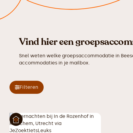
Vind hier een groepsaccomm
Snel weten welke groepsaccommodatie in Beesd 
accommodaties in je mailbox.
Filteren