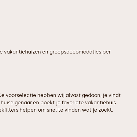
te vakantiehuizen en groepsaccomodaties per
e voorselectie hebben wij alvast gedaan, je vindt
huiseigenaar en boekt je favoriete vakantiehuis
filters helpen om snel te vinden wat je zoekt.