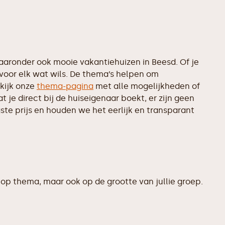
aronder ook mooie vakantiehuizen in Beesd. Of je
 voor elk wat wils. De thema’s helpen om
kijk onze
thema-pagina
met alle mogelijkheden of
je direct bij de huiseigenaar boekt, er zijn geen
te prijs en houden we het eerlijk en transparant
op thema, maar ook op de grootte van jullie groep.