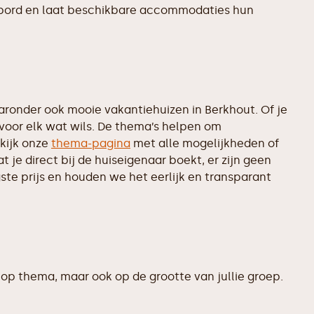
rikbord en laat beschikbare accommodaties hun
onder ook mooie vakantiehuizen in Berkhout. Of je
 voor elk wat wils. De thema’s helpen om
kijk onze
thema-pagina
met alle mogelijkheden of
je direct bij de huiseigenaar boekt, er zijn geen
te prijs en houden we het eerlijk en transparant
op thema, maar ook op de grootte van jullie groep.