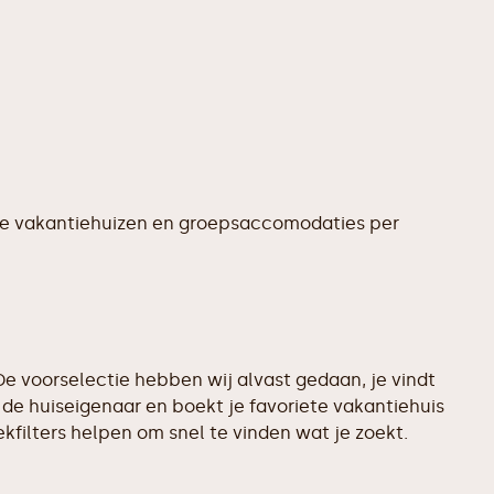
te vakantiehuizen en groepsaccomodaties per
e voorselectie hebben wij alvast gedaan, je vindt
de huiseigenaar en boekt je favoriete vakantiehuis
filters helpen om snel te vinden wat je zoekt.