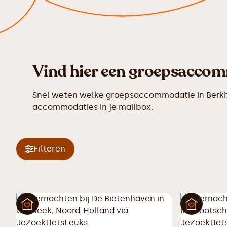
Vind hier een groepsaccomm
Snel weten welke groepsaccommodatie in Berkhou
accommodaties in je mailbox.
Filteren