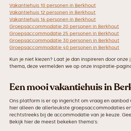
Vakantiehuis 10 personen in Berkhout
Vakantiehuis 12 personen in Berkhout
Vakantiehuis 16 personen in Berkhout
Groepsaccommodatie 20 personen in Berkhout
Groepsaccommodatie 25 personen in Berkhout
Groepsaccommodatie 30 personen in Berkhout
Groepsaccommodatie 40 personen in Berkhout
Kun je niet kiezen? Laat je dan inspireren door onze
thema, deze vermelden we op onze inspiratie-pagin
Een mooi vakantiehuis in Berk
Ons platform is er op ingericht om vraag en aanbod 
hier alleen de allerleukste groepsaccommodaties en 
rechtstreeks bij de accommodatie van je keuze. Geen
Bekijk hier de meest bekeken thema's: