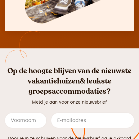
Op de hoogte blijven van de nieuwste
vakantiehuizen& leukste
groepsaccommodaties?
Meld je aan voor onze nieuwsbrief
Door je in te schrijven voor de nieuwsbrief ga je akkoord