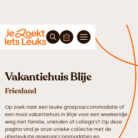
Vakantiehuis Blije
Friesland
Op zoek naar een leuke groepsaccommodatie of
een mooi vakantiehuis in Blije voor een weekendje
weg met familie, vrienden of collega's? Op deze
pagina vind je onze unieke collectie met de
allerleukste groepsaccommodaties en