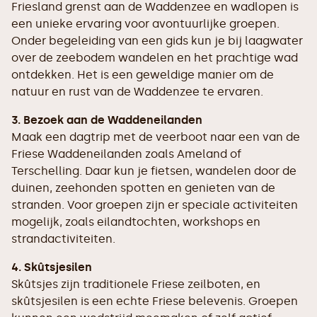
Friesland grenst aan de Waddenzee en wadlopen is
een unieke ervaring voor avontuurlijke groepen.
Onder begeleiding van een gids kun je bij laagwater
over de zeebodem wandelen en het prachtige wad
ontdekken. Het is een geweldige manier om de
natuur en rust van de Waddenzee te ervaren.
3. Bezoek aan de Waddeneilanden
Maak een dagtrip met de veerboot naar een van de
Friese Waddeneilanden zoals Ameland of
Terschelling. Daar kun je fietsen, wandelen door de
duinen, zeehonden spotten en genieten van de
stranden. Voor groepen zijn er speciale activiteiten
mogelijk, zoals eilandtochten, workshops en
strandactiviteiten.
4. Skûtsjesilen
Skûtsjes zijn traditionele Friese zeilboten, en
skûtsjesilen is een echte Friese belevenis. Groepen