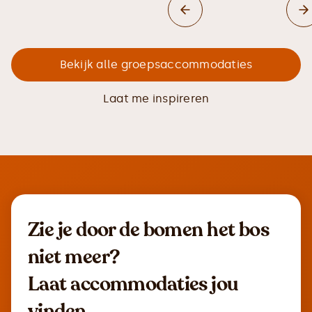
Bekijk alle groepsaccommodaties
Laat me inspireren
Zie je door de bomen het bos
niet meer?
Laat accommodaties jou
vinden.