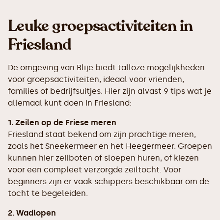
Leuke groepsactiviteiten in
Friesland
De omgeving van Blije biedt talloze mogelijkheden
voor groepsactiviteiten, ideaal voor vrienden,
families of bedrijfsuitjes. Hier zijn alvast 9 tips wat je
allemaal kunt doen in Friesland:
1. Zeilen op de Friese meren
Friesland staat bekend om zijn prachtige meren,
zoals het Sneekermeer en het Heegermeer. Groepen
kunnen hier zeilboten of sloepen huren, of kiezen
voor een compleet verzorgde zeiltocht. Voor
beginners zijn er vaak schippers beschikbaar om de
tocht te begeleiden.
2. Wadlopen