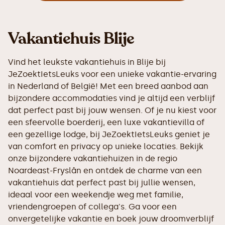
Vakantiehuis Blije
Vind het leukste vakantiehuis in Blije bij
JeZoektIetsLeuks voor een unieke vakantie-ervaring
in Nederland of België! Met een breed aanbod aan
bijzondere accommodaties vind je altijd een verblijf
dat perfect past bij jouw wensen. Of je nu kiest voor
een sfeervolle boerderij, een luxe vakantievilla of
een gezellige lodge, bij JeZoektIetsLeuks geniet je
van comfort en privacy op unieke locaties. Bekijk
onze bijzondere vakantiehuizen in de regio
Noardeast-Fryslân en ontdek de charme van een
vakantiehuis dat perfect past bij jullie wensen,
ideaal voor een weekendje weg met familie,
vriendengroepen of collega's. Ga voor een
onvergetelijke vakantie en boek jouw droomverblijf