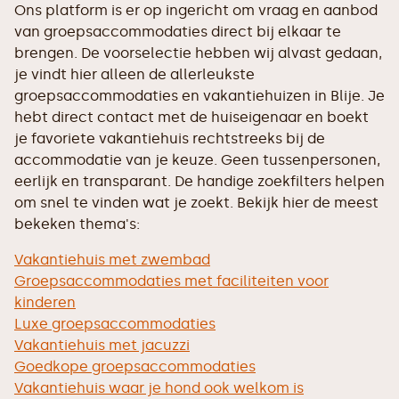
Ons platform is er op ingericht om vraag en aanbod
van groepsaccommodaties direct bij elkaar te
brengen. De voorselectie hebben wij alvast gedaan,
je vindt hier alleen de allerleukste
groepsaccommodaties en vakantiehuizen in Blije. Je
hebt direct contact met de huiseigenaar en boekt
je favoriete vakantiehuis rechtstreeks bij de
accommodatie van je keuze. Geen tussenpersonen,
eerlijk en transparant. De handige zoekfilters helpen
om snel te vinden wat je zoekt. Bekijk hier de meest
bekeken thema's:
Vakantiehuis met zwembad
Groepsaccommodaties met faciliteiten voor
kinderen
Luxe groepsaccommodaties
Vakantiehuis met jacuzzi
Goedkope groepsaccommodaties
Vakantiehuis waar je hond ook welkom is