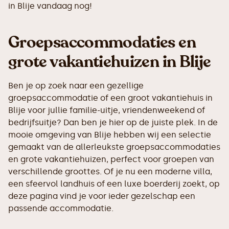
in Blije vandaag nog!
Groepsaccommodaties en
grote vakantiehuizen in Blije
Ben je op zoek naar een gezellige
groepsaccommodatie of een groot vakantiehuis in
Blije voor jullie familie-uitje, vriendenweekend of
bedrijfsuitje? Dan ben je hier op de juiste plek. In de
mooie omgeving van Blije hebben wij een selectie
gemaakt van de allerleukste groepsaccommodaties
en grote vakantiehuizen, perfect voor groepen van
verschillende groottes. Of je nu een moderne villa,
een sfeervol landhuis of een luxe boerderij zoekt, op
deze pagina vind je voor ieder gezelschap een
passende accommodatie.