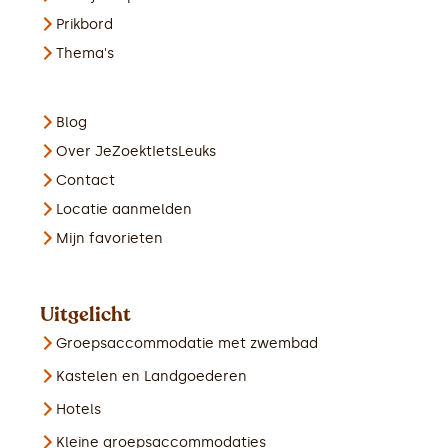
Prikbord
Thema's
Blog
Over JeZoektIetsLeuks
Contact
Locatie aanmelden
Mijn favorieten
Uitgelicht
Groepsaccommodatie met zwembad
Kastelen en Landgoederen
Hotels
Kleine groepsaccommodaties