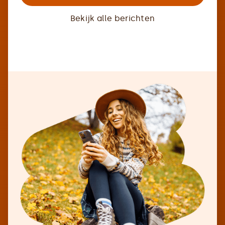
Bekijk alle berichten