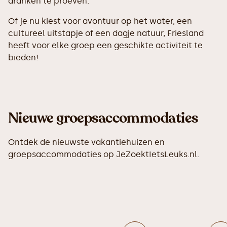
dranken te proeven.
Of je nu kiest voor avontuur op het water, een
cultureel uitstapje of een dagje natuur, Friesland
heeft voor elke groep een geschikte activiteit te
bieden!
Nieuwe groepsaccommodaties
Ontdek de nieuwste vakantiehuizen en
groepsaccommodaties op JeZoektIetsLeuks.nl.