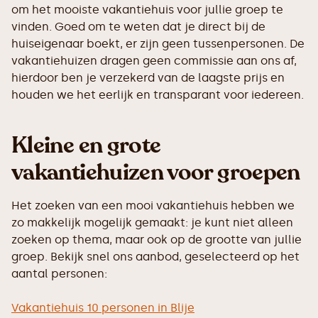
om het mooiste vakantiehuis voor jullie groep te
vinden. Goed om te weten dat je direct bij de
huiseigenaar boekt, er zijn geen tussenpersonen. De
vakantiehuizen dragen geen commissie aan ons af,
hierdoor ben je verzekerd van de laagste prijs en
houden we het eerlijk en transparant voor iedereen.
Kleine en grote
vakantiehuizen voor groepen
Het zoeken van een mooi vakantiehuis hebben we
zo makkelijk mogelijk gemaakt: je kunt niet alleen
zoeken op thema, maar ook op de grootte van jullie
groep. Bekijk snel ons aanbod, geselecteerd op het
aantal personen:
Vakantiehuis 10 personen in Blije