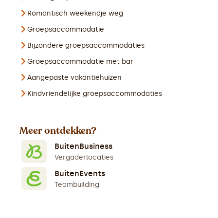
Romantisch weekendje weg
Groepsaccommodatie
Bijzondere groepsaccommodaties
Groepsaccommodatie met bar
Aangepaste vakantiehuizen
Kindvriendelijke groepsaccommodaties
Meer ontdekken?
BuitenBusiness
Vergaderlocaties
BuitenEvents
Teambuilding