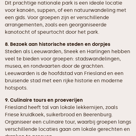
Dit prachtige nationale park is een ideale locatie
voor kanoën, suppen, of een natuurwandeling met
een gids. Voor groepen zijn er verschillende
arrangementen, zoals een georganiseerde
kanotocht of speurtocht door het park.
8. Bezoek aan historische steden en dorpjes
Steden als Leeuwarden, Sneek en Harlingen hebben
veel te bieden voor groepen: stadswandelingen,
musea, en rondvaarten door de grachten.
Leeuwarden is de hoofdstad van Friesland en een
bruisende stad met een rijke historie en moderne
hotspots.
9. Culinaire tours en proeverijen
Friesland heeft tal van lokale lekkernijen, zoals
Friese kruidkoek, suikerbrood en Beerenburg.
Organiseer een culinaire tour, waarbij groepen langs
verschillende locaties gaan om lokale gerechten en