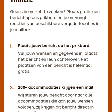
Geen zin om zelf te zoeken? Plaats gratis een
bericht op ons prikbord en je ontvangt
reacties van beschikbare vergaderlocaties in
je mailbox.
1.
Plaats jouw bericht op het prikbord
Vul jouw wensen en gegevens in, plaats
het bericht en leun achterover. Het
plaatsen van een bericht is helemaal
gratis.
2.
200+ accommodaties krijgen een mail
Wij sturen jouw bericht door naar alle
accommodaties die aan jouw wensen
voldoen, zij krijgen dit bericht direct in