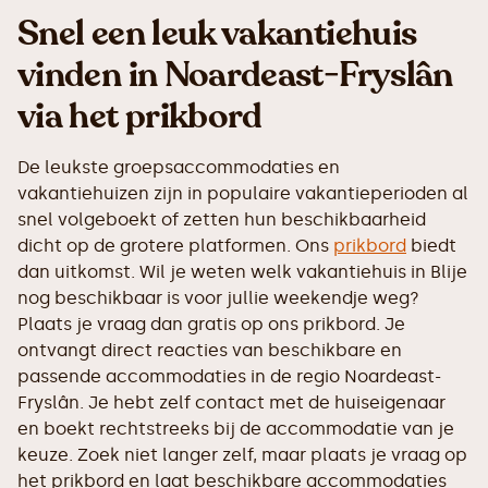
Snel een leuk vakantiehuis
vinden in Noardeast-Fryslân
via het prikbord
De leukste groepsaccommodaties en
vakantiehuizen zijn in populaire vakantieperioden al
snel volgeboekt of zetten hun beschikbaarheid
dicht op de grotere platformen. Ons
prikbord
biedt
dan uitkomst. Wil je weten welk vakantiehuis in Blije
nog beschikbaar is voor jullie weekendje weg?
Plaats je vraag dan gratis op ons prikbord. Je
ontvangt direct reacties van beschikbare en
passende accommodaties in de regio Noardeast-
Fryslân. Je hebt zelf contact met de huiseigenaar
en boekt rechtstreeks bij de accommodatie van je
keuze. Zoek niet langer zelf, maar plaats je vraag op
het prikbord en laat beschikbare accommodaties