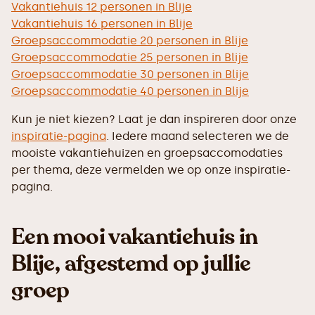
Vakantiehuis 12 personen in Blije
Vakantiehuis 16 personen in Blije
Groepsaccommodatie 20 personen in Blije
Groepsaccommodatie 25 personen in Blije
Groepsaccommodatie 30 personen in Blije
Groepsaccommodatie 40 personen in Blije
Kun je niet kiezen? Laat je dan inspireren door onze
inspiratie-pagina
. Iedere maand selecteren we de
mooiste vakantiehuizen en groepsaccomodaties
per thema, deze vermelden we op onze inspiratie-
pagina.
Een mooi vakantiehuis in
Blije, afgestemd op jullie
groep