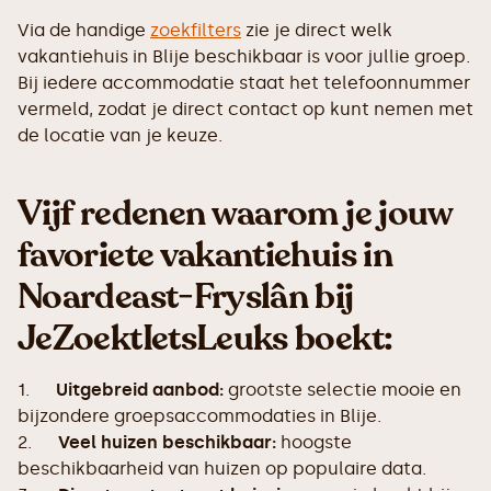
Via de handige
zoekfilters
zie je direct welk
vakantiehuis in Blije beschikbaar is voor jullie groep.
Bij iedere accommodatie staat het telefoonnummer
vermeld, zodat je direct contact op kunt nemen met
de locatie van je keuze.
Vijf redenen waarom je jouw
favoriete vakantiehuis in
Noardeast-Fryslân bij
JeZoektIetsLeuks boekt:
1.
Uitgebreid aanbod:
grootste selectie mooie en
bijzondere groepsaccommodaties in Blije.
2.
Veel huizen beschikbaar:
hoogste
beschikbaarheid van huizen op populaire data.