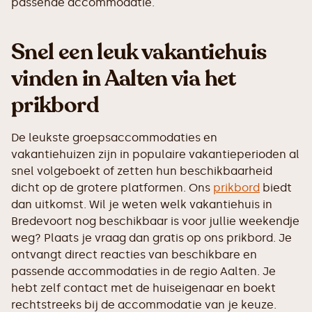
passende accommodatie.
Snel een leuk vakantiehuis
vinden in Aalten via het
prikbord
De leukste groepsaccommodaties en
vakantiehuizen zijn in populaire vakantieperioden al
snel volgeboekt of zetten hun beschikbaarheid
dicht op de grotere platformen. Ons
prikbord
biedt
dan uitkomst. Wil je weten welk vakantiehuis in
Bredevoort nog beschikbaar is voor jullie weekendje
weg? Plaats je vraag dan gratis op ons prikbord. Je
ontvangt direct reacties van beschikbare en
passende accommodaties in de regio Aalten. Je
hebt zelf contact met de huiseigenaar en boekt
rechtstreeks bij de accommodatie van je keuze.