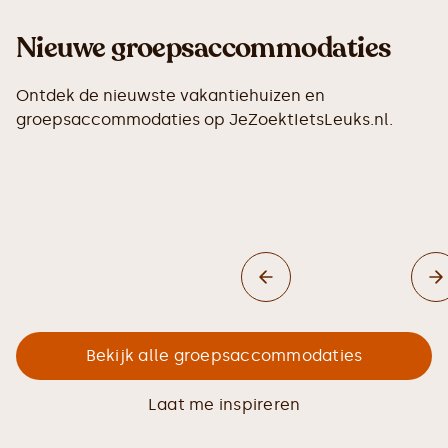
Nieuwe groepsaccommodaties
Ontdek de nieuwste vakantiehuizen en
groepsaccommodaties op JeZoektIetsLeuks.nl.
Bekijk alle groepsaccommodaties
Laat me inspireren