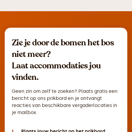
Zie je door de bomen het bos
niet meer?
Laat accommodaties jou
vinden.
Geen zin om zelf te zoeken? Plaats gratis een
bericht op ons prikbord en je ontvangt
reacties van beschikbare vergaderlocaties in
je mailbox.
1.
Plaats jouw bericht op het prikbord