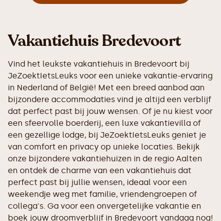
Vakantiehuis Bredevoort
Vind het leukste vakantiehuis in Bredevoort bij
JeZoektIetsLeuks voor een unieke vakantie-ervaring
in Nederland of België! Met een breed aanbod aan
bijzondere accommodaties vind je altijd een verblijf
dat perfect past bij jouw wensen. Of je nu kiest voor
een sfeervolle boerderij, een luxe vakantievilla of
een gezellige lodge, bij JeZoektIetsLeuks geniet je
van comfort en privacy op unieke locaties. Bekijk
onze bijzondere vakantiehuizen in de regio Aalten
en ontdek de charme van een vakantiehuis dat
perfect past bij jullie wensen, ideaal voor een
weekendje weg met familie, vriendengroepen of
collega's. Ga voor een onvergetelijke vakantie en
boek jouw droomverblijf in Bredevoort vandaag nog!