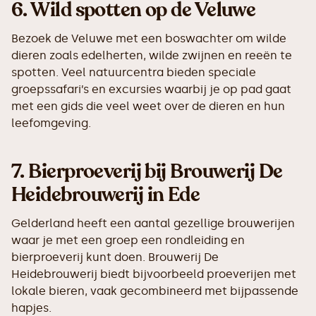
6.
Wild spotten op de Veluwe
Bezoek de Veluwe met een boswachter om wilde
dieren zoals edelherten, wilde zwijnen en reeën te
spotten. Veel natuurcentra bieden speciale
groepssafari’s en excursies waarbij je op pad gaat
met een gids die veel weet over de dieren en hun
leefomgeving.
7.
Bierproeverij bij Brouwerij De
Heidebrouwerij in Ede
Gelderland heeft een aantal gezellige brouwerijen
waar je met een groep een rondleiding en
bierproeverij kunt doen. Brouwerij De
Heidebrouwerij biedt bijvoorbeeld proeverijen met
lokale bieren, vaak gecombineerd met bijpassende
hapjes.