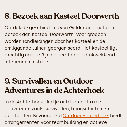
8.
Bezoek aan Kasteel Doorwerth
Ontdek de geschiedenis van Gelderland met een
bezoek aan Kasteel Doorwerth. Voor groepen
worden rondleidingen door het kasteel en de
omliggende tuinen georganiseerd. Het kasteel ligt
prachtig aan de Rijn en heeft een indrukwekkend
interieur en historie.
9.
Survivallen en Outdoor
Adventures in de Achterhoek
In de Achterhoek vind je outdoorcentra met
activiteiten zoals survivallen, boogschieten en
paintballen. Bijvoorbeeld
Outdoor Achterhoek
biedt
arrangementen voor teambuilding en actieve