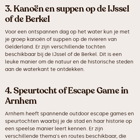
3.
Kanoën en suppen op de IJssel
of de Berkel
Voor een ontspannen dag op het water kun je met
je groep kanoën of suppen op de rivieren van
Gelderland. Er zijn verschillende tochten
beschikbaar bij de IJssel of de Berkel. Dit is een
leuke manier om de natuur en de historische steden
aan de waterkant te ontdekken.
4.
Speurtocht of Escape Game in
Arnhem
Arnhem heeft spannende outdoor escape games en
speurtochten waarbij je de stad en haar historie op
een speelse manier leert kennen. Er zijn
verschillende thema's en routes beschikbaar, die