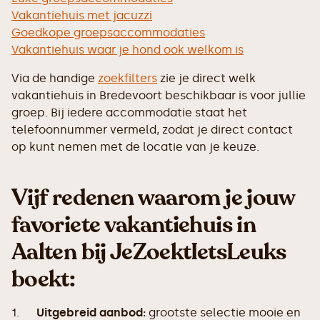
Vakantiehuis met jacuzzi
Goedkope groepsaccommodaties
Vakantiehuis waar je hond ook welkom is
Via de handige
zoekfilters
zie je direct welk
vakantiehuis in Bredevoort beschikbaar is voor jullie
groep. Bij iedere accommodatie staat het
telefoonnummer vermeld, zodat je direct contact
op kunt nemen met de locatie van je keuze.
Vijf redenen waarom je jouw
favoriete vakantiehuis in
Aalten bij JeZoektIetsLeuks
boekt:
1.
Uitgebreid aanbod:
grootste selectie mooie en