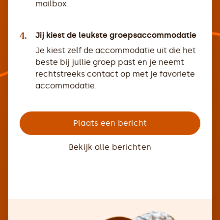
mailbox.
4.
Jij kiest de leukste groepsaccommodatie
Je kiest zelf de accommodatie uit die het
beste bij jullie groep past en je neemt
rechtstreeks contact op met je favoriete
accommodatie.
Plaats een bericht
Bekijk alle berichten