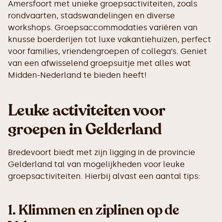
Amersfoort met unieke groepsactiviteiten, zoals
rondvaarten, stadswandelingen en diverse
workshops. Groepsaccommodaties variëren van
knusse boerderijen tot luxe vakantiehuizen, perfect
voor families, vriendengroepen of collega’s. Geniet
van een afwisselend groepsuitje met alles wat
Midden-Nederland te bieden heeft!
Leuke activiteiten voor
groepen in Gelderland
Bredevoort biedt met zijn ligging in de provincie
Gelderland tal van mogelijkheden voor leuke
groepsactiviteiten. Hierbij alvast een aantal tips:
1.
Klimmen en ziplinen op de