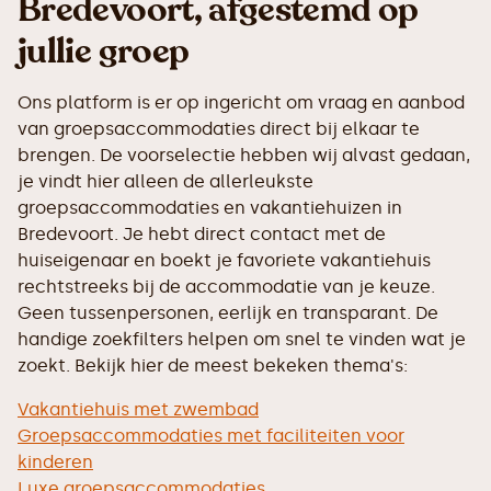
Bredevoort, afgestemd op
jullie groep
Ons platform is er op ingericht om vraag en aanbod
van groepsaccommodaties direct bij elkaar te
brengen. De voorselectie hebben wij alvast gedaan,
je vindt hier alleen de allerleukste
groepsaccommodaties en vakantiehuizen in
Bredevoort. Je hebt direct contact met de
huiseigenaar en boekt je favoriete vakantiehuis
rechtstreeks bij de accommodatie van je keuze.
Geen tussenpersonen, eerlijk en transparant. De
handige zoekfilters helpen om snel te vinden wat je
zoekt. Bekijk hier de meest bekeken thema's:
Vakantiehuis met zwembad
Groepsaccommodaties met faciliteiten voor
kinderen
Luxe groepsaccommodaties