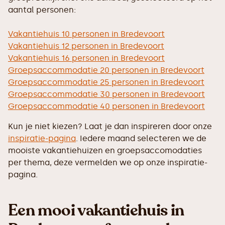
aantal personen:
Vakantiehuis 10 personen in Bredevoort
Vakantiehuis 12 personen in Bredevoort
Vakantiehuis 16 personen in Bredevoort
Groepsaccommodatie 20 personen in Bredevoort
Groepsaccommodatie 25 personen in Bredevoort
Groepsaccommodatie 30 personen in Bredevoort
Groepsaccommodatie 40 personen in Bredevoort
Kun je niet kiezen? Laat je dan inspireren door onze
inspiratie-pagina
. Iedere maand selecteren we de
mooiste vakantiehuizen en groepsaccomodaties
per thema, deze vermelden we op onze inspiratie-
pagina.
Een mooi vakantiehuis in