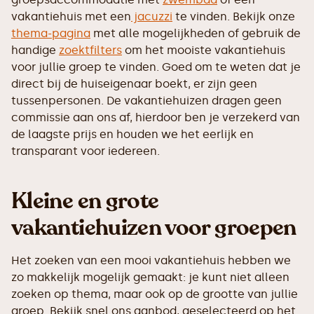
vakantiehuis met een
jacuzzi
te vinden. Bekijk onze
thema-pagina
met alle mogelijkheden of gebruik de
handige
zoektfilters
om het mooiste vakantiehuis
voor jullie groep te vinden. Goed om te weten dat je
direct bij de huiseigenaar boekt, er zijn geen
tussenpersonen. De vakantiehuizen dragen geen
commissie aan ons af, hierdoor ben je verzekerd van
de laagste prijs en houden we het eerlijk en
transparant voor iedereen.
Kleine en grote
vakantiehuizen voor groepen
Het zoeken van een mooi vakantiehuis hebben we
zo makkelijk mogelijk gemaakt: je kunt niet alleen
zoeken op thema, maar ook op de grootte van jullie
groep. Bekijk snel ons aanbod, geselecteerd op het