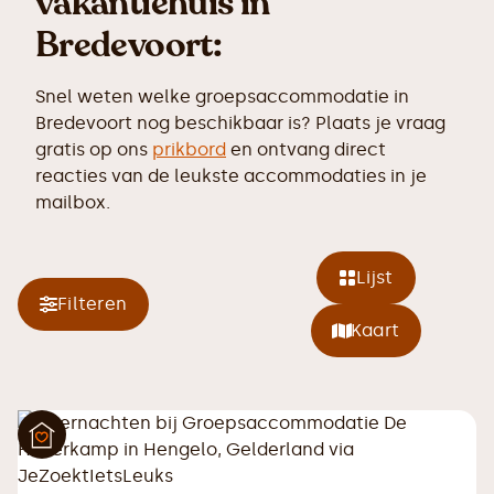
vakantiehuis in
Bredevoort:
Snel weten welke groepsaccommodatie in
Bredevoort nog beschikbaar is? Plaats je vraag
gratis op ons
prikbord
en ontvang direct
reacties van de leukste accommodaties in je
mailbox.
Lijst
Filteren
Kaart