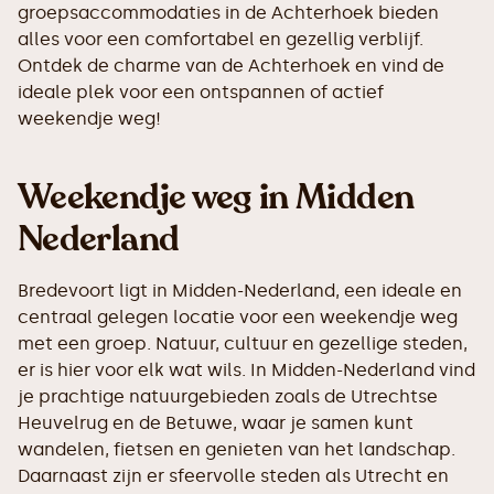
groepsaccommodaties in de Achterhoek bieden
alles voor een comfortabel en gezellig verblijf.
Ontdek de charme van de Achterhoek en vind de
ideale plek voor een ontspannen of actief
weekendje weg!
Weekendje weg in Midden
Nederland
Bredevoort ligt in Midden-Nederland, een ideale en
centraal gelegen locatie voor een weekendje weg
met een groep. Natuur, cultuur en gezellige steden,
er is hier voor elk wat wils. In Midden-Nederland vind
je prachtige natuurgebieden zoals de Utrechtse
Heuvelrug en de Betuwe, waar je samen kunt
wandelen, fietsen en genieten van het landschap.
Daarnaast zijn er sfeervolle steden als Utrecht en