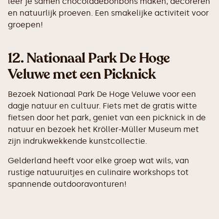
leer je samen chocoladebonbons maken, decoreren
en natuurlijk proeven. Een smakelijke activiteit voor
groepen!
12.
Nationaal Park De Hoge
Veluwe met een Picknick
Bezoek Nationaal Park De Hoge Veluwe voor een
dagje natuur en cultuur. Fiets met de gratis witte
fietsen door het park, geniet van een picknick in de
natuur en bezoek het Kröller-Müller Museum met
zijn indrukwekkende kunstcollectie.
Gelderland heeft voor elke groep wat wils, van
rustige natuuruitjes en culinaire workshops tot
spannende outdooravonturen!