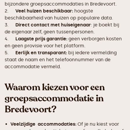
bijzondere groepsaccommodaties in Bredevoort.
2.
Veel huizen beschikbaar:
hoogste
beschikbaarheid van huizen op populaire data.
3.
Direct contact met huiseigenaar
: je boekt bij
de eigenaar zelf, geen tussenpersonen.
4.
Laagste prijs garantie:
geen verborgen kosten
en geen provisie voor het platform.
5.
Eerlijk en transparant:
bij iedere vermelding
staat de naam en het telefoonnummer van de
accommodatie vermeld.
Waarom kiezen voor een
groepsaccommodatie in
Bredevoort?
Veelzijdige accommodaties:
Of je nu kiest voor