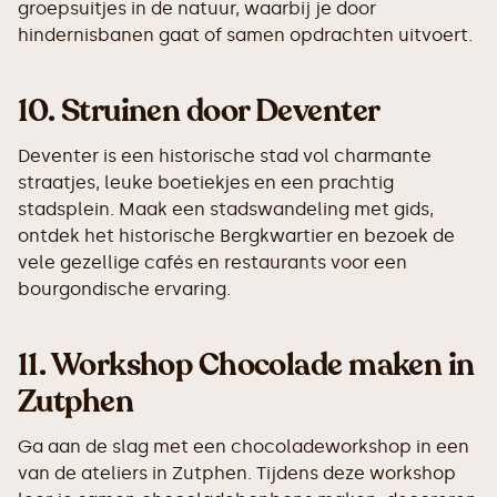
groepsuitjes in de natuur, waarbij je door
hindernisbanen gaat of samen opdrachten uitvoert.
10.
Struinen door Deventer
Deventer is een historische stad vol charmante
straatjes, leuke boetiekjes en een prachtig
stadsplein. Maak een stadswandeling met gids,
ontdek het historische Bergkwartier en bezoek de
vele gezellige cafés en restaurants voor een
bourgondische ervaring.
11.
Workshop Chocolade maken in
Zutphen
Ga aan de slag met een chocoladeworkshop in een
van de ateliers in Zutphen. Tijdens deze workshop