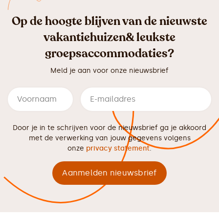
Op de hoogte blijven van de nieuwste
vakantiehuizen& leukste
groepsaccommodaties?
Meld je aan voor onze nieuwsbrief
Door je in te schrijven voor de nieuwsbrief ga je akkoord
met de verwerking van jouw gegevens volgens
onze
privacy statement
.