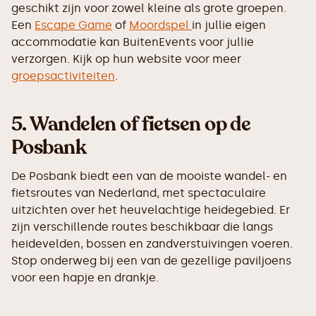
geschikt zijn voor zowel kleine als grote groepen.
Een
Escape Game
of
Moordspel
in jullie eigen
accommodatie kan BuitenEvents voor jullie
verzorgen. Kijk op hun website voor meer
groepsactiviteiten
.
5.
Wandelen of fietsen op de
Posbank
De Posbank biedt een van de mooiste wandel- en
fietsroutes van Nederland, met spectaculaire
uitzichten over het heuvelachtige heidegebied. Er
zijn verschillende routes beschikbaar die langs
heidevelden, bossen en zandverstuivingen voeren.
Stop onderweg bij een van de gezellige paviljoens
voor een hapje en drankje.