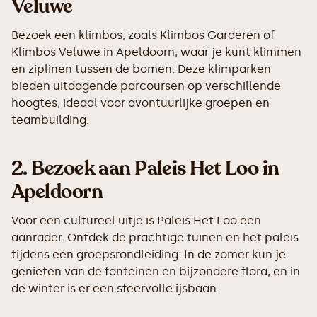
Veluwe
Bezoek een klimbos, zoals Klimbos Garderen of
Klimbos Veluwe in Apeldoorn, waar je kunt klimmen
en ziplinen tussen de bomen. Deze klimparken
bieden uitdagende parcoursen op verschillende
hoogtes, ideaal voor avontuurlijke groepen en
teambuilding.
2.
Bezoek aan Paleis Het Loo in
Apeldoorn
Voor een cultureel uitje is Paleis Het Loo een
aanrader. Ontdek de prachtige tuinen en het paleis
tijdens een groepsrondleiding. In de zomer kun je
genieten van de fonteinen en bijzondere flora, en in
de winter is er een sfeervolle ijsbaan.