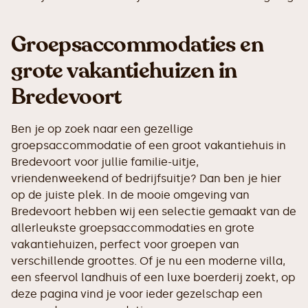
Groepsaccommodaties en
grote vakantiehuizen in
Bredevoort
Ben je op zoek naar een gezellige
groepsaccommodatie of een groot vakantiehuis in
Bredevoort voor jullie familie-uitje,
vriendenweekend of bedrijfsuitje? Dan ben je hier
op de juiste plek. In de mooie omgeving van
Bredevoort hebben wij een selectie gemaakt van de
allerleukste groepsaccommodaties en grote
vakantiehuizen, perfect voor groepen van
verschillende groottes. Of je nu een moderne villa,
een sfeervol landhuis of een luxe boerderij zoekt, op
deze pagina vind je voor ieder gezelschap een