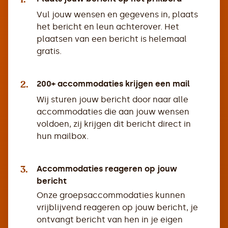
Vul jouw wensen en gegevens in, plaats
het bericht en leun achterover. Het
plaatsen van een bericht is helemaal
gratis.
2.
200+ accommodaties krijgen een mail
Wij sturen jouw bericht door naar alle
accommodaties die aan jouw wensen
voldoen, zij krijgen dit bericht direct in
hun mailbox.
3.
Accommodaties reageren op jouw
bericht
Onze groepsaccommodaties kunnen
vrijblijvend reageren op jouw bericht, je
ontvangt bericht van hen in je eigen