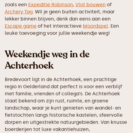
zoals een
Expeditie Robinson
,
Vlot bouwen
of
Archery Tag
. Wil je geen buiten activiteit, maar
lekker binnen blijven, denk dan eens aan een
Escape game
of het interactieve
Moordspel
. Een
leuke toevoeging voor jullie weekendje weg!
Weekendje weg in de
Achterhoek
Bredevoort ligt in de Achterhoek, een prachtige
regio in Gelderland dat perfect is voor een verblijf
met familie, vrienden of collega’s. De Achterhoek
staat bekend om zijn rust, ruimte, en groene
landschap, waar je kunt genieten van wandel- en
fietstochten langs historische kastelen, sfeervolle
dorpen en uitgestrekte natuurgebieden. Van knusse
boerderijen tot luxe vakantiehuizen,