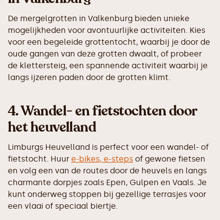
De mergelgrotten in Valkenburg bieden unieke
mogelijkheden voor avontuurlijke activiteiten. Kies
voor een begeleide grottentocht, waarbij je door de
oude gangen van deze grotten dwaalt, of probeer
de klettersteig, een spannende activiteit waarbij je
langs ijzeren paden door de grotten klimt.
4.
Wandel- en fietstochten door
het heuvelland
Limburgs Heuvelland is perfect voor een wandel- of
fietstocht. Huur
e-bikes, e-steps
of gewone fietsen
en volg een van de routes door de heuvels en langs
charmante dorpjes zoals Epen, Gulpen en Vaals. Je
kunt onderweg stoppen bij gezellige terrasjes voor
een vlaai of speciaal biertje.