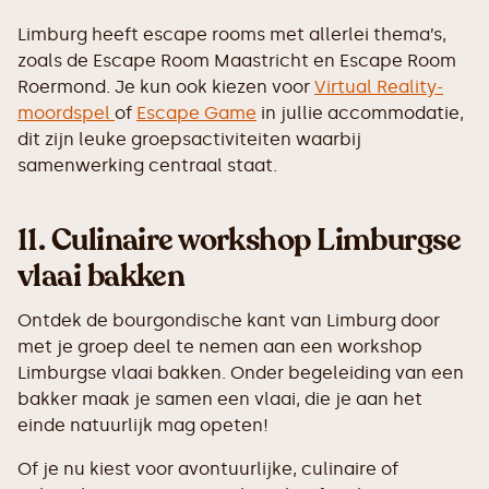
Limburg heeft escape rooms met allerlei thema’s,
zoals de Escape Room Maastricht en Escape Room
Roermond. Je kun ook kiezen voor
Virtual Reality-
moordspel
of
Escape Game
in jullie accommodatie,
dit zijn leuke groepsactiviteiten waarbij
samenwerking centraal staat.
11.
Culinaire workshop Limburgse
vlaai bakken
Ontdek de bourgondische kant van Limburg door
met je groep deel te nemen aan een workshop
Limburgse vlaai bakken. Onder begeleiding van een
bakker maak je samen een vlaai, die je aan het
einde natuurlijk mag opeten!
Of je nu kiest voor avontuurlijke, culinaire of