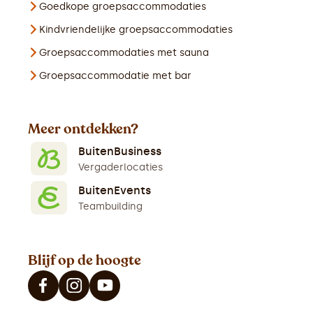
Goedkope groepsaccommodaties
Kindvriendelijke groepsaccommodaties
Groepsaccommodaties met sauna
Groepsaccommodatie met bar
Meer ontdekken?
BuitenBusiness
Vergaderlocaties
BuitenEvents
Teambuilding
Blijf op de hoogte