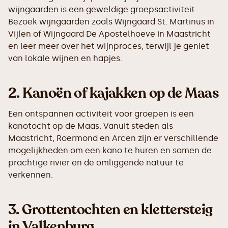
wijngaarden is een geweldige groepsactiviteit.
Bezoek wijngaarden zoals Wijngaard St. Martinus in
Vijlen of Wijngaard De Apostelhoeve in Maastricht
en leer meer over het wijnproces, terwijl je geniet
van lokale wijnen en hapjes.
2.
Kanoën of kajakken op de Maas
Een ontspannen activiteit voor groepen is een
kanotocht op de Maas. Vanuit steden als
Maastricht, Roermond en Arcen zijn er verschillende
mogelijkheden om een kano te huren en samen de
prachtige rivier en de omliggende natuur te
verkennen.
3.
Grottentochten en klettersteig
in Valkenburg