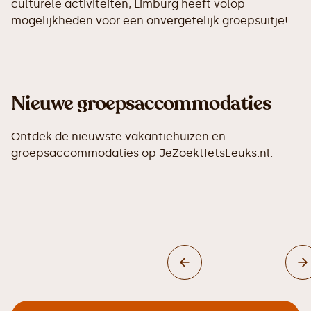
culturele activiteiten, Limburg heeft volop
mogelijkheden voor een onvergetelijk groepsuitje!
Nieuwe groepsaccommodaties
Ontdek de nieuwste vakantiehuizen en
groepsaccommodaties op JeZoektIetsLeuks.nl.