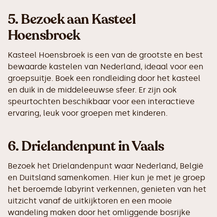
5.
Bezoek aan Kasteel
Hoensbroek
Kasteel Hoensbroek is een van de grootste en best
bewaarde kastelen van Nederland, ideaal voor een
groepsuitje. Boek een rondleiding door het kasteel
en duik in de middeleeuwse sfeer. Er zijn ook
speurtochten beschikbaar voor een interactieve
ervaring, leuk voor groepen met kinderen.
6.
Drielandenpunt in Vaals
Bezoek het Drielandenpunt waar Nederland, België
en Duitsland samenkomen. Hier kun je met je groep
het beroemde labyrint verkennen, genieten van het
uitzicht vanaf de uitkijktoren en een mooie
wandeling maken door het omliggende bosrijke