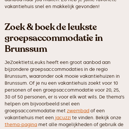
vakantiehuis snel en makkelijk gevonden!
Zoek & boek de leukste
groepsaccommodatie in
Brunssum
JeZoektIetsLeuks heeft een groot aanbod aan
bijzondere groepsaccommodaties in de regio
Brunssum, waaronder ook mooie vakantiehuizen in
Brunssum. Of je nu een vakantiehuis zoekt voor 10
personen of een groepsaccommodatie voor 20, 25,
30 of 50 personen, er is voor elk wat wils. De thema’s
helpen om bijvoorbeeld snel een
groepsaccommodatie met
zwembad
of een
vakantiehuis met een
jacuzzi
te vinden. Bekijk onze
thema-pagina
met alle mogelijkheden of gebruik de