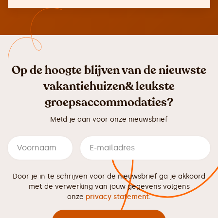
Op de hoogte blijven van de nieuwste
vakantiehuizen& leukste
groepsaccommodaties?
Meld je aan voor onze nieuwsbrief
Door je in te schrijven voor de nieuwsbrief ga je akkoord
met de verwerking van jouw gegevens volgens
onze
privacy statement
.