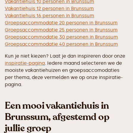
Vakantiehuis 10 personen in Brunssum
Vakantiehuis 12 personen in Brunssum
Vakantiehuis 16 personen in Brunssum
Groepsaccommodatie 20 personen in Brunssum
Groepsaccommodatie 25 personen in Brunssum
Groepsaccommodatie 30 personen in Brunssum
Groepsaccommodatie 40 personen in Brunssum
Kun je niet kiezen? Laat je dan inspireren door onze
inspiratie-pagina
. Iedere maand selecteren we de
mooiste vakantiehuizen en groepsaccomodaties
per thema, deze vermelden we op onze inspiratie-
pagina.
Een mooi vakantiehuis in
Brunssum, afgestemd op
jullie groep