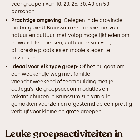
voor groepen van 10, 20, 25, 30, 40 en 50
personen.
Prachtige omgeving:
Gelegen in de provincie
Limburg biedt Brunssum een mooie mix van
natuur en cultuur, met volop mogelijkheden om
te wandelen, fietsen, cultuur te snuiven,
pittoreske plaatsjes en mooie steden te
bezoeken.
Ideaal voor elk type groep:
Of het nu gaat om
een weekendje weg met familie,
vriendenweekend of teambuilding met je
collega’s, de groepsaccommodaties en
vakantiehuizen in Brunssum zijn van alle
gemakken voorzien en afgestemd op een prettig
verblijf voor kleine en grote groepen.
Leuke groepsactiviteiten in