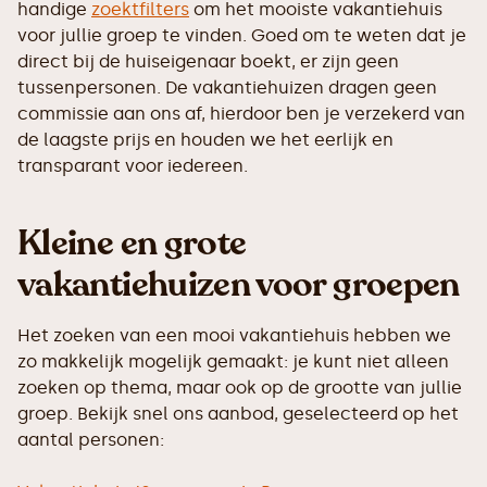
handige
zoektfilters
om het mooiste vakantiehuis
voor jullie groep te vinden. Goed om te weten dat je
direct bij de huiseigenaar boekt, er zijn geen
tussenpersonen. De vakantiehuizen dragen geen
commissie aan ons af, hierdoor ben je verzekerd van
de laagste prijs en houden we het eerlijk en
transparant voor iedereen.
Kleine en grote
vakantiehuizen voor groepen
Het zoeken van een mooi vakantiehuis hebben we
zo makkelijk mogelijk gemaakt: je kunt niet alleen
zoeken op thema, maar ook op de grootte van jullie
groep. Bekijk snel ons aanbod, geselecteerd op het
aantal personen: