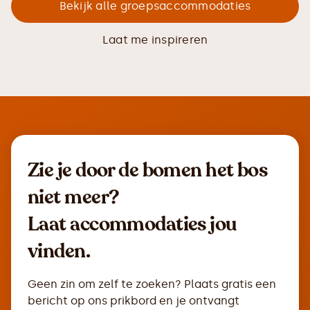
Bekijk alle groepsaccommodaties
Laat me inspireren
Zie je door de bomen het bos
niet meer?
Laat accommodaties jou
vinden.
Geen zin om zelf te zoeken? Plaats gratis een
bericht op ons prikbord en je ontvangt