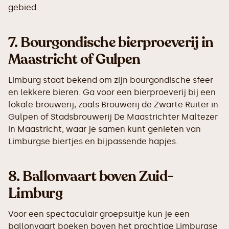
gebied.
7.
Bourgondische bierproeverij in
Maastricht of Gulpen
Limburg staat bekend om zijn bourgondische sfeer
en lekkere bieren. Ga voor een bierproeverij bij een
lokale brouwerij, zoals Brouwerij de Zwarte Ruiter in
Gulpen of Stadsbrouwerij De Maastrichter Maltezer
in Maastricht, waar je samen kunt genieten van
Limburgse biertjes en bijpassende hapjes.
8.
Ballonvaart boven Zuid-
Limburg
Voor een spectaculair groepsuitje kun je een
ballonvaart boeken boven het prachtige Limburgse