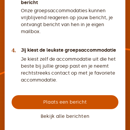
bericht
Onze groepsaccommodaties kunnen
vrijblijvend reageren op jouw bericht, je
ontvangt bericht van hen in je eigen
mailbox.
4.
Jij kiest de leukste groepsaccommodatie
Je kiest zelf de accommodatie uit die het
beste bij jullie groep past en je neemt
rechtstreeks contact op met je favoriete
accommodatie.
Plaats een bericht
Bekijk alle berichten