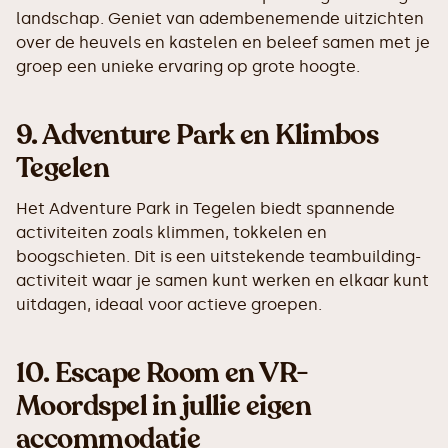
landschap. Geniet van adembenemende uitzichten
over de heuvels en kastelen en beleef samen met je
groep een unieke ervaring op grote hoogte.
9.
Adventure Park en Klimbos
Tegelen
Het Adventure Park in Tegelen biedt spannende
activiteiten zoals klimmen, tokkelen en
boogschieten. Dit is een uitstekende teambuilding-
activiteit waar je samen kunt werken en elkaar kunt
uitdagen, ideaal voor actieve groepen.
10.
Escape Room en VR-
Moordspel in jullie eigen
accommodatie