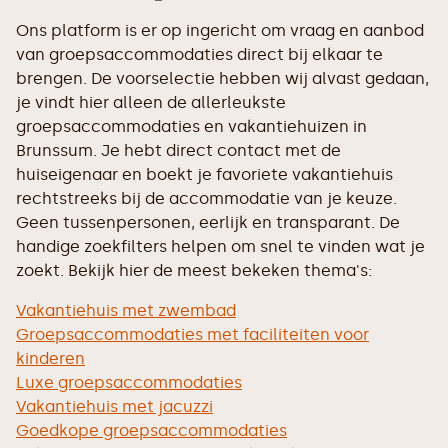
Ons platform is er op ingericht om vraag en aanbod
van groepsaccommodaties direct bij elkaar te
brengen. De voorselectie hebben wij alvast gedaan,
je vindt hier alleen de allerleukste
groepsaccommodaties en vakantiehuizen in
Brunssum. Je hebt direct contact met de
huiseigenaar en boekt je favoriete vakantiehuis
rechtstreeks bij de accommodatie van je keuze.
Geen tussenpersonen, eerlijk en transparant. De
handige zoekfilters helpen om snel te vinden wat je
zoekt. Bekijk hier de meest bekeken thema's:
Vakantiehuis met zwembad
Groepsaccommodaties met faciliteiten voor
kinderen
Luxe groepsaccommodaties
Vakantiehuis met jacuzzi
Goedkope groepsaccommodaties