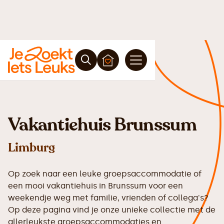
Vakantiehuis Brunssum
Limburg
Op zoek naar een leuke groepsaccommodatie of
een mooi vakantiehuis in Brunssum voor een
weekendje weg met familie, vrienden of collega's?
Op deze pagina vind je onze unieke collectie met de
allerleukste groepsaccommodaties en