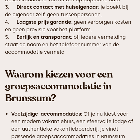
3.
Direct contact met huiseigenaar
: je boekt bij
de eigenaar zelf, geen tussenpersonen.
4.
Laagste prijs garantie:
geen verborgen kosten
en geen provisie voor het platform.
5.
Eerlijk en transparant:
bij iedere vermelding
staat de naam en het telefoonnummer van de
accommodatie vermeld.
Waarom kiezen voor een
groepsaccommodatie in
Brunssum?
Veelzijdige accommodaties:
Of je nu kiest voor
een modern vakantiehuis, een sfeervolle lodge of
een authentieke vakantieboerderij, je vindt
passende groepsaccommodaties in Brunssum