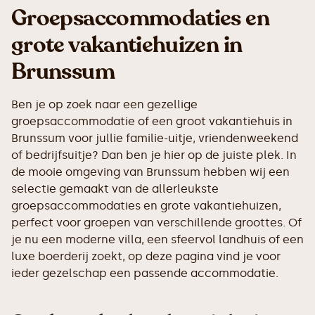
Groepsaccommodaties en
grote vakantiehuizen in
Brunssum
Ben je op zoek naar een gezellige
groepsaccommodatie of een groot vakantiehuis in
Brunssum voor jullie familie-uitje, vriendenweekend
of bedrijfsuitje? Dan ben je hier op de juiste plek. In
de mooie omgeving van Brunssum hebben wij een
selectie gemaakt van de allerleukste
groepsaccommodaties en grote vakantiehuizen,
perfect voor groepen van verschillende groottes. Of
je nu een moderne villa, een sfeervol landhuis of een
luxe boerderij zoekt, op deze pagina vind je voor
ieder gezelschap een passende accommodatie.