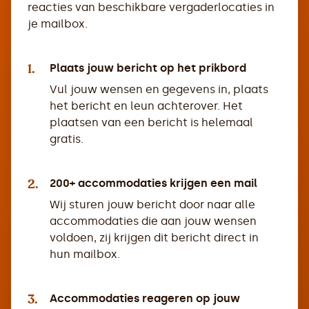
reacties van beschikbare vergaderlocaties in
je mailbox.
1.
Plaats jouw bericht op het prikbord
Vul jouw wensen en gegevens in, plaats
het bericht en leun achterover. Het
plaatsen van een bericht is helemaal
gratis.
2.
200+ accommodaties krijgen een mail
Wij sturen jouw bericht door naar alle
accommodaties die aan jouw wensen
voldoen, zij krijgen dit bericht direct in
hun mailbox.
3.
Accommodaties reageren op jouw