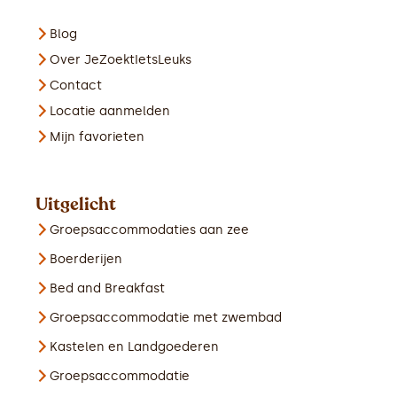
Blog
Over JeZoektIetsLeuks
Contact
Locatie aanmelden
Mijn favorieten
Uitgelicht
Groepsaccommodaties aan zee
Boerderijen
Bed and Breakfast
Groepsaccommodatie met zwembad
Kastelen en Landgoederen
Groepsaccommodatie