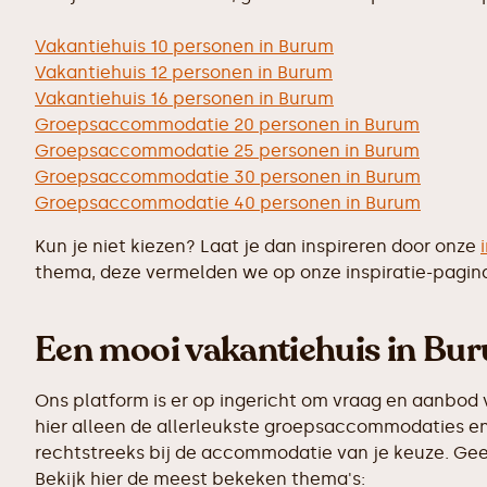
Vakantiehuis 10 personen in Burum
Vakantiehuis 12 personen in Burum
Vakantiehuis 16 personen in Burum
Groepsaccommodatie 20 personen in Burum
Groepsaccommodatie 25 personen in Burum
Groepsaccommodatie 30 personen in Burum
Groepsaccommodatie 40 personen in Burum
Kun je niet kiezen? Laat je dan inspireren door onze
thema, deze vermelden we op onze inspiratie-pagin
Een mooi vakantiehuis in Bur
Ons platform is er op ingericht om vraag en aanbod 
hier alleen de allerleukste groepsaccommodaties en 
rechtstreeks bij de accommodatie van je keuze. Geen
Bekijk hier de meest bekeken thema's: