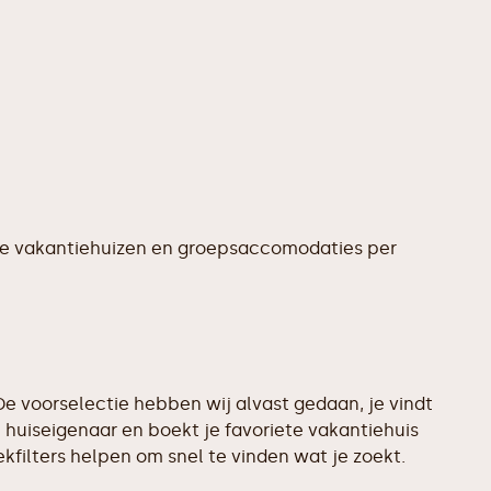
te vakantiehuizen en groepsaccomodaties per
e voorselectie hebben wij alvast gedaan, je vindt
huiseigenaar en boekt je favoriete vakantiehuis
filters helpen om snel te vinden wat je zoekt.