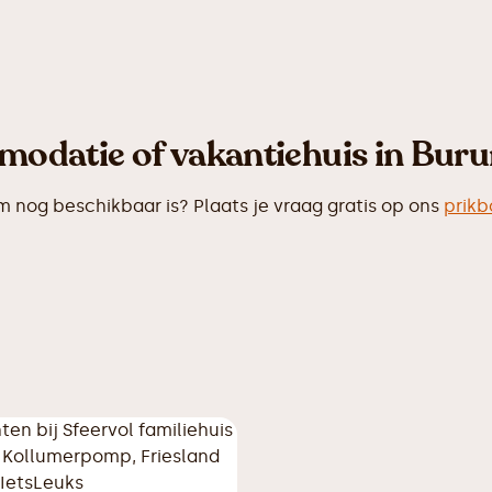
modatie of vakantiehuis in Bur
nog beschikbaar is? Plaats je vraag gratis op ons
prikb