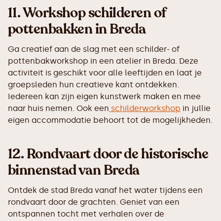
11.
Workshop schilderen of
pottenbakken in Breda
Ga creatief aan de slag met een schilder- of
pottenbakworkshop in een atelier in Breda. Deze
activiteit is geschikt voor alle leeftijden en laat je
groepsleden hun creatieve kant ontdekken.
Iedereen kan zijn eigen kunstwerk maken en mee
naar huis nemen. Ook een
schilderworkshop
in jullie
eigen accommodatie behoort tot de mogelijkheden.
12.
Rondvaart door de historische
binnenstad van Breda
Ontdek de stad Breda vanaf het water tijdens een
rondvaart door de grachten. Geniet van een
ontspannen tocht met verhalen over de