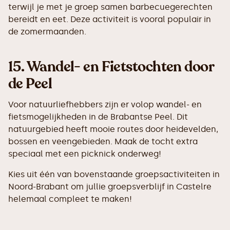
terwijl je met je groep samen barbecuegerechten
bereidt en eet. Deze activiteit is vooral populair in
de zomermaanden.
15.
Wandel- en Fietstochten door
de Peel
Voor natuurliefhebbers zijn er volop wandel- en
fietsmogelijkheden in de Brabantse Peel. Dit
natuurgebied heeft mooie routes door heidevelden,
bossen en veengebieden. Maak de tocht extra
speciaal met een picknick onderweg!
Kies uit één van bovenstaande groepsactiviteiten in
Noord-Brabant om jullie groepsverblijf in Castelre
helemaal compleet te maken!