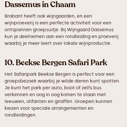
Dassemus in Chaam
Brabant heeft ook wijngaarden, en een
wijnproeverij is een perfecte activiteit voor een
ontspannen groepsuitje. Bij Wijngaard Dassemus
kun je deelnemen aan een rondleiding en proeverij
waarbij je meer leert over lokale wijnproductie.
10.
Beekse Bergen Safari Park
Het Safaripark Beekse Bergen is perfect voor een
groepsbezoek waarbij je wilde dieren kunt spotten.
Je kunt het park per auto, boot of zelfs bus
verkennen en oog in oog komen te staan met
leeuwen, olifanten en giraffen. Groepen kunnen
kiezen voor speciale arrangementen en
rondleidingen.