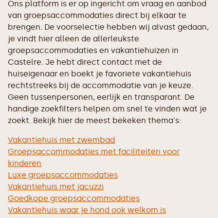
Ons platform is er op ingericht om vraag en aanbod
van groepsaccommodaties direct bij elkaar te
brengen. De voorselectie hebben wij alvast gedaan,
je vindt hier alleen de allerleukste
groepsaccommodaties en vakantiehuizen in
Castelre. Je hebt direct contact met de
huiseigenaar en boekt je favoriete vakantiehuis
rechtstreeks bij de accommodatie van je keuze.
Geen tussenpersonen, eerlijk en transparant. De
handige zoekfilters helpen om snel te vinden wat je
zoekt. Bekijk hier de meest bekeken thema's:
Vakantiehuis met zwembad
Groepsaccommodaties met faciliteiten voor
kinderen
Luxe groepsaccommodaties
Vakantiehuis met jacuzzi
Goedkope groepsaccommodaties
Vakantiehuis waar je hond ook welkom is