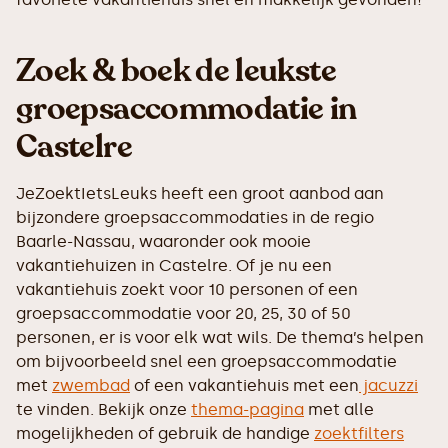
Zoek & boek de leukste
groepsaccommodatie in
Castelre
JeZoektIetsLeuks heeft een groot aanbod aan
bijzondere groepsaccommodaties in de regio
Baarle-Nassau, waaronder ook mooie
vakantiehuizen in Castelre. Of je nu een
vakantiehuis zoekt voor 10 personen of een
groepsaccommodatie voor 20, 25, 30 of 50
personen, er is voor elk wat wils. De thema’s helpen
om bijvoorbeeld snel een groepsaccommodatie
met
zwembad
of een vakantiehuis met een
jacuzzi
te vinden. Bekijk onze
thema-pagina
met alle
mogelijkheden of gebruik de handige
zoektfilters