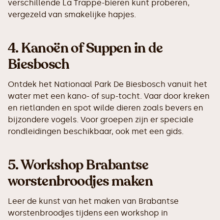
verschillende La Trappe-bieren kunt proberen,
vergezeld van smakelijke hapjes.
4.
Kanoën of Suppen in de
Biesbosch
Ontdek het Nationaal Park De Biesbosch vanuit het
water met een kano- of sup-tocht. Vaar door kreken
en rietlanden en spot wilde dieren zoals bevers en
bijzondere vogels. Voor groepen zijn er speciale
rondleidingen beschikbaar, ook met een gids.
5.
Workshop Brabantse
worstenbroodjes maken
Leer de kunst van het maken van Brabantse
worstenbroodjes tijdens een workshop in