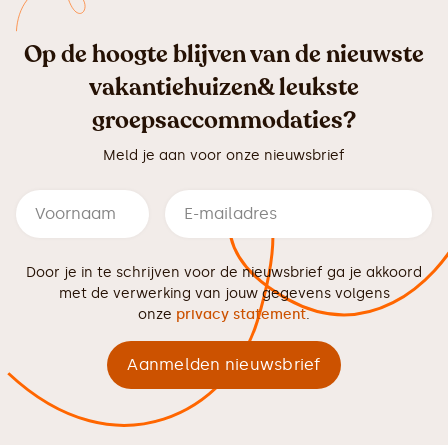
Op de hoogte blijven van de nieuwste
vakantiehuizen& leukste
groepsaccommodaties?
Meld je aan voor onze nieuwsbrief
Door je in te schrijven voor de nieuwsbrief ga je akkoord
met de verwerking van jouw gegevens volgens
onze
privacy statement
.