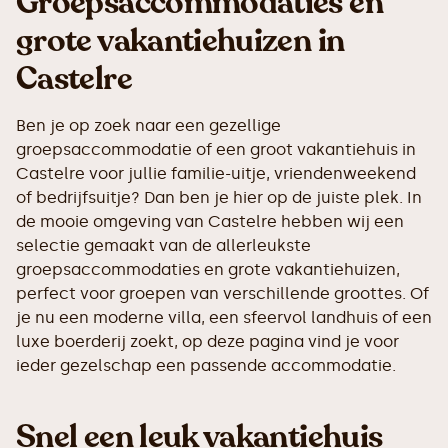
Groepsaccommodaties en
grote vakantiehuizen in
Castelre
Ben je op zoek naar een gezellige
groepsaccommodatie of een groot vakantiehuis in
Castelre voor jullie familie-uitje, vriendenweekend
of bedrijfsuitje? Dan ben je hier op de juiste plek. In
de mooie omgeving van Castelre hebben wij een
selectie gemaakt van de allerleukste
groepsaccommodaties en grote vakantiehuizen,
perfect voor groepen van verschillende groottes. Of
je nu een moderne villa, een sfeervol landhuis of een
luxe boerderij zoekt, op deze pagina vind je voor
ieder gezelschap een passende accommodatie.
Snel een leuk vakantiehuis