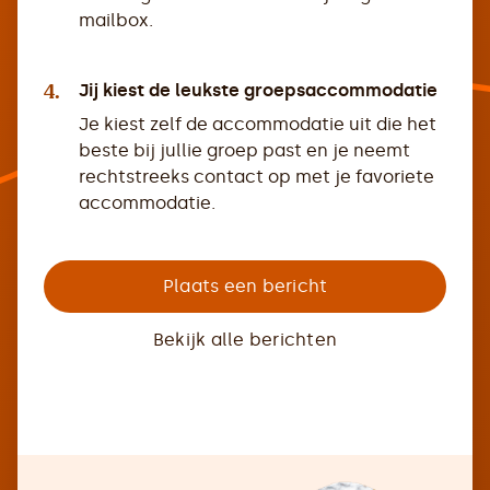
mailbox.
4.
Jij kiest de leukste groepsaccommodatie
Je kiest zelf de accommodatie uit die het
beste bij jullie groep past en je neemt
rechtstreeks contact op met je favoriete
accommodatie.
Plaats een bericht
Bekijk alle berichten