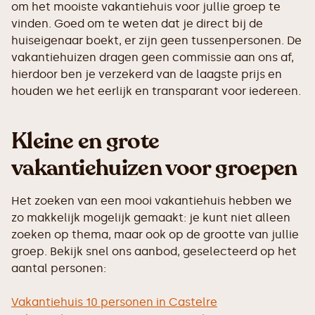
om het mooiste vakantiehuis voor jullie groep te
vinden. Goed om te weten dat je direct bij de
huiseigenaar boekt, er zijn geen tussenpersonen. De
vakantiehuizen dragen geen commissie aan ons af,
hierdoor ben je verzekerd van de laagste prijs en
houden we het eerlijk en transparant voor iedereen.
Kleine en grote
vakantiehuizen voor groepen
Het zoeken van een mooi vakantiehuis hebben we
zo makkelijk mogelijk gemaakt: je kunt niet alleen
zoeken op thema, maar ook op de grootte van jullie
groep. Bekijk snel ons aanbod, geselecteerd op het
aantal personen:
Vakantiehuis 10 personen in Castelre