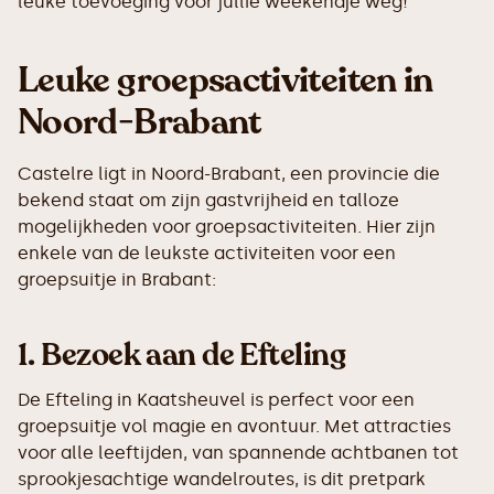
leuke toevoeging voor jullie weekendje weg!
Leuke groepsactiviteiten in
Noord-Brabant
Castelre ligt in Noord-Brabant, een provincie die
bekend staat om zijn gastvrijheid en talloze
mogelijkheden voor groepsactiviteiten. Hier zijn
enkele van de leukste activiteiten voor een
groepsuitje in Brabant:
1.
Bezoek aan de Efteling
De Efteling in Kaatsheuvel is perfect voor een
groepsuitje vol magie en avontuur. Met attracties
voor alle leeftijden, van spannende achtbanen tot
sprookjesachtige wandelroutes, is dit pretpark