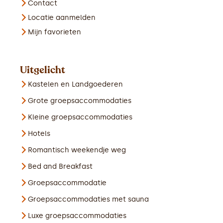
Contact
Locatie aanmelden
Mijn favorieten
Uitgelicht
Kastelen en Landgoederen
Grote groepsaccommodaties
Kleine groepsaccommodaties
Hotels
Romantisch weekendje weg
Bed and Breakfast
Groepsaccommodatie
Groepsaccommodaties met sauna
Luxe groepsaccommodaties