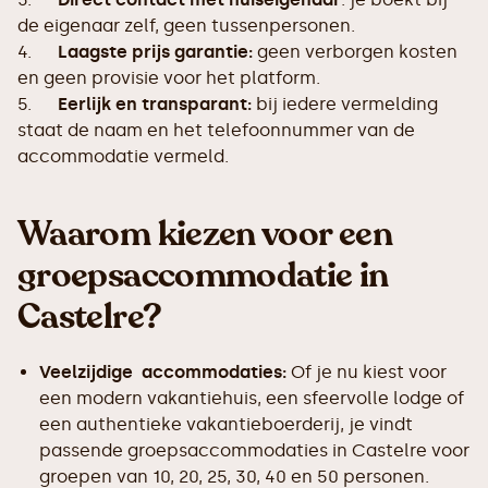
de eigenaar zelf, geen tussenpersonen.
4.
Laagste prijs garantie:
geen verborgen kosten
en geen provisie voor het platform.
5.
Eerlijk en transparant:
bij iedere vermelding
staat de naam en het telefoonnummer van de
accommodatie vermeld.
Waarom kiezen voor een
groepsaccommodatie in
Castelre?
Veelzijdige accommodaties:
Of je nu kiest voor
een modern vakantiehuis, een sfeervolle lodge of
een authentieke vakantieboerderij, je vindt
passende groepsaccommodaties in Castelre voor
groepen van 10, 20, 25, 30, 40 en 50 personen.