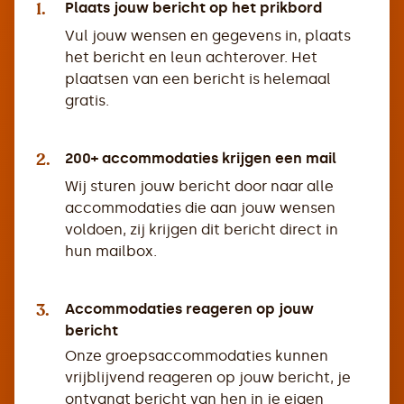
1.
Plaats jouw bericht op het prikbord
Vul jouw wensen en gegevens in, plaats
het bericht en leun achterover. Het
plaatsen van een bericht is helemaal
gratis.
2.
200+ accommodaties krijgen een mail
Wij sturen jouw bericht door naar alle
accommodaties die aan jouw wensen
voldoen, zij krijgen dit bericht direct in
hun mailbox.
3.
Accommodaties reageren op jouw
bericht
Onze groepsaccommodaties kunnen
vrijblijvend reageren op jouw bericht, je
ontvangt bericht van hen in je eigen