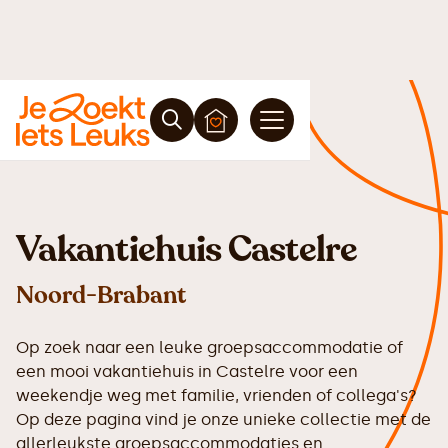
Vakantiehuis Castelre
Noord-Brabant
Op zoek naar een leuke groepsaccommodatie of
een mooi vakantiehuis in Castelre voor een
weekendje weg met familie, vrienden of collega's?
Op deze pagina vind je onze unieke collectie met de
allerleukste groepsaccommodaties en