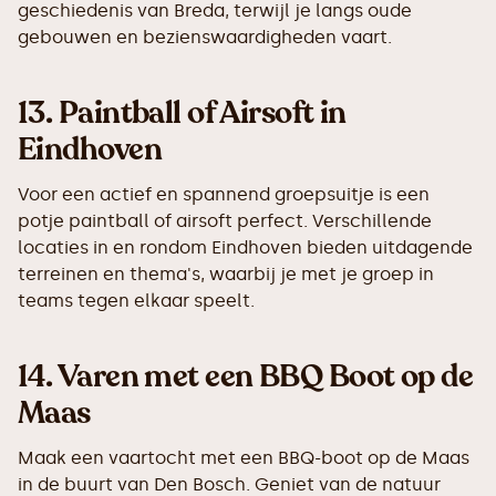
geschiedenis van Breda, terwijl je langs oude
gebouwen en bezienswaardigheden vaart.
13.
Paintball of Airsoft in
Eindhoven
Voor een actief en spannend groepsuitje is een
potje paintball of airsoft perfect. Verschillende
locaties in en rondom Eindhoven bieden uitdagende
terreinen en thema's, waarbij je met je groep in
teams tegen elkaar speelt.
14.
Varen met een BBQ Boot op de
Maas
Maak een vaartocht met een BBQ-boot op de Maas
in de buurt van Den Bosch. Geniet van de natuur