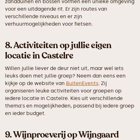
zandduinen en bossen vormen een unieke omgeving
voor een uitdagende rit. Er zijn routes van
verschillende niveaus en er zijn
verhuurmogelijkheden voor fietsen.
8. Activiteiten op jullie eigen
locatie in Castelre
Willen jullie liever de deur niet uit, maar wel iets
leuks doen met jullie groep? Neem dan eens een
kijkje op de website van
BuitenEvents
. Zij
organiseren leuke activiteiten voor groepen op
iedere locatie in Castelre. Kies uit verschillende
thema's en mogelijkheden, passend bij iedere groep
en ieder budget.
9.
Wijnproeverij op Wijngaard