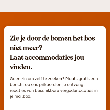
Zie je door de bomen het bos
niet meer?
Laat accommodaties jou
vinden.
Geen zin om zelf te zoeken? Plaats gratis een
bericht op ons prikbord en je ontvangt
reacties van beschikbare vergaderlocaties in
je mailbox.