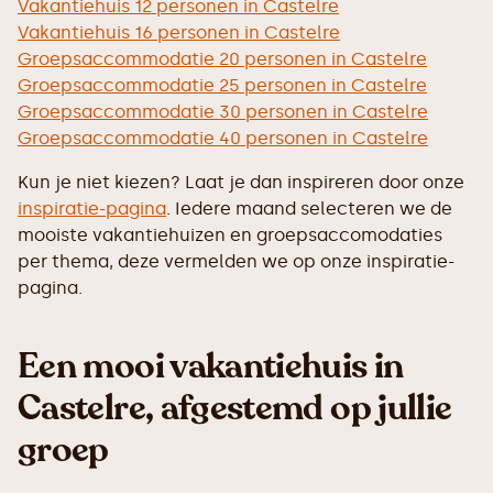
Vakantiehuis 12 personen in Castelre
Vakantiehuis 16 personen in Castelre
Groepsaccommodatie 20 personen in Castelre
Groepsaccommodatie 25 personen in Castelre
Groepsaccommodatie 30 personen in Castelre
Groepsaccommodatie 40 personen in Castelre
Kun je niet kiezen? Laat je dan inspireren door onze
inspiratie-pagina
. Iedere maand selecteren we de
mooiste vakantiehuizen en groepsaccomodaties
per thema, deze vermelden we op onze inspiratie-
pagina.
Een mooi vakantiehuis in
Castelre, afgestemd op jullie
groep