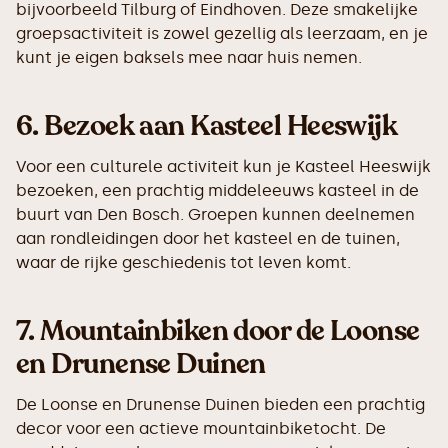
bijvoorbeeld Tilburg of Eindhoven. Deze smakelijke
groepsactiviteit is zowel gezellig als leerzaam, en je
kunt je eigen baksels mee naar huis nemen.
6.
Bezoek aan Kasteel Heeswijk
Voor een culturele activiteit kun je Kasteel Heeswijk
bezoeken, een prachtig middeleeuws kasteel in de
buurt van Den Bosch. Groepen kunnen deelnemen
aan rondleidingen door het kasteel en de tuinen,
waar de rijke geschiedenis tot leven komt.
7.
Mountainbiken door de Loonse
en Drunense Duinen
De Loonse en Drunense Duinen bieden een prachtig
decor voor een actieve mountainbiketocht. De