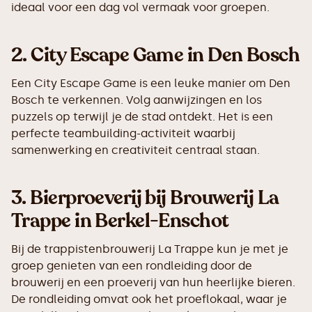
ideaal voor een dag vol vermaak voor groepen.
2.
City Escape Game in Den Bosch
Een City Escape Game is een leuke manier om Den
Bosch te verkennen. Volg aanwijzingen en los
puzzels op terwijl je de stad ontdekt. Het is een
perfecte teambuilding-activiteit waarbij
samenwerking en creativiteit centraal staan.
3.
Bierproeverij bij Brouwerij La
Trappe in Berkel-Enschot
Bij de trappistenbrouwerij La Trappe kun je met je
groep genieten van een rondleiding door de
brouwerij en een proeverij van hun heerlijke bieren.
De rondleiding omvat ook het proeflokaal, waar je