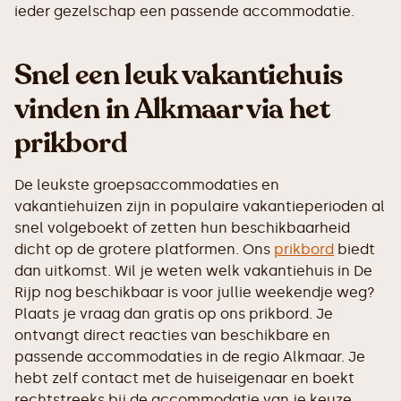
ieder gezelschap een passende accommodatie.
Snel een leuk vakantiehuis
vinden in Alkmaar via het
prikbord
De leukste groepsaccommodaties en
vakantiehuizen zijn in populaire vakantieperioden al
snel volgeboekt of zetten hun beschikbaarheid
dicht op de grotere platformen. Ons
prikbord
biedt
dan uitkomst. Wil je weten welk vakantiehuis in De
Rijp nog beschikbaar is voor jullie weekendje weg?
Plaats je vraag dan gratis op ons prikbord. Je
ontvangt direct reacties van beschikbare en
passende accommodaties in de regio Alkmaar. Je
hebt zelf contact met de huiseigenaar en boekt
rechtstreeks bij de accommodatie van je keuze.