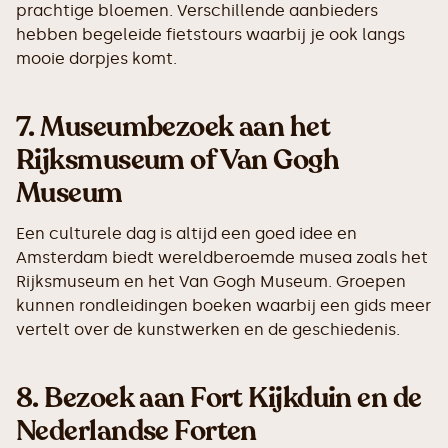
prachtige bloemen. Verschillende aanbieders
hebben begeleide fietstours waarbij je ook langs
mooie dorpjes komt.
7.
Museumbezoek aan het
Rijksmuseum of Van Gogh
Museum
Een culturele dag is altijd een goed idee en
Amsterdam biedt wereldberoemde musea zoals het
Rijksmuseum en het Van Gogh Museum. Groepen
kunnen rondleidingen boeken waarbij een gids meer
vertelt over de kunstwerken en de geschiedenis.
8.
Bezoek aan Fort Kijkduin en de
Nederlandse Forten