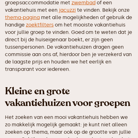
groepsaccommodatie met
zwembad
of een
vakantiehuis met een
jacuzzi
te vinden. Bekijk onze
thema-pagina
met alle mogelijkheden of gebruik de
handige
zoektfilters
om het mooiste vakantiehuis
voor jullie groep te vinden. Goed om te weten dat je
direct bij de huiseigenaar boekt, er zijn geen
tussenpersonen. De vakantiehuizen dragen geen
commissie aan ons af, hierdoor ben je verzekerd van
de laagste prijs en houden we het eerlijk en
transparant voor iedereen.
Kleine en grote
vakantiehuizen voor groepen
Het zoeken van een mooi vakantiehuis hebben we
zo makkelijk mogelijk gemaakt: je kunt niet alleen
zoeken op thema, maar ook op de grootte van jullie