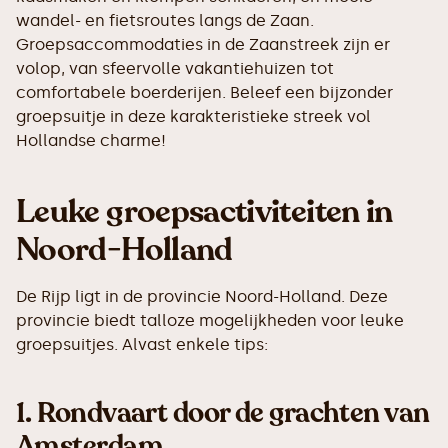
wandel- en fietsroutes langs de Zaan.
Groepsaccommodaties in de Zaanstreek zijn er
volop, van sfeervolle vakantiehuizen tot
comfortabele boerderijen. Beleef een bijzonder
groepsuitje in deze karakteristieke streek vol
Hollandse charme!
Leuke groepsactiviteiten in
Noord-Holland
De Rijp ligt in de provincie Noord-Holland. Deze
provincie biedt talloze mogelijkheden voor leuke
groepsuitjes. Alvast enkele tips:
1.
Rondvaart door de grachten van
Amsterdam