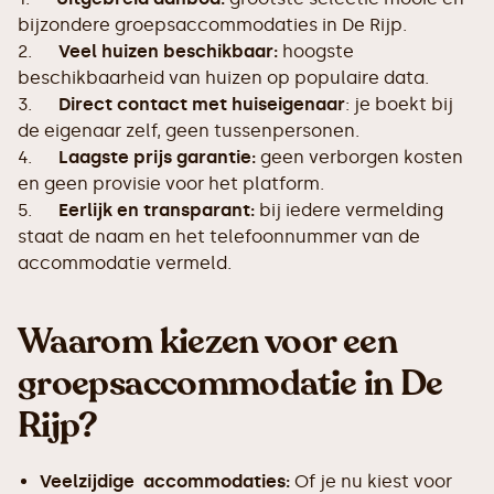
bijzondere groepsaccommodaties in De Rijp.
2.
Veel huizen beschikbaar:
hoogste
beschikbaarheid van huizen op populaire data.
3.
Direct contact met huiseigenaar
: je boekt bij
de eigenaar zelf, geen tussenpersonen.
4.
Laagste prijs garantie:
geen verborgen kosten
en geen provisie voor het platform.
5.
Eerlijk en transparant:
bij iedere vermelding
staat de naam en het telefoonnummer van de
accommodatie vermeld.
Waarom kiezen voor een
groepsaccommodatie in De
Rijp?
Veelzijdige accommodaties:
Of je nu kiest voor