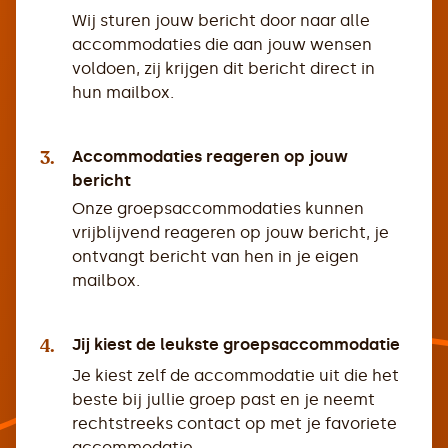
Wij sturen jouw bericht door naar alle
accommodaties die aan jouw wensen
voldoen, zij krijgen dit bericht direct in
hun mailbox.
3.
Accommodaties reageren op jouw
bericht
Onze groepsaccommodaties kunnen
vrijblijvend reageren op jouw bericht, je
ontvangt bericht van hen in je eigen
mailbox.
4.
Jij kiest de leukste groepsaccommodatie
Je kiest zelf de accommodatie uit die het
beste bij jullie groep past en je neemt
rechtstreeks contact op met je favoriete
accommodatie.