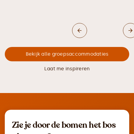
Bekijk alle groepsaccommodaties
Laat me inspireren
Zie je door de bomen het bos