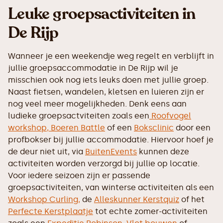
Leuke groepsactiviteiten in
De Rijp
Wanneer je een weekendje weg regelt en verblijft in
jullie groepsaccommodatie in De Rijp wil je
misschien ook nog iets leuks doen met jullie groep.
Naast fietsen, wandelen, kletsen en luieren zijn er
nog veel meer mogelijkheden. Denk eens aan
ludieke groepsactviteiten zoals een
Roofvogel
workshop,
Boeren Battle
of een
Boksclinic
door een
profbokser bij jullie accommodatie. Hiervoor hoef je
de deur niet uit, via
BuitenEvents
kunnen deze
activiteiten worden verzorgd bij jullie op locatie.
Voor iedere seizoen zijn er passende
groepsactiviteiten, van winterse activiteiten als een
Workshop Curling,
de
Alleskunner Kerstquiz
of het
Perfecte Kerstplaatje
tot echte zomer-activiteiten