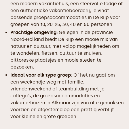
een modern vakantiehuis, een sfeervolle lodge of
een authentieke vakantieboerderij, je vindt
passende groepsaccommodaties in De Rijp voor
groepen van 10, 20, 25, 30, 40 en 50 personen.
Prachtige omgeving:
Gelegen in de provincie
Noord-Holland biedt De Rijp een mooie mix van
natuur en cultuur, met volop mogelijkheden om
te wandelen, fietsen, cultuur te snuiven,
pittoreske plaatsjes en mooie steden te
bezoeken.
Ideaal voor elk type groep:
Of het nu gaat om
een weekendje weg met familie,
vriendenweekend of teambuilding met je
collega’s, de groepsaccommodaties en
vakantiehuizen in Alkmaar zijn van alle gemakken
voorzien en afgestemd op een prettig verblijf
voor kleine en grote groepen.