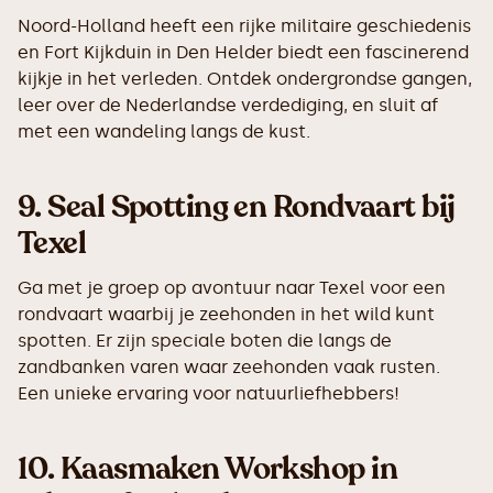
Noord-Holland heeft een rijke militaire geschiedenis
en Fort Kijkduin in Den Helder biedt een fascinerend
kijkje in het verleden. Ontdek ondergrondse gangen,
leer over de Nederlandse verdediging, en sluit af
met een wandeling langs de kust.
9.
Seal Spotting en Rondvaart bij
Texel
Ga met je groep op avontuur naar Texel voor een
rondvaart waarbij je zeehonden in het wild kunt
spotten. Er zijn speciale boten die langs de
zandbanken varen waar zeehonden vaak rusten.
Een unieke ervaring voor natuurliefhebbers!
10.
Kaasmaken Workshop in