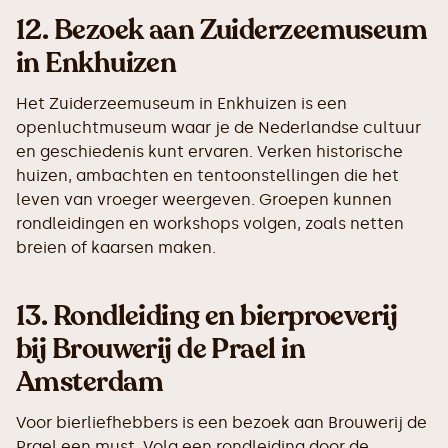
12.
Bezoek aan Zuiderzeemuseum
in Enkhuizen
Het Zuiderzeemuseum in Enkhuizen is een
openluchtmuseum waar je de Nederlandse cultuur
en geschiedenis kunt ervaren. Verken historische
huizen, ambachten en tentoonstellingen die het
leven van vroeger weergeven. Groepen kunnen
rondleidingen en workshops volgen, zoals netten
breien of kaarsen maken.
13.
Rondleiding en bierproeverij
bij Brouwerij de Prael in
Amsterdam
Voor bierliefhebbers is een bezoek aan Brouwerij de
Prael een must. Volg een rondleiding door de