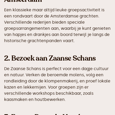
Een klassieke maar altijd leuke groepsactiviteit is
een rondvaart door de Amsterdamse grachten.
Verschillende rederijen bieden speciale
groepsarrangementen aan, waarbij je kunt genieten
van hapjes en drankjes aan boord terwijl je langs de
historische grachtenpanden vaart.
2.
Bezoek aan Zaanse Schans
De Zaanse Schans is perfect voor een dagje cultuur
en natuur. Verken de beroemde molens, volg een
rondleiding door de klompenmakerij, en proef lokale
kazen en lekkernijen. Voor groepen zijn er
verschillende workshops beschikbaar, zoals
kaasmaken en houtbewerken.