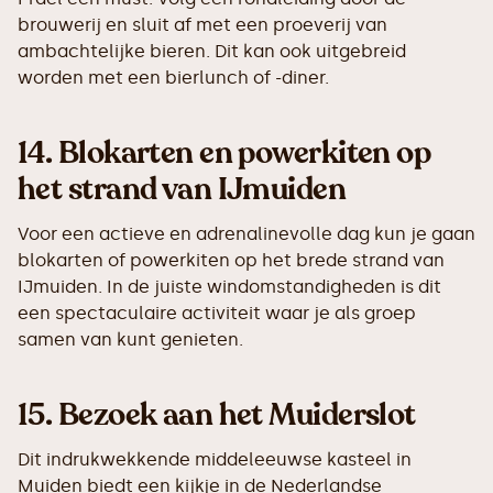
brouwerij en sluit af met een proeverij van
ambachtelijke bieren. Dit kan ook uitgebreid
worden met een bierlunch of -diner.
14.
Blokarten en powerkiten op
het strand van IJmuiden
Voor een actieve en adrenalinevolle dag kun je gaan
blokarten of powerkiten op het brede strand van
IJmuiden. In de juiste windomstandigheden is dit
een spectaculaire activiteit waar je als groep
samen van kunt genieten.
15.
Bezoek aan het Muiderslot
Dit indrukwekkende middeleeuwse kasteel in
Muiden biedt een kijkje in de Nederlandse