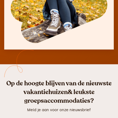
Op de hoogte blijven van de nieuwste
vakantiehuizen& leukste
groepsaccommodaties?
Meld je aan voor onze nieuwsbrief