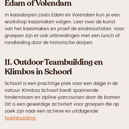
Edam of Volendam
In kaasdorpen zoals Edam en Volendam kun je een
workshop kaasmaken volgen. Leer over de kunst
van het kaasmaken en proef de eindresultaten. Voor
groepen zijn er ook uitbreidingen met een lunch of
rondleiding door de historische dorpen.
11.
Outdoor Teambuilding en
Klimbos in Schoorl
Schoorl is een prachtige plek voor een dagje in de
natuur. Klimbos Schoorl biedt spannende
hindernissen en zipline-parcoursen door de bomen.
Dit is een geweldige activiteit voor groepen die op
zoek zijn naar een actieve en uitdagende
teambuilding.