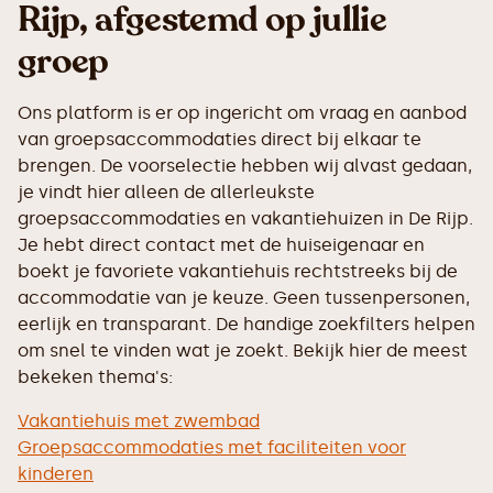
Rijp, afgestemd op jullie
groep
Ons platform is er op ingericht om vraag en aanbod
van groepsaccommodaties direct bij elkaar te
brengen. De voorselectie hebben wij alvast gedaan,
je vindt hier alleen de allerleukste
groepsaccommodaties en vakantiehuizen in De Rijp.
Je hebt direct contact met de huiseigenaar en
boekt je favoriete vakantiehuis rechtstreeks bij de
accommodatie van je keuze. Geen tussenpersonen,
eerlijk en transparant. De handige zoekfilters helpen
om snel te vinden wat je zoekt. Bekijk hier de meest
bekeken thema's:
Vakantiehuis met zwembad
Groepsaccommodaties met faciliteiten voor
kinderen