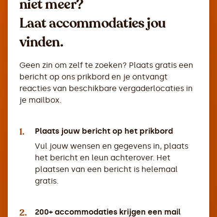
niet meer?
Laat accommodaties jou
vinden.
Geen zin om zelf te zoeken? Plaats gratis een
bericht op ons prikbord en je ontvangt
reacties van beschikbare vergaderlocaties in
je mailbox.
1.
Plaats jouw bericht op het prikbord
Vul jouw wensen en gegevens in, plaats
het bericht en leun achterover. Het
plaatsen van een bericht is helemaal
gratis.
2.
200+ accommodaties krijgen een mail