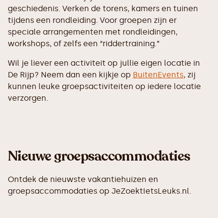
geschiedenis. Verken de torens, kamers en tuinen
tijdens een rondleiding. Voor groepen zijn er
speciale arrangementen met rondleidingen,
workshops, of zelfs een “riddertraining.”
Wil je liever een activiteit op jullie eigen locatie in
De Rijp? Neem dan een kijkje op
BuitenEvents
, zij
kunnen leuke groepsactiviteiten op iedere locatie
verzorgen.
Nieuwe groepsaccommodaties
Ontdek de nieuwste vakantiehuizen en
groepsaccommodaties op JeZoektIetsLeuks.nl.