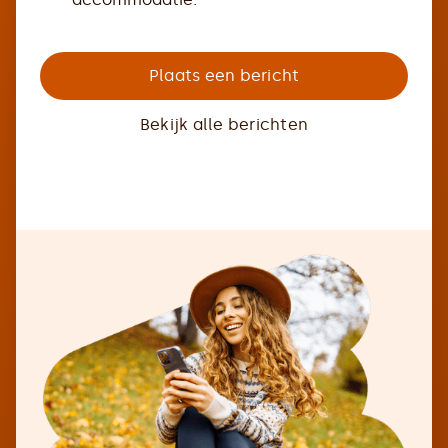
Plaats een bericht
Bekijk alle berichten