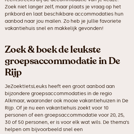
Zoek niet langer zelf, maar plaats je vraag op het
prikbord en laat beschikbare accommodaties hun
aanbod naar jou mailen. Zo heb je jullie favoriete
vakantiehuis snel en makkelijk gevonden!
Zoek & boek de leukste
groepsaccommodatie in De
Rijp
JeZoektIetsLeuks heeft een groot aanbod aan
bijzondere groepsaccommodaties in de regio
Alkmaar, waaronder ook mooie vakantiehuizen in De
Rijp. Of je nu een vakantiehuis zoekt voor 10
personen of een groepsaccommodatie voor 20, 25,
30 of 50 personen, er is voor elk wat wils. De thema’s
helpen om bijvoorbeeld snel een