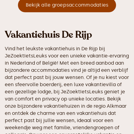
Bekijk alle groepsaccommodaties
Vakantiehuis De Rijp
Vind het leukste vakantiehuis in De Rijp bij
JeZoektIetsLeuks voor een unieke vakantie-ervaring
in Nederland of België! Met een breed aanbod aan
bijzondere accommodaties vind je altijd een verblijf
dat perfect past bij jouw wensen. Of je nu kiest voor
een sfeervolle boerderij, een luxe vakantievilla of
een gezellige lodge, bij JeZoektIetsLeuks geniet je
van comfort en privacy op unieke locaties. Bekijk
onze bijzondere vakantiehuizen in de regio Alkmaar
en ontdek de charme van een vakantiehuis dat
perfect past bij jullie wensen, ideaal voor een
weekendje weg met familie, vriendengroepen of