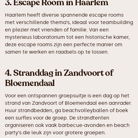
3.
Escape Room in Haarlem
Haarlem heeft diverse spannende escape rooms
met verschillende thema’s, ideaal voor teambuilding
en plezier met vrienden of familie. Van een
mysterieus laboratorium tot een historische kamer,
deze escape rooms zijn een perfecte manier om
samen te werken en raadsels op te lossen.
4.
Stranddag in Zandvoort of
Bloemendaal
Voor een ontspannen groepsuitje is een dag op het
strand van Zandvoort of Bloemendaal een aanrader.
Huur strandbedden, ga beachvolleyballen of boek
een surfles voor de groep. De strandtenten
organiseren ook vaak barbecue-avonden en beach
party’s die leuk zijn voor grotere groepen.