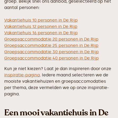
groep. Bekijk snel ons aanbod, geselecteerd op het
aantal personen:
Vakantiehuis 10 personen in De Rijp
Vakantiehuis 12 personen in De Rijp
Vakantiehuis 16 personen in De Rijp
Groepsaccommodatie 20 personen in De Rijp
Groepsaccommodatie 25 personen in De Rijp
Groepsaccommodatie 30 personen in De Rijp
Groepsaccommodatie 40 personen in De Rijp
Kun je niet kiezen? Laat je dan inspireren door onze
inspiratie-pagina
. Iedere maand selecteren we de
mooiste vakantiehuizen en groepsaccomodaties
per thema, deze vermelden we op onze inspiratie-
pagina.
Een mooi vakantiehuis in De