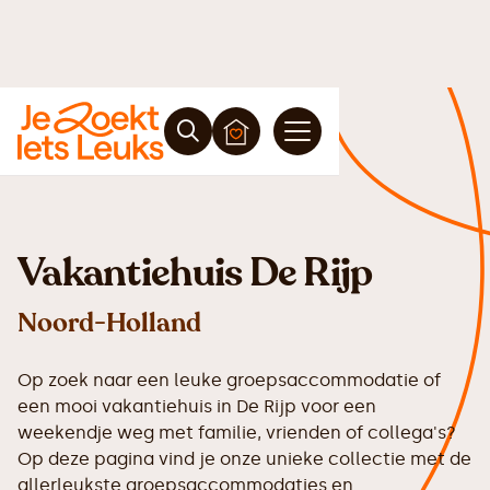
Vakantiehuis De Rijp
Noord-Holland
Op zoek naar een leuke groepsaccommodatie of
een mooi vakantiehuis in De Rijp voor een
weekendje weg met familie, vrienden of collega's?
Op deze pagina vind je onze unieke collectie met de
allerleukste groepsaccommodaties en