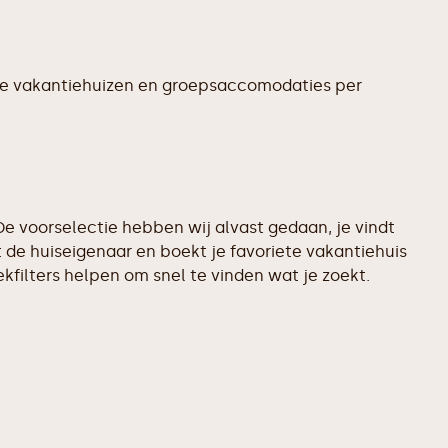
te vakantiehuizen en groepsaccomodaties per
e voorselectie hebben wij alvast gedaan, je vindt
de huiseigenaar en boekt je favoriete vakantiehuis
filters helpen om snel te vinden wat je zoekt.