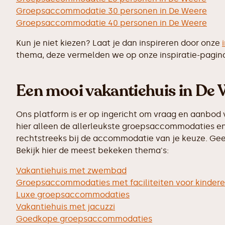
Groepsaccommodatie 30 personen in De Weere
Groepsaccommodatie 40 personen in De Weere
Kun je niet kiezen? Laat je dan inspireren door onze
thema, deze vermelden we op onze inspiratie-pagin
Een mooi vakantiehuis in De W
Ons platform is er op ingericht om vraag en aanbod 
hier alleen de allerleukste groepsaccommodaties en 
rechtstreeks bij de accommodatie van je keuze. Geen
Bekijk hier de meest bekeken thema's:
Vakantiehuis met zwembad
Groepsaccommodaties met faciliteiten voor kinder
Luxe groepsaccommodaties
Vakantiehuis met jacuzzi
Goedkope groepsaccommodaties