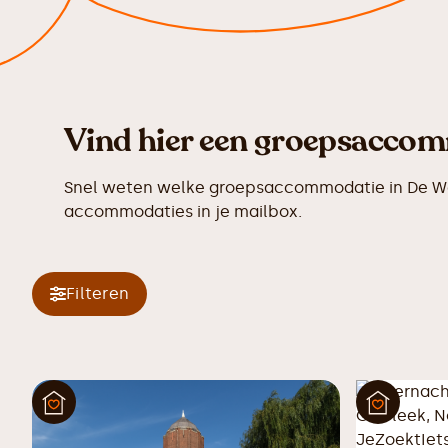
Vind hier een groepsaccomm
Snel weten welke groepsaccommodatie in De Wee
accommodaties in je mailbox.
Filteren