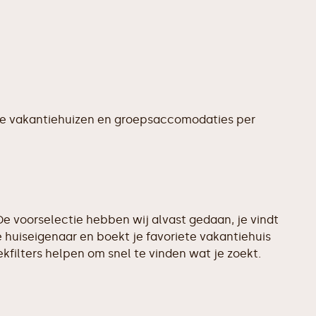
te vakantiehuizen en groepsaccomodaties per
e voorselectie hebben wij alvast gedaan, je vindt
 huiseigenaar en boekt je favoriete vakantiehuis
filters helpen om snel te vinden wat je zoekt.