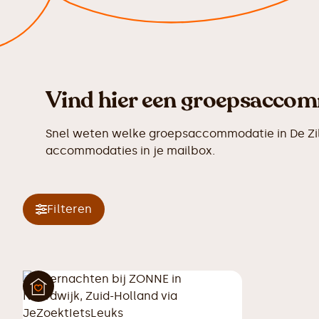
Vind hier een groepsaccomm
Snel weten welke groepsaccommodatie in De Zilk
accommodaties in je mailbox.
Filteren