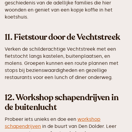
geschiedenis van de adellijke families die hier
woonden en geniet van een kopje koffie in het
koetshuis.
11.
Fietstour door de Vechtstreek
Verken de schilderachtige Vechtstreek met een
fietstocht langs kastelen, buitenplaatsen, en
molens. Groepen kunnen een route plannen met
stops bij bezienswaardigheden en gezellige
restaurants voor een lunch of diner onderweg.
12.
Workshop schapendrijven in
de buitenlucht
Probeer iets unieks en doe een
workshop
schapendrijven
in de buurt van Den Dolder. Leer