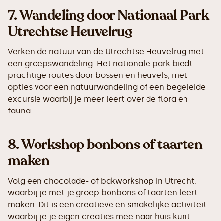
7.
Wandeling door Nationaal Park
Utrechtse Heuvelrug
Verken de natuur van de Utrechtse Heuvelrug met
een groepswandeling. Het nationale park biedt
prachtige routes door bossen en heuvels, met
opties voor een natuurwandeling of een begeleide
excursie waarbij je meer leert over de flora en
fauna.
8.
Workshop bonbons of taarten
maken
Volg een chocolade- of bakworkshop in Utrecht,
waarbij je met je groep bonbons of taarten leert
maken. Dit is een creatieve en smakelijke activiteit
waarbij je je eigen creaties mee naar huis kunt