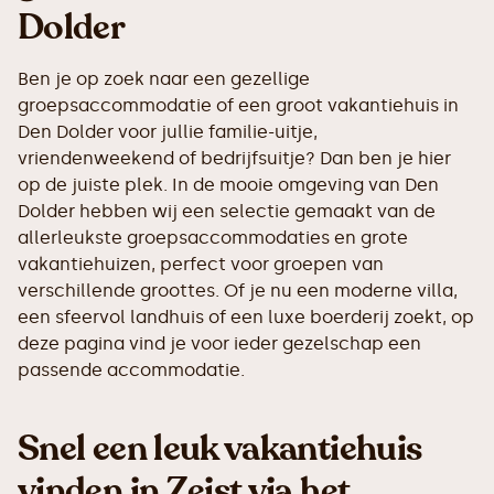
Dolder
Ben je op zoek naar een gezellige
groepsaccommodatie of een groot vakantiehuis in
Den Dolder voor jullie familie-uitje,
vriendenweekend of bedrijfsuitje? Dan ben je hier
op de juiste plek. In de mooie omgeving van Den
Dolder hebben wij een selectie gemaakt van de
allerleukste groepsaccommodaties en grote
vakantiehuizen, perfect voor groepen van
verschillende groottes. Of je nu een moderne villa,
een sfeervol landhuis of een luxe boerderij zoekt, op
deze pagina vind je voor ieder gezelschap een
passende accommodatie.
Snel een leuk vakantiehuis
vinden in Zeist via het