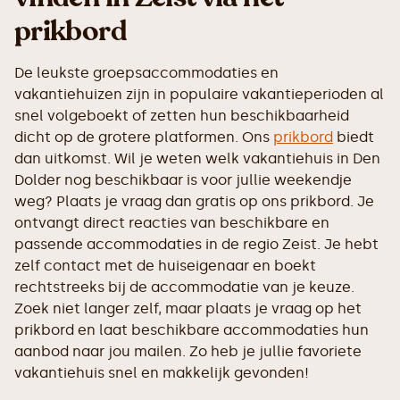
prikbord
De leukste groepsaccommodaties en
vakantiehuizen zijn in populaire vakantieperioden al
snel volgeboekt of zetten hun beschikbaarheid
dicht op de grotere platformen. Ons
prikbord
biedt
dan uitkomst. Wil je weten welk vakantiehuis in Den
Dolder nog beschikbaar is voor jullie weekendje
weg? Plaats je vraag dan gratis op ons prikbord. Je
ontvangt direct reacties van beschikbare en
passende accommodaties in de regio Zeist. Je hebt
zelf contact met de huiseigenaar en boekt
rechtstreeks bij de accommodatie van je keuze.
Zoek niet langer zelf, maar plaats je vraag op het
prikbord en laat beschikbare accommodaties hun
aanbod naar jou mailen. Zo heb je jullie favoriete
vakantiehuis snel en makkelijk gevonden!