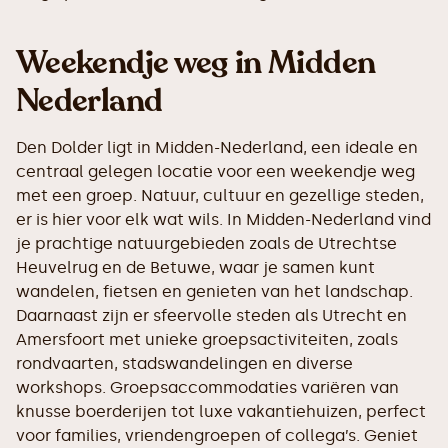
Weekendje weg in Midden
Nederland
Den Dolder ligt in Midden-Nederland, een ideale en
centraal gelegen locatie voor een weekendje weg
met een groep. Natuur, cultuur en gezellige steden,
er is hier voor elk wat wils. In Midden-Nederland vind
je prachtige natuurgebieden zoals de Utrechtse
Heuvelrug en de Betuwe, waar je samen kunt
wandelen, fietsen en genieten van het landschap.
Daarnaast zijn er sfeervolle steden als Utrecht en
Amersfoort met unieke groepsactiviteiten, zoals
rondvaarten, stadswandelingen en diverse
workshops. Groepsaccommodaties variëren van
knusse boerderijen tot luxe vakantiehuizen, perfect
voor families, vriendengroepen of collega’s. Geniet