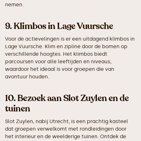
nemen.
9.
Klimbos in Lage Vuursche
Voor de actievelingen is er een uitdagend klimbos in
Lage Vuursche. Klim en zipline door de bomen op
verschillende hoogtes. Het klimbos biedt
parcoursen voor alle leeftijden en niveaus,
waardoor het ideaal is voor groepen die van
avontuur houden.
10.
Bezoek aan Slot Zuylen en de
tuinen
Slot Zuylen, nabij Utrecht, is een prachtig kasteel
dat groepen verwelkomt met rondleidingen door
het interieur en de weelderige tuinen. Ontdek de