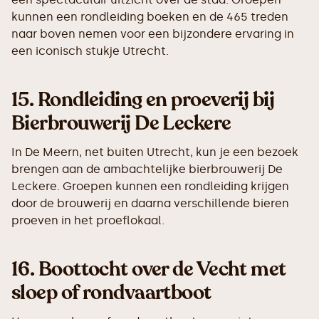
kunnen een rondleiding boeken en de 465 treden
naar boven nemen voor een bijzondere ervaring in
een iconisch stukje Utrecht.
15.
Rondleiding en proeverij bij
Bierbrouwerij De Leckere
In De Meern, net buiten Utrecht, kun je een bezoek
brengen aan de ambachtelijke bierbrouwerij De
Leckere. Groepen kunnen een rondleiding krijgen
door de brouwerij en daarna verschillende bieren
proeven in het proeflokaal.
16.
Boottocht over de Vecht met
sloep of rondvaartboot