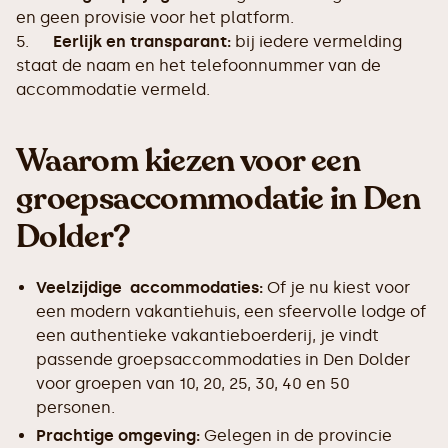
en geen provisie voor het platform.
5.
Eerlijk en transparant:
bij iedere vermelding
staat de naam en het telefoonnummer van de
accommodatie vermeld.
Waarom kiezen voor een
groepsaccommodatie in Den
Dolder?
Veelzijdige accommodaties:
Of je nu kiest voor
een modern vakantiehuis, een sfeervolle lodge of
een authentieke vakantieboerderij, je vindt
passende groepsaccommodaties in Den Dolder
voor groepen van 10, 20, 25, 30, 40 en 50
personen.
Prachtige omgeving:
Gelegen in de provincie