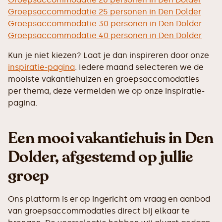
Groepsaccommodatie 25 personen in Den Dolder
Groepsaccommodatie 30 personen in Den Dolder
Groepsaccommodatie 40 personen in Den Dolder
Kun je niet kiezen? Laat je dan inspireren door onze
inspiratie-pagina
. Iedere maand selecteren we de
mooiste vakantiehuizen en groepsaccomodaties
per thema, deze vermelden we op onze inspiratie-
pagina.
Een mooi vakantiehuis in Den
Dolder, afgestemd op jullie
groep
Ons platform is er op ingericht om vraag en aanbod
van groepsaccommodaties direct bij elkaar te