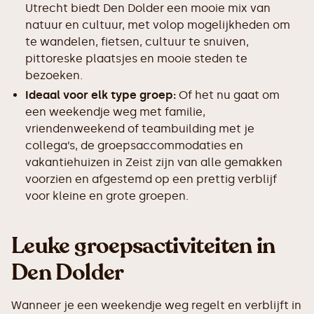
Utrecht biedt Den Dolder een mooie mix van
natuur en cultuur, met volop mogelijkheden om
te wandelen, fietsen, cultuur te snuiven,
pittoreske plaatsjes en mooie steden te
bezoeken.
Ideaal voor elk type groep:
Of het nu gaat om
een weekendje weg met familie,
vriendenweekend of teambuilding met je
collega’s, de groepsaccommodaties en
vakantiehuizen in Zeist zijn van alle gemakken
voorzien en afgestemd op een prettig verblijf
voor kleine en grote groepen.
Leuke groepsactiviteiten in
Den Dolder
Wanneer je een weekendje weg regelt en verblijft in