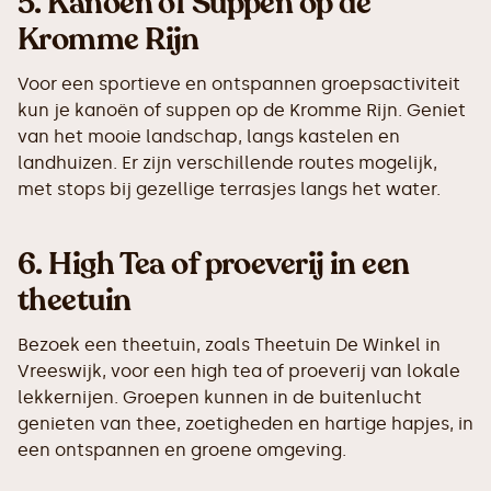
5.
Kanoën of Suppen op de
Kromme Rijn
Voor een sportieve en ontspannen groepsactiviteit
kun je kanoën of suppen op de Kromme Rijn. Geniet
van het mooie landschap, langs kastelen en
landhuizen. Er zijn verschillende routes mogelijk,
met stops bij gezellige terrasjes langs het water.
6.
High Tea of proeverij in een
theetuin
Bezoek een theetuin, zoals Theetuin De Winkel in
Vreeswijk, voor een high tea of proeverij van lokale
lekkernijen. Groepen kunnen in de buitenlucht
genieten van thee, zoetigheden en hartige hapjes, in
een ontspannen en groene omgeving.