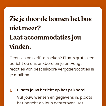
Zie je door de bomen het bos
niet meer?
Laat accommodaties jou
vinden.
Geen zin om zelf te zoeken? Plaats gratis een
bericht op ons prikbord en je ontvangt
reacties van beschikbare vergaderlocaties in
je mailbox.
1.
Plaats jouw bericht op het prikbord
Vul jouw wensen en gegevens in, plaats
het bericht en leun achterover. Het