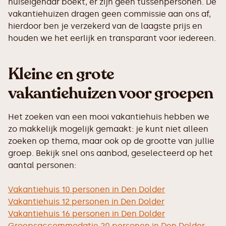
huiseigenaar boekt, er zijn geen tussenpersonen. De
vakantiehuizen dragen geen commissie aan ons af,
hierdoor ben je verzekerd van de laagste prijs en
houden we het eerlijk en transparant voor iedereen.
Kleine en grote
vakantiehuizen voor groepen
Het zoeken van een mooi vakantiehuis hebben we
zo makkelijk mogelijk gemaakt: je kunt niet alleen
zoeken op thema, maar ook op de grootte van jullie
groep. Bekijk snel ons aanbod, geselecteerd op het
aantal personen:
Vakantiehuis 10 personen in Den Dolder
Vakantiehuis 12 personen in Den Dolder
Vakantiehuis 16 personen in Den Dolder
Groepsaccommodatie 20 personen in Den Dolder