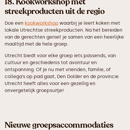
18.
Kookworkshop met
streekproducten uit de regio
Doe een
kookworkshop
waarbij je leert koken met
lokale Utrechtse streekproducten. Na het bereiden
van de gerechten geniet je samen van een heerlijke
maaltijd met de hele groep.
Utrecht biedt voor elke groep iets passends, van
cultuur en geschiedenis tot avontuur en
ontspanning. Of je nu met vrienden, familie, of
collega’s op pad gaat, Den Dolder en de provincie
Utrecht heeft alles voor een gezellig en
onvergetelijk groepsuitje!
Nieuwe groepsaccommodaties