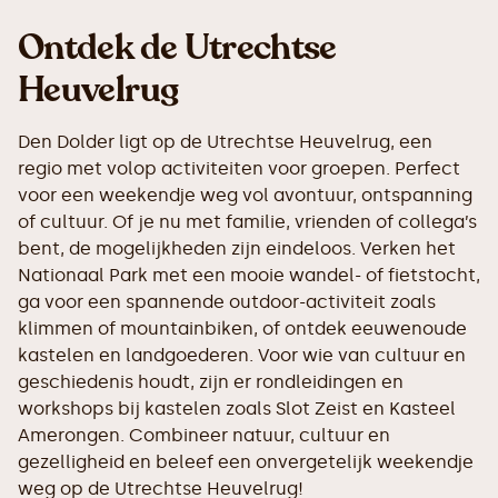
Ontdek de Utrechtse
Heuvelrug
Den Dolder ligt op de Utrechtse Heuvelrug, een
regio met volop activiteiten voor groepen. Perfect
voor een weekendje weg vol avontuur, ontspanning
of cultuur. Of je nu met familie, vrienden of collega’s
bent, de mogelijkheden zijn eindeloos. Verken het
Nationaal Park met een mooie wandel- of fietstocht,
ga voor een spannende outdoor-activiteit zoals
klimmen of mountainbiken, of ontdek eeuwenoude
kastelen en landgoederen. Voor wie van cultuur en
geschiedenis houdt, zijn er rondleidingen en
workshops bij kastelen zoals Slot Zeist en Kasteel
Amerongen. Combineer natuur, cultuur en
gezelligheid en beleef een onvergetelijk weekendje
weg op de Utrechtse Heuvelrug!