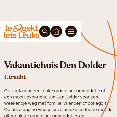
Vakantiehuis Den Dolder
Utrecht
Op zoek naar een leuke groepsaccommodatie of
een mooi vakantiehuis in Den Dolder voor een
weekendje weg met familie, vrienden of collega's?
Op deze pagina vind je onze unieke collectie met de
allerleukste groepsaccommodaties en