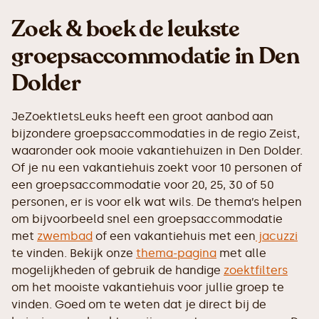
Zoek & boek de leukste
groepsaccommodatie in Den
Dolder
JeZoektIetsLeuks heeft een groot aanbod aan
bijzondere groepsaccommodaties in de regio Zeist,
waaronder ook mooie vakantiehuizen in Den Dolder.
Of je nu een vakantiehuis zoekt voor 10 personen of
een groepsaccommodatie voor 20, 25, 30 of 50
personen, er is voor elk wat wils. De thema’s helpen
om bijvoorbeeld snel een groepsaccommodatie
met
zwembad
of een vakantiehuis met een
jacuzzi
te vinden. Bekijk onze
thema-pagina
met alle
mogelijkheden of gebruik de handige
zoektfilters
om het mooiste vakantiehuis voor jullie groep te
vinden. Goed om te weten dat je direct bij de