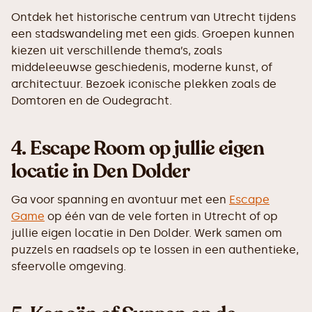
Ontdek het historische centrum van Utrecht tijdens
een stadswandeling met een gids. Groepen kunnen
kiezen uit verschillende thema’s, zoals
middeleeuwse geschiedenis, moderne kunst, of
architectuur. Bezoek iconische plekken zoals de
Domtoren en de Oudegracht.
4.
Escape Room op jullie eigen
locatie in Den Dolder
Ga voor spanning en avontuur met een
Escape
Game
op één van de vele forten in Utrecht of op
jullie eigen locatie in Den Dolder. Werk samen om
puzzels en raadsels op te lossen in een authentieke,
sfeervolle omgeving.