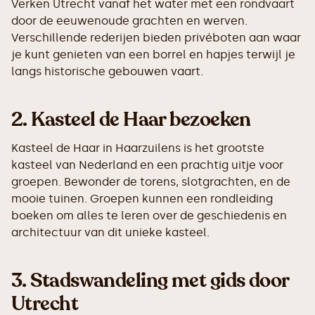
Verken Utrecht vanaf het water met een rondvaart
door de eeuwenoude grachten en werven.
Verschillende rederijen bieden privéboten aan waar
je kunt genieten van een borrel en hapjes terwijl je
langs historische gebouwen vaart.
2.
Kasteel de Haar bezoeken
Kasteel de Haar in Haarzuilens is het grootste
kasteel van Nederland en een prachtig uitje voor
groepen. Bewonder de torens, slotgrachten, en de
mooie tuinen. Groepen kunnen een rondleiding
boeken om alles te leren over de geschiedenis en
architectuur van dit unieke kasteel.
3.
Stadswandeling met gids door
Utrecht