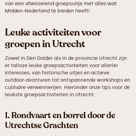
van een afwisselend groepsuitje met alles wat
Midden-Nederland te bieden heeft!
Leuke activiteiten voor
groepen in Utrecht
Zowel in Den Dolder als In de provincie Utrecht zijn
er talloze leuke groepsactiviteiten voor allerlei
interesses, van historische uitjes en actieve
outdoor-avonturen tot ontspannende workshops en
culinaire verwennerijen. Hieronder onze tips voor de
leukste groepsactiviteiten in Utrecht:
1.
Rondvaart en borrel door de
Utrechtse Grachten