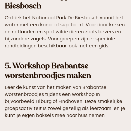
Biesbosch
Ontdek het Nationaal Park De Biesbosch vanuit het
water met een kano- of sup-tocht. Vaar door kreken
en rietlanden en spot wilde dieren zoals bevers en
bijzondere vogels. Voor groepen zijn er speciale
rondleidingen beschikbaar, ook met een gids.
5.
Workshop Brabantse
worstenbroodjes maken
Leer de kunst van het maken van Brabantse
worstenbroodjes tijdens een workshop in
bijvoorbeeld Tilburg of Eindhoven. Deze smakelijke
groepsactiviteit is zowel gezellig als leerzaam, en je
kunt je eigen baksels mee naar huis nemen.