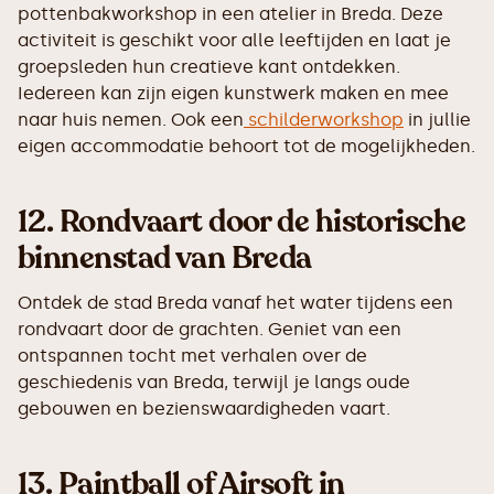
pottenbakworkshop in een atelier in Breda. Deze
activiteit is geschikt voor alle leeftijden en laat je
groepsleden hun creatieve kant ontdekken.
Iedereen kan zijn eigen kunstwerk maken en mee
naar huis nemen. Ook een
schilderworkshop
in jullie
eigen accommodatie behoort tot de mogelijkheden.
12.
Rondvaart door de historische
binnenstad van Breda
Ontdek de stad Breda vanaf het water tijdens een
rondvaart door de grachten. Geniet van een
ontspannen tocht met verhalen over de
geschiedenis van Breda, terwijl je langs oude
gebouwen en bezienswaardigheden vaart.
13.
Paintball of Airsoft in