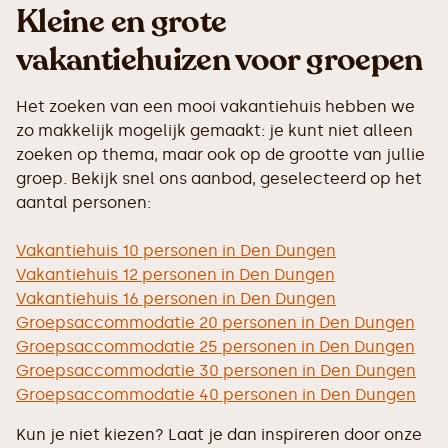
Kleine en grote
vakantiehuizen voor groepen
Het zoeken van een mooi vakantiehuis hebben we
zo makkelijk mogelijk gemaakt: je kunt niet alleen
zoeken op thema, maar ook op de grootte van jullie
groep. Bekijk snel ons aanbod, geselecteerd op het
aantal personen:
Vakantiehuis 10 personen in Den Dungen
Vakantiehuis 12 personen in Den Dungen
Vakantiehuis 16 personen in Den Dungen
Groepsaccommodatie 20 personen in Den Dungen
Groepsaccommodatie 25 personen in Den Dungen
Groepsaccommodatie 30 personen in Den Dungen
Groepsaccommodatie 40 personen in Den Dungen
Kun je niet kiezen? Laat je dan inspireren door onze