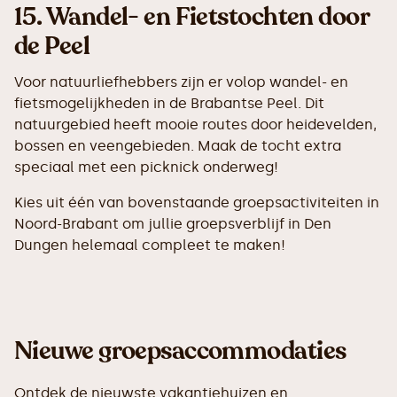
15.
Wandel- en Fietstochten door
de Peel
Voor natuurliefhebbers zijn er volop wandel- en
fietsmogelijkheden in de Brabantse Peel. Dit
natuurgebied heeft mooie routes door heidevelden,
bossen en veengebieden. Maak de tocht extra
speciaal met een picknick onderweg!
Kies uit één van bovenstaande groepsactiviteiten in
Noord-Brabant om jullie groepsverblijf in Den
Dungen helemaal compleet te maken!
Nieuwe groepsaccommodaties
Ontdek de nieuwste vakantiehuizen en