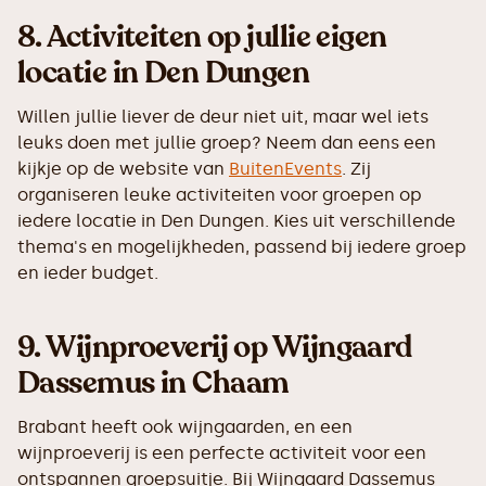
8. Activiteiten op jullie eigen
locatie in Den Dungen
Willen jullie liever de deur niet uit, maar wel iets
leuks doen met jullie groep? Neem dan eens een
kijkje op de website van
BuitenEvents
. Zij
organiseren leuke activiteiten voor groepen op
iedere locatie in Den Dungen. Kies uit verschillende
thema's en mogelijkheden, passend bij iedere groep
en ieder budget.
9.
Wijnproeverij op Wijngaard
Dassemus in Chaam
Brabant heeft ook wijngaarden, en een
wijnproeverij is een perfecte activiteit voor een
ontspannen groepsuitje. Bij Wijngaard Dassemus