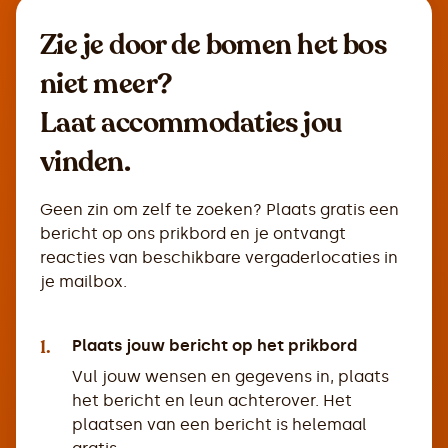
Zie je door de bomen het bos
niet meer?
Laat accommodaties jou
vinden.
Geen zin om zelf te zoeken? Plaats gratis een
bericht op ons prikbord en je ontvangt
reacties van beschikbare vergaderlocaties in
je mailbox.
1.
Plaats jouw bericht op het prikbord
Vul jouw wensen en gegevens in, plaats
het bericht en leun achterover. Het
plaatsen van een bericht is helemaal