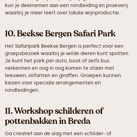
kun je deelnemen aan een rondleiding en proeverij
waarbij je meer leert over lokale wijnproductie.
10.
Beekse Bergen Safari Park
Het Safaripark Beekse Bergen is perfect voor een
groepsbezoek waarbij je wilde dieren kunt spotten.
Je kunt het park per auto, boot of zelfs bus
verkennen en oog in oog komen te staan met
leeuwen, olifanten en giraffen. Groepen kunnen
kiezen voor speciale arrangementen en
rondleidingen.
11.
Workshop schilderen of
pottenbakken in Breda
Ga creatief aan de slag met een schilder- of