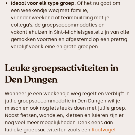
Ideaal voor elk type groep:
Of het nu gaat om
een weekendje weg met familie,
vriendenweekend of teambuilding met je
collega’s, de groepsaccommodaties en
vakantiehuizen in Sint-Michielsgestel zijn van alle
gemakken voorzien en afgestemd op een prettig
verblijf voor kleine en grote groepen.
Leuke groepsactiviteiten in
Den Dungen
Wanneer je een weekendje weg regelt en verblijft in
jullie groepsaccommodatie in Den Dungen wil je
misschien ook nog iets leuks doen met jullie groep.
Naast fietsen, wandelen, kletsen en luieren zijn er
nog veel meer mogelijkheden. Denk eens aan
ludieke groepsactviteiten zoals een
Roofvogel