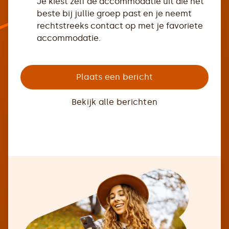
Je kiest zelf de accommodatie uit die het
beste bij jullie groep past en je neemt
rechtstreeks contact op met je favoriete
accommodatie.
Plaats een bericht
Bekijk alle berichten