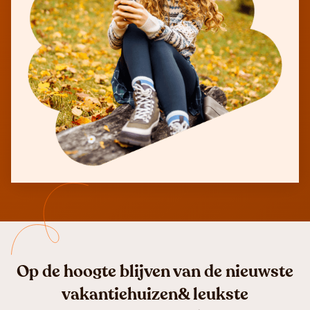
Op de hoogte blijven van de nieuwste
vakantiehuizen& leukste