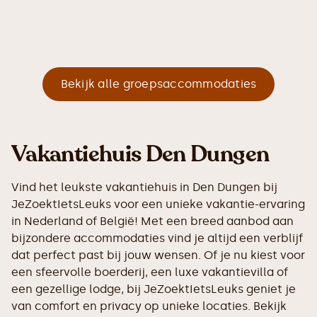
Bekijk alle groepsaccommodaties
Vakantiehuis Den Dungen
Vind het leukste vakantiehuis in Den Dungen bij
JeZoektIetsLeuks voor een unieke vakantie-ervaring
in Nederland of België! Met een breed aanbod aan
bijzondere accommodaties vind je altijd een verblijf
dat perfect past bij jouw wensen. Of je nu kiest voor
een sfeervolle boerderij, een luxe vakantievilla of
een gezellige lodge, bij JeZoektIetsLeuks geniet je
van comfort en privacy op unieke locaties. Bekijk