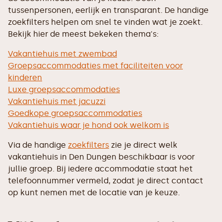
tussenpersonen, eerlijk en transparant. De handige
zoekfilters helpen om snel te vinden wat je zoekt.
Bekijk hier de meest bekeken thema's:
Vakantiehuis met zwembad
Groepsaccommodaties met faciliteiten voor
kinderen
Luxe groepsaccommodaties
Vakantiehuis met jacuzzi
Goedkope groepsaccommodaties
Vakantiehuis waar je hond ook welkom is
Via de handige
zoekfilters
zie je direct welk
vakantiehuis in Den Dungen beschikbaar is voor
jullie groep. Bij iedere accommodatie staat het
telefoonnummer vermeld, zodat je direct contact
op kunt nemen met de locatie van je keuze.