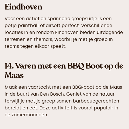
Eindhoven
Voor een actief en spannend groepsuitje is een
potje paintball of airsoft perfect. Verschillende
locaties in en rondom Eindhoven bieden uitdagende
terreinen en thema's, waarbij je met je groep in
teams tegen elkaar speelt.
14.
Varen met een BBQ Boot op de
Maas
Maak een vaartocht met een BBQ-boot op de Maas
in de buurt van Den Bosch. Geniet van de natuur
terwijl je met je groep samen barbecuegerechten
bereidt en eet. Deze activiteit is vooral populair in
de zomermaanden.