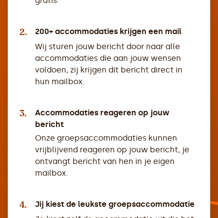
gratis.
2.
200+ accommodaties krijgen een mail
Wij sturen jouw bericht door naar alle
accommodaties die aan jouw wensen
voldoen, zij krijgen dit bericht direct in
hun mailbox.
3.
Accommodaties reageren op jouw
bericht
Onze groepsaccommodaties kunnen
vrijblijvend reageren op jouw bericht, je
ontvangt bericht van hen in je eigen
mailbox.
4.
Jij kiest de leukste groepsaccommodatie