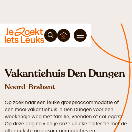
Vakantiehuis Den Dungen
Noord-Brabant
Op zoek naar een leuke groepsaccommodatie of
een mooi vakantiehuis in Den Dungen voor een
weekendje weg met familie, vrienden of collega's?
Op deze pagina vind je onze unieke collectie met de
allerleukste groepsaccommodaties en