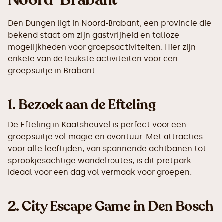
Noord-Brabant
Den Dungen ligt in Noord-Brabant, een provincie die
bekend staat om zijn gastvrijheid en talloze
mogelijkheden voor groepsactiviteiten. Hier zijn
enkele van de leukste activiteiten voor een
groepsuitje in Brabant:
1.
Bezoek aan de Efteling
De Efteling in Kaatsheuvel is perfect voor een
groepsuitje vol magie en avontuur. Met attracties
voor alle leeftijden, van spannende achtbanen tot
sprookjesachtige wandelroutes, is dit pretpark
ideaal voor een dag vol vermaak voor groepen.
2.
City Escape Game in Den Bosch