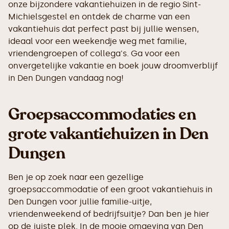
onze bijzondere vakantiehuizen in de regio Sint-
Michielsgestel en ontdek de charme van een
vakantiehuis dat perfect past bij jullie wensen,
ideaal voor een weekendje weg met familie,
vriendengroepen of collega's. Ga voor een
onvergetelijke vakantie en boek jouw droomverblijf
in Den Dungen vandaag nog!
Groepsaccommodaties en
grote vakantiehuizen in Den
Dungen
Ben je op zoek naar een gezellige
groepsaccommodatie of een groot vakantiehuis in
Den Dungen voor jullie familie-uitje,
vriendenweekend of bedrijfsuitje? Dan ben je hier
op de juiste plek. In de mooie omgeving van Den