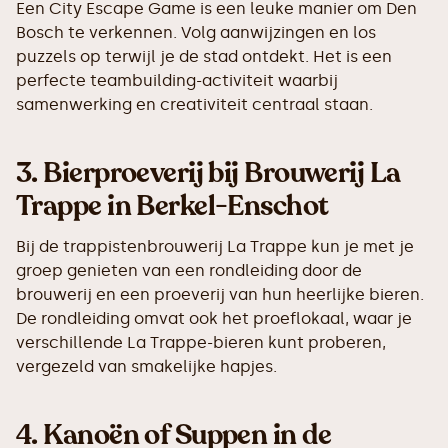
Een City Escape Game is een leuke manier om Den
Bosch te verkennen. Volg aanwijzingen en los
puzzels op terwijl je de stad ontdekt. Het is een
perfecte teambuilding-activiteit waarbij
samenwerking en creativiteit centraal staan.
3.
Bierproeverij bij Brouwerij La
Trappe in Berkel-Enschot
Bij de trappistenbrouwerij La Trappe kun je met je
groep genieten van een rondleiding door de
brouwerij en een proeverij van hun heerlijke bieren.
De rondleiding omvat ook het proeflokaal, waar je
verschillende La Trappe-bieren kunt proberen,
vergezeld van smakelijke hapjes.
4.
Kanoën of Suppen in de