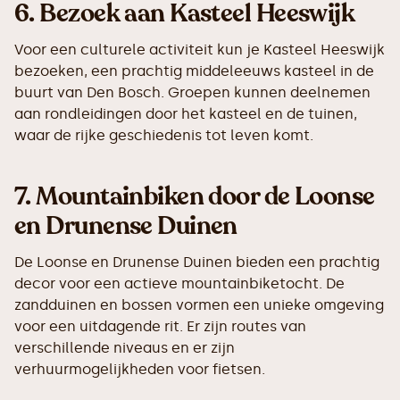
6.
Bezoek aan Kasteel Heeswijk
Voor een culturele activiteit kun je Kasteel Heeswijk
bezoeken, een prachtig middeleeuws kasteel in de
buurt van Den Bosch. Groepen kunnen deelnemen
aan rondleidingen door het kasteel en de tuinen,
waar de rijke geschiedenis tot leven komt.
7.
Mountainbiken door de Loonse
en Drunense Duinen
De Loonse en Drunense Duinen bieden een prachtig
decor voor een actieve mountainbiketocht. De
zandduinen en bossen vormen een unieke omgeving
voor een uitdagende rit. Er zijn routes van
verschillende niveaus en er zijn
verhuurmogelijkheden voor fietsen.