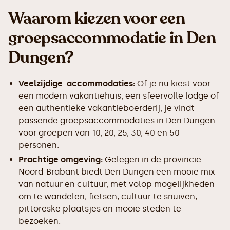
Waarom kiezen voor een
groepsaccommodatie in Den
Dungen?
Veelzijdige accommodaties:
Of je nu kiest voor
een modern vakantiehuis, een sfeervolle lodge of
een authentieke vakantieboerderij, je vindt
passende groepsaccommodaties in Den Dungen
voor groepen van 10, 20, 25, 30, 40 en 50
personen.
Prachtige omgeving:
Gelegen in de provincie
Noord-Brabant biedt Den Dungen een mooie mix
van natuur en cultuur, met volop mogelijkheden
om te wandelen, fietsen, cultuur te snuiven,
pittoreske plaatsjes en mooie steden te
bezoeken.