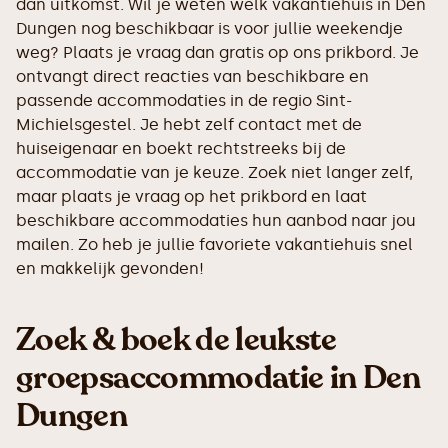
dan uitkomst. Wil je weten welk vakantiehuis in Den
Dungen nog beschikbaar is voor jullie weekendje
weg? Plaats je vraag dan gratis op ons prikbord. Je
ontvangt direct reacties van beschikbare en
passende accommodaties in de regio Sint-
Michielsgestel. Je hebt zelf contact met de
huiseigenaar en boekt rechtstreeks bij de
accommodatie van je keuze. Zoek niet langer zelf,
maar plaats je vraag op het prikbord en laat
beschikbare accommodaties hun aanbod naar jou
mailen. Zo heb je jullie favoriete vakantiehuis snel
en makkelijk gevonden!
Zoek & boek de leukste
groepsaccommodatie in Den
Dungen