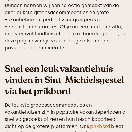
Dungen hebben wij een selectie gemaakt van de
allerleukste groepsaccommodaties en grote
vakantiehuizen, perfect voor groepen van
verschillende groottes. Of je nu een moderne villa,
een sfeervol landhuis of een luxe boerderij zoekt, op
deze pagina vind je voor ieder gezelschap een
passende accommodatie.
Snel een leuk vakantiehuis
vinden in Sint-Michielsgestel
via het prikbord
De leukste groepsaccommodaties en
vakantiehuizen zijn in populaire vakantieperioden al
snel volgeboekt of zetten hun beschikbaarheid
dicht op de grotere platformen. Ons
prikbord
biedt