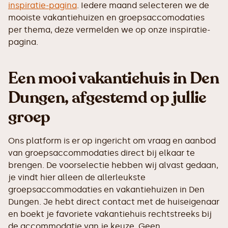
inspiratie-pagina
. Iedere maand selecteren we de
mooiste vakantiehuizen en groepsaccomodaties
per thema, deze vermelden we op onze inspiratie-
pagina.
Een mooi vakantiehuis in Den
Dungen, afgestemd op jullie
groep
Ons platform is er op ingericht om vraag en aanbod
van groepsaccommodaties direct bij elkaar te
brengen. De voorselectie hebben wij alvast gedaan,
je vindt hier alleen de allerleukste
groepsaccommodaties en vakantiehuizen in Den
Dungen. Je hebt direct contact met de huiseigenaar
en boekt je favoriete vakantiehuis rechtstreeks bij
de accommodatie van je keuze. Geen