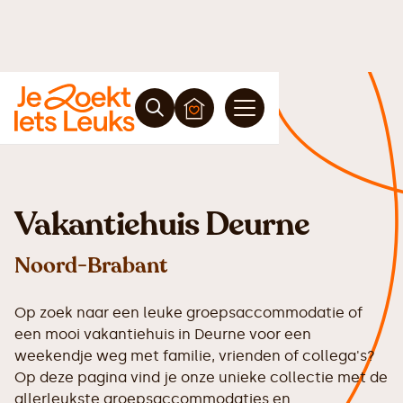
Vakantiehuis Deurne
Noord-Brabant
Op zoek naar een leuke groepsaccommodatie of
een mooi vakantiehuis in Deurne voor een
weekendje weg met familie, vrienden of collega's?
Op deze pagina vind je onze unieke collectie met de
allerleukste groepsaccommodaties en