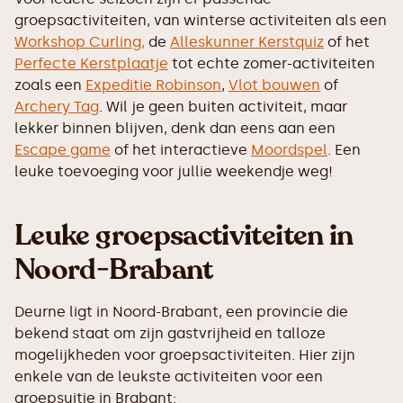
groepsactiviteiten, van winterse activiteiten als een
Workshop Curling,
de
Alleskunner Kerstquiz
of het
Perfecte Kerstplaatje
tot echte zomer-activiteiten
zoals een
Expeditie Robinson
,
Vlot bouwen
of
Archery Tag
. Wil je geen buiten activiteit, maar
lekker binnen blijven, denk dan eens aan een
Escape game
of het interactieve
Moordspel
. Een
leuke toevoeging voor jullie weekendje weg!
Leuke groepsactiviteiten in
Noord-Brabant
Deurne ligt in Noord-Brabant, een provincie die
bekend staat om zijn gastvrijheid en talloze
mogelijkheden voor groepsactiviteiten. Hier zijn
enkele van de leukste activiteiten voor een
groepsuitje in Brabant: