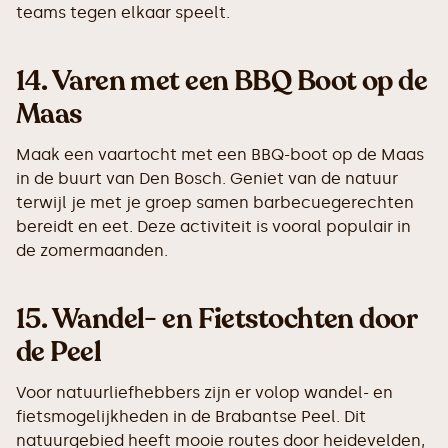
teams tegen elkaar speelt.
14.
Varen met een BBQ Boot op de
Maas
Maak een vaartocht met een BBQ-boot op de Maas
in de buurt van Den Bosch. Geniet van de natuur
terwijl je met je groep samen barbecuegerechten
bereidt en eet. Deze activiteit is vooral populair in
de zomermaanden.
15.
Wandel- en Fietstochten door
de Peel
Voor natuurliefhebbers zijn er volop wandel- en
fietsmogelijkheden in de Brabantse Peel. Dit
natuurgebied heeft mooie routes door heidevelden,