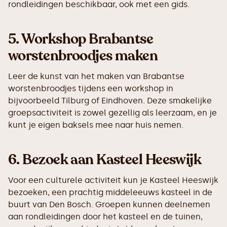
rondleidingen beschikbaar, ook met een gids.
5.
Workshop Brabantse
worstenbroodjes maken
Leer de kunst van het maken van Brabantse
worstenbroodjes tijdens een workshop in
bijvoorbeeld Tilburg of Eindhoven. Deze smakelijke
groepsactiviteit is zowel gezellig als leerzaam, en je
kunt je eigen baksels mee naar huis nemen.
6.
Bezoek aan Kasteel Heeswijk
Voor een culturele activiteit kun je Kasteel Heeswijk
bezoeken, een prachtig middeleeuws kasteel in de
buurt van Den Bosch. Groepen kunnen deelnemen
aan rondleidingen door het kasteel en de tuinen,