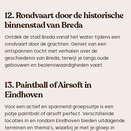
12.
Rondvaart door de historische
binnenstad van Breda
Ontdek de stad Breda vanaf het water tijdens een
rondvaart door de grachten. Geniet van een
ontspannen tocht met verhalen over de
geschiedenis van Breda, terwijl je langs oude
gebouwen en bezienswaardigheden vaart.
13.
Paintball of Airsoft in
Eindhoven
Voor een actief en spannend groepsuitje is een
potje paintball of airsoft perfect. Verschillende
locaties in en rondom Eindhoven bieden uitdagende
terreinen en thema's, waarbij je met je groep in