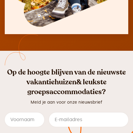
Op de hoogte blijven van de nieuwste
vakantiehuizen& leukste
groepsaccommodaties?
Meld je aan voor onze nieuwsbrief