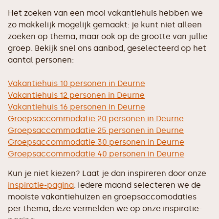
Het zoeken van een mooi vakantiehuis hebben we
zo makkelijk mogelijk gemaakt: je kunt niet alleen
zoeken op thema, maar ook op de grootte van jullie
groep. Bekijk snel ons aanbod, geselecteerd op het
aantal personen:
Vakantiehuis 10 personen in Deurne
Vakantiehuis 12 personen in Deurne
Vakantiehuis 16 personen in Deurne
Groepsaccommodatie 20 personen in Deurne
Groepsaccommodatie 25 personen in Deurne
Groepsaccommodatie 30 personen in Deurne
Groepsaccommodatie 40 personen in Deurne
Kun je niet kiezen? Laat je dan inspireren door onze
inspiratie-pagina
. Iedere maand selecteren we de
mooiste vakantiehuizen en groepsaccomodaties
per thema, deze vermelden we op onze inspiratie-