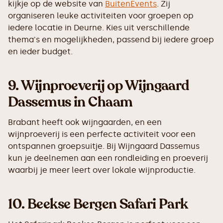
kijkje op de website van
BuitenEvents
. Zij
organiseren leuke activiteiten voor groepen op
iedere locatie in Deurne. Kies uit verschillende
thema's en mogelijkheden, passend bij iedere groep
en ieder budget.
9.
Wijnproeverij op Wijngaard
Dassemus in Chaam
Brabant heeft ook wijngaarden, en een
wijnproeverij is een perfecte activiteit voor een
ontspannen groepsuitje. Bij Wijngaard Dassemus
kun je deelnemen aan een rondleiding en proeverij
waarbij je meer leert over lokale wijnproductie.
10.
Beekse Bergen Safari Park