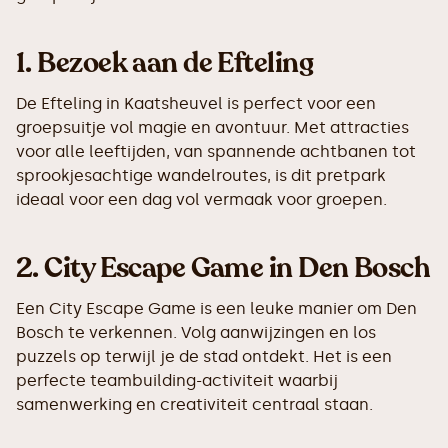
1.
Bezoek aan de Efteling
De Efteling in Kaatsheuvel is perfect voor een
groepsuitje vol magie en avontuur. Met attracties
voor alle leeftijden, van spannende achtbanen tot
sprookjesachtige wandelroutes, is dit pretpark
ideaal voor een dag vol vermaak voor groepen.
2.
City Escape Game in Den Bosch
Een City Escape Game is een leuke manier om Den
Bosch te verkennen. Volg aanwijzingen en los
puzzels op terwijl je de stad ontdekt. Het is een
perfecte teambuilding-activiteit waarbij
samenwerking en creativiteit centraal staan.