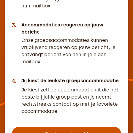
hun mailbox.
3.
Accommodaties reageren op jouw
bericht
Onze groepsaccommodaties kunnen
vrijblijvend reageren op jouw bericht, je
ontvangt bericht van hen in je eigen
mailbox.
4.
Jij kiest de leukste groepsaccommodatie
Je kiest zelf de accommodatie uit die het
beste bij jullie groep past en je neemt
rechtstreeks contact op met je favoriete
accommodatie.