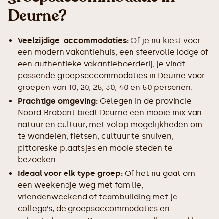
Deurne?
Veelzijdige accommodaties:
Of je nu kiest voor
een modern vakantiehuis, een sfeervolle lodge of
een authentieke vakantieboerderij, je vindt
passende groepsaccommodaties in Deurne voor
groepen van 10, 20, 25, 30, 40 en 50 personen.
Prachtige omgeving:
Gelegen in de provincie
Noord-Brabant biedt Deurne een mooie mix van
natuur en cultuur, met volop mogelijkheden om
te wandelen, fietsen, cultuur te snuiven,
pittoreske plaatsjes en mooie steden te
bezoeken.
Ideaal voor elk type groep:
Of het nu gaat om
een weekendje weg met familie,
vriendenweekend of teambuilding met je
collega’s, de groepsaccommodaties en