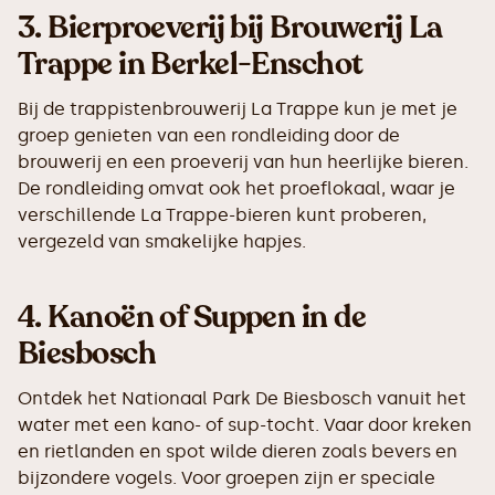
3.
Bierproeverij bij Brouwerij La
Trappe in Berkel-Enschot
Bij de trappistenbrouwerij La Trappe kun je met je
groep genieten van een rondleiding door de
brouwerij en een proeverij van hun heerlijke bieren.
De rondleiding omvat ook het proeflokaal, waar je
verschillende La Trappe-bieren kunt proberen,
vergezeld van smakelijke hapjes.
4.
Kanoën of Suppen in de
Biesbosch
Ontdek het Nationaal Park De Biesbosch vanuit het
water met een kano- of sup-tocht. Vaar door kreken
en rietlanden en spot wilde dieren zoals bevers en
bijzondere vogels. Voor groepen zijn er speciale