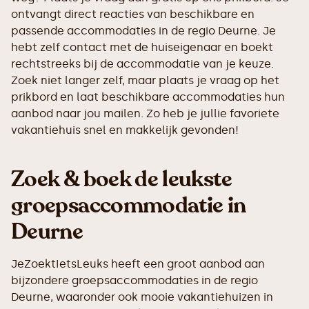
ontvangt direct reacties van beschikbare en
passende accommodaties in de regio Deurne. Je
hebt zelf contact met de huiseigenaar en boekt
rechtstreeks bij de accommodatie van je keuze.
Zoek niet langer zelf, maar plaats je vraag op het
prikbord en laat beschikbare accommodaties hun
aanbod naar jou mailen. Zo heb je jullie favoriete
vakantiehuis snel en makkelijk gevonden!
Zoek & boek de leukste
groepsaccommodatie in
Deurne
JeZoektIetsLeuks heeft een groot aanbod aan
bijzondere groepsaccommodaties in de regio
Deurne, waaronder ook mooie vakantiehuizen in