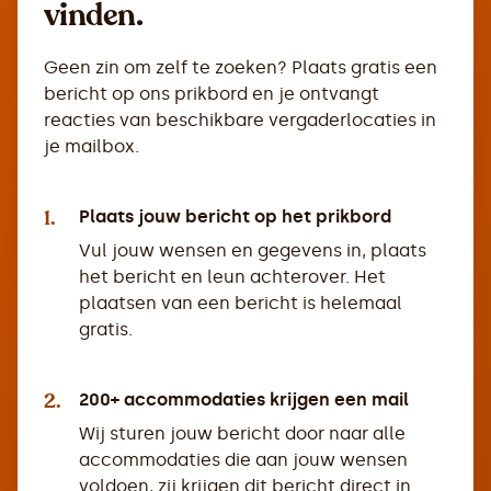
vinden.
Geen zin om zelf te zoeken? Plaats gratis een
bericht op ons prikbord en je ontvangt
reacties van beschikbare vergaderlocaties in
je mailbox.
1.
Plaats jouw bericht op het prikbord
Vul jouw wensen en gegevens in, plaats
het bericht en leun achterover. Het
plaatsen van een bericht is helemaal
gratis.
2.
200+ accommodaties krijgen een mail
Wij sturen jouw bericht door naar alle
accommodaties die aan jouw wensen
voldoen, zij krijgen dit bericht direct in