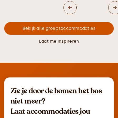
Bekijk alle groepsaccommodaties
Laat me inspireren
Zie je door de bomen het bos
niet meer?
Laat accommodaties jou