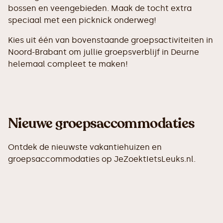
bossen en veengebieden. Maak de tocht extra
speciaal met een picknick onderweg!
Kies uit één van bovenstaande groepsactiviteiten in
Noord-Brabant om jullie groepsverblijf in Deurne
helemaal compleet te maken!
Nieuwe groepsaccommodaties
Ontdek de nieuwste vakantiehuizen en
groepsaccommodaties op JeZoektIetsLeuks.nl.