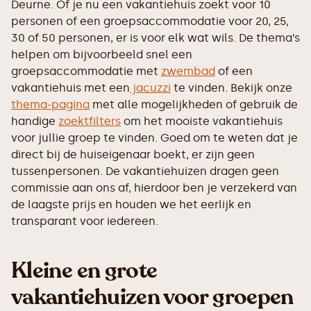
Deurne. Of je nu een vakantiehuis zoekt voor 10
personen of een groepsaccommodatie voor 20, 25,
30 of 50 personen, er is voor elk wat wils. De thema’s
helpen om bijvoorbeeld snel een
groepsaccommodatie met
zwembad
of een
vakantiehuis met een
jacuzzi
te vinden. Bekijk onze
thema-pagina
met alle mogelijkheden of gebruik de
handige
zoektfilters
om het mooiste vakantiehuis
voor jullie groep te vinden. Goed om te weten dat je
direct bij de huiseigenaar boekt, er zijn geen
tussenpersonen. De vakantiehuizen dragen geen
commissie aan ons af, hierdoor ben je verzekerd van
de laagste prijs en houden we het eerlijk en
transparant voor iedereen.
Kleine en grote
vakantiehuizen voor groepen