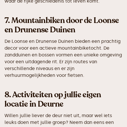
waar de rijke geschiedenis tot leven komt.
7.
Mountainbiken door de Loonse
en Drunense Duinen
De Loonse en Drunense Duinen bieden een prachtig
decor voor een actieve mountainbiketocht. De
zandduinen en bossen vormen een unieke omgeving
voor een uitdagende rit. Er zijn routes van
verschillende niveaus en er zijn
verhuurmogelijkheden voor fietsen.
8. Activiteiten op jullie eigen
locatie in Deurne
Willen jullie liever de deur niet uit, maar wel iets
leuks doen met jullie groep? Neem dan eens een