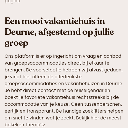
pagina.
Een mooi vakantiehuis in
Deurne, afgestemd op jullie
groep
Ons platform is er op ingericht om vraag en aanbod
van groepsaccommodaties direct bij elkaar te
brengen. De voorselectie hebben wij alvast gedaan,
je vindt hier alleen de allerleukste
groepsaccommodaties en vakantiehuizen in Deurne.
Je hebt direct contact met de huiseigenaar en
boekt je favoriete vakantiehuis rechtstreeks bij de
accommodatie van je keuze. Geen tussenpersonen,
eerlijk en transparant. De handige zoekfilters helpen
om snel te vinden wat je zoekt. Bekijk hier de meest
bekeken thema's: