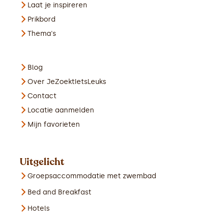
Laat je inspireren
Prikbord
Thema's
Blog
Over JeZoektIetsLeuks
Contact
Locatie aanmelden
Mijn favorieten
Uitgelicht
Groepsaccommodatie met zwembad
Bed and Breakfast
Hotels