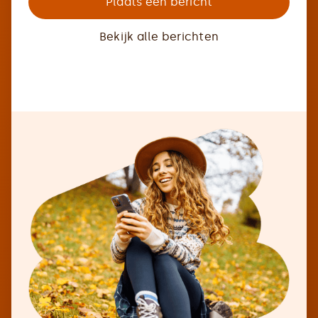
Plaats een bericht
Bekijk alle berichten