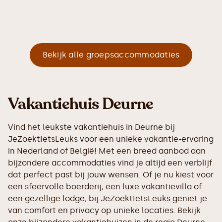
Bekijk alle groepsaccommodaties
Vakantiehuis Deurne
Vind het leukste vakantiehuis in Deurne bij
JeZoektIetsLeuks voor een unieke vakantie-ervaring
in Nederland of België! Met een breed aanbod aan
bijzondere accommodaties vind je altijd een verblijf
dat perfect past bij jouw wensen. Of je nu kiest voor
een sfeervolle boerderij, een luxe vakantievilla of
een gezellige lodge, bij JeZoektIetsLeuks geniet je
van comfort en privacy op unieke locaties. Bekijk