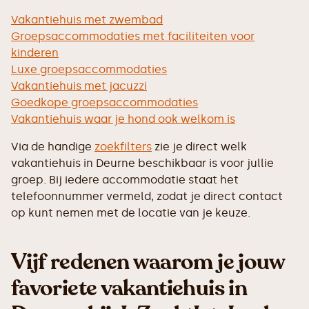
Vakantiehuis met zwembad
Groepsaccommodaties met faciliteiten voor
kinderen
Luxe groepsaccommodaties
Vakantiehuis met jacuzzi
Goedkope groepsaccommodaties
Vakantiehuis waar je hond ook welkom is
Via de handige
zoekfilters
zie je direct welk
vakantiehuis in Deurne beschikbaar is voor jullie
groep. Bij iedere accommodatie staat het
telefoonnummer vermeld, zodat je direct contact
op kunt nemen met de locatie van je keuze.
Vijf redenen waarom je jouw
favoriete vakantiehuis in