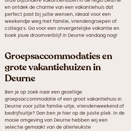
onze bijzondere vakantiehuizen in de regio Deurne
en ontdek de charme van een vakantiehuis dat
perfect past bij jullie wensen, ideaal voor een
weekendje weg met familie, vriendengroepen of
collega's. Ga voor een onvergetelijke vakantie en
boek jouw droomverblijf in Deurne vandaag nog!
Groepsaccommodaties en
grote vakantiehuizen in
Deurne
Ben je op zoek naar een gezellige
groepsaccommodatie of een groot vakantiehuis in
Deurne voor jullie familie-uitje, vriendenweekend of
bedrijfsuitje? Dan ben je hier op de juiste plek. In de
mooie omgeving van Deurne hebben wij een
selectie gemaakt van de allerleukste