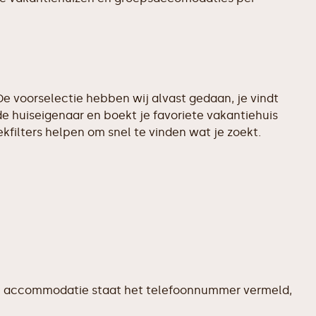
e voorselectie hebben wij alvast gedaan, je vindt
e huiseigenaar en boekt je favoriete vakantiehuis
filters helpen om snel te vinden wat je zoekt.
edere accommodatie staat het telefoonnummer vermeld,