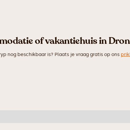
modatie of vakantiehuis in Dron
 nog beschikbaar is? Plaats je vraag gratis op ons
pri