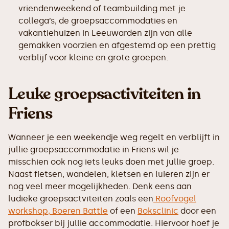
vriendenweekend of teambuilding met je
collega’s, de groepsaccommodaties en
vakantiehuizen in Leeuwarden zijn van alle
gemakken voorzien en afgestemd op een prettig
verblijf voor kleine en grote groepen.
Leuke groepsactiviteiten in
Friens
Wanneer je een weekendje weg regelt en verblijft in
jullie groepsaccommodatie in Friens wil je
misschien ook nog iets leuks doen met jullie groep.
Naast fietsen, wandelen, kletsen en luieren zijn er
nog veel meer mogelijkheden. Denk eens aan
ludieke groepsactviteiten zoals een
Roofvogel
workshop,
Boeren Battle
of een
Boksclinic
door een
profbokser bij jullie accommodatie. Hiervoor hoef je