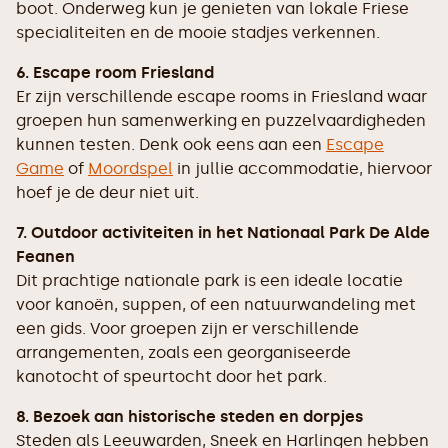
boot. Onderweg kun je genieten van lokale Friese
specialiteiten en de mooie stadjes verkennen.
6. Escape room Friesland
Er zijn verschillende escape rooms in Friesland waar
groepen hun samenwerking en puzzelvaardigheden
kunnen testen. Denk ook eens aan een
Escape
Game
of
Moordspel
in jullie accommodatie, hiervoor
hoef je de deur niet uit.
7. Outdoor activiteiten in het Nationaal Park De Alde
Feanen
Dit prachtige nationale park is een ideale locatie
voor kanoën, suppen, of een natuurwandeling met
een gids. Voor groepen zijn er verschillende
arrangementen, zoals een georganiseerde
kanotocht of speurtocht door het park.
8. Bezoek aan historische steden en dorpjes
Steden als Leeuwarden, Sneek en Harlingen hebben