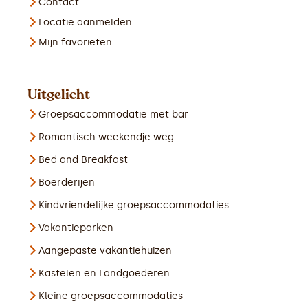
Contact
Locatie aanmelden
Mijn favorieten
Uitgelicht
Groepsaccommodatie met bar
Romantisch weekendje weg
Bed and Breakfast
Boerderijen
Kindvriendelijke groepsaccommodaties
Vakantieparken
Aangepaste vakantiehuizen
Kastelen en Landgoederen
Kleine groepsaccommodaties