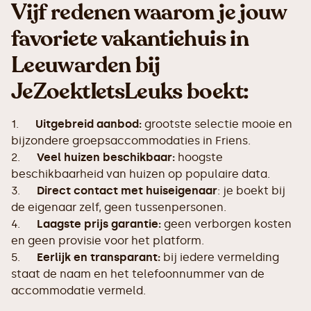
Vijf redenen waarom je jouw
favoriete vakantiehuis in
Leeuwarden bij
JeZoektIetsLeuks boekt:
1.
Uitgebreid aanbod:
grootste selectie mooie en
bijzondere groepsaccommodaties in Friens.
2.
Veel huizen beschikbaar:
hoogste
beschikbaarheid van huizen op populaire data.
3.
Direct contact met huiseigenaar
: je boekt bij
de eigenaar zelf, geen tussenpersonen.
4.
Laagste prijs garantie:
geen verborgen kosten
en geen provisie voor het platform.
5.
Eerlijk en transparant:
bij iedere vermelding
staat de naam en het telefoonnummer van de
accommodatie vermeld.