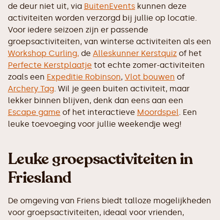
de deur niet uit, via
BuitenEvents
kunnen deze
activiteiten worden verzorgd bij jullie op locatie.
Voor iedere seizoen zijn er passende
groepsactiviteiten, van winterse activiteiten als een
Workshop Curling,
de
Alleskunner Kerstquiz
of het
Perfecte Kerstplaatje
tot echte zomer-activiteiten
zoals een
Expeditie Robinson
,
Vlot bouwen
of
Archery Tag
. Wil je geen buiten activiteit, maar
lekker binnen blijven, denk dan eens aan een
Escape game
of het interactieve
Moordspel
. Een
leuke toevoeging voor jullie weekendje weg!
Leuke groepsactiviteiten in
Friesland
De omgeving van Friens biedt talloze mogelijkheden
voor groepsactiviteiten, ideaal voor vrienden,