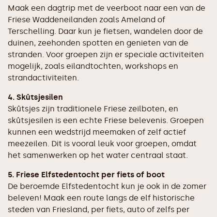
Maak een dagtrip met de veerboot naar een van de
Friese Waddeneilanden zoals Ameland of
Terschelling. Daar kun je fietsen, wandelen door de
duinen, zeehonden spotten en genieten van de
stranden. Voor groepen zijn er speciale activiteiten
mogelijk, zoals eilandtochten, workshops en
strandactiviteiten.
4. Skûtsjesilen
Skûtsjes zijn traditionele Friese zeilboten, en
skûtsjesilen is een echte Friese belevenis. Groepen
kunnen een wedstrijd meemaken of zelf actief
meezeilen. Dit is vooral leuk voor groepen, omdat
het samenwerken op het water centraal staat.
5. Friese Elfstedentocht per fiets of boot
De beroemde Elfstedentocht kun je ook in de zomer
beleven! Maak een route langs de elf historische
steden van Friesland, per fiets, auto of zelfs per