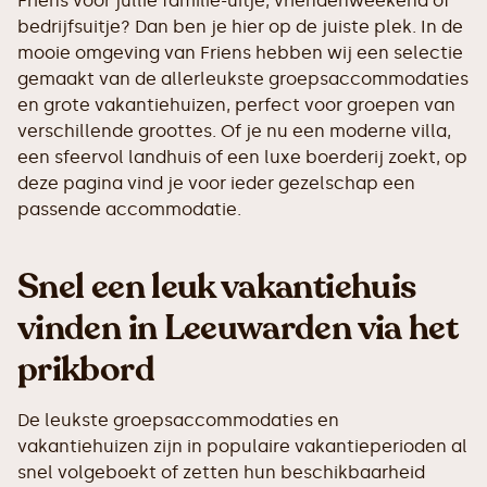
Friens voor jullie familie-uitje, vriendenweekend of
bedrijfsuitje? Dan ben je hier op de juiste plek. In de
mooie omgeving van Friens hebben wij een selectie
gemaakt van de allerleukste groepsaccommodaties
en grote vakantiehuizen, perfect voor groepen van
verschillende groottes. Of je nu een moderne villa,
een sfeervol landhuis of een luxe boerderij zoekt, op
deze pagina vind je voor ieder gezelschap een
passende accommodatie.
Snel een leuk vakantiehuis
vinden in Leeuwarden via het
prikbord
De leukste groepsaccommodaties en
vakantiehuizen zijn in populaire vakantieperioden al
snel volgeboekt of zetten hun beschikbaarheid