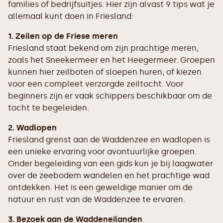
families of bedrijfsuitjes. Hier zijn alvast 9 tips wat je
allemaal kunt doen in Friesland:
1. Zeilen op de Friese meren
Friesland staat bekend om zijn prachtige meren,
zoals het Sneekermeer en het Heegermeer. Groepen
kunnen hier zeilboten of sloepen huren, of kiezen
voor een compleet verzorgde zeiltocht. Voor
beginners zijn er vaak schippers beschikbaar om de
tocht te begeleiden.
2. Wadlopen
Friesland grenst aan de Waddenzee en wadlopen is
een unieke ervaring voor avontuurlijke groepen.
Onder begeleiding van een gids kun je bij laagwater
over de zeebodem wandelen en het prachtige wad
ontdekken. Het is een geweldige manier om de
natuur en rust van de Waddenzee te ervaren.
3. Bezoek aan de Waddeneilanden