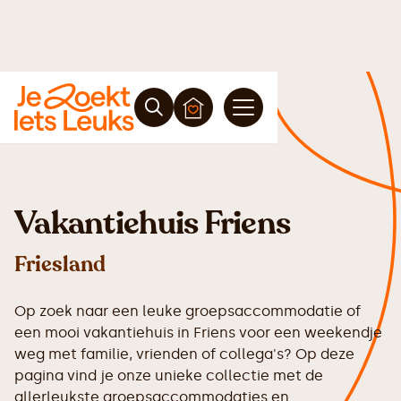
Vakantiehuis Friens
Friesland
Op zoek naar een leuke groepsaccommodatie of
een mooi vakantiehuis in Friens voor een weekendje
weg met familie, vrienden of collega's? Op deze
pagina vind je onze unieke collectie met de
allerleukste groepsaccommodaties en