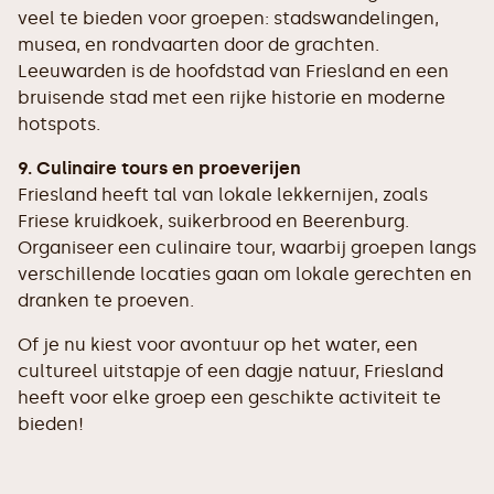
veel te bieden voor groepen: stadswandelingen,
musea, en rondvaarten door de grachten.
Leeuwarden is de hoofdstad van Friesland en een
bruisende stad met een rijke historie en moderne
hotspots.
9. Culinaire tours en proeverijen
Friesland heeft tal van lokale lekkernijen, zoals
Friese kruidkoek, suikerbrood en Beerenburg.
Organiseer een culinaire tour, waarbij groepen langs
verschillende locaties gaan om lokale gerechten en
dranken te proeven.
Of je nu kiest voor avontuur op het water, een
cultureel uitstapje of een dagje natuur, Friesland
heeft voor elke groep een geschikte activiteit te
bieden!