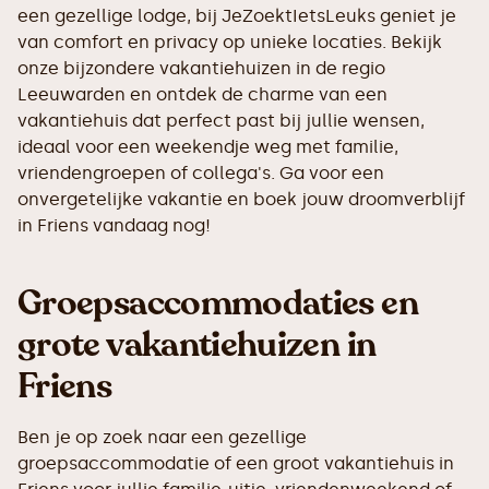
een gezellige lodge, bij JeZoektIetsLeuks geniet je
van comfort en privacy op unieke locaties. Bekijk
onze bijzondere vakantiehuizen in de regio
Leeuwarden en ontdek de charme van een
vakantiehuis dat perfect past bij jullie wensen,
ideaal voor een weekendje weg met familie,
vriendengroepen of collega's. Ga voor een
onvergetelijke vakantie en boek jouw droomverblijf
in Friens vandaag nog!
Groepsaccommodaties en
grote vakantiehuizen in
Friens
Ben je op zoek naar een gezellige
groepsaccommodatie of een groot vakantiehuis in