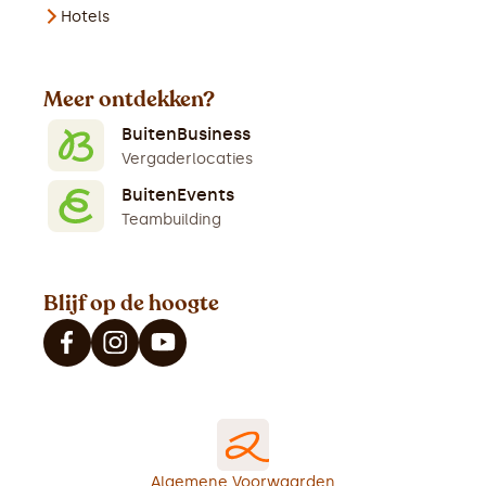
Hotels
Meer ontdekken?
BuitenBusiness
Vergaderlocaties
BuitenEvents
Teambuilding
Blijf op de hoogte
Algemene Voorwaarden