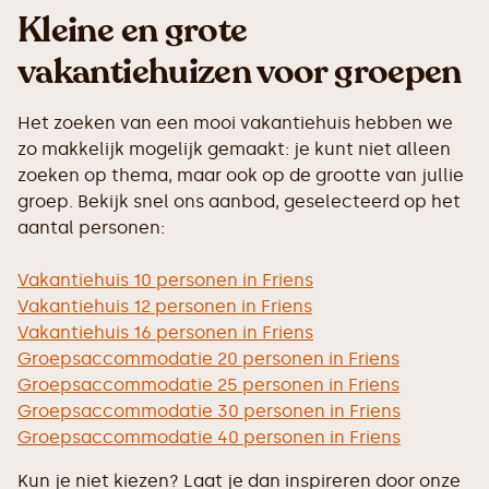
Kleine en grote
vakantiehuizen voor groepen
Het zoeken van een mooi vakantiehuis hebben we
zo makkelijk mogelijk gemaakt: je kunt niet alleen
zoeken op thema, maar ook op de grootte van jullie
groep. Bekijk snel ons aanbod, geselecteerd op het
aantal personen:
Vakantiehuis 10 personen in Friens
Vakantiehuis 12 personen in Friens
Vakantiehuis 16 personen in Friens
Groepsaccommodatie 20 personen in Friens
Groepsaccommodatie 25 personen in Friens
Groepsaccommodatie 30 personen in Friens
Groepsaccommodatie 40 personen in Friens
Kun je niet kiezen? Laat je dan inspireren door onze