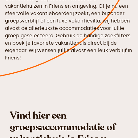
vakantiehuizen in Friens en omgeving. Of je nu een
sfeervolle vakantieboerderij zoekt, een bijzonder
groepsverblijf of een luxe vakantievilla, wij hebben
alvast de allerleukste accommodaties voor jullie
groep geselecteerd. Gebruik de handige zoekfilters
en boek je favoriete vakantiehuis direct bij de
eigenaar. Wij wensen jullie alvast een leuk verblijf in
Friens!
Vind hier een
groepsaccommodatie of