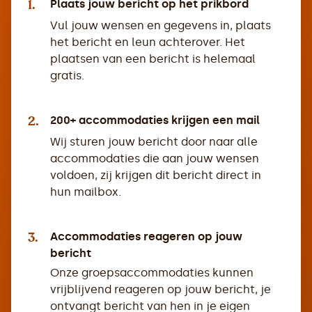
1.
Plaats jouw bericht op het prikbord
Vul jouw wensen en gegevens in, plaats
het bericht en leun achterover. Het
plaatsen van een bericht is helemaal
gratis.
2.
200+ accommodaties krijgen een mail
Wij sturen jouw bericht door naar alle
accommodaties die aan jouw wensen
voldoen, zij krijgen dit bericht direct in
hun mailbox.
3.
Accommodaties reageren op jouw
bericht
Onze groepsaccommodaties kunnen
vrijblijvend reageren op jouw bericht, je
ontvangt bericht van hen in je eigen