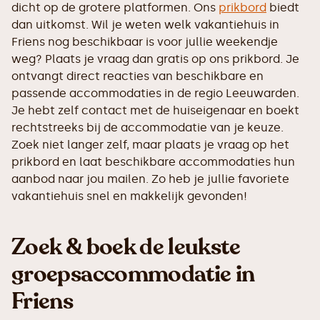
dicht op de grotere platformen. Ons
prikbord
biedt
dan uitkomst. Wil je weten welk vakantiehuis in
Friens nog beschikbaar is voor jullie weekendje
weg? Plaats je vraag dan gratis op ons prikbord. Je
ontvangt direct reacties van beschikbare en
passende accommodaties in de regio Leeuwarden.
Je hebt zelf contact met de huiseigenaar en boekt
rechtstreeks bij de accommodatie van je keuze.
Zoek niet langer zelf, maar plaats je vraag op het
prikbord en laat beschikbare accommodaties hun
aanbod naar jou mailen. Zo heb je jullie favoriete
vakantiehuis snel en makkelijk gevonden!
Zoek & boek de leukste
groepsaccommodatie in
Friens