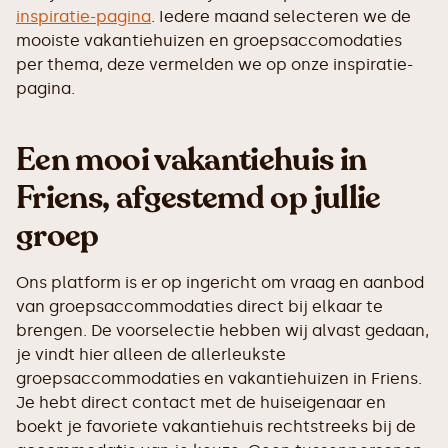
inspiratie-pagina
. Iedere maand selecteren we de
mooiste vakantiehuizen en groepsaccomodaties
per thema, deze vermelden we op onze inspiratie-
pagina.
Een mooi vakantiehuis in
Friens, afgestemd op jullie
groep
Ons platform is er op ingericht om vraag en aanbod
van groepsaccommodaties direct bij elkaar te
brengen. De voorselectie hebben wij alvast gedaan,
je vindt hier alleen de allerleukste
groepsaccommodaties en vakantiehuizen in Friens.
Je hebt direct contact met de huiseigenaar en
boekt je favoriete vakantiehuis rechtstreeks bij de