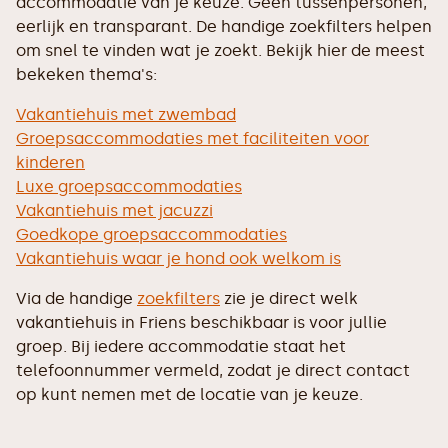
accommodatie van je keuze. Geen tussenpersonen,
eerlijk en transparant. De handige zoekfilters helpen
om snel te vinden wat je zoekt. Bekijk hier de meest
bekeken thema's:
Vakantiehuis met zwembad
Groepsaccommodaties met faciliteiten voor
kinderen
Luxe groepsaccommodaties
Vakantiehuis met jacuzzi
Goedkope groepsaccommodaties
Vakantiehuis waar je hond ook welkom is
Via de handige
zoekfilters
zie je direct welk
vakantiehuis in Friens beschikbaar is voor jullie
groep. Bij iedere accommodatie staat het
telefoonnummer vermeld, zodat je direct contact
op kunt nemen met de locatie van je keuze.