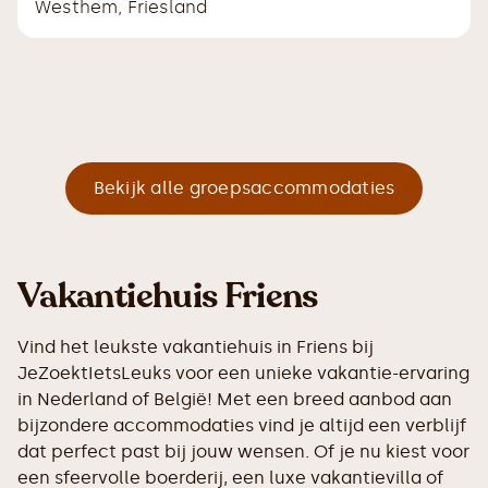
Westhem
,
Friesland
Bekijk alle groepsaccommodaties
Vakantiehuis Friens
Vind het leukste vakantiehuis in Friens bij
JeZoektIetsLeuks voor een unieke vakantie-ervaring
in Nederland of België! Met een breed aanbod aan
bijzondere accommodaties vind je altijd een verblijf
dat perfect past bij jouw wensen. Of je nu kiest voor
een sfeervolle boerderij, een luxe vakantievilla of