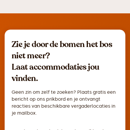
Zie je door de bomen het bos
niet meer?
Laat accommodaties jou
vinden.
Geen zin om zelf te zoeken? Plaats gratis een
bericht op ons prikbord en je ontvangt
reacties van beschikbare vergaderlocaties in
je mailbox.