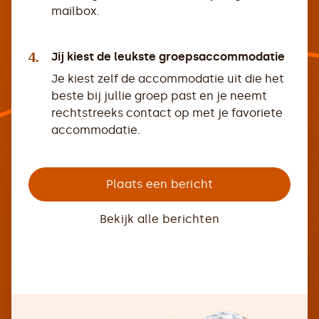
mailbox.
4.
Jij kiest de leukste groepsaccommodatie
Je kiest zelf de accommodatie uit die het
beste bij jullie groep past en je neemt
rechtstreeks contact op met je favoriete
accommodatie.
Plaats een bericht
Bekijk alle berichten