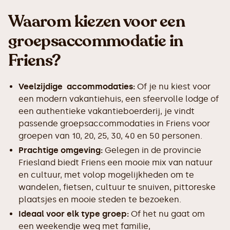
Waarom kiezen voor een
groepsaccommodatie in
Friens?
Veelzijdige accommodaties:
Of je nu kiest voor
een modern vakantiehuis, een sfeervolle lodge of
een authentieke vakantieboerderij, je vindt
passende groepsaccommodaties in Friens voor
groepen van 10, 20, 25, 30, 40 en 50 personen.
Prachtige omgeving:
Gelegen in de provincie
Friesland biedt Friens een mooie mix van natuur
en cultuur, met volop mogelijkheden om te
wandelen, fietsen, cultuur te snuiven, pittoreske
plaatsjes en mooie steden te bezoeken.
Ideaal voor elk type groep:
Of het nu gaat om
een weekendje weg met familie,