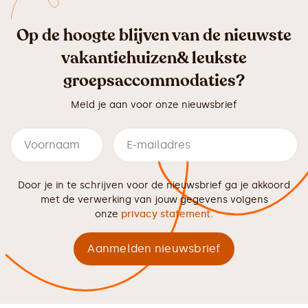
Op de hoogte blijven van de nieuwste
vakantiehuizen& leukste
groepsaccommodaties?
Meld je aan voor onze nieuwsbrief
Door je in te schrijven voor de nieuwsbrief ga je akkoord
met de verwerking van jouw gegevens volgens
onze
privacy statement
.