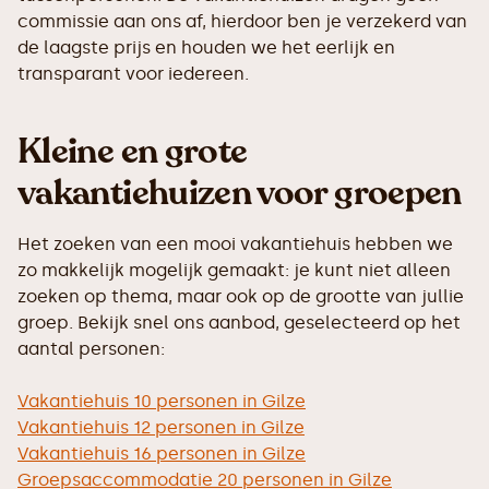
commissie aan ons af, hierdoor ben je verzekerd van
de laagste prijs en houden we het eerlijk en
transparant voor iedereen.
Kleine en grote
vakantiehuizen voor groepen
Het zoeken van een mooi vakantiehuis hebben we
zo makkelijk mogelijk gemaakt: je kunt niet alleen
zoeken op thema, maar ook op de grootte van jullie
groep. Bekijk snel ons aanbod, geselecteerd op het
aantal personen:
Vakantiehuis 10 personen in Gilze
Vakantiehuis 12 personen in Gilze
Vakantiehuis 16 personen in Gilze
Groepsaccommodatie 20 personen in Gilze