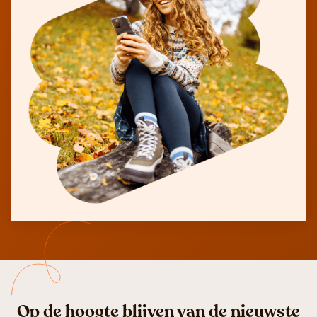
Op de hoogte blijven van de nieuwste