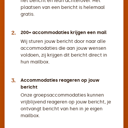
het bericht en leun achterover. Het
plaatsen van een bericht is helemaal
gratis.
2.
200+ accommodaties krijgen een mail
Wij sturen jouw bericht door naar alle
accommodaties die aan jouw wensen
voldoen, zij krijgen dit bericht direct in
hun mailbox.
3.
Accommodaties reageren op jouw
bericht
Onze groepsaccommodaties kunnen
vrijblijvend reageren op jouw bericht, je
ontvangt bericht van hen in je eigen
mailbox.