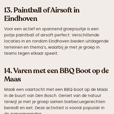
13.
Paintball of Airsoft in
Eindhoven
Voor een actief en spannend groepsuitje is een
potje paintball of airsoft perfect. Verschillende
locaties in en rondom Eindhoven bieden uitdagende
terreinen en thema's, waarbij je met je groep in
teams tegen elkaar speelt.
14.
Varen met een BBQ Boot op de
Maas
Maak een vaartocht met een BBQ-boot op de Maas
in de buurt van Den Bosch. Geniet van de natuur
terwijl je met je groep samen barbecuegerechten
bereidt en eet. Deze activiteit is vooral populair in
de zomermaanden.