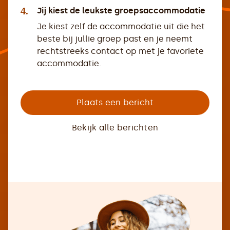
4.
Jij kiest de leukste groepsaccommodatie
Je kiest zelf de accommodatie uit die het
beste bij jullie groep past en je neemt
rechtstreeks contact op met je favoriete
accommodatie.
Plaats een bericht
Bekijk alle berichten