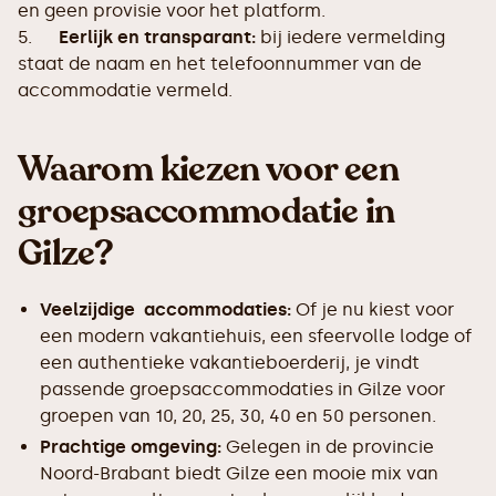
en geen provisie voor het platform.
5.
Eerlijk en transparant:
bij iedere vermelding
staat de naam en het telefoonnummer van de
accommodatie vermeld.
Waarom kiezen voor een
groepsaccommodatie in
Gilze?
Veelzijdige accommodaties:
Of je nu kiest voor
een modern vakantiehuis, een sfeervolle lodge of
een authentieke vakantieboerderij, je vindt
passende groepsaccommodaties in Gilze voor
groepen van 10, 20, 25, 30, 40 en 50 personen.
Prachtige omgeving:
Gelegen in de provincie
Noord-Brabant biedt Gilze een mooie mix van