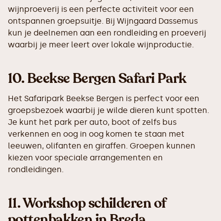
wijnproeverij is een perfecte activiteit voor een
ontspannen groepsuitje. Bij Wijngaard Dassemus
kun je deelnemen aan een rondleiding en proeverij
waarbij je meer leert over lokale wijnproductie.
10.
Beekse Bergen Safari Park
Het Safaripark Beekse Bergen is perfect voor een
groepsbezoek waarbij je wilde dieren kunt spotten.
Je kunt het park per auto, boot of zelfs bus
verkennen en oog in oog komen te staan met
leeuwen, olifanten en giraffen. Groepen kunnen
kiezen voor speciale arrangementen en
rondleidingen.
11.
Workshop schilderen of
pottenbakken in Breda