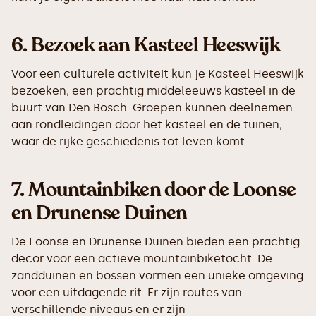
6.
Bezoek aan Kasteel Heeswijk
Voor een culturele activiteit kun je Kasteel Heeswijk
bezoeken, een prachtig middeleeuws kasteel in de
buurt van Den Bosch. Groepen kunnen deelnemen
aan rondleidingen door het kasteel en de tuinen,
waar de rijke geschiedenis tot leven komt.
7.
Mountainbiken door de Loonse
en Drunense Duinen
De Loonse en Drunense Duinen bieden een prachtig
decor voor een actieve mountainbiketocht. De
zandduinen en bossen vormen een unieke omgeving
voor een uitdagende rit. Er zijn routes van
verschillende niveaus en er zijn