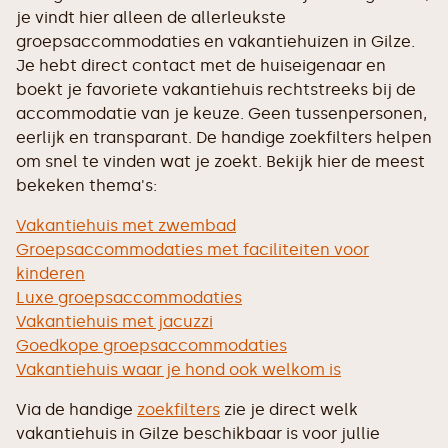
je vindt hier alleen de allerleukste
groepsaccommodaties en vakantiehuizen in Gilze.
Je hebt direct contact met de huiseigenaar en
boekt je favoriete vakantiehuis rechtstreeks bij de
accommodatie van je keuze. Geen tussenpersonen,
eerlijk en transparant. De handige zoekfilters helpen
om snel te vinden wat je zoekt. Bekijk hier de meest
bekeken thema's:
Vakantiehuis met zwembad
Groepsaccommodaties met faciliteiten voor
kinderen
Luxe groepsaccommodaties
Vakantiehuis met jacuzzi
Goedkope groepsaccommodaties
Vakantiehuis waar je hond ook welkom is
Via de handige
zoekfilters
zie je direct welk
vakantiehuis in Gilze beschikbaar is voor jullie