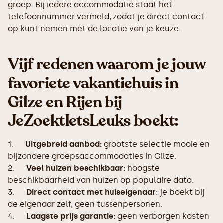
groep. Bij iedere accommodatie staat het
telefoonnummer vermeld, zodat je direct contact
op kunt nemen met de locatie van je keuze.
Vijf redenen waarom je jouw
favoriete vakantiehuis in
Gilze en Rijen bij
JeZoektIetsLeuks boekt:
1.
Uitgebreid aanbod:
grootste selectie mooie en
bijzondere groepsaccommodaties in Gilze.
2.
Veel huizen beschikbaar:
hoogste
beschikbaarheid van huizen op populaire data.
3.
Direct contact met huiseigenaar
: je boekt bij
de eigenaar zelf, geen tussenpersonen.
4.
Laagste prijs garantie:
geen verborgen kosten