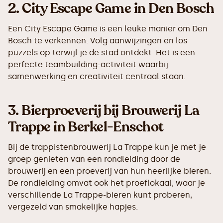
2.
City Escape Game in Den Bosch
Een City Escape Game is een leuke manier om Den
Bosch te verkennen. Volg aanwijzingen en los
puzzels op terwijl je de stad ontdekt. Het is een
perfecte teambuilding-activiteit waarbij
samenwerking en creativiteit centraal staan.
3.
Bierproeverij bij Brouwerij La
Trappe in Berkel-Enschot
Bij de trappistenbrouwerij La Trappe kun je met je
groep genieten van een rondleiding door de
brouwerij en een proeverij van hun heerlijke bieren.
De rondleiding omvat ook het proeflokaal, waar je
verschillende La Trappe-bieren kunt proberen,
vergezeld van smakelijke hapjes.