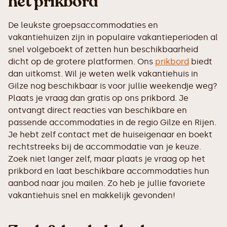
het prikbord
De leukste groepsaccommodaties en
vakantiehuizen zijn in populaire vakantieperioden al
snel volgeboekt of zetten hun beschikbaarheid
dicht op de grotere platformen. Ons
prikbord
biedt
dan uitkomst. Wil je weten welk vakantiehuis in
Gilze nog beschikbaar is voor jullie weekendje weg?
Plaats je vraag dan gratis op ons prikbord. Je
ontvangt direct reacties van beschikbare en
passende accommodaties in de regio Gilze en Rijen.
Je hebt zelf contact met de huiseigenaar en boekt
rechtstreeks bij de accommodatie van je keuze.
Zoek niet langer zelf, maar plaats je vraag op het
prikbord en laat beschikbare accommodaties hun
aanbod naar jou mailen. Zo heb je jullie favoriete
vakantiehuis snel en makkelijk gevonden!