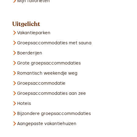
Mijn favorieten
Uitgelicht
Vakantieparken
Groepsaccommodaties met sauna
Boerderijen
Grote groepsaccommodaties
Romantisch weekendje weg
Groepsaccommodatie
Groepsaccommodaties aan zee
Hotels
Bijzondere groepsaccommodaties
Aangepaste vakantiehuizen