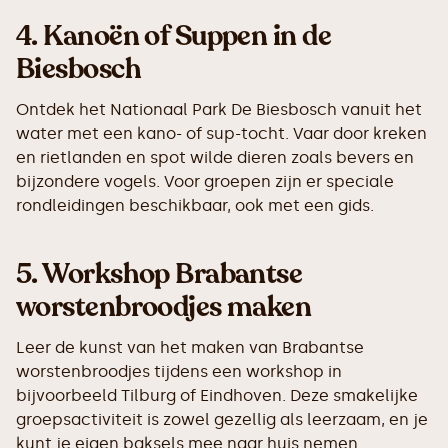
4.
Kanoën of Suppen in de
Biesbosch
Ontdek het Nationaal Park De Biesbosch vanuit het
water met een kano- of sup-tocht. Vaar door kreken
en rietlanden en spot wilde dieren zoals bevers en
bijzondere vogels. Voor groepen zijn er speciale
rondleidingen beschikbaar, ook met een gids.
5.
Workshop Brabantse
worstenbroodjes maken
Leer de kunst van het maken van Brabantse
worstenbroodjes tijdens een workshop in
bijvoorbeeld Tilburg of Eindhoven. Deze smakelijke
groepsactiviteit is zowel gezellig als leerzaam, en je
kunt je eigen baksels mee naar huis nemen.