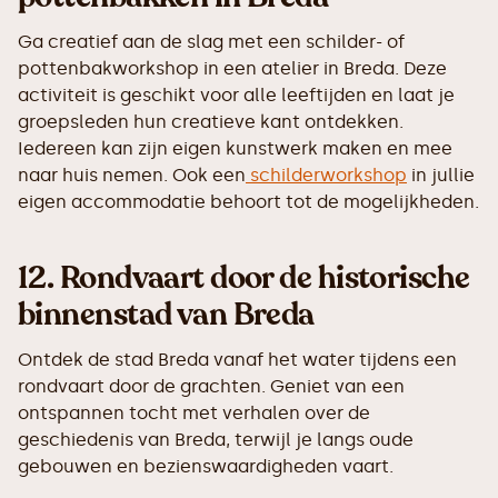
Ga creatief aan de slag met een schilder- of
pottenbakworkshop in een atelier in Breda. Deze
activiteit is geschikt voor alle leeftijden en laat je
groepsleden hun creatieve kant ontdekken.
Iedereen kan zijn eigen kunstwerk maken en mee
naar huis nemen. Ook een
schilderworkshop
in jullie
eigen accommodatie behoort tot de mogelijkheden.
12.
Rondvaart door de historische
binnenstad van Breda
Ontdek de stad Breda vanaf het water tijdens een
rondvaart door de grachten. Geniet van een
ontspannen tocht met verhalen over de
geschiedenis van Breda, terwijl je langs oude
gebouwen en bezienswaardigheden vaart.