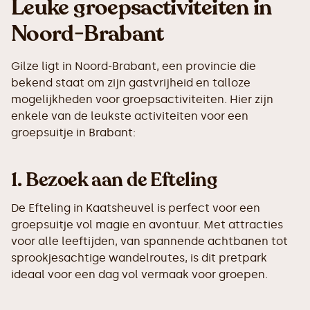
Leuke groepsactiviteiten in
Noord-Brabant
Gilze ligt in Noord-Brabant, een provincie die
bekend staat om zijn gastvrijheid en talloze
mogelijkheden voor groepsactiviteiten. Hier zijn
enkele van de leukste activiteiten voor een
groepsuitje in Brabant:
1.
Bezoek aan de Efteling
De Efteling in Kaatsheuvel is perfect voor een
groepsuitje vol magie en avontuur. Met attracties
voor alle leeftijden, van spannende achtbanen tot
sprookjesachtige wandelroutes, is dit pretpark
ideaal voor een dag vol vermaak voor groepen.