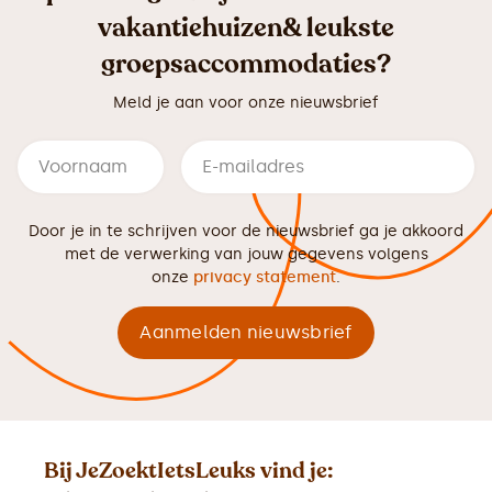
vakantiehuizen& leukste
groepsaccommodaties?
Meld je aan voor onze nieuwsbrief
Door je in te schrijven voor de nieuwsbrief ga je akkoord
met de verwerking van jouw gegevens volgens
onze
privacy statement
.
Bij JeZoektIetsLeuks vind je: