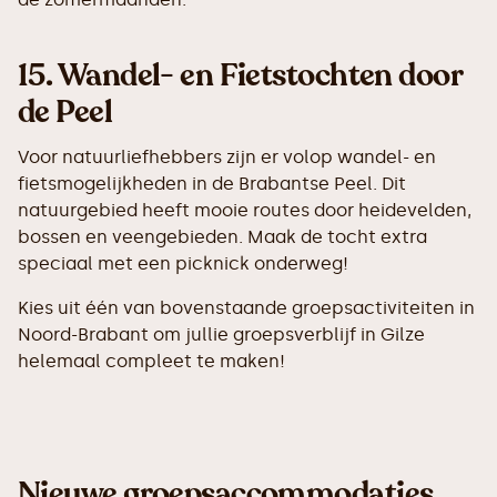
15.
Wandel- en Fietstochten door
de Peel
Voor natuurliefhebbers zijn er volop wandel- en
fietsmogelijkheden in de Brabantse Peel. Dit
natuurgebied heeft mooie routes door heidevelden,
bossen en veengebieden. Maak de tocht extra
speciaal met een picknick onderweg!
Kies uit één van bovenstaande groepsactiviteiten in
Noord-Brabant om jullie groepsverblijf in Gilze
helemaal compleet te maken!
Nieuwe groepsaccommodaties