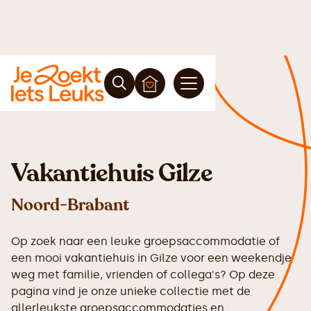
Vakantiehuis Gilze
Noord-Brabant
Op zoek naar een leuke groepsaccommodatie of
een mooi vakantiehuis in Gilze voor een weekendje
weg met familie, vrienden of collega's? Op deze
pagina vind je onze unieke collectie met de
allerleukste groepsaccommodaties en