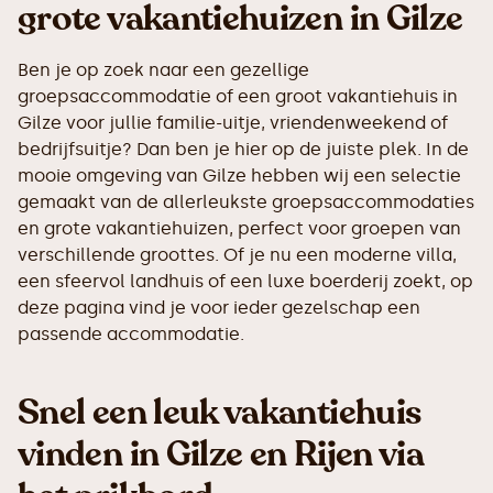
grote vakantiehuizen in Gilze
Ben je op zoek naar een gezellige
groepsaccommodatie of een groot vakantiehuis in
Gilze voor jullie familie-uitje, vriendenweekend of
bedrijfsuitje? Dan ben je hier op de juiste plek. In de
mooie omgeving van Gilze hebben wij een selectie
gemaakt van de allerleukste groepsaccommodaties
en grote vakantiehuizen, perfect voor groepen van
verschillende groottes. Of je nu een moderne villa,
een sfeervol landhuis of een luxe boerderij zoekt, op
deze pagina vind je voor ieder gezelschap een
passende accommodatie.
Snel een leuk vakantiehuis
vinden in Gilze en Rijen via