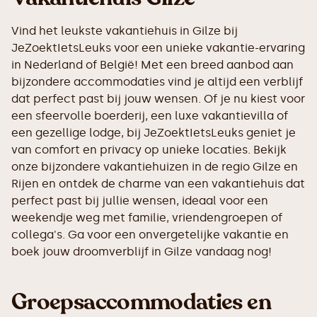
Vind het leukste vakantiehuis in Gilze bij
JeZoektIetsLeuks voor een unieke vakantie-ervaring
in Nederland of België! Met een breed aanbod aan
bijzondere accommodaties vind je altijd een verblijf
dat perfect past bij jouw wensen. Of je nu kiest voor
een sfeervolle boerderij, een luxe vakantievilla of
een gezellige lodge, bij JeZoektIetsLeuks geniet je
van comfort en privacy op unieke locaties. Bekijk
onze bijzondere vakantiehuizen in de regio Gilze en
Rijen en ontdek de charme van een vakantiehuis dat
perfect past bij jullie wensen, ideaal voor een
weekendje weg met familie, vriendengroepen of
collega's. Ga voor een onvergetelijke vakantie en
boek jouw droomverblijf in Gilze vandaag nog!
Groepsaccommodaties en