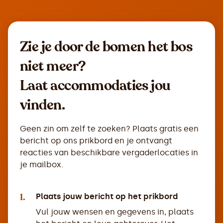
Zie je door de bomen het bos
niet meer?
Laat accommodaties jou
vinden.
Geen zin om zelf te zoeken? Plaats gratis een
bericht op ons prikbord en je ontvangt
reacties van beschikbare vergaderlocaties in
je mailbox.
1.
Plaats jouw bericht op het prikbord
Vul jouw wensen en gegevens in, plaats