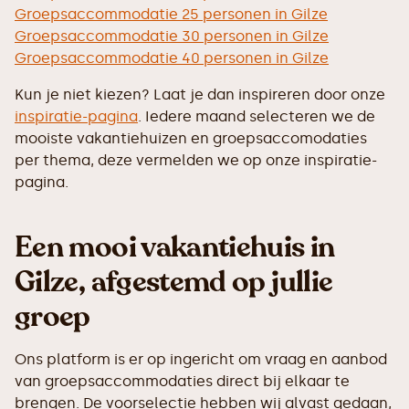
Groepsaccommodatie 25 personen in Gilze
Groepsaccommodatie 30 personen in Gilze
Groepsaccommodatie 40 personen in Gilze
Kun je niet kiezen? Laat je dan inspireren door onze
inspiratie-pagina
. Iedere maand selecteren we de
mooiste vakantiehuizen en groepsaccomodaties
per thema, deze vermelden we op onze inspiratie-
pagina.
Een mooi vakantiehuis in
Gilze, afgestemd op jullie
groep
Ons platform is er op ingericht om vraag en aanbod
van groepsaccommodaties direct bij elkaar te
brengen. De voorselectie hebben wij alvast gedaan,