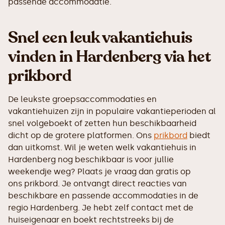
passende accommodatie.
Snel een leuk vakantiehuis
vinden in Hardenberg via het
prikbord
De leukste groepsaccommodaties en
vakantiehuizen zijn in populaire vakantieperioden al
snel volgeboekt of zetten hun beschikbaarheid
dicht op de grotere platformen. Ons
prikbord
biedt
dan uitkomst. Wil je weten welk vakantiehuis in
Hardenberg nog beschikbaar is voor jullie
weekendje weg? Plaats je vraag dan gratis op
ons prikbord. Je ontvangt direct reacties van
beschikbare en passende accommodaties in de
regio Hardenberg. Je hebt zelf contact met de
huiseigenaar en boekt rechtstreeks bij de