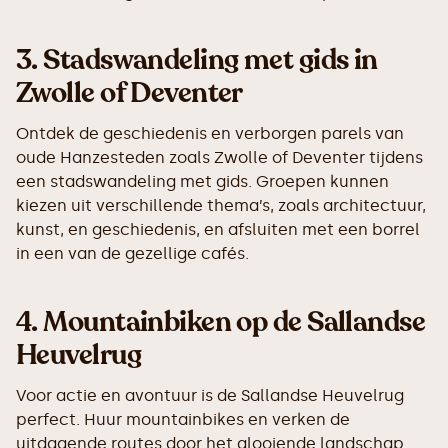
3.
Stadswandeling met gids in
Zwolle of Deventer
Ontdek de geschiedenis en verborgen parels van
oude Hanzesteden zoals Zwolle of Deventer tijdens
een stadswandeling met gids. Groepen kunnen
kiezen uit verschillende thema’s, zoals architectuur,
kunst, en geschiedenis, en afsluiten met een borrel
in een van de gezellige cafés.
4.
Mountainbiken op de Sallandse
Heuvelrug
Voor actie en avontuur is de Sallandse Heuvelrug
perfect. Huur mountainbikes en verken de
uitdagende routes door het glooiende landschap.