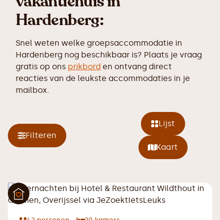
vakantiehuis in
Hardenberg:
Snel weten welke groepsaccommodatie in
Hardenberg nog beschikbaar is? Plaats je vraag
gratis op ons
prikbord
en ontvang direct
reacties van de leukste accommodaties in je
mailbox.
Lijst
Filteren
Kaart