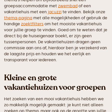
groepsaccommodatie met
zwembad
of een
vakantiehuis met een
jacuzzi
te vinden. Bekijk onze
thema-pagina
met alle mogelijkheden of gebruik de
handige
zoektfilters
om het mooiste vakantiehuis
voor jullie groep te vinden. Goed om te weten dat je
direct bij de huiseigenaar boekt, er zijn geen
tussenpersonen. De vakantiehuizen dragen geen
commissie aan ons af, hierdoor ben je verzekerd van
de laagste prijs en houden we het eerlijk en
transparant voor iedereen.
Kleine en grote
vakantiehuizen voor groepen
Het zoeken van een mooi vakantiehuis hebben we
zo makkelijk mogelijk gemaakt: je kunt niet alleen
zoeken op thema, maar ook op de grootte van jullie