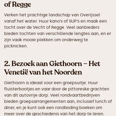
of Regge
Verken het prachtige landschap van Overijssel
vanaf het water. Huur kano’s of SUP’s en maak een
tocht over de Vecht of Regge. Veel aanbieders
bieden tochten van verschillende lengtes aan, en er
zijn vaak mooie plekken om onderweg te
picknicken.
2.
Bezoek aan Giethoorn – Het
Venetië van het Noorden
Giethoorn is ideaal voor een groepsuitje. Huur
fluisterbootjes en vaar door de pittoreske grachten
van dit autovrije dorp. Veel rondvaartbedrijven
bieden groepsarrangementen aan, inclusief lunch of
diner, en je kunt ook een rondleiding boeken om
meer over de geschiedenis van het dorp te leren.