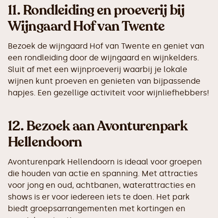
11.
Rondleiding en proeverij bij
Wijngaard Hof van Twente
Bezoek de wijngaard Hof van Twente en geniet van
een rondleiding door de wijngaard en wijnkelders.
Sluit af met een wijnproeverij waarbij je lokale
wijnen kunt proeven en genieten van bijpassende
hapjes. Een gezellige activiteit voor wijnliefhebbers!
12.
Bezoek aan Avonturenpark
Hellendoorn
Avonturenpark Hellendoorn is ideaal voor groepen
die houden van actie en spanning. Met attracties
voor jong en oud, achtbanen, waterattracties en
shows is er voor iedereen iets te doen. Het park
biedt groepsarrangementen met kortingen en