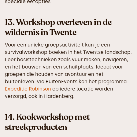
speciale eetopties.
13.
Workshop overleven in de
wildernis in Twente
Voor een unieke groepsactiviteit kun je een
survivalworkshop boeken in het Twentse landschap.
Leer basistechnieken zoals vuur maken, navigeren,
en het bouwen van een schuilplaats. Ideaal voor
groepen die houden van avontuur en het
buitenleven. Via BuitenEvents kan het programma
Expeditie Robinson
op iedere locatie worden
verzorgd, ook in Hardenberg.
14.
Kookworkshop met
streekproducten