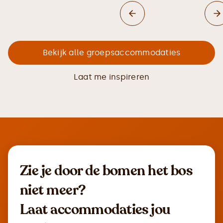
Bekijk alle groepsaccommodaties
Laat me inspireren
Zie je door de bomen het bos
niet meer?
Laat accommodaties jou