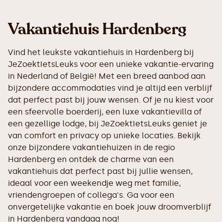
Vakantiehuis Hardenberg
Vind het leukste vakantiehuis in Hardenberg bij
JeZoektIetsLeuks voor een unieke vakantie-ervaring
in Nederland of België! Met een breed aanbod aan
bijzondere accommodaties vind je altijd een verblijf
dat perfect past bij jouw wensen. Of je nu kiest voor
een sfeervolle boerderij, een luxe vakantievilla of
een gezellige lodge, bij JeZoektIetsLeuks geniet je
van comfort en privacy op unieke locaties. Bekijk
onze bijzondere vakantiehuizen in de regio
Hardenberg en ontdek de charme van een
vakantiehuis dat perfect past bij jullie wensen,
ideaal voor een weekendje weg met familie,
vriendengroepen of collega's. Ga voor een
onvergetelijke vakantie en boek jouw droomverblijf
in Hardenberg vandaag nog!