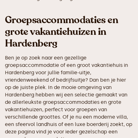
Groepsaccommodaties en
grote vakantiehuizen in
Hardenberg
Ben je op zoek naar een gezellige
groepsaccommodatie of een groot vakantiehuis in
Hardenberg voor jullie familie-uitje,
vriendenweekend of bedrijfsuitje? Dan ben je hier
op de juiste plek. In de mooie omgeving van
Hardenberg hebben wij een selectie gemaakt van
de allerleukste groepsaccommodaties en grote
vakantiehuizen, perfect voor groepen van
verschillende groottes. Of je nu een moderne villa,
een sfeervol landhuis of een luxe boerderij zoekt, op
deze pagina vind je voor ieder gezelschap een