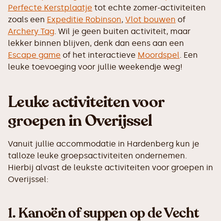
Perfecte Kerstplaatje
tot echte zomer-activiteiten
zoals een
Expeditie Robinson
,
Vlot bouwen
of
Archery Tag
. Wil je geen buiten activiteit, maar
lekker binnen blijven, denk dan eens aan een
Escape game
of het interactieve
Moordspel
. Een
leuke toevoeging voor jullie weekendje weg!
Leuke activiteiten voor
groepen in Overijssel
Vanuit jullie accommodatie in Hardenberg kun je
talloze leuke groepsactiviteiten ondernemen.
Hierbij alvast de leukste activiteiten voor groepen in
Overijssel:
1.
Kanoën of suppen op de Vecht