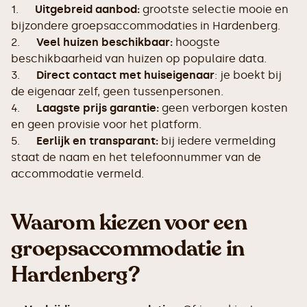
1.
Uitgebreid aanbod:
grootste selectie mooie en
bijzondere groepsaccommodaties in Hardenberg.
2.
Veel huizen beschikbaar:
hoogste
beschikbaarheid van huizen op populaire data.
3.
Direct contact met huiseigenaar
: je boekt bij
de eigenaar zelf, geen tussenpersonen.
4.
Laagste prijs garantie:
geen verborgen kosten
en geen provisie voor het platform.
5.
Eerlijk en transparant:
bij iedere vermelding
staat de naam en het telefoonnummer van de
accommodatie vermeld.
Waarom kiezen voor een
groepsaccommodatie in
Hardenberg?