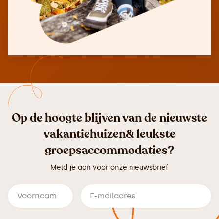
Op de hoogte blijven van de nieuwste
vakantiehuizen& leukste
groepsaccommodaties?
Meld je aan voor onze nieuwsbrief