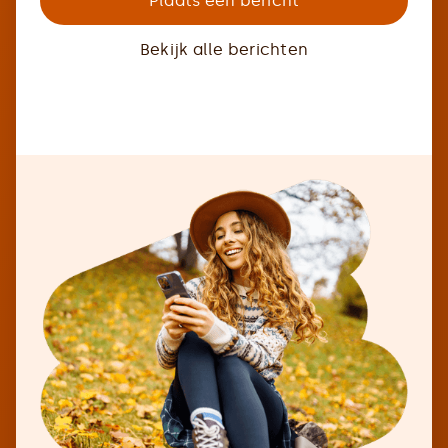
Plaats een bericht
Bekijk alle berichten