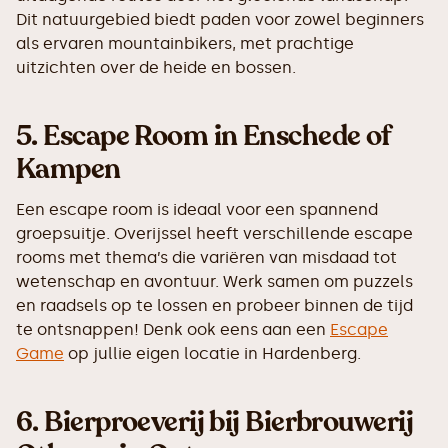
Dit natuurgebied biedt paden voor zowel beginners
als ervaren mountainbikers, met prachtige
uitzichten over de heide en bossen.
5.
Escape Room in Enschede of
Kampen
Een escape room is ideaal voor een spannend
groepsuitje. Overijssel heeft verschillende escape
rooms met thema’s die variëren van misdaad tot
wetenschap en avontuur. Werk samen om puzzels
en raadsels op te lossen en probeer binnen de tijd
te ontsnappen! Denk ook eens aan een
Escape
Game
op jullie eigen locatie in Hardenberg.
6.
Bierproeverij bij Bierbrouwerij