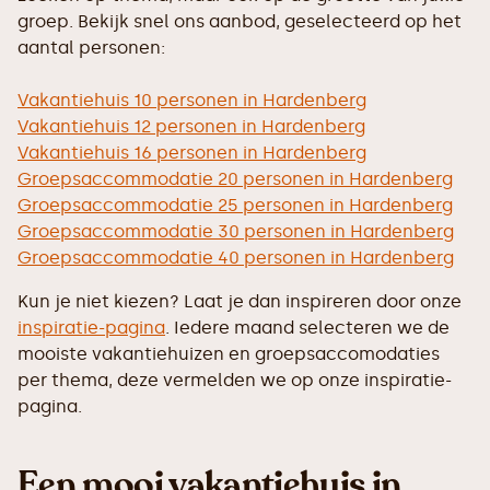
groep. Bekijk snel ons aanbod, geselecteerd op het
aantal personen:
Vakantiehuis 10 personen in Hardenberg
Vakantiehuis 12 personen in Hardenberg
Vakantiehuis 16 personen in Hardenberg
Groepsaccommodatie 20 personen in Hardenberg
Groepsaccommodatie 25 personen in Hardenberg
Groepsaccommodatie 30 personen in Hardenberg
Groepsaccommodatie 40 personen in Hardenberg
Kun je niet kiezen? Laat je dan inspireren door onze
inspiratie-pagina
. Iedere maand selecteren we de
mooiste vakantiehuizen en groepsaccomodaties
per thema, deze vermelden we op onze inspiratie-
pagina.
Een mooi vakantiehuis in