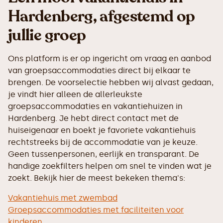
Hardenberg, afgestemd op
jullie groep
Ons platform is er op ingericht om vraag en aanbod
van groepsaccommodaties direct bij elkaar te
brengen. De voorselectie hebben wij alvast gedaan,
je vindt hier alleen de allerleukste
groepsaccommodaties en vakantiehuizen in
Hardenberg. Je hebt direct contact met de
huiseigenaar en boekt je favoriete vakantiehuis
rechtstreeks bij de accommodatie van je keuze.
Geen tussenpersonen, eerlijk en transparant. De
handige zoekfilters helpen om snel te vinden wat je
zoekt. Bekijk hier de meest bekeken thema's:
Vakantiehuis met zwembad
Groepsaccommodaties met faciliteiten voor
kinderen