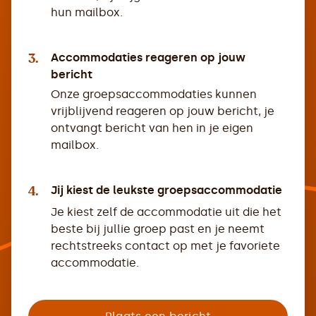
hun mailbox.
3.
Accommodaties reageren op jouw
bericht
Onze groepsaccommodaties kunnen
vrijblijvend reageren op jouw bericht, je
ontvangt bericht van hen in je eigen
mailbox.
4.
Jij kiest de leukste groepsaccommodatie
Je kiest zelf de accommodatie uit die het
beste bij jullie groep past en je neemt
rechtstreeks contact op met je favoriete
accommodatie.