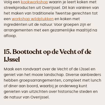
Volg een
kookworkshop
waarin je leert koken met
streekproducten uit Overijssel. Dit kan variëren van
het maken van traditionele Twentse gerechten tot
een
workshop wildplukken
en koken met
ingrediënten uit de natuur. Voor groepen zijn er
arrangementen met een gezamenlijke maaltijd na
afloop.
15.
Boottocht op de Vecht of de
IJssel
Maak een rondvaart over de Vecht of de IJssel en
geniet van het mooie landschap. Diverse aanbieders
hebben groepsarrangementen, compleet met lunch
of diner aan boord, waarbij je onderweg kunt
genieten van uitzichten over historische steden en
de natuur van Overijssel.