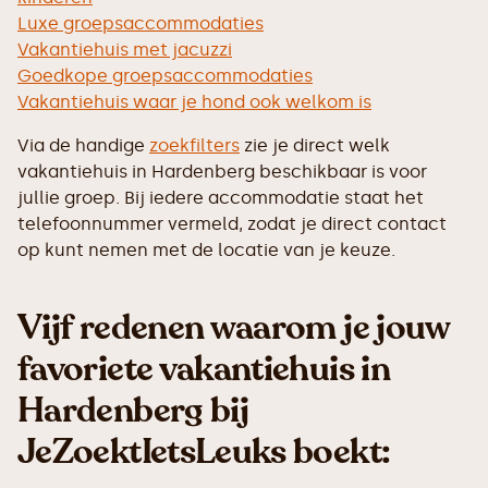
Luxe groepsaccommodaties
Vakantiehuis met jacuzzi
Goedkope groepsaccommodaties
Vakantiehuis waar je hond ook welkom is
Via de handige
zoekfilters
zie je direct welk
vakantiehuis in Hardenberg beschikbaar is voor
jullie groep. Bij iedere accommodatie staat het
telefoonnummer vermeld, zodat je direct contact
op kunt nemen met de locatie van je keuze.
Vijf redenen waarom je jouw
favoriete vakantiehuis in
Hardenberg bij
JeZoektIetsLeuks boekt: