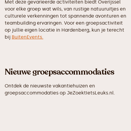
Met deze gevarieerde activiteiten biedt Overijssel
voor elke groep wat wils, van rustige natuuruitjes en
culturele verkenningen tot spannende avonturen en
teambuilding ervaringen. Voor een groepsactiviteit
op jullie eigen locatie in Hardenberg, kun je terecht
bij
BuitenEvents.
Nieuwe groepsaccommodaties
Ontdek de nieuwste vakantiehuizen en
groepsaccommodaties op JeZoektIetsLeuks.nl.