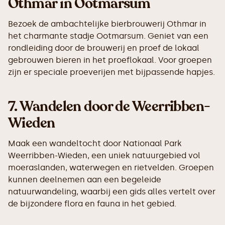
Othmar in Ootmarsum
Bezoek de ambachtelijke bierbrouwerij Othmar in
het charmante stadje Ootmarsum. Geniet van een
rondleiding door de brouwerij en proef de lokaal
gebrouwen bieren in het proeflokaal. Voor groepen
zijn er speciale proeverijen met bijpassende hapjes.
7.
Wandelen door de Weerribben-
Wieden
Maak een wandeltocht door Nationaal Park
Weerribben-Wieden, een uniek natuurgebied vol
moeraslanden, waterwegen en rietvelden. Groepen
kunnen deelnemen aan een begeleide
natuurwandeling, waarbij een gids alles vertelt over
de bijzondere flora en fauna in het gebied.