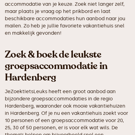
accommodatie van je keuze. Zoek niet langer zelf,
maar plaats je vraag op het prikbord en laat
beschikbare accommodaties hun aanbod naar jou
mailen. Zo heb je jullie favoriete vakantiehuis snel
en makkelijk gevonden!
Zoek & boek de leukste
groepsaccommodatie in
Hardenberg
JeZoektIetsLeuks heeft een groot aanbod aan
bijzondere groepsaccommodaties in de regio
Hardenberg, waaronder ook mooie vakantiehuizen
in Hardenberg. Of je nu een vakantiehuis zoekt voor
10 personen of een groepsaccommodatie voor 20,
25, 30 of 50 personen, er is voor elk wat wils. De
thema’s helpen om bijvoorbeeld snel een