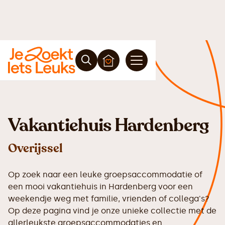
Vakantiehuis Hardenberg
Overijssel
Op zoek naar een leuke groepsaccommodatie of
een mooi vakantiehuis in Hardenberg voor een
weekendje weg met familie, vrienden of collega's?
Op deze pagina vind je onze unieke collectie met de
allerleukste groepsaccommodaties en