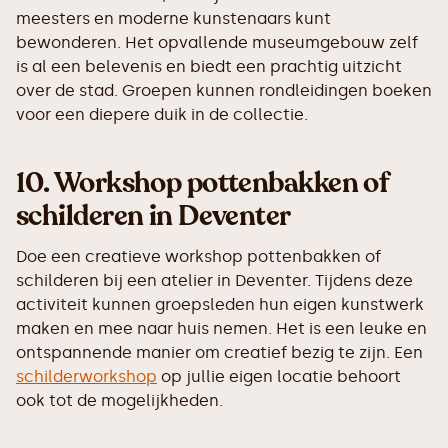
meesters en moderne kunstenaars kunt
bewonderen. Het opvallende museumgebouw zelf
is al een belevenis en biedt een prachtig uitzicht
over de stad. Groepen kunnen rondleidingen boeken
voor een diepere duik in de collectie.
10.
Workshop pottenbakken of
schilderen in Deventer
Doe een creatieve workshop pottenbakken of
schilderen bij een atelier in Deventer. Tijdens deze
activiteit kunnen groepsleden hun eigen kunstwerk
maken en mee naar huis nemen. Het is een leuke en
ontspannende manier om creatief bezig te zijn. Een
schilderworkshop
op jullie eigen locatie behoort
ook tot de mogelijkheden.