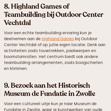
8.
Highland Games of
Teambuilding bij Outdoor Center
Vechtdal
Voor een echte teambuilding-ervaring kun je
deelnemen aan de
Highland Games
bij Outdoor
Center Vechtdal of op jullie eigen locatie. Denk aan
activiteiten zoals touwtrekken, paalwerpen en
boomstamrollen. Het centrum biedt ook andere
teambuilding-arrangementen, zoals boogschieten
en klimmen.
9.
Bezoek aan het Historisch
Museum de Fundatie in Zwolle
Voor een cultureel uitje kun je naar Museum de
Fundatie in Zwolle, waar je kunstwerken van oude