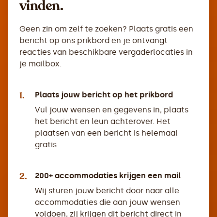
vinden.
Geen zin om zelf te zoeken? Plaats gratis een
bericht op ons prikbord en je ontvangt
reacties van beschikbare vergaderlocaties in
je mailbox.
1.
Plaats jouw bericht op het prikbord
Vul jouw wensen en gegevens in, plaats
het bericht en leun achterover. Het
plaatsen van een bericht is helemaal
gratis.
2.
200+ accommodaties krijgen een mail
Wij sturen jouw bericht door naar alle
accommodaties die aan jouw wensen
voldoen, zij krijgen dit bericht direct in