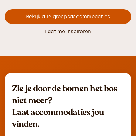
Bekijk alle groepsaccommodaties
Laat me inspireren
Zie je door de bomen het bos
niet meer?
Laat accommodaties jou
vinden.