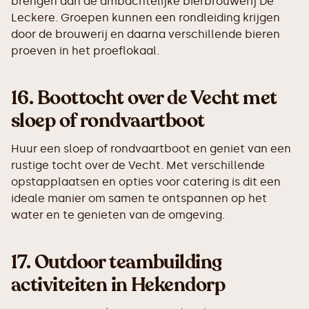
brengen aan de ambachtelijke bierbrouwerij De
Leckere. Groepen kunnen een rondleiding krijgen
door de brouwerij en daarna verschillende bieren
proeven in het proeflokaal.
16.
Boottocht over de Vecht met
sloep of rondvaartboot
Huur een sloep of rondvaartboot en geniet van een
rustige tocht over de Vecht. Met verschillende
opstapplaatsen en opties voor catering is dit een
ideale manier om samen te ontspannen op het
water en te genieten van de omgeving.
17.
Outdoor teambuilding
activiteiten in Hekendorp