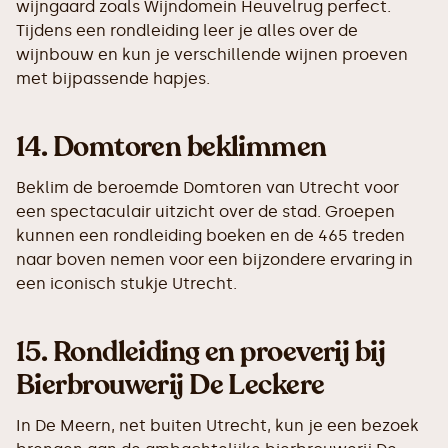
wijngaard zoals Wijndomein Heuvelrug perfect.
Tijdens een rondleiding leer je alles over de
wijnbouw en kun je verschillende wijnen proeven
met bijpassende hapjes.
14.
Domtoren beklimmen
Beklim de beroemde Domtoren van Utrecht voor
een spectaculair uitzicht over de stad. Groepen
kunnen een rondleiding boeken en de 465 treden
naar boven nemen voor een bijzondere ervaring in
een iconisch stukje Utrecht.
15.
Rondleiding en proeverij bij
Bierbrouwerij De Leckere
In De Meern, net buiten Utrecht, kun je een bezoek