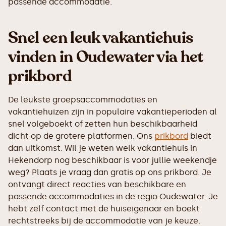
passende accommodatie.
Snel een leuk vakantiehuis
vinden in Oudewater via het
prikbord
De leukste groepsaccommodaties en
vakantiehuizen zijn in populaire vakantieperioden al
snel volgeboekt of zetten hun beschikbaarheid
dicht op de grotere platformen. Ons
prikbord
biedt
dan uitkomst. Wil je weten welk vakantiehuis in
Hekendorp nog beschikbaar is voor jullie weekendje
weg? Plaats je vraag dan gratis op ons prikbord. Je
ontvangt direct reacties van beschikbare en
passende accommodaties in de regio Oudewater. Je
hebt zelf contact met de huiseigenaar en boekt
rechtstreeks bij de accommodatie van je keuze.