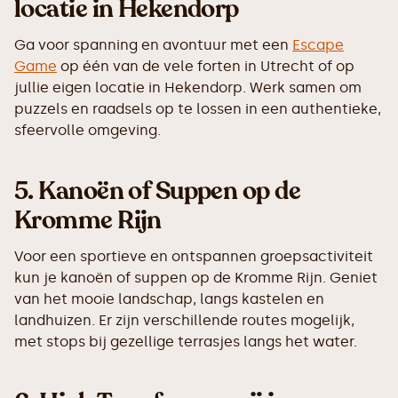
locatie in Hekendorp
Ga voor spanning en avontuur met een
Escape
Game
op één van de vele forten in Utrecht of op
jullie eigen locatie in Hekendorp. Werk samen om
puzzels en raadsels op te lossen in een authentieke,
sfeervolle omgeving.
5.
Kanoën of Suppen op de
Kromme Rijn
Voor een sportieve en ontspannen groepsactiviteit
kun je kanoën of suppen op de Kromme Rijn. Geniet
van het mooie landschap, langs kastelen en
landhuizen. Er zijn verschillende routes mogelijk,
met stops bij gezellige terrasjes langs het water.