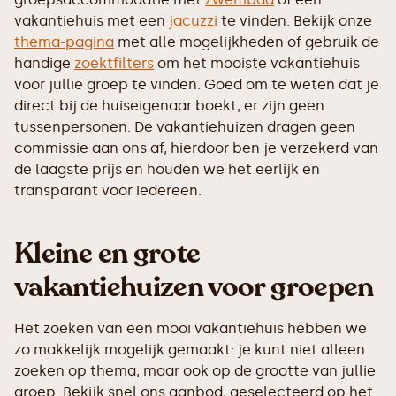
vakantiehuis met een
jacuzzi
te vinden. Bekijk onze
thema-pagina
met alle mogelijkheden of gebruik de
handige
zoektfilters
om het mooiste vakantiehuis
voor jullie groep te vinden. Goed om te weten dat je
direct bij de huiseigenaar boekt, er zijn geen
tussenpersonen. De vakantiehuizen dragen geen
commissie aan ons af, hierdoor ben je verzekerd van
de laagste prijs en houden we het eerlijk en
transparant voor iedereen.
Kleine en grote
vakantiehuizen voor groepen
Het zoeken van een mooi vakantiehuis hebben we
zo makkelijk mogelijk gemaakt: je kunt niet alleen
zoeken op thema, maar ook op de grootte van jullie
groep. Bekijk snel ons aanbod, geselecteerd op het