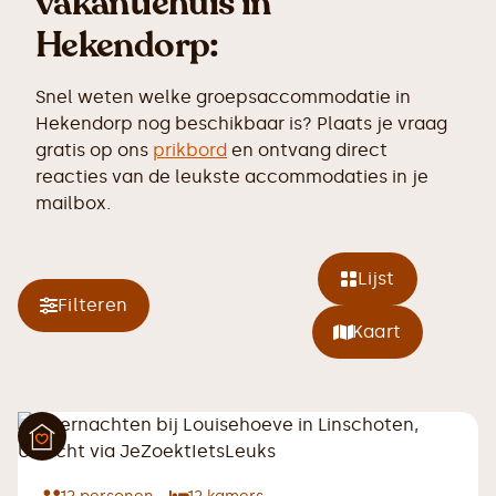
vakantiehuis in
Hekendorp:
Snel weten welke groepsaccommodatie in
Hekendorp nog beschikbaar is? Plaats je vraag
gratis op ons
prikbord
en ontvang direct
reacties van de leukste accommodaties in je
mailbox.
Lijst
Filteren
Kaart