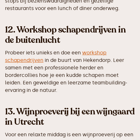
stops bij bezienswaardigheden en gezellige
restaurants voor een lunch of diner onderweg.
12.
Workshop schapendrijven in
de buitenlucht
Probeer iets unieks en doe een
workshop
schapendrijven
in de buurt van Hekendorp. Leer
samen met een professionele herder en
bordercollies hoe je een kudde schapen moet
leiden. Een geweldige en leerzame teambuilding-
ervaring in de natuur.
13.
Wijnproeverij bij een wijngaard
in Utrecht
Voor een relaxte middag is een wijnproeverij op een