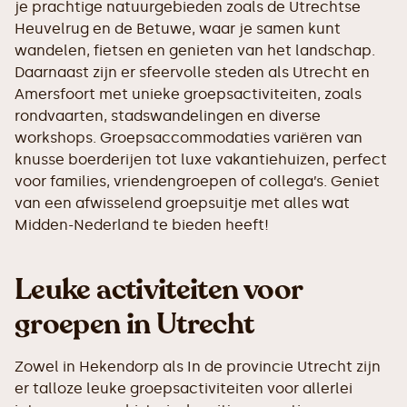
je prachtige natuurgebieden zoals de Utrechtse
Heuvelrug en de Betuwe, waar je samen kunt
wandelen, fietsen en genieten van het landschap.
Daarnaast zijn er sfeervolle steden als Utrecht en
Amersfoort met unieke groepsactiviteiten, zoals
rondvaarten, stadswandelingen en diverse
workshops. Groepsaccommodaties variëren van
knusse boerderijen tot luxe vakantiehuizen, perfect
voor families, vriendengroepen of collega’s. Geniet
van een afwisselend groepsuitje met alles wat
Midden-Nederland te bieden heeft!
Leuke activiteiten voor
groepen in Utrecht
Zowel in Hekendorp als In de provincie Utrecht zijn
er talloze leuke groepsactiviteiten voor allerlei