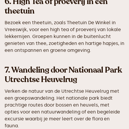
6.
High Tea of proeverij in een
theetuin
Bezoek een theetuin, zoals Theetuin De Winkel in
Vreeswijk, voor een high tea of proeverij van lokale
lekkernijen. Groepen kunnen in de buitenlucht
genieten van thee, zoetigheden en hartige hapjes, in
een ontspannen en groene omgeving.
7.
Wandeling door Nationaal Park
Utrechtse Heuvelrug
Verken de natuur van de Utrechtse Heuvelrug met
een groepswandeling. Het nationale park biedt
prachtige routes door bossen en heuvels, met
opties voor een natuurwandeling of een begeleide
excursie waarbij je meer leert over de flora en
fauna.