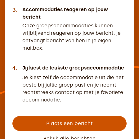
3.
Accommodaties reageren op jouw
bericht
Onze groepsaccommodaties kunnen
vrijblijvend reageren op jouw bericht, je
ontvangt bericht van hen in je eigen
mailbox.
4.
Jij kiest de leukste groepsaccommodatie
Je kiest zelf de accommodatie uit die het
beste bij jullie groep past en je neemt
rechtstreeks contact op met je favoriete
accommodatie.
Plaats een bericht
Bekijk alle berichten