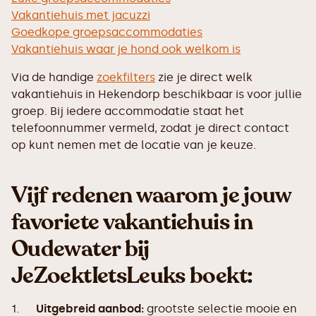
Vakantiehuis met jacuzzi
Goedkope groepsaccommodaties
Vakantiehuis waar je hond ook welkom is
Via de handige
zoekfilters
zie je direct welk
vakantiehuis in Hekendorp beschikbaar is voor jullie
groep. Bij iedere accommodatie staat het
telefoonnummer vermeld, zodat je direct contact
op kunt nemen met de locatie van je keuze.
Vijf redenen waarom je jouw
favoriete vakantiehuis in
Oudewater bij
JeZoektIetsLeuks boekt:
1.
Uitgebreid aanbod:
grootste selectie mooie en