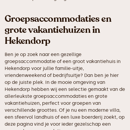
Groepsaccommodaties en
grote vakantiehuizen in
Hekendorp
Ben je op zoek naar een gezellige
groepsaccommodatie of een groot vakantiehuis in
Hekendorp voor jullie familie-uitje,
vriendenweekend of bedrijfsuitje? Dan ben je hier
op de juiste plek. In de mooie omgeving van
Hekendorp hebben wij een selectie gemaakt van de
allerleukste groepsaccommodaties en grote
vakantiehuizen, perfect voor groepen van
verschillende groottes. Of je nu een moderne villa,
een sfeervol landhuis of een luxe boerderij zoekt, op
deze pagina vind je voor ieder gezelschap een