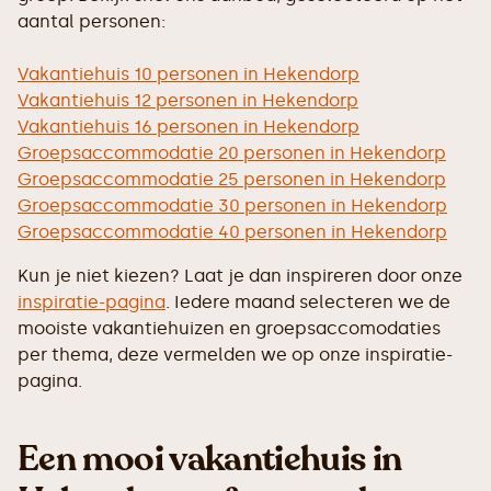
aantal personen:
Vakantiehuis 10 personen in Hekendorp
Vakantiehuis 12 personen in Hekendorp
Vakantiehuis 16 personen in Hekendorp
Groepsaccommodatie 20 personen in Hekendorp
Groepsaccommodatie 25 personen in Hekendorp
Groepsaccommodatie 30 personen in Hekendorp
Groepsaccommodatie 40 personen in Hekendorp
Kun je niet kiezen? Laat je dan inspireren door onze
inspiratie-pagina
. Iedere maand selecteren we de
mooiste vakantiehuizen en groepsaccomodaties
per thema, deze vermelden we op onze inspiratie-
pagina.
Een mooi vakantiehuis in