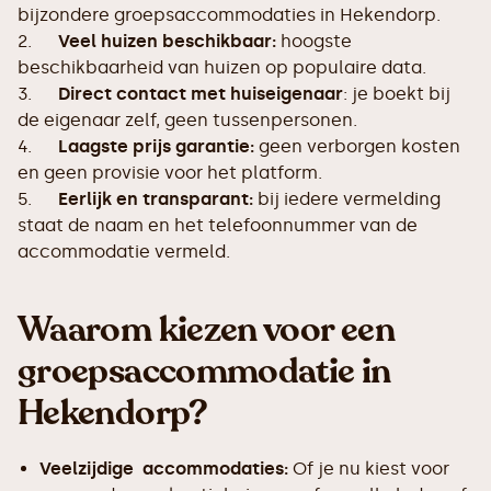
bijzondere groepsaccommodaties in Hekendorp.
2.
Veel huizen beschikbaar:
hoogste
beschikbaarheid van huizen op populaire data.
3.
Direct contact met huiseigenaar
: je boekt bij
de eigenaar zelf, geen tussenpersonen.
4.
Laagste prijs garantie:
geen verborgen kosten
en geen provisie voor het platform.
5.
Eerlijk en transparant:
bij iedere vermelding
staat de naam en het telefoonnummer van de
accommodatie vermeld.
Waarom kiezen voor een
groepsaccommodatie in
Hekendorp?
Veelzijdige accommodaties:
Of je nu kiest voor