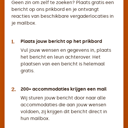
Geen zin om zelf te zoeken? Plaats gratis een
bericht op ons prikbord en je ontvangt
reacties van beschikbare vergaderlocaties in
je mailbox.
1.
Plaats jouw bericht op het prikbord
Vul jouw wensen en gegevens in, plaats
het bericht en leun achterover. Het
plaatsen van een bericht is helemaal
gratis.
2.
200+ accommodaties krijgen een mail
Wij sturen jouw bericht door naar alle
accommodaties die aan jouw wensen
voldoen, zij krijgen dit bericht direct in
hun mailbox.