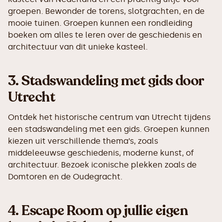
groepen. Bewonder de torens, slotgrachten, en de
mooie tuinen. Groepen kunnen een rondleiding
boeken om alles te leren over de geschiedenis en
architectuur van dit unieke kasteel.
3.
Stadswandeling met gids door
Utrecht
Ontdek het historische centrum van Utrecht tijdens
een stadswandeling met een gids. Groepen kunnen
kiezen uit verschillende thema’s, zoals
middeleeuwse geschiedenis, moderne kunst, of
architectuur. Bezoek iconische plekken zoals de
Domtoren en de Oudegracht.
4.
Escape Room op jullie eigen