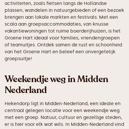
activiteiten, zoals fietsen langs de Hollandse
plassen, wandelen in natuurgebieden of een bezoek
brengen aan lokale markten en festivals. Met een
scala aan groepsaccommodaties, van knusse
vakantiewoningen tot ruime boerderijhuizen, is het
Groene Hart ideaal voor families, vriendengroepen
of teamuitjes. Ontdek samen de rust en schoonheid
van het Groene Hart en beleef een onvergetelijk
groepsuitje!
Weekendje weg in Midden
Nederland
Hekendorp ligt in Midden-Nederland, een ideale en
centraal gelegen locatie voor een weekendje weg
met een groep. Natuur, cultuur en gezellige steden,
er is hier voor elk wat wils. In Midden-Nederland vind