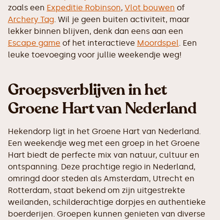
zoals een
Expeditie Robinson
,
Vlot bouwen
of
Archery Tag
. Wil je geen buiten activiteit, maar
lekker binnen blijven, denk dan eens aan een
Escape game
of het interactieve
Moordspel
. Een
leuke toevoeging voor jullie weekendje weg!
Groepsverblijven in het
Groene Hart van Nederland
Hekendorp ligt in het Groene Hart van Nederland.
Een weekendje weg met een groep in het Groene
Hart biedt de perfecte mix van natuur, cultuur en
ontspanning. Deze prachtige regio in Nederland,
omringd door steden als Amsterdam, Utrecht en
Rotterdam, staat bekend om zijn uitgestrekte
weilanden, schilderachtige dorpjes en authentieke
boerderijen. Groepen kunnen genieten van diverse