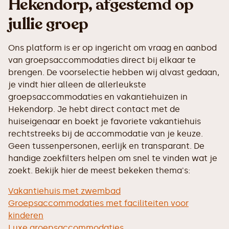
Hekendorp, afgestemd op
jullie groep
Ons platform is er op ingericht om vraag en aanbod
van groepsaccommodaties direct bij elkaar te
brengen. De voorselectie hebben wij alvast gedaan,
je vindt hier alleen de allerleukste
groepsaccommodaties en vakantiehuizen in
Hekendorp. Je hebt direct contact met de
huiseigenaar en boekt je favoriete vakantiehuis
rechtstreeks bij de accommodatie van je keuze.
Geen tussenpersonen, eerlijk en transparant. De
handige zoekfilters helpen om snel te vinden wat je
zoekt. Bekijk hier de meest bekeken thema's:
Vakantiehuis met zwembad
Groepsaccommodaties met faciliteiten voor
kinderen
Luxe groepsaccommodaties