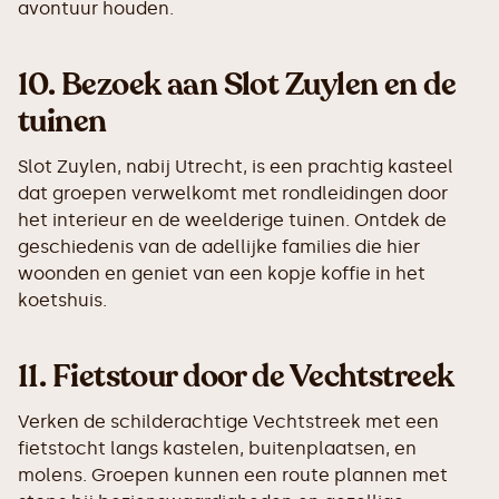
avontuur houden.
10.
Bezoek aan Slot Zuylen en de
tuinen
Slot Zuylen, nabij Utrecht, is een prachtig kasteel
dat groepen verwelkomt met rondleidingen door
het interieur en de weelderige tuinen. Ontdek de
geschiedenis van de adellijke families die hier
woonden en geniet van een kopje koffie in het
koetshuis.
11.
Fietstour door de Vechtstreek
Verken de schilderachtige Vechtstreek met een
fietstocht langs kastelen, buitenplaatsen, en
molens. Groepen kunnen een route plannen met