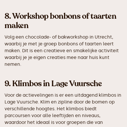
8.
Workshop bonbons of taarten
maken
Volg een chocolade- of bakworkshop in Utrecht,
waarbij je met je groep bonbons of taarten leert
maken. Dit is een creatieve en smakelijke activiteit
waarbij je je eigen creaties mee naar huis kunt
nemen.
9.
Klimbos in Lage Vuursche
Voor de actievelingen is er een uitdagend klimbos in
Lage Vuursche. Klim en zipline door de bomen op
verschillende hoogtes. Het klimbos biedt
parcoursen voor alle leeftijden en niveaus,
waardoor het ideaal is voor groepen die van