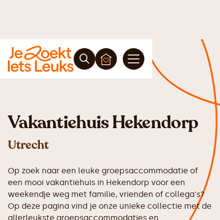
Vakantiehuis Hekendorp
Utrecht
Op zoek naar een leuke groepsaccommodatie of
een mooi vakantiehuis in Hekendorp voor een
weekendje weg met familie, vrienden of collega's?
Op deze pagina vind je onze unieke collectie met de
allerleukste groepsaccommodaties en