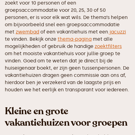
zoekt voor 10 personen of een
groepsaccommodatie voor 20, 25, 30 of 50
personen, er is voor elk wat wils. De thema’s helpen
om bijvoorbeeld snel een groepsaccommodatie
met
zwembad
of een vakantiehuis met een
jacuzzi
te vinden. Bekijk onze
thema-pagina
met alle
mogelijkheden of gebruik de handige
zoektfilters
om het mooiste vakantiehuis voor jullie groep te
vinden. Goed om te weten dat je direct bij de
huiseigenaar boekt, er zijn geen tussenpersonen. De
vakantiehuizen dragen geen commissie aan ons af,
hierdoor ben je verzekerd van de laagste prijs en
houden we het eerlijk en transparant voor iedereen.
Kleine en grote
vakantiehuizen voor groepen