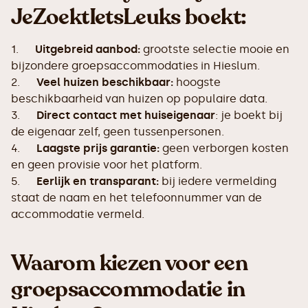
JeZoektIetsLeuks boekt:
1.
Uitgebreid aanbod:
grootste selectie mooie en
bijzondere groepsaccommodaties in Hieslum.
2.
Veel huizen beschikbaar:
hoogste
beschikbaarheid van huizen op populaire data.
3.
Direct contact met huiseigenaar
: je boekt bij
de eigenaar zelf, geen tussenpersonen.
4.
Laagste prijs garantie:
geen verborgen kosten
en geen provisie voor het platform.
5.
Eerlijk en transparant:
bij iedere vermelding
staat de naam en het telefoonnummer van de
accommodatie vermeld.
Waarom kiezen voor een
groepsaccommodatie in