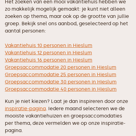
Het zoeken van een mooi vakantiehuis hebben we
zo makkelijk mogelijk gemaakt: je kunt niet alleen
zoeken op thema, maar ook op de grootte van jullie
groep. Bekijk snel ons aanbod, geselecteerd op het
aantal personen:
Vakantiehuis 10 personen in Hieslum
Vakantiehuis 12 personen in Hieslum
Vakantiehuis 16 personen in Hieslum
Groepsaccommodatie 20 personen in Hieslum
Groepsaccommodatie 25 personen in Hieslum
Groepsaccommodatie 30 personen in Hieslum
Groepsaccommodatie 40 personen in Hieslum
Kun je niet kiezen? Laat je dan inspireren door onze
inspiratie-pagina
. Iedere maand selecteren we de
mooiste vakantiehuizen en groepsaccomodaties
per thema, deze vermelden we op onze inspiratie-
pagina.