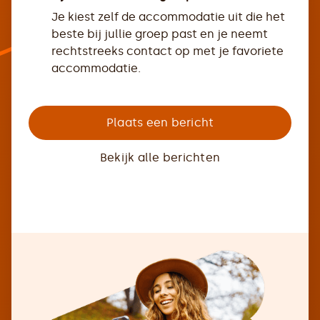
Je kiest zelf de accommodatie uit die het
beste bij jullie groep past en je neemt
rechtstreeks contact op met je favoriete
accommodatie.
Plaats een bericht
Bekijk alle berichten