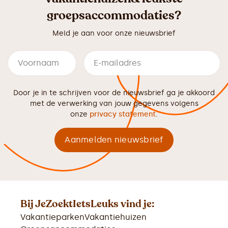
groepsaccommodaties?
Meld je aan voor onze nieuwsbrief
Door je in te schrijven voor de nieuwsbrief ga je akkoord
met de verwerking van jouw gegevens volgens
onze
privacy statement
.
Bij JeZoektIetsLeuks vind je:
Vakantieparken
Vakantiehuizen