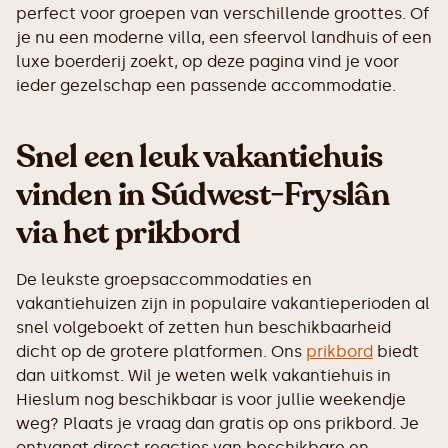
perfect voor groepen van verschillende groottes. Of
je nu een moderne villa, een sfeervol landhuis of een
luxe boerderij zoekt, op deze pagina vind je voor
ieder gezelschap een passende accommodatie.
Snel een leuk vakantiehuis
vinden in Súdwest-Fryslân
via het prikbord
De leukste groepsaccommodaties en
vakantiehuizen zijn in populaire vakantieperioden al
snel volgeboekt of zetten hun beschikbaarheid
dicht op de grotere platformen. Ons
prikbord
biedt
dan uitkomst. Wil je weten welk vakantiehuis in
Hieslum nog beschikbaar is voor jullie weekendje
weg? Plaats je vraag dan gratis op ons prikbord. Je
ontvangt direct reacties van beschikbare en