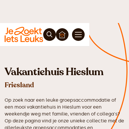
Vakantiehuis Hieslum
Friesland
Op zoek naar een leuke groepsaccommodatie of
een mooi vakantiehuis in Hieslum voor een
weekendje weg met familie, vrienden of collega's?
Op deze pagina vind je onze unieke collectie met de
allerleukste groepsaccommodaties en