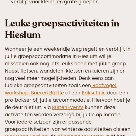
verblijf voor kleine en grote groepen.
Leuke groepsactiviteiten in
Hieslum
Wanneer je een weekendje weg regelt en verblijft in
jullie groepsaccommodatie in Hieslum wil je
misschien ook nog iets leuks doen met jullie groep.
Naast fietsen, wandelen, kletsen en luieren zijn er
nog veel meer mogelijkheden. Denk eens aan
ludieke groepsactviteiten zoals een
Roofvogel
workshop,
Boeren Battle
of een
Boksclinic
door een
profbokser bij jullie accommodatie. Hiervoor hoef je
de deur niet uit, via
BuitenEvents
kunnen deze
activiteiten worden verzorgd bij jullie op locatie.
Voor iedere seizoen zijn er passende
groepsactiviteiten, van winterse activiteiten als een