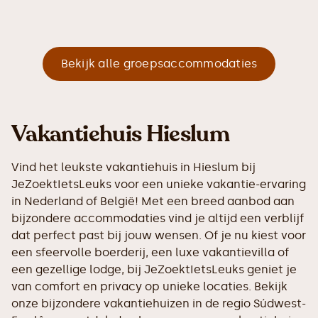
Bekijk alle groepsaccommodaties
Vakantiehuis Hieslum
Vind het leukste vakantiehuis in Hieslum bij
JeZoektIetsLeuks voor een unieke vakantie-ervaring
in Nederland of België! Met een breed aanbod aan
bijzondere accommodaties vind je altijd een verblijf
dat perfect past bij jouw wensen. Of je nu kiest voor
een sfeervolle boerderij, een luxe vakantievilla of
een gezellige lodge, bij JeZoektIetsLeuks geniet je
van comfort en privacy op unieke locaties. Bekijk
onze bijzondere vakantiehuizen in de regio Súdwest-