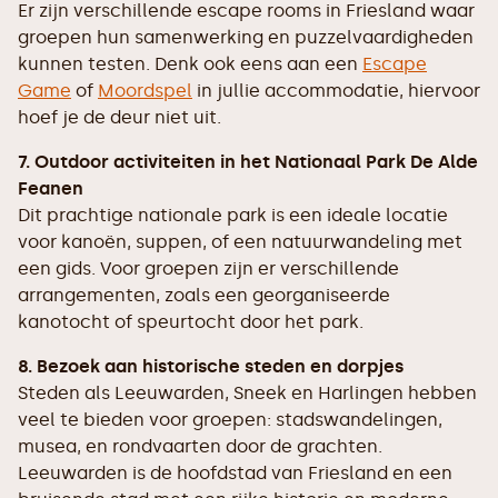
Er zijn verschillende escape rooms in Friesland waar
groepen hun samenwerking en puzzelvaardigheden
kunnen testen. Denk ook eens aan een
Escape
Game
of
Moordspel
in jullie accommodatie, hiervoor
hoef je de deur niet uit.
7. Outdoor activiteiten in het Nationaal Park De Alde
Feanen
Dit prachtige nationale park is een ideale locatie
voor kanoën, suppen, of een natuurwandeling met
een gids. Voor groepen zijn er verschillende
arrangementen, zoals een georganiseerde
kanotocht of speurtocht door het park.
8. Bezoek aan historische steden en dorpjes
Steden als Leeuwarden, Sneek en Harlingen hebben
veel te bieden voor groepen: stadswandelingen,
musea, en rondvaarten door de grachten.
Leeuwarden is de hoofdstad van Friesland en een