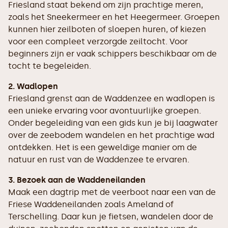
Friesland staat bekend om zijn prachtige meren,
zoals het Sneekermeer en het Heegermeer. Groepen
kunnen hier zeilboten of sloepen huren, of kiezen
voor een compleet verzorgde zeiltocht. Voor
beginners zijn er vaak schippers beschikbaar om de
tocht te begeleiden.
2. Wadlopen
Friesland grenst aan de Waddenzee en wadlopen is
een unieke ervaring voor avontuurlijke groepen.
Onder begeleiding van een gids kun je bij laagwater
over de zeebodem wandelen en het prachtige wad
ontdekken. Het is een geweldige manier om de
natuur en rust van de Waddenzee te ervaren.
3. Bezoek aan de Waddeneilanden
Maak een dagtrip met de veerboot naar een van de
Friese Waddeneilanden zoals Ameland of
Terschelling. Daar kun je fietsen, wandelen door de