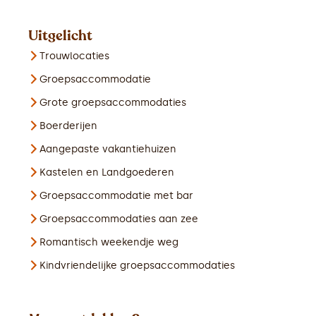
Uitgelicht
Trouwlocaties
Groepsaccommodatie
Grote groepsaccommodaties
Boerderijen
Aangepaste vakantiehuizen
Kastelen en Landgoederen
Groepsaccommodatie met bar
Groepsaccommodaties aan zee
Romantisch weekendje weg
Kindvriendelijke groepsaccommodaties