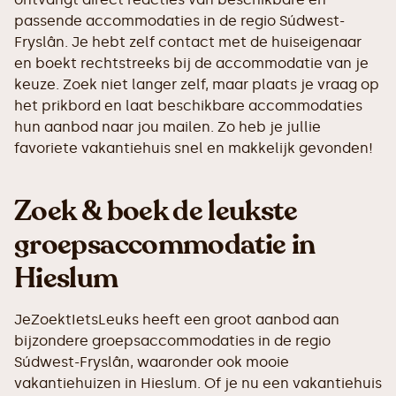
passende accommodaties in de regio Súdwest-
Fryslân. Je hebt zelf contact met de huiseigenaar
en boekt rechtstreeks bij de accommodatie van je
keuze. Zoek niet langer zelf, maar plaats je vraag op
het prikbord en laat beschikbare accommodaties
hun aanbod naar jou mailen. Zo heb je jullie
favoriete vakantiehuis snel en makkelijk gevonden!
Zoek & boek de leukste
groepsaccommodatie in
Hieslum
JeZoektIetsLeuks heeft een groot aanbod aan
bijzondere groepsaccommodaties in de regio
Súdwest-Fryslân, waaronder ook mooie
vakantiehuizen in Hieslum. Of je nu een vakantiehuis