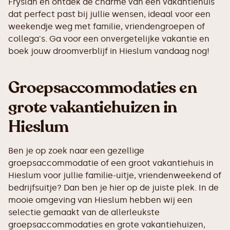
Fryslân en ontdek de charme van een vakantiehuis
dat perfect past bij jullie wensen, ideaal voor een
weekendje weg met familie, vriendengroepen of
collega's. Ga voor een onvergetelijke vakantie en
boek jouw droomverblijf in Hieslum vandaag nog!
Groepsaccommodaties en
grote vakantiehuizen in
Hieslum
Ben je op zoek naar een gezellige
groepsaccommodatie of een groot vakantiehuis in
Hieslum voor jullie familie-uitje, vriendenweekend of
bedrijfsuitje? Dan ben je hier op de juiste plek. In de
mooie omgeving van Hieslum hebben wij een
selectie gemaakt van de allerleukste
groepsaccommodaties en grote vakantiehuizen,