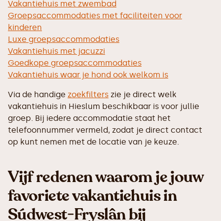
Vakantiehuis met zwembad
Groepsaccommodaties met faciliteiten voor
kinderen
Luxe groepsaccommodaties
Vakantiehuis met jacuzzi
Goedkope groepsaccommodaties
Vakantiehuis waar je hond ook welkom is
Via de handige
zoekfilters
zie je direct welk
vakantiehuis in Hieslum beschikbaar is voor jullie
groep. Bij iedere accommodatie staat het
telefoonnummer vermeld, zodat je direct contact
op kunt nemen met de locatie van je keuze.
Vijf redenen waarom je jouw
favoriete vakantiehuis in
Súdwest-Fryslân bij