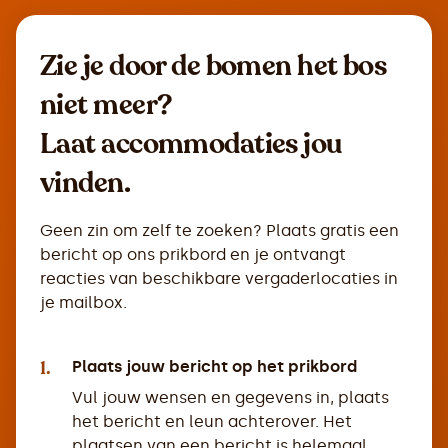
Zie je door de bomen het bos
niet meer?
Laat accommodaties jou
vinden.
Geen zin om zelf te zoeken? Plaats gratis een
bericht op ons prikbord en je ontvangt
reacties van beschikbare vergaderlocaties in
je mailbox.
1.
Plaats jouw bericht op het prikbord
Vul jouw wensen en gegevens in, plaats
het bericht en leun achterover. Het
plaatsen van een bericht is helemaal