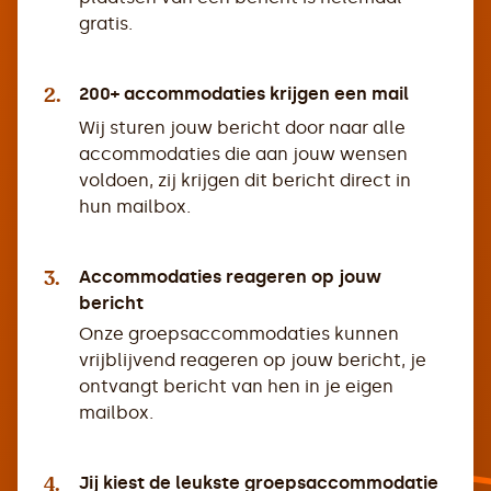
gratis.
2.
200+ accommodaties krijgen een mail
Wij sturen jouw bericht door naar alle
accommodaties die aan jouw wensen
voldoen, zij krijgen dit bericht direct in
hun mailbox.
3.
Accommodaties reageren op jouw
bericht
Onze groepsaccommodaties kunnen
vrijblijvend reageren op jouw bericht, je
ontvangt bericht van hen in je eigen
mailbox.
4.
Jij kiest de leukste groepsaccommodatie