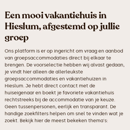
Een mooi vakantiehuis in
Hieslum, afgestemd op jullie
groep
Ons platform is er op ingericht om vraag en aanbod
van groepsaccommodaties direct bij elkaar te
brengen. De voorselectie hebben wij alvast gedaan,
je vindt hier alleen de allerleukste
groepsaccommodaties en vakantiehuizen in
Hieslum. Je hebt direct contact met de
huiseigenaar en boekt je favoriete vakantiehuis
rechtstreeks bij de accommodatie van je keuze.
Geen tussenpersonen, eerlijk en transparant. De
handige zoekfilters helpen om snel te vinden wat je
zoekt. Bekijk hier de meest bekeken thema's: