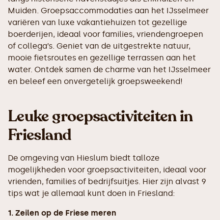
Muiden. Groepsaccommodaties aan het IJsselmeer
variëren van luxe vakantiehuizen tot gezellige
boerderijen, ideaal voor families, vriendengroepen
of collega’s. Geniet van de uitgestrekte natuur,
mooie fietsroutes en gezellige terrassen aan het
water. Ontdek samen de charme van het IJsselmeer
en beleef een onvergetelijk groepsweekend!
Leuke groepsactiviteiten in
Friesland
De omgeving van Hieslum biedt talloze
mogelijkheden voor groepsactiviteiten, ideaal voor
vrienden, families of bedrijfsuitjes. Hier zijn alvast 9
tips wat je allemaal kunt doen in Friesland:
1. Zeilen op de Friese meren