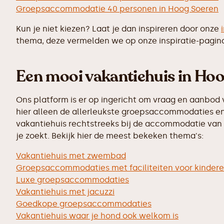
Groepsaccommodatie 40 personen in Hoog Soeren
Kun je niet kiezen? Laat je dan inspireren door onze
thema, deze vermelden we op onze inspiratie-pagin
Een mooi vakantiehuis in Hoo
Ons platform is er op ingericht om vraag en aanbod 
hier alleen de allerleukste groepsaccommodaties en
vakantiehuis rechtstreeks bij de accommodatie van j
je zoekt. Bekijk hier de meest bekeken thema's:
Vakantiehuis met zwembad
Groepsaccommodaties met faciliteiten voor kinder
Luxe groepsaccommodaties
Vakantiehuis met jacuzzi
Goedkope groepsaccommodaties
Vakantiehuis waar je hond ook welkom is