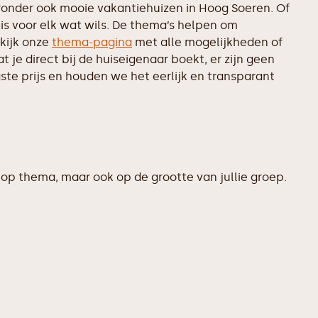
onder ook mooie vakantiehuizen in Hoog Soeren. Of
is voor elk wat wils. De thema’s helpen om
kijk onze
thema-pagina
met alle mogelijkheden of
je direct bij de huiseigenaar boekt, er zijn geen
te prijs en houden we het eerlijk en transparant
op thema, maar ook op de grootte van jullie groep.