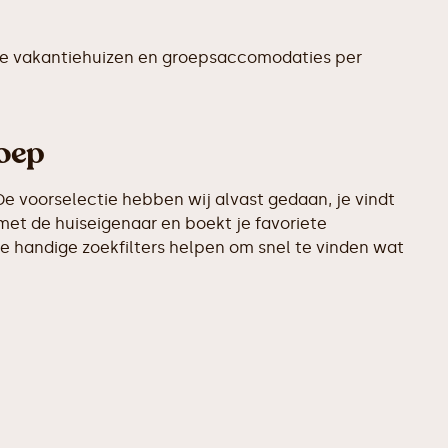
te vakantiehuizen en groepsaccomodaties per
roep
e voorselectie hebben wij alvast gedaan, je vindt
met de huiseigenaar en boekt je favoriete
e handige zoekfilters helpen om snel te vinden wat