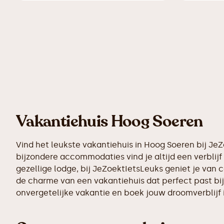
Vakantiehuis Hoog Soeren
Vind het leukste vakantiehuis in Hoog Soeren bij Je
bijzondere accommodaties vind je altijd een verblijf 
gezellige lodge, bij JeZoektIetsLeuks geniet je van 
de charme van een vakantiehuis dat perfect past bij
onvergetelijke vakantie en boek jouw droomverblijf