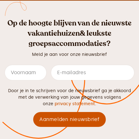
Op de hoogte blijven van de nieuwste
vakantiehuizen& leukste
groepsaccommodaties?
Meld je aan voor onze nieuwsbrief
Door je in te schrijven voor de nieuwsbrief ga je akkoord
met de verwerking van jouw gegevens volgens
onze
privacy statement
.