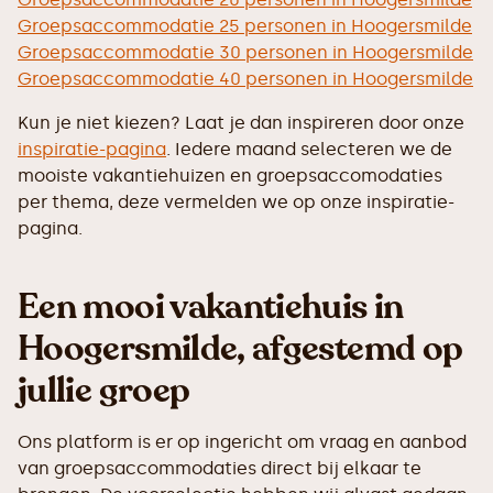
Groepsaccommodatie 25 personen in Hoogersmilde
Groepsaccommodatie 30 personen in Hoogersmilde
Groepsaccommodatie 40 personen in Hoogersmilde
Kun je niet kiezen? Laat je dan inspireren door onze
inspiratie-pagina
. Iedere maand selecteren we de
mooiste vakantiehuizen en groepsaccomodaties
per thema, deze vermelden we op onze inspiratie-
pagina.
Een mooi vakantiehuis in
Hoogersmilde, afgestemd op
jullie groep
Ons platform is er op ingericht om vraag en aanbod
van groepsaccommodaties direct bij elkaar te