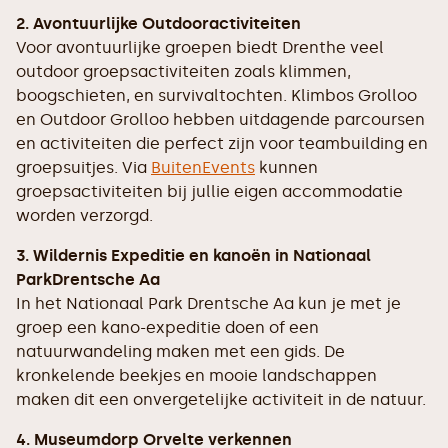
2. Avontuurlijke Outdooractiviteiten
Voor avontuurlijke groepen biedt Drenthe veel
outdoor groepsactiviteiten zoals klimmen,
boogschieten, en survivaltochten. Klimbos Grolloo
en Outdoor Grolloo hebben uitdagende parcoursen
en activiteiten die perfect zijn voor teambuilding en
groepsuitjes. Via
BuitenEvents
kunnen
groepsactiviteiten bij jullie eigen accommodatie
worden verzorgd.
3. Wildernis Expeditie en kanoën in Nationaal
ParkDrentsche Aa
In het Nationaal Park Drentsche Aa kun je met je
groep een kano-expeditie doen of een
natuurwandeling maken met een gids. De
kronkelende beekjes en mooie landschappen
maken dit een onvergetelijke activiteit in de natuur.
4. Museumdorp Orvelte verkennen