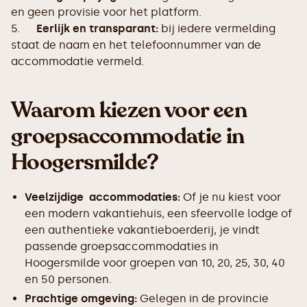
en geen provisie voor het platform.
5.
Eerlijk en transparant:
bij iedere vermelding
staat de naam en het telefoonnummer van de
accommodatie vermeld.
Waarom kiezen voor een
groepsaccommodatie in
Hoogersmilde?
Veelzijdige accommodaties:
Of je nu kiest voor
een modern vakantiehuis, een sfeervolle lodge of
een authentieke vakantieboerderij, je vindt
passende groepsaccommodaties in
Hoogersmilde voor groepen van 10, 20, 25, 30, 40
en 50 personen.
Prachtige omgeving:
Gelegen in de provincie