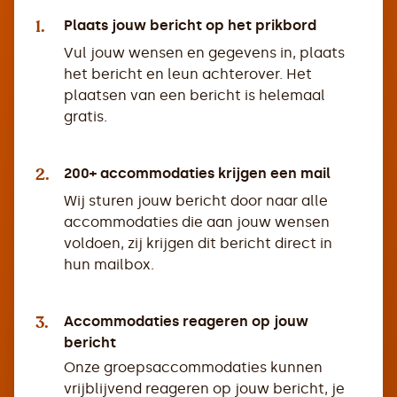
1.
Plaats jouw bericht op het prikbord
Vul jouw wensen en gegevens in, plaats
het bericht en leun achterover. Het
plaatsen van een bericht is helemaal
gratis.
2.
200+ accommodaties krijgen een mail
Wij sturen jouw bericht door naar alle
accommodaties die aan jouw wensen
voldoen, zij krijgen dit bericht direct in
hun mailbox.
3.
Accommodaties reageren op jouw
bericht
Onze groepsaccommodaties kunnen
vrijblijvend reageren op jouw bericht, je