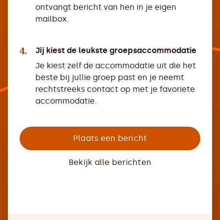
ontvangt bericht van hen in je eigen
mailbox.
4.
Jij kiest de leukste groepsaccommodatie
Je kiest zelf de accommodatie uit die het
beste bij jullie groep past en je neemt
rechtstreeks contact op met je favoriete
accommodatie.
Plaats een bericht
Bekijk alle berichten