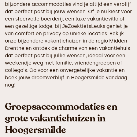
bijzondere accommodaties vind je altijd een verblijf
dat perfect past bij jouw wensen. Of je nu kiest voor
een sfeervolle boerderij, een luxe vakantievilla of
een gezellige lodge, bij JeZoektIetsLeuks geniet je
van comfort en privacy op unieke locaties. Bekijk
onze bijzondere vakantiehuizen in de regio Midden-
Drenthe en ontdek de charme van een vakantiehuis
dat perfect past bij jullie wensen, ideaal voor een
weekendje weg met familie, vriendengroepen of
collega's. Ga voor een onvergetelijke vakantie en
boek jouw droomverblijf in Hoogersmilde vandaag
nog!
Groepsaccommodaties en
grote vakantiehuizen in
Hoogersmilde