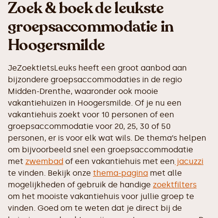
Zoek & boek de leukste
groepsaccommodatie in
Hoogersmilde
JeZoektIetsLeuks heeft een groot aanbod aan
bijzondere groepsaccommodaties in de regio
Midden-Drenthe, waaronder ook mooie
vakantiehuizen in Hoogersmilde. Of je nu een
vakantiehuis zoekt voor 10 personen of een
groepsaccommodatie voor 20, 25, 30 of 50
personen, er is voor elk wat wils. De thema’s helpen
om bijvoorbeeld snel een groepsaccommodatie
met
zwembad
of een vakantiehuis met een
jacuzzi
te vinden. Bekijk onze
thema-pagina
met alle
mogelijkheden of gebruik de handige
zoektfilters
om het mooiste vakantiehuis voor jullie groep te
vinden. Goed om te weten dat je direct bij de