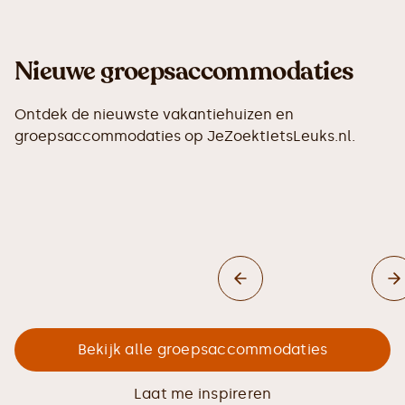
Nieuwe groepsaccommodaties
Ontdek de nieuwste vakantiehuizen en
groepsaccommodaties op JeZoektIetsLeuks.nl.
Bekijk alle groepsaccommodaties
Laat me inspireren