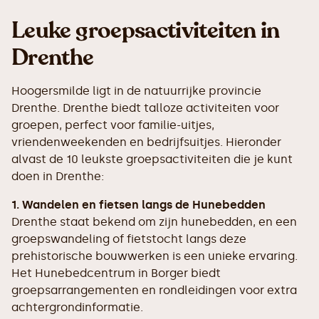
Leuke groepsactiviteiten in
Drenthe
Hoogersmilde ligt in de natuurrijke provincie
Drenthe. Drenthe biedt talloze activiteiten voor
groepen, perfect voor familie-uitjes,
vriendenweekenden en bedrijfsuitjes. Hieronder
alvast de 10 leukste groepsactiviteiten die je kunt
doen in Drenthe:
1. Wandelen en fietsen langs de Hunebedden
Drenthe staat bekend om zijn hunebedden, en een
groepswandeling of fietstocht langs deze
prehistorische bouwwerken is een unieke ervaring.
Het Hunebedcentrum in Borger biedt
groepsarrangementen en rondleidingen voor extra
achtergrondinformatie.