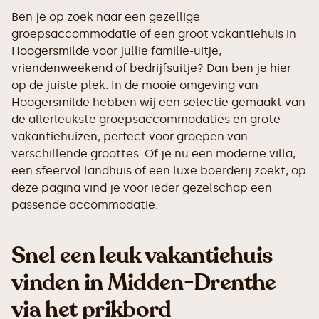
Ben je op zoek naar een gezellige
groepsaccommodatie of een groot vakantiehuis in
Hoogersmilde voor jullie familie-uitje,
vriendenweekend of bedrijfsuitje? Dan ben je hier
op de juiste plek. In de mooie omgeving van
Hoogersmilde hebben wij een selectie gemaakt van
de allerleukste groepsaccommodaties en grote
vakantiehuizen, perfect voor groepen van
verschillende groottes. Of je nu een moderne villa,
een sfeervol landhuis of een luxe boerderij zoekt, op
deze pagina vind je voor ieder gezelschap een
passende accommodatie.
Snel een leuk vakantiehuis
vinden in Midden-Drenthe
via het prikbord