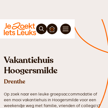
Vakantiehuis
Hoogersmilde
Drenthe
Op zoek naar een leuke groepsaccommodatie of
een mooi vakantiehuis in Hoogersmilde voor een
weekendje weg met familie, vrienden of collega's?