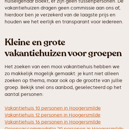
huiseigenaar boekt, er zijn geen tussenpersonen. De
vakantiehuizen dragen geen commissie aan ons af,
hierdoor ben je verzekerd van de laagste prijs en
houden we het eerlijk en transparant voor iedereen.
Kleine en grote
vakantiehuizen voor groepen
Het zoeken van een mooi vakantiehuis hebben we
zo makkelijk mogelijk gemaakt: je kunt niet alleen
zoeken op thema, maar ook op de grootte van jullie
groep. Bekijk snel ons aanbod, geselecteerd op het
aantal personen:
Vakantiehuis 10 personen in Hoogersmilde
Vakantiehuis 12 personen in Hoogersmilde
Vakantiehuis 16 personen in Hoogersmilde
Groepsaccommodatie 20 personen in Hoogersmilde