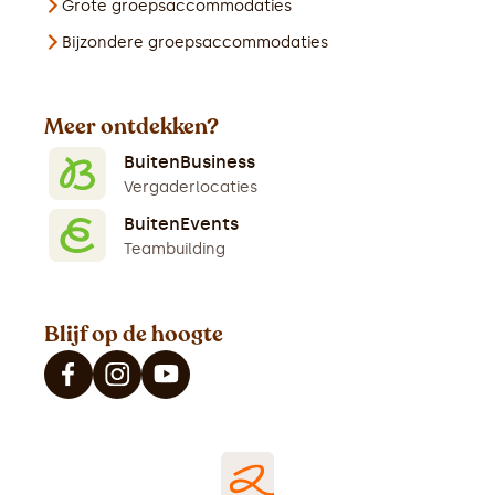
Grote groepsaccommodaties
Bijzondere groepsaccommodaties
Meer ontdekken?
BuitenBusiness
Vergaderlocaties
BuitenEvents
Teambuilding
Blijf op de hoogte