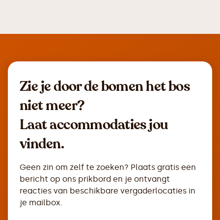
Zie je door de bomen het bos
niet meer?
Laat accommodaties jou
vinden.
Geen zin om zelf te zoeken? Plaats gratis een
bericht op ons prikbord en je ontvangt
reacties van beschikbare vergaderlocaties in
je mailbox.