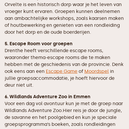
Orvelte is een historisch dorp waar je het leven van
vroeger kunt ervaren. Groepen kunnen deelnemen
aan ambachtelijke workshops, zoals kaarsen maken
of houtbewerking en genieten van een rondleiding
door het dorp en de oude boerderijen.
5. Escape Room voor groepen
Drenthe heeft verschillende escape rooms,
waaronder thema-escape rooms die te maken
hebben met de geschiedenis van de provincie. Denk
ook eens aan een
Escape Game
of
Moordspel
in
jullie groepsaccommodatie, je hoeft hiervoor de
deur niet uit.
6. Wildlands Adventure Zoo in Emmen
Voor een dag vol avontuur kun je met de groep naar
Wildlands Adventure Zoo.Hier reis je door de jungle,
de savanne en het poolgebied en kun je speciale
groepsprogramma’s boeken, zoals rondleidingen