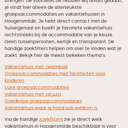
brengen. De voorselectie hebben wij alvast gedaan,
je vindt hier alleen de allerleukste
groepsaccommodaties en vakantiehuizen in
Hoogersmilde. Je hebt direct contact met de
huiseigenaar en boekt je favoriete vakantiehuis
rechtstreeks bij de accommodatie van je keuze.
Geen tussenpersonen, eerlijk en transparant. De
handige zoekfilters helpen om snel te vinden wat je
zoekt. Bekijk hier de meest bekeken thema's:
Vakantiehuis met zwembad
Groepsaccommodaties met faciliteiten voor
kinderen
Luxe groepsaccommodaties
Vakantiehuis met jacuzzi
Goedkope groepsaccommodaties
Vakantiehuis waar je hond ook welkom is
Via de handige
zoekfilters
zie je direct welk
vakantiehuis in Hoogersmilde beschikbaar is voor