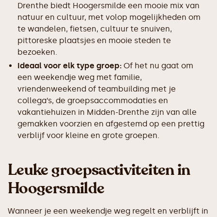
Drenthe biedt Hoogersmilde een mooie mix van
natuur en cultuur, met volop mogelijkheden om
te wandelen, fietsen, cultuur te snuiven,
pittoreske plaatsjes en mooie steden te
bezoeken.
Ideaal voor elk type groep:
Of het nu gaat om
een weekendje weg met familie,
vriendenweekend of teambuilding met je
collega’s, de groepsaccommodaties en
vakantiehuizen in Midden-Drenthe zijn van alle
gemakken voorzien en afgestemd op een prettig
verblijf voor kleine en grote groepen.
Leuke groepsactiviteiten in
Hoogersmilde
Wanneer je een weekendje weg regelt en verblijft in