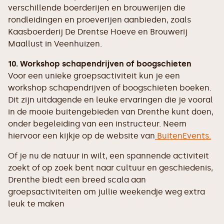
verschillende boerderijen en brouwerijen die
rondleidingen en proeverijen aanbieden, zoals
Kaasboerderij De Drentse Hoeve en Brouwerij
Maallust in Veenhuizen.
10. Workshop schapendrijven of boogschieten
Voor een unieke groepsactiviteit kun je een
workshop schapendrijven of boogschieten boeken.
Dit zijn uitdagende en leuke ervaringen die je vooral
in de mooie buitengebieden van Drenthe kunt doen,
onder begeleiding van een instructeur. Neem
hiervoor een kijkje op de website van
BuitenEvents.
Of je nu de natuur in wilt, een spannende activiteit
zoekt of op zoek bent naar cultuur en geschiedenis,
Drenthe biedt een breed scala aan
groepsactiviteiten om jullie weekendje weg extra
leuk te maken