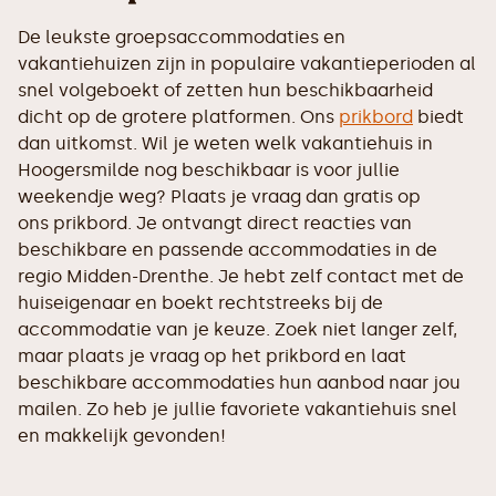
De leukste groepsaccommodaties en
vakantiehuizen zijn in populaire vakantieperioden al
snel volgeboekt of zetten hun beschikbaarheid
dicht op de grotere platformen. Ons
prikbord
biedt
dan uitkomst. Wil je weten welk vakantiehuis in
Hoogersmilde nog beschikbaar is voor jullie
weekendje weg? Plaats je vraag dan gratis op
ons prikbord. Je ontvangt direct reacties van
beschikbare en passende accommodaties in de
regio Midden-Drenthe. Je hebt zelf contact met de
huiseigenaar en boekt rechtstreeks bij de
accommodatie van je keuze. Zoek niet langer zelf,
maar plaats je vraag op het prikbord en laat
beschikbare accommodaties hun aanbod naar jou
mailen. Zo heb je jullie favoriete vakantiehuis snel
en makkelijk gevonden!