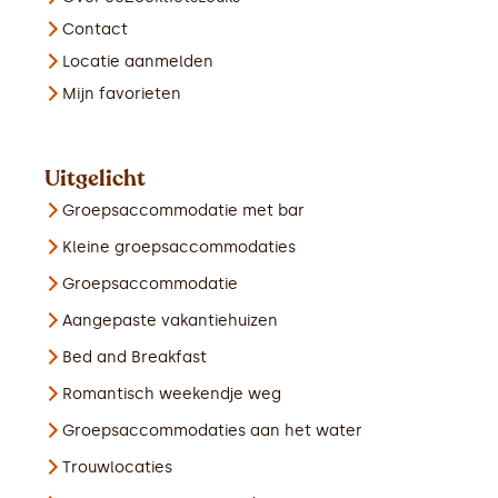
Contact
Locatie aanmelden
Mijn favorieten
Uitgelicht
Groepsaccommodatie met bar
Kleine groepsaccommodaties
Groepsaccommodatie
Aangepaste vakantiehuizen
Bed and Breakfast
Romantisch weekendje weg
Groepsaccommodaties aan het water
Trouwlocaties