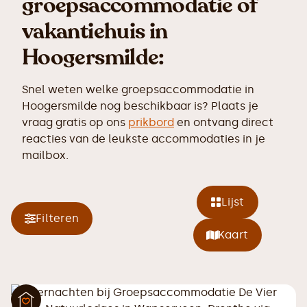
groepsaccommodatie of
vakantiehuis in
Hoogersmilde:
Snel weten welke groepsaccommodatie in
Hoogersmilde nog beschikbaar is? Plaats je
vraag gratis op ons
prikbord
en ontvang direct
reacties van de leukste accommodaties in je
mailbox.
Lijst
Filteren
Kaart