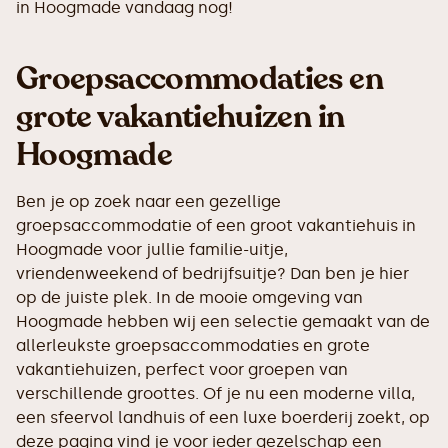
in Hoogmade vandaag nog!
Groepsaccommodaties en
grote vakantiehuizen in
Hoogmade
Ben je op zoek naar een gezellige
groepsaccommodatie of een groot vakantiehuis in
Hoogmade voor jullie familie-uitje,
vriendenweekend of bedrijfsuitje? Dan ben je hier
op de juiste plek. In de mooie omgeving van
Hoogmade hebben wij een selectie gemaakt van de
allerleukste groepsaccommodaties en grote
vakantiehuizen, perfect voor groepen van
verschillende groottes. Of je nu een moderne villa,
een sfeervol landhuis of een luxe boerderij zoekt, op
deze pagina vind je voor ieder gezelschap een