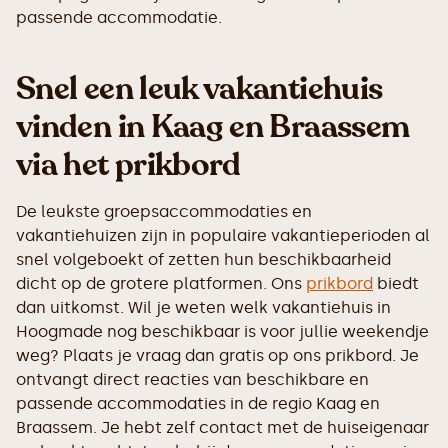
passende accommodatie.
Snel een leuk vakantiehuis
vinden in Kaag en Braassem
via het prikbord
De leukste groepsaccommodaties en
vakantiehuizen zijn in populaire vakantieperioden al
snel volgeboekt of zetten hun beschikbaarheid
dicht op de grotere platformen. Ons
prikbord
biedt
dan uitkomst. Wil je weten welk vakantiehuis in
Hoogmade nog beschikbaar is voor jullie weekendje
weg? Plaats je vraag dan gratis op ons prikbord. Je
ontvangt direct reacties van beschikbare en
passende accommodaties in de regio Kaag en
Braassem. Je hebt zelf contact met de huiseigenaar