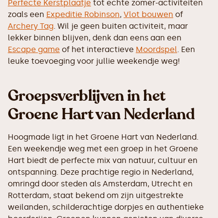
Perfecte Kerstplaatje
tot echte zomer-activiteiten
zoals een
Expeditie Robinson
,
Vlot bouwen
of
Archery Tag
. Wil je geen buiten activiteit, maar
lekker binnen blijven, denk dan eens aan een
Escape game
of het interactieve
Moordspel
. Een
leuke toevoeging voor jullie weekendje weg!
Groepsverblijven in het
Groene Hart van Nederland
Hoogmade ligt in het Groene Hart van Nederland.
Een weekendje weg met een groep in het Groene
Hart biedt de perfecte mix van natuur, cultuur en
ontspanning. Deze prachtige regio in Nederland,
omringd door steden als Amsterdam, Utrecht en
Rotterdam, staat bekend om zijn uitgestrekte
weilanden, schilderachtige dorpjes en authentieke