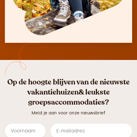
Op de hoogte blijven van de nieuwste
vakantiehuizen& leukste
groepsaccommodaties?
Meld je aan voor onze nieuwsbrief