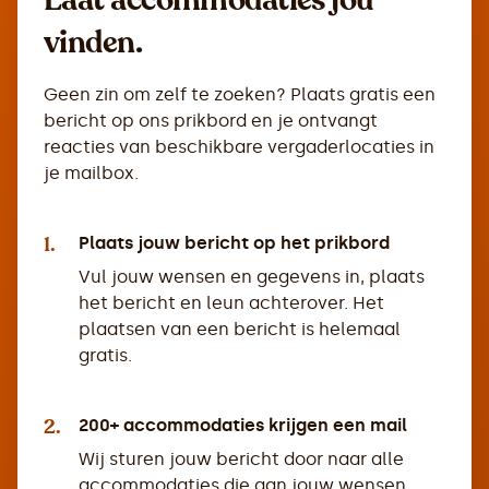
Laat accommodaties jou
vinden.
Geen zin om zelf te zoeken? Plaats gratis een
bericht op ons prikbord en je ontvangt
reacties van beschikbare vergaderlocaties in
je mailbox.
1.
Plaats jouw bericht op het prikbord
Vul jouw wensen en gegevens in, plaats
het bericht en leun achterover. Het
plaatsen van een bericht is helemaal
gratis.
2.
200+ accommodaties krijgen een mail
Wij sturen jouw bericht door naar alle
accommodaties die aan jouw wensen