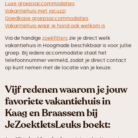
Luxe groepsaccommodaties
Vakantiehuis met jacuzzi
Goedkope groepsaccommodaties
Vakantiehuis waar je hond ook welkom is
Via de handige
zoekfilters
zie je direct welk
vakantiehuis in Hoogmade beschikbaar is voor jullie
groep. Bij iedere accommodatie staat het
telefoonnummer vermeld, zodat je direct contact
op kunt nemen met de locatie van je keuze.
Vijf redenen waarom je jouw
favoriete vakantiehuis in
Kaag en Braassem bij
JeZoektIetsLeuks boekt: