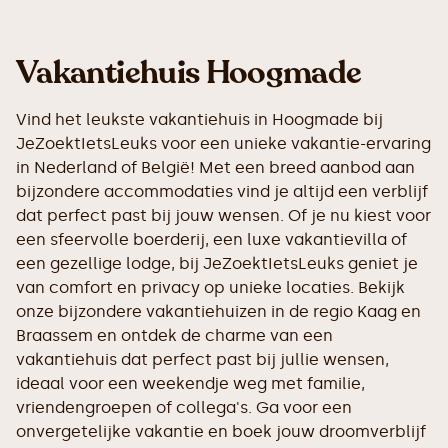
Vakantiehuis Hoogmade
Vind het leukste vakantiehuis in Hoogmade bij
JeZoektIetsLeuks voor een unieke vakantie-ervaring
in Nederland of België! Met een breed aanbod aan
bijzondere accommodaties vind je altijd een verblijf
dat perfect past bij jouw wensen. Of je nu kiest voor
een sfeervolle boerderij, een luxe vakantievilla of
een gezellige lodge, bij JeZoektIetsLeuks geniet je
van comfort en privacy op unieke locaties. Bekijk
onze bijzondere vakantiehuizen in de regio Kaag en
Braassem en ontdek de charme van een
vakantiehuis dat perfect past bij jullie wensen,
ideaal voor een weekendje weg met familie,
vriendengroepen of collega's. Ga voor een
onvergetelijke vakantie en boek jouw droomverblijf