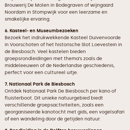
Brouwerij De Molen in Bodegraven of wijngaard
Noordam in Stompwijk voor een leerzame en
smakelijke ervaring.
6. Kasteel- en Museumbezoeken
Bezoek het indrukwekkende Kasteel Duivenvoorde
in Voorschoten of het historische Slot Loevestein in
de Biesbosch. Veel kastelen bieden
groepsrondleidingen met thema’s zoals de
middeleeuwen of de Nederlandse geschiedenis,
perfect voor een cultureel uitje.
7. Nationaal Park de Biesbosch
Ontdek Nationaal Park De Biesbosch per kano of
fluisterboot. Dit unieke natuurgebied biedt
verschillende groepsactiviteiten, zoals een
georganiseerde kanotocht met gids, een vogelsafari
of een wandeling door de getijden natuur.