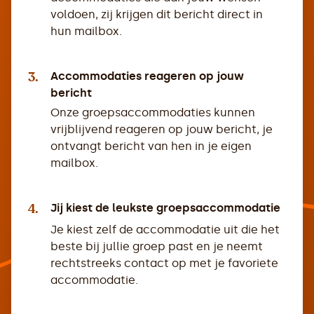
voldoen, zij krijgen dit bericht direct in
hun mailbox.
3.
Accommodaties reageren op jouw
bericht
Onze groepsaccommodaties kunnen
vrijblijvend reageren op jouw bericht, je
ontvangt bericht van hen in je eigen
mailbox.
4.
Jij kiest de leukste groepsaccommodatie
Je kiest zelf de accommodatie uit die het
beste bij jullie groep past en je neemt
rechtstreeks contact op met je favoriete
accommodatie.