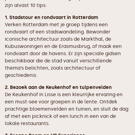
zijn alvast 10 tips:
1. Stadstour en rondvaart in Rotterdam
Verken Rotterdam met je groep tijdens een
rondvaart of een stadswandeling. Bewonder
iconische architectuur zoals de Markthal, de
Kubuswoningen en de Erasmusbrug, of maak een
rondvaart door de havens. Er zijn speciale gidsen
beschikbaar die de stad vanuit verschillende
thema’s belichten, zoals architectuur of
geschiedenis.
2. Bezoek aan de Keukenhof en tulpenvelden
De Keukenhof in Lisse is een kleurrijke ervaring en
een must-see voor groepen in de lente. Ontdek
prachtige bloemenvelden en tuinen, en sluit de dag
af met een picknick of een lunch in een van de
lokale restaurants.