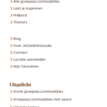
Alle groepsaccommodaties
Laat je inspireren
Prikbord
Thema's
Blog
Over JeZoektIetsLeuks
Contact
Locatie aanmelden
Mijn favorieten
Uitgelicht
Grote groepsaccommodaties
Groepsaccommodaties met sauna