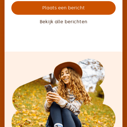
Plaats een bericht
Bekijk alle berichten