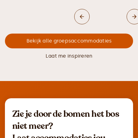
Bekijk alle groepsaccommodaties
Laat me inspireren
Zie je door de bomen het bos
niet meer?