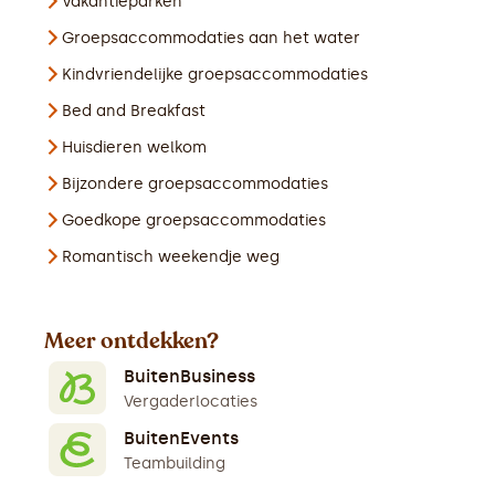
Vakantieparken
Groepsaccommodaties aan het water
Kindvriendelijke groepsaccommodaties
Bed and Breakfast
Huisdieren welkom
Bijzondere groepsaccommodaties
Goedkope groepsaccommodaties
Romantisch weekendje weg
Meer ontdekken?
BuitenBusiness
Vergaderlocaties
BuitenEvents
Teambuilding