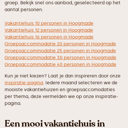
groep. Bekijk snel ons aanbod, geselecteerd op het
aantal personen:
Vakantiehuis 10 personen in Hoogmade
Vakantiehuis 12 personen in Hoogmade
Vakantiehuis 16 personen in Hoogmade
Groepsaccommodatie 20 personen in Hoogmade
Groepsaccommodatie 25 personen in Hoogmade
Groepsaccommodatie 30 personen in Hoogmade
Groepsaccommodatie 40 personen in Hoogmade
Kun je niet kiezen? Laat je dan inspireren door onze
inspiratie-pagina
. Iedere maand selecteren we de
mooiste vakantiehuizen en groepsaccomodaties
per thema, deze vermelden we op onze inspiratie-
pagina.
Een mooi vakantiehuis in