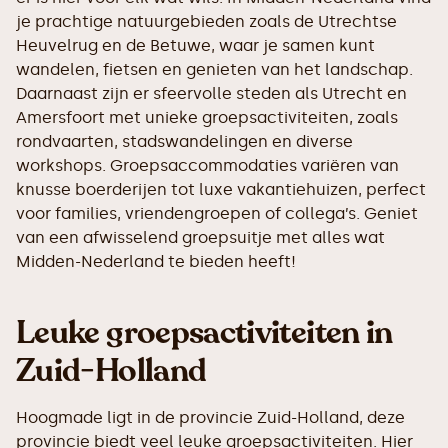
je prachtige natuurgebieden zoals de Utrechtse
Heuvelrug en de Betuwe, waar je samen kunt
wandelen, fietsen en genieten van het landschap.
Daarnaast zijn er sfeervolle steden als Utrecht en
Amersfoort met unieke groepsactiviteiten, zoals
rondvaarten, stadswandelingen en diverse
workshops. Groepsaccommodaties variëren van
knusse boerderijen tot luxe vakantiehuizen, perfect
voor families, vriendengroepen of collega’s. Geniet
van een afwisselend groepsuitje met alles wat
Midden-Nederland te bieden heeft!
Leuke groepsactiviteiten in
Zuid-Holland
Hoogmade ligt in de provincie Zuid-Holland, deze
provincie biedt veel leuke groepsactiviteiten. Hier