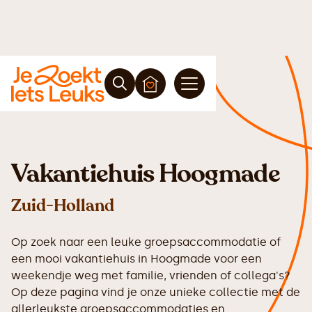
Vakantiehuis Hoogmade
Zuid-Holland
Op zoek naar een leuke groepsaccommodatie of
een mooi vakantiehuis in Hoogmade voor een
weekendje weg met familie, vrienden of collega's?
Op deze pagina vind je onze unieke collectie met de
allerleukste groepsaccommodaties en