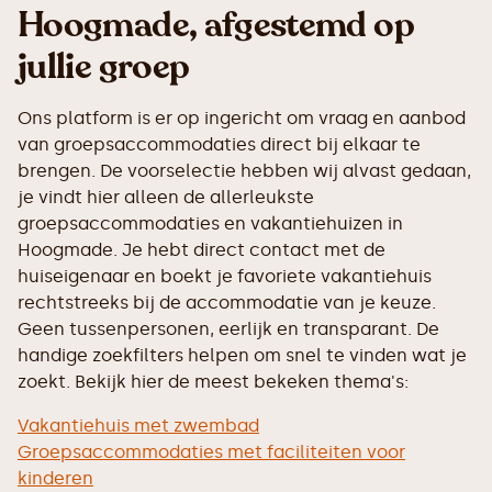
Hoogmade, afgestemd op
jullie groep
Ons platform is er op ingericht om vraag en aanbod
van groepsaccommodaties direct bij elkaar te
brengen. De voorselectie hebben wij alvast gedaan,
je vindt hier alleen de allerleukste
groepsaccommodaties en vakantiehuizen in
Hoogmade. Je hebt direct contact met de
huiseigenaar en boekt je favoriete vakantiehuis
rechtstreeks bij de accommodatie van je keuze.
Geen tussenpersonen, eerlijk en transparant. De
handige zoekfilters helpen om snel te vinden wat je
zoekt. Bekijk hier de meest bekeken thema's:
Vakantiehuis met zwembad
Groepsaccommodaties met faciliteiten voor
kinderen