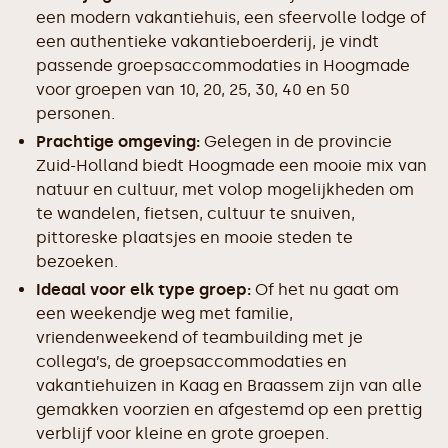
een modern vakantiehuis, een sfeervolle lodge of
een authentieke vakantieboerderij, je vindt
passende groepsaccommodaties in Hoogmade
voor groepen van 10, 20, 25, 30, 40 en 50
personen.
Prachtige omgeving:
Gelegen in de provincie
Zuid-Holland biedt Hoogmade een mooie mix van
natuur en cultuur, met volop mogelijkheden om
te wandelen, fietsen, cultuur te snuiven,
pittoreske plaatsjes en mooie steden te
bezoeken.
Ideaal voor elk type groep:
Of het nu gaat om
een weekendje weg met familie,
vriendenweekend of teambuilding met je
collega’s, de groepsaccommodaties en
vakantiehuizen in Kaag en Braassem zijn van alle
gemakken voorzien en afgestemd op een prettig
verblijf voor kleine en grote groepen.