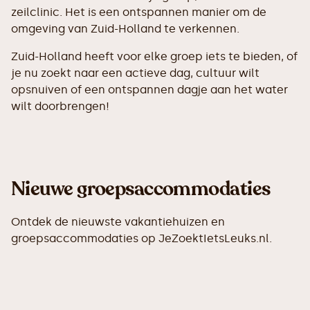
zeilclinic. Het is een ontspannen manier om de
omgeving van Zuid-Holland te verkennen.
Zuid-Holland heeft voor elke groep iets te bieden, of
je nu zoekt naar een actieve dag, cultuur wilt
opsnuiven of een ontspannen dagje aan het water
wilt doorbrengen!
Nieuwe groepsaccommodaties
Ontdek de nieuwste vakantiehuizen en
groepsaccommodaties op JeZoektIetsLeuks.nl.