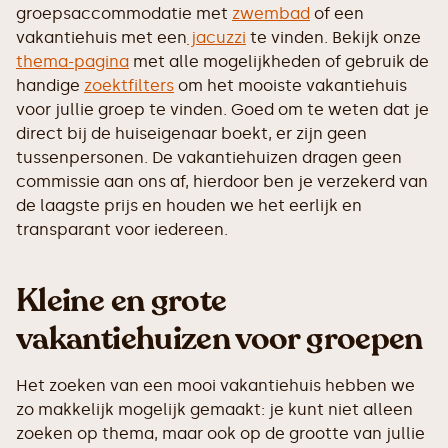
groepsaccommodatie met
zwembad
of een
vakantiehuis met een
jacuzzi
te vinden. Bekijk onze
thema-pagina
met alle mogelijkheden of gebruik de
handige
zoektfilters
om het mooiste vakantiehuis
voor jullie groep te vinden. Goed om te weten dat je
direct bij de huiseigenaar boekt, er zijn geen
tussenpersonen. De vakantiehuizen dragen geen
commissie aan ons af, hierdoor ben je verzekerd van
de laagste prijs en houden we het eerlijk en
transparant voor iedereen.
Kleine en grote
vakantiehuizen voor groepen
Het zoeken van een mooi vakantiehuis hebben we
zo makkelijk mogelijk gemaakt: je kunt niet alleen
zoeken op thema, maar ook op de grootte van jullie