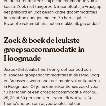
en boekt rechtstreeks bij de accommodatie van je
keuze. Zoek niet langer zelf, maar plaats je vraag op
het prikbord en laat beschikbare accommodaties
hun aanbod naar jou mailen. Zo heb je jullie
favoriete vakantiehuis snel en makkelijk gevonden!
Zoek & boek de leukste
groepsaccommodatie in
Hoogmade
JeZoektIetsLeuks heeft een groot aanbod aan
bijzondere groepsaccommodaties in de regio Kaag
en Braassem, waaronder ook mooie vakantiehuizen
in Hoogmade. Of je nu een vakantiehuis zoekt voor
10 personen of een groepsaccommodatie voor 20,
25, 30 of 50 personen, er is voor elk wat wils. De
thema’s helpen om bijvoorbeeld snel een