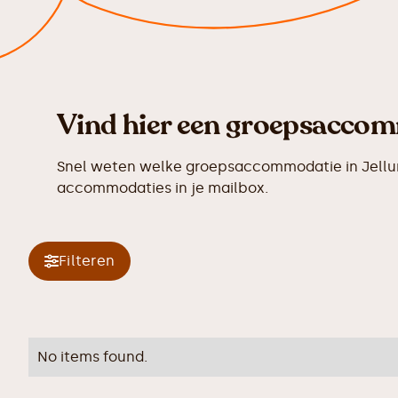
Vind hier een groepsaccomm
Snel weten welke groepsaccommodatie in Jellum 
accommodaties in je mailbox.
Filteren
No items found.