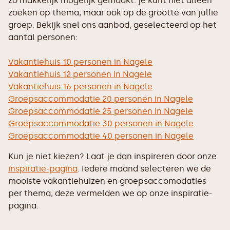
zo makkelijk mogelijk gemaakt: je kunt niet alleen
zoeken op thema, maar ook op de grootte van jullie
groep. Bekijk snel ons aanbod, geselecteerd op het
aantal personen:
Vakantiehuis 10 personen in Nagele
Vakantiehuis 12 personen in Nagele
Vakantiehuis 16 personen in Nagele
Groepsaccommodatie 20 personen in Nagele
Groepsaccommodatie 25 personen in Nagele
Groepsaccommodatie 30 personen in Nagele
Groepsaccommodatie 40 personen in Nagele
Kun je niet kiezen? Laat je dan inspireren door onze
inspiratie-pagina
. Iedere maand selecteren we de
mooiste vakantiehuizen en groepsaccomodaties
per thema, deze vermelden we op onze inspiratie-
pagina.