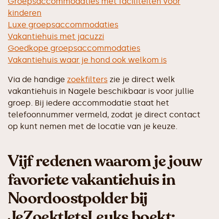
Groepsaccommodaties met faciliteiten voor
kinderen
Luxe groepsaccommodaties
Vakantiehuis met jacuzzi
Goedkope groepsaccommodaties
Vakantiehuis waar je hond ook welkom is
Via de handige
zoekfilters
zie je direct welk
vakantiehuis in Nagele beschikbaar is voor jullie
groep. Bij iedere accommodatie staat het
telefoonnummer vermeld, zodat je direct contact
op kunt nemen met de locatie van je keuze.
Vijf redenen waarom je jouw
favoriete vakantiehuis in
Noordoostpolder bij
JeZoektIetsLeuks boekt: