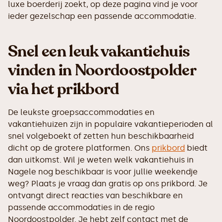
luxe boerderij zoekt, op deze pagina vind je voor
ieder gezelschap een passende accommodatie.
Snel een leuk vakantiehuis
vinden in Noordoostpolder
via het prikbord
De leukste groepsaccommodaties en
vakantiehuizen zijn in populaire vakantieperioden al
snel volgeboekt of zetten hun beschikbaarheid
dicht op de grotere platformen. Ons
prikbord
biedt
dan uitkomst. Wil je weten welk vakantiehuis in
Nagele nog beschikbaar is voor jullie weekendje
weg? Plaats je vraag dan gratis op ons prikbord. Je
ontvangt direct reacties van beschikbare en
passende accommodaties in de regio
Noordoostpolder. Je hebt zelf contact met de