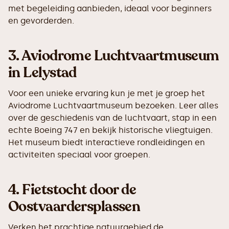
met begeleiding aanbieden, ideaal voor beginners
en gevorderden.
3.
Aviodrome Luchtvaartmuseum
in Lelystad
Voor een unieke ervaring kun je met je groep het
Aviodrome Luchtvaartmuseum bezoeken. Leer alles
over de geschiedenis van de luchtvaart, stap in een
echte Boeing 747 en bekijk historische vliegtuigen.
Het museum biedt interactieve rondleidingen en
activiteiten speciaal voor groepen.
4.
Fietstocht door de
Oostvaardersplassen
Verken het prachtige natuurgebied de