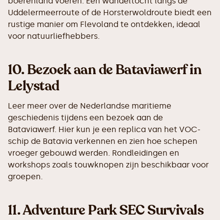
boerenland voeren. Een wandeltocht langs de
Uddelermeerroute of de Horsterwoldroute biedt een
rustige manier om Flevoland te ontdekken, ideaal
voor natuurliefhebbers.
10.
Bezoek aan de Bataviawerf in
Lelystad
Leer meer over de Nederlandse maritieme
geschiedenis tijdens een bezoek aan de
Bataviawerf. Hier kun je een replica van het VOC-
schip de Batavia verkennen en zien hoe schepen
vroeger gebouwd werden. Rondleidingen en
workshops zoals touwknopen zijn beschikbaar voor
groepen.
11.
Adventure Park SEC Survivals