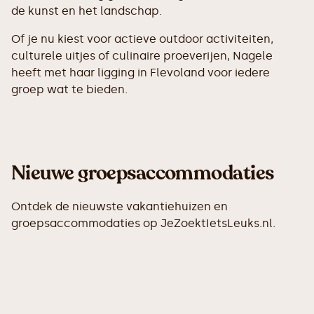
de kunst en het landschap.
Of je nu kiest voor actieve outdoor activiteiten,
culturele uitjes of culinaire proeverijen, Nagele
heeft met haar ligging in Flevoland voor iedere
groep wat te bieden.
Nieuwe groepsaccommodaties
Ontdek de nieuwste vakantiehuizen en
groepsaccommodaties op JeZoektIetsLeuks.nl.