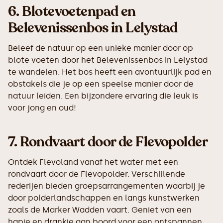
6.
Blotevoetenpad en
Belevenissenbos in Lelystad
Beleef de natuur op een unieke manier door op
blote voeten door het Belevenissenbos in Lelystad
te wandelen. Het bos heeft een avontuurlijk pad en
obstakels die je op een speelse manier door de
natuur leiden. Een bijzondere ervaring die leuk is
voor jong en oud!
7.
Rondvaart door de Flevopolder
Ontdek Flevoland vanaf het water met een
rondvaart door de Flevopolder. Verschillende
rederijen bieden groepsarrangementen waarbij je
door polderlandschappen en langs kunstwerken
zoals de Marker Wadden vaart. Geniet van een
hapje en drankje aan boord voor een ontspannen