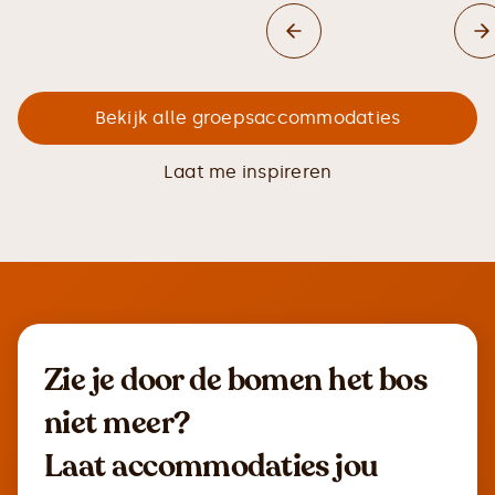
Bekijk alle groepsaccommodaties
Laat me inspireren
Zie je door de bomen het bos
niet meer?
Laat accommodaties jou