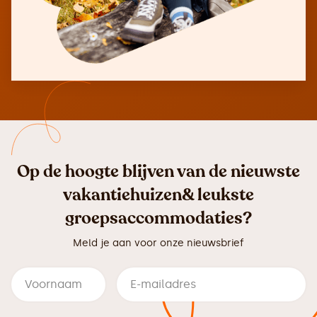
Op de hoogte blijven van de nieuwste
vakantiehuizen& leukste
groepsaccommodaties?
Meld je aan voor onze nieuwsbrief