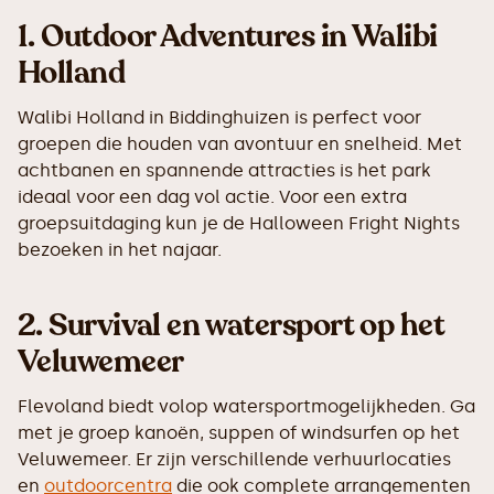
1.
Outdoor Adventures in Walibi
Holland
Walibi Holland in Biddinghuizen is perfect voor
groepen die houden van avontuur en snelheid. Met
achtbanen en spannende attracties is het park
ideaal voor een dag vol actie. Voor een extra
groepsuitdaging kun je de Halloween Fright Nights
bezoeken in het najaar.
2.
Survival en watersport op het
Veluwemeer
Flevoland biedt volop watersportmogelijkheden. Ga
met je groep kanoën, suppen of windsurfen op het
Veluwemeer. Er zijn verschillende verhuurlocaties
en
outdoorcentra
die ook complete arrangementen