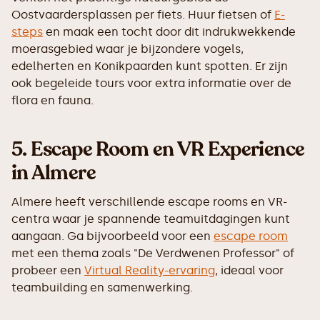
Oostvaardersplassen per fiets. Huur fietsen of
E-
steps
en maak een tocht door dit indrukwekkende
moerasgebied waar je bijzondere vogels,
edelherten en Konikpaarden kunt spotten. Er zijn
ook begeleide tours voor extra informatie over de
flora en fauna.
5.
Escape Room en VR Experience
in Almere
Almere heeft verschillende escape rooms en VR-
centra waar je spannende teamuitdagingen kunt
aangaan. Ga bijvoorbeeld voor een
escape room
met een thema zoals "De Verdwenen Professor" of
probeer een
Virtual Reality-ervaring
, ideaal voor
teambuilding en samenwerking.