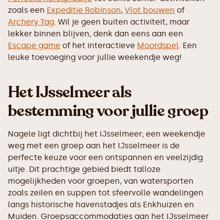
zoals een
Expeditie Robinson
,
Vlot bouwen
of
Archery Tag
. Wil je geen buiten activiteit, maar
lekker binnen blijven, denk dan eens aan een
Escape game
of het interactieve
Moordspel
. Een
leuke toevoeging voor jullie weekendje weg!
Het IJsselmeer als
bestemming voor jullie groep
Nagele ligt dichtbij het IJsselmeer; een weekendje
weg met een groep aan het IJsselmeer is de
perfecte keuze voor een ontspannen en veelzijdig
uitje. Dit prachtige gebied biedt talloze
mogelijkheden voor groepen, van watersporten
zoals zeilen en suppen tot sfeervolle wandelingen
langs historische havenstadjes als Enkhuizen en
Muiden. Groepsaccommodaties aan het IJsselmeer