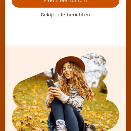
Plaats een bericht
Bekijk alle berichten