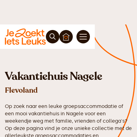
Vakantiehuis Nagele
Flevoland
Op zoek naar een leuke groepsaccommodatie of
een mooi vakantiehuis in Nagele voor een
weekendje weg met familie, vrienden of collega's?
Op deze pagina vind je onze unieke collectie met de
allerleukste groepsaccommodaties en