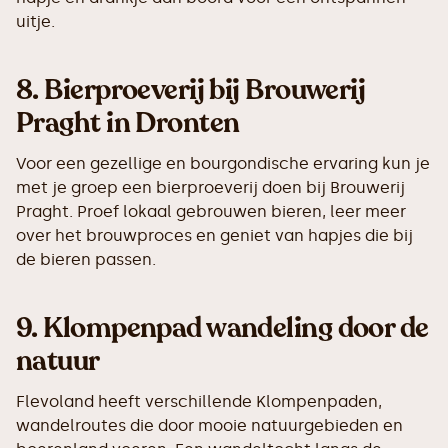
uitje.
8.
Bierproeverij bij Brouwerij
Praght in Dronten
Voor een gezellige en bourgondische ervaring kun je
met je groep een bierproeverij doen bij Brouwerij
Praght. Proef lokaal gebrouwen bieren, leer meer
over het brouwproces en geniet van hapjes die bij
de bieren passen.
9.
Klompenpad wandeling door de
natuur
Flevoland heeft verschillende Klompenpaden,
wandelroutes die door mooie natuurgebieden en