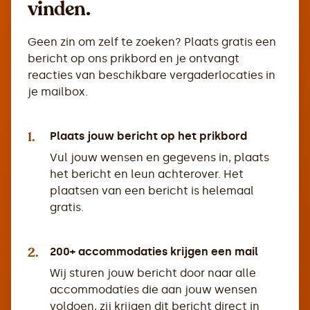
vinden.
Geen zin om zelf te zoeken? Plaats gratis een
bericht op ons prikbord en je ontvangt
reacties van beschikbare vergaderlocaties in
je mailbox.
1.
Plaats jouw bericht op het prikbord
Vul jouw wensen en gegevens in, plaats
het bericht en leun achterover. Het
plaatsen van een bericht is helemaal
gratis.
2.
200+ accommodaties krijgen een mail
Wij sturen jouw bericht door naar alle
accommodaties die aan jouw wensen
voldoen, zij krijgen dit bericht direct in