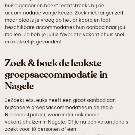
huiseigenaar en boekt rechtstreeks bij de
accommodatie van je keuze. Zoek niet langer zelf,
maar plaats je vraag op het prikbord en laat
beschikbare accommodaties hun aanbod naar jou
mailen. Zo heb je jullie favoriete vakantiehuis snel
en makkelijk gevonden!
Zoek & boek de leukste
groepsaccommodatie in
Nagele
JeZoektIetsLeuks heeft een groot aanbod aan
bijzondere groepsaccommodaties in de regio
Noordoostpolder, waaronder ook mooie
vakantiehuizen in Nagele. Of je nu een vakantiehuis
zoekt voor 10 personen of een