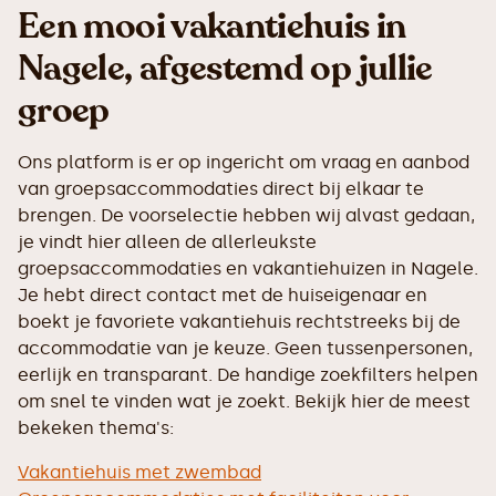
Een mooi vakantiehuis in
Nagele, afgestemd op jullie
groep
Ons platform is er op ingericht om vraag en aanbod
van groepsaccommodaties direct bij elkaar te
brengen. De voorselectie hebben wij alvast gedaan,
je vindt hier alleen de allerleukste
groepsaccommodaties en vakantiehuizen in Nagele.
Je hebt direct contact met de huiseigenaar en
boekt je favoriete vakantiehuis rechtstreeks bij de
accommodatie van je keuze. Geen tussenpersonen,
eerlijk en transparant. De handige zoekfilters helpen
om snel te vinden wat je zoekt. Bekijk hier de meest
bekeken thema's:
Vakantiehuis met zwembad