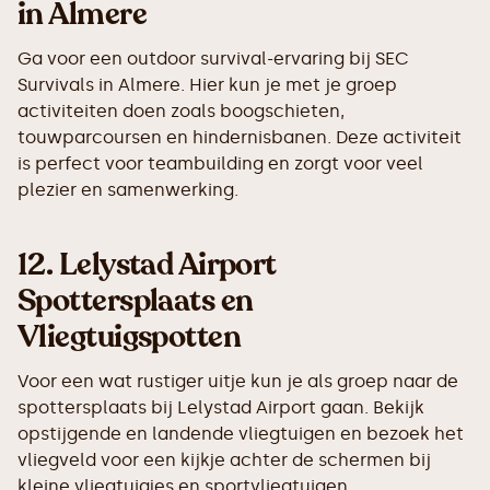
in Almere
Ga voor een outdoor survival-ervaring bij SEC
Survivals in Almere. Hier kun je met je groep
activiteiten doen zoals boogschieten,
touwparcoursen en hindernisbanen. Deze activiteit
is perfect voor teambuilding en zorgt voor veel
plezier en samenwerking.
12.
Lelystad Airport
Spottersplaats en
Vliegtuigspotten
Voor een wat rustiger uitje kun je als groep naar de
spottersplaats bij Lelystad Airport gaan. Bekijk
opstijgende en landende vliegtuigen en bezoek het
vliegveld voor een kijkje achter de schermen bij
kleine vliegtuigjes en sportvliegtuigen.