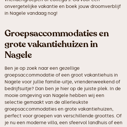
onvergetelijke vakantie en boek jouw droomverblijf
in Nagele vandaag nog!
Groepsaccommodaties en
grote vakantiehuizen in
Nagele
Ben je op zoek naar een gezellige
groepsaccommodatie of een groot vakantiehuis in
Nagele voor jullie familie-uitje, vriendenweekend of
bedrijfsuitje? Dan ben je hier op de juiste plek. In de
mooie omgeving van Nagele hebben wij een
selectie gemaakt van de allerleukste
groepsaccommodaties en grote vakantiehuizen,
perfect voor groepen van verschillende groottes. Of
je nu een moderne villa, een sfeervol landhuis of een