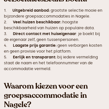
1.
Uitgebreid aanbod:
grootste selectie mooie en
bijzondere groepsaccommodaties in Nagele.
2.
Veel huizen beschikbaar:
hoogste
beschikbaarheid van huizen op populaire data.
3.
Direct contact met huiseigenaar
: je boekt bij
de eigenaar zelf, geen tussenpersonen.
4.
Laagste prijs garantie:
geen verborgen kosten
en geen provisie voor het platform.
5.
Eerlijk en transparant:
bij iedere vermelding
staat de naam en het telefoonnummer van de
accommodatie vermeld.
Waarom kiezen voor een
groepsaccommodatie in
Nagele?