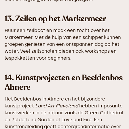
13.
Zeilen op het Markermeer
Huur een zeilboot en maak een tocht over het
Markermeer. Met de hulp van een schipper kunnen
groepen genieten van een ontspannen dag op het
water. Veel zeilscholen bieden ook workshops en
lespakketten voor beginners.
14.
Kunstprojecten en Beeldenbos
Almere
Het Beeldenbos in Almere en het bijzondere
kunstproject
Land Art Flevoland
hebben imposante
kunstwerken in de natuur, zoals de Green Cathedral
en Polderland Garden of Love and Fire. Een
kunstrondleiding geeft achtergrondinformatie over