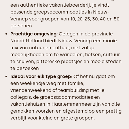
een authentieke vakantieboerderij, je vindt
passende groepsaccommodaties in Nieuw-
Vennep voor groepen van 10, 20, 25, 30, 40 en 50
personen.
Prachtige omgeving:
Gelegen in de provincie
Noord-Holland biedt Nieuw-Vennep een mooie
mix van natuur en cultuur, met volop
mogelijkheden om te wandelen, fietsen, cultuur
te snuiven, pittoreske plaatsjes en mooie steden
te bezoeken.
Ideaal voor elk type groep:
Of het nu gaat om
een weekendje weg met familie,
vriendenweekend of teambuilding met je
collega’s, de groepsaccommodaties en
vakantiehuizen in Haarlemmermeer zijn van alle
gemakken voorzien en afgestemd op een prettig
verblijf voor kleine en grote groepen.