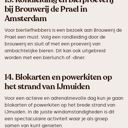
bij Brouwerij de Prael in
Amsterdam
Voor bierliefhebbers is een bezoek aan Brouwerij de
Prael een must. Volg een rondleiding door de
brouwerij en sluit af met een proeverij van
ambachtelijke bieren. Dit kan ook uitgebreid
worden met een bierlunch of -diner.
14.
Blokarten en powerkiten op
het strand van IJmuiden
Voor een actieve en adrenalinevolle dag kun je gaan
blokarten of powerkiten op het brede strand van
IJmuiden. In de juiste windomstandigheden is dit
een spectaculaire activiteit waar je als groep
samen van kunt genieten.