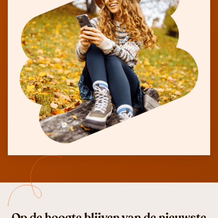
Op de hoogte blijven van de nieuwste