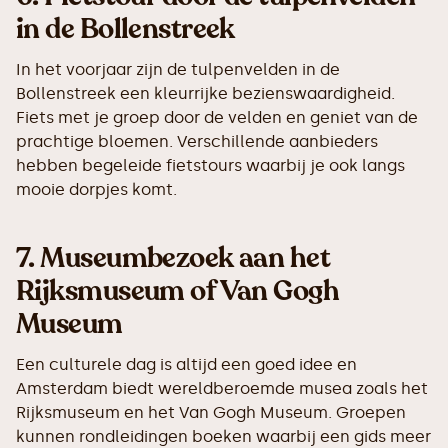
in de Bollenstreek
In het voorjaar zijn de tulpenvelden in de
Bollenstreek een kleurrijke bezienswaardigheid.
Fiets met je groep door de velden en geniet van de
prachtige bloemen. Verschillende aanbieders
hebben begeleide fietstours waarbij je ook langs
mooie dorpjes komt.
7.
Museumbezoek aan het
Rijksmuseum of Van Gogh
Museum
Een culturele dag is altijd een goed idee en
Amsterdam biedt wereldberoemde musea zoals het
Rijksmuseum en het Van Gogh Museum. Groepen
kunnen rondleidingen boeken waarbij een gids meer