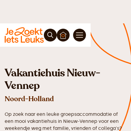
Vakantiehuis Nieuw-
Vennep
Noord-Holland
Op zoek naar een leuke groepsaccommodatie of
een mooi vakantiehuis in Nieuw-Vennep voor een
weekendje weg met familie, vrienden of collega's?