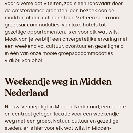
voor diverse activiteiten, zoals een rondvaart door
de Amsterdamse grachten, een bezoek aan de
markten of een culinaire tour. Met een scala aan
groepsaccommodaties, van luxe hotels tot
gezellige appartementen, is er voor elk wat wils.
Maak van je verblijf een onvergetelijke ervaring met
een weekend vol cultuur, avontuur en gezelligheid
in één van onze mooie groepsaccommodaties
vlakbij Schiphol!
Weekendje weg in Midden
Nederland
Nieuw-Vennep ligt in Midden-Nederland, een ideale
en centraal gelegen locatie voor een weekendje
weg met een groep. Natuur, cultuur en gezellige
steden, er is hier voor elk wat wils. In Midden-