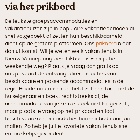
via het prikbord
De leukste groepsaccommodaties en
vakantiehuizen zijn in populaire vakantieperioden al
snel volgeboekt of zetten hun beschikbaarheid
dicht op de grotere platformen. Ons
prikbord
biedt
dan uitkomst. Wil je weten welk vakantiehuis in
Nieuw-Vennep nog beschikbaar is voor jullie
weekendje weg? Plaats je vraag dan gratis op
ons prikbord. Je ontvangt direct reacties van
beschikbare en passende accommodaties in de
regio Haarlemmermeer. Je hebt zelf contact met de
huiseigenaar en boekt rechtstreeks bij de
accommodatie van je keuze. Zoek niet langer zelf,
maar plaats je vraag op het prikbord en laat
beschikbare accommodaties hun aanbod naar jou
mailen. Zo heb je jullie favoriete vakantiehuis snel
en makkelijk gevonden!