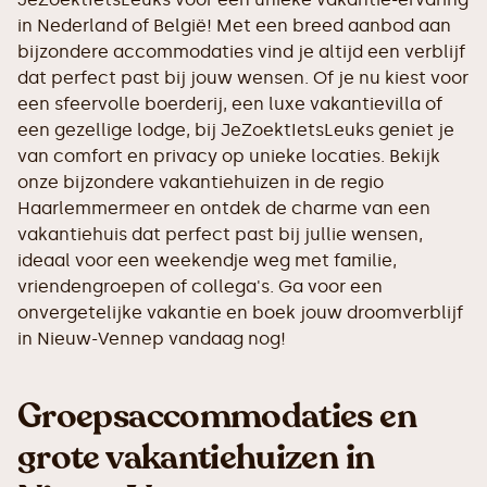
in Nederland of België! Met een breed aanbod aan
bijzondere accommodaties vind je altijd een verblijf
dat perfect past bij jouw wensen. Of je nu kiest voor
een sfeervolle boerderij, een luxe vakantievilla of
een gezellige lodge, bij JeZoektIetsLeuks geniet je
van comfort en privacy op unieke locaties. Bekijk
onze bijzondere vakantiehuizen in de regio
Haarlemmermeer en ontdek de charme van een
vakantiehuis dat perfect past bij jullie wensen,
ideaal voor een weekendje weg met familie,
vriendengroepen of collega's. Ga voor een
onvergetelijke vakantie en boek jouw droomverblijf
in Nieuw-Vennep vandaag nog!
Groepsaccommodaties en
grote vakantiehuizen in