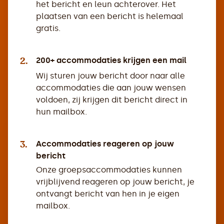
het bericht en leun achterover. Het
plaatsen van een bericht is helemaal
gratis.
2.
200+ accommodaties krijgen een mail
Wij sturen jouw bericht door naar alle
accommodaties die aan jouw wensen
voldoen, zij krijgen dit bericht direct in
hun mailbox.
3.
Accommodaties reageren op jouw
bericht
Onze groepsaccommodaties kunnen
vrijblijvend reageren op jouw bericht, je
ontvangt bericht van hen in je eigen
mailbox.