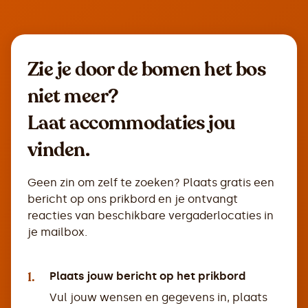
Zie je door de bomen het bos
niet meer?
Laat accommodaties jou
vinden.
Geen zin om zelf te zoeken? Plaats gratis een
bericht op ons prikbord en je ontvangt
reacties van beschikbare vergaderlocaties in
je mailbox.
1.
Plaats jouw bericht op het prikbord
Vul jouw wensen en gegevens in, plaats