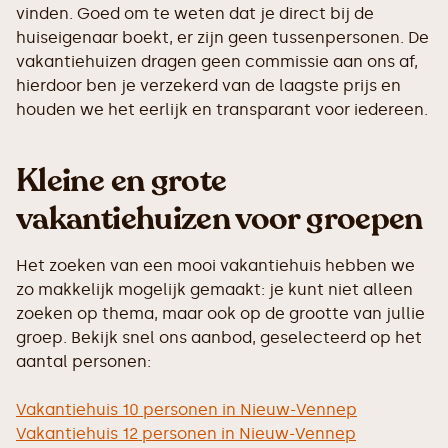
vinden. Goed om te weten dat je direct bij de
huiseigenaar boekt, er zijn geen tussenpersonen. De
vakantiehuizen dragen geen commissie aan ons af,
hierdoor ben je verzekerd van de laagste prijs en
houden we het eerlijk en transparant voor iedereen.
Kleine en grote
vakantiehuizen voor groepen
Het zoeken van een mooi vakantiehuis hebben we
zo makkelijk mogelijk gemaakt: je kunt niet alleen
zoeken op thema, maar ook op de grootte van jullie
groep. Bekijk snel ons aanbod, geselecteerd op het
aantal personen:
Vakantiehuis 10 personen in Nieuw-Vennep
Vakantiehuis 12 personen in Nieuw-Vennep