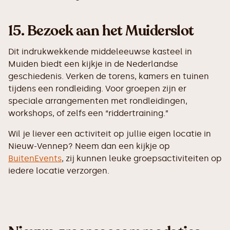
15.
Bezoek aan het Muiderslot
Dit indrukwekkende middeleeuwse kasteel in
Muiden biedt een kijkje in de Nederlandse
geschiedenis. Verken de torens, kamers en tuinen
tijdens een rondleiding. Voor groepen zijn er
speciale arrangementen met rondleidingen,
workshops, of zelfs een “riddertraining.”
Wil je liever een activiteit op jullie eigen locatie in
Nieuw-Vennep? Neem dan een kijkje op
BuitenEvents
, zij kunnen leuke groepsactiviteiten op
iedere locatie verzorgen.