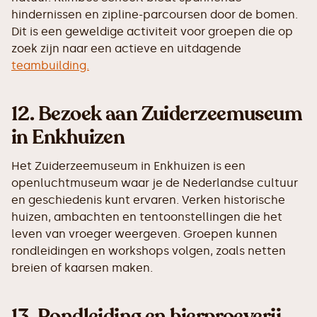
hindernissen en zipline-parcoursen door de bomen.
Dit is een geweldige activiteit voor groepen die op
zoek zijn naar een actieve en uitdagende
teambuilding.
12.
Bezoek aan Zuiderzeemuseum
in Enkhuizen
Het Zuiderzeemuseum in Enkhuizen is een
openluchtmuseum waar je de Nederlandse cultuur
en geschiedenis kunt ervaren. Verken historische
huizen, ambachten en tentoonstellingen die het
leven van vroeger weergeven. Groepen kunnen
rondleidingen en workshops volgen, zoals netten
breien of kaarsen maken.
13.
Rondleiding en bierproeverij