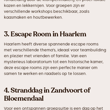
kazen en lekkernijen. Voor groepen zijn er
verschillende workshops beschikbaar, zoals
kaasmaken en houtbewerken.
3.
Escape Room in Haarlem
Haarlem heeft diverse spannende escape rooms
met verschillende thema’s, ideaal voor teambuilding
en plezier met vrienden of familie. Van een
mysterieus laboratorium tot een historische kamer,
deze escape rooms zijn een perfecte manier om
samen te werken en raadsels op te lossen.
4.
Stranddag in Zandvoort of
Bloemendaal
Voor een ontspannen groepsuitje is een dag op het