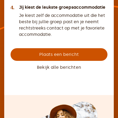
4.
Jij kiest de leukste groepsaccommodatie
Je kiest zelf de accommodatie uit die het
beste bij jullie groep past en je neemt
rechtstreeks contact op met je favoriete
accommodatie.
Plaats een bericht
Bekijk alle berichten