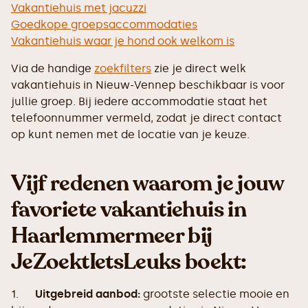
Vakantiehuis met jacuzzi
Goedkope groepsaccommodaties
Vakantiehuis waar je hond ook welkom is
Via de handige
zoekfilters
zie je direct welk
vakantiehuis in Nieuw-Vennep beschikbaar is voor
jullie groep. Bij iedere accommodatie staat het
telefoonnummer vermeld, zodat je direct contact
op kunt nemen met de locatie van je keuze.
Vijf redenen waarom je jouw
favoriete vakantiehuis in
Haarlemmermeer bij
JeZoektIetsLeuks boekt:
1.
Uitgebreid aanbod:
grootste selectie mooie en