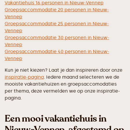
Vakantiehuis 16 personen in Nieuw-Vennep
Groepsaccommodatie 20 personen in Nieuw-
Vennep
Groepsaccommodatie 25 personen in Nieuw-
Vennep
Groepsaccommodatie 30 personen in Nieuw-
Vennep
Groepsaccommodatie 40 personen in Nieuw-
Vennep
Kun je niet kiezen? Laat je dan inspireren door onze
inspiratie-pagina
. Iedere maand selecteren we de
mooiste vakantiehuizen en groepsaccomodaties
per thema, deze vermelden we op onze inspiratie-
pagina.
Een mooi vakantiehuis in
Nieuw-Vennep, afgestemd op