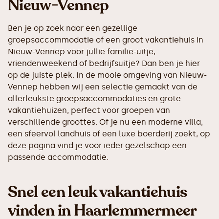
Nieuw-Vennep
Ben je op zoek naar een gezellige
groepsaccommodatie of een groot vakantiehuis in
Nieuw-Vennep voor jullie familie-uitje,
vriendenweekend of bedrijfsuitje? Dan ben je hier
op de juiste plek. In de mooie omgeving van Nieuw-
Vennep hebben wij een selectie gemaakt van de
allerleukste groepsaccommodaties en grote
vakantiehuizen, perfect voor groepen van
verschillende groottes. Of je nu een moderne villa,
een sfeervol landhuis of een luxe boerderij zoekt, op
deze pagina vind je voor ieder gezelschap een
passende accommodatie.
Snel een leuk vakantiehuis
vinden in Haarlemmermeer