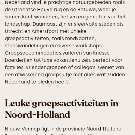
Nederland vind je prachtige natuurgebieden zoals
de Utrechtse Heuvelrug en de Betuwe, waar je
samen kunt wandelen, fietsen en genieten van het
landschap. Daarnaast zijn er sfeervolle steden als
Utrecht en Amersfoort met unieke
groepsactiviteiten, zoals rondvaarten,
stadswandelingen en diverse workshops.
Groepsaccommodaties variëren van knusse
boerderijen tot luxe vakantiehuizen, perfect voor
families, vriendengroepen of collega’s. Geniet van
een afwisselend groepsuitje met alles wat Midden-
Nederland te bieden heeft!
Leuke groepsactiviteiten in
Noord-Holland
Nieuw-Vennep ligt in de provincie Noord-Holland.