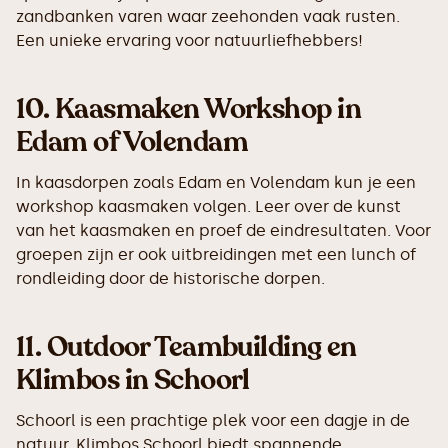
zandbanken varen waar zeehonden vaak rusten.
Een unieke ervaring voor natuurliefhebbers!
10.
Kaasmaken Workshop in
Edam of Volendam
In kaasdorpen zoals Edam en Volendam kun je een
workshop kaasmaken volgen. Leer over de kunst
van het kaasmaken en proef de eindresultaten. Voor
groepen zijn er ook uitbreidingen met een lunch of
rondleiding door de historische dorpen.
11.
Outdoor Teambuilding en
Klimbos in Schoorl
Schoorl is een prachtige plek voor een dagje in de
natuur. Klimbos Schoorl biedt spannende