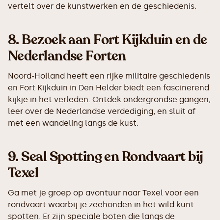
vertelt over de kunstwerken en de geschiedenis.
8.
Bezoek aan Fort Kijkduin en de
Nederlandse Forten
Noord-Holland heeft een rijke militaire geschiedenis
en Fort Kijkduin in Den Helder biedt een fascinerend
kijkje in het verleden. Ontdek ondergrondse gangen,
leer over de Nederlandse verdediging, en sluit af
met een wandeling langs de kust.
9.
Seal Spotting en Rondvaart bij
Texel
Ga met je groep op avontuur naar Texel voor een
rondvaart waarbij je zeehonden in het wild kunt
spotten. Er zijn speciale boten die langs de