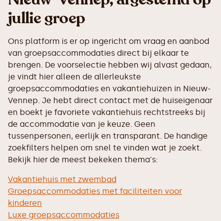
jullie groep
Ons platform is er op ingericht om vraag en aanbod
van groepsaccommodaties direct bij elkaar te
brengen. De voorselectie hebben wij alvast gedaan,
je vindt hier alleen de allerleukste
groepsaccommodaties en vakantiehuizen in Nieuw-
Vennep. Je hebt direct contact met de huiseigenaar
en boekt je favoriete vakantiehuis rechtstreeks bij
de accommodatie van je keuze. Geen
tussenpersonen, eerlijk en transparant. De handige
zoekfilters helpen om snel te vinden wat je zoekt.
Bekijk hier de meest bekeken thema's:
Vakantiehuis met zwembad
Groepsaccommodaties met faciliteiten voor
kinderen
Luxe groepsaccommodaties