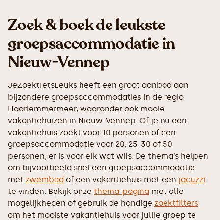
Zoek & boek de leukste
groepsaccommodatie in
Nieuw-Vennep
JeZoektIetsLeuks heeft een groot aanbod aan
bijzondere groepsaccommodaties in de regio
Haarlemmermeer, waaronder ook mooie
vakantiehuizen in Nieuw-Vennep. Of je nu een
vakantiehuis zoekt voor 10 personen of een
groepsaccommodatie voor 20, 25, 30 of 50
personen, er is voor elk wat wils. De thema’s helpen
om bijvoorbeeld snel een groepsaccommodatie
met
zwembad
of een vakantiehuis met een
jacuzzi
te vinden. Bekijk onze
thema-pagina
met alle
mogelijkheden of gebruik de handige
zoektfilters
om het mooiste vakantiehuis voor jullie groep te