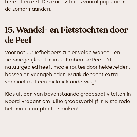
bereidt en eet. Deze activiteit is vooral populair in
de zomermaanden.
15.
Wandel- en Fietstochten door
de Peel
Voor natuurliefhebbers zijn er volop wandel- en
fietsmogelijkheden in de Brabantse Peel. Dit
natuurgebied heeft mooie routes door heidevelden,
bossen en veengebieden. Maak de tocht extra
speciaal met een picknick onderweg!
Kies uit één van bovenstaande groepsactiviteiten in
Noord-Brabant om jullie groepsverblijf in Nistelrode
helemaal compleet te maken!