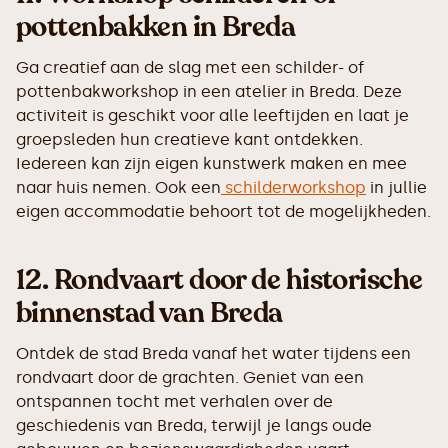
pottenbakken in Breda
Ga creatief aan de slag met een schilder- of
pottenbakworkshop in een atelier in Breda. Deze
activiteit is geschikt voor alle leeftijden en laat je
groepsleden hun creatieve kant ontdekken.
Iedereen kan zijn eigen kunstwerk maken en mee
naar huis nemen. Ook een
schilderworkshop
in jullie
eigen accommodatie behoort tot de mogelijkheden.
12.
Rondvaart door de historische
binnenstad van Breda
Ontdek de stad Breda vanaf het water tijdens een
rondvaart door de grachten. Geniet van een
ontspannen tocht met verhalen over de
geschiedenis van Breda, terwijl je langs oude