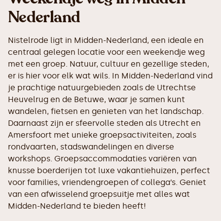
Nederland
Nistelrode ligt in Midden-Nederland, een ideale en
centraal gelegen locatie voor een weekendje weg
met een groep. Natuur, cultuur en gezellige steden,
er is hier voor elk wat wils. In Midden-Nederland vind
je prachtige natuurgebieden zoals de Utrechtse
Heuvelrug en de Betuwe, waar je samen kunt
wandelen, fietsen en genieten van het landschap.
Daarnaast zijn er sfeervolle steden als Utrecht en
Amersfoort met unieke groepsactiviteiten, zoals
rondvaarten, stadswandelingen en diverse
workshops. Groepsaccommodaties variëren van
knusse boerderijen tot luxe vakantiehuizen, perfect
voor families, vriendengroepen of collega’s. Geniet
van een afwisselend groepsuitje met alles wat
Midden-Nederland te bieden heeft!