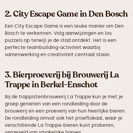
2.
City Escape Game in Den Bosch
Een City Escape Game is een leuke manier om Den
Bosch te verkennen. Volg aanwijzingen en los
puzzels op terwijl je de stad ontdekt. Het is een
perfecte teambuilding-activiteit waarbij
samenwerking en creativiteit centraal staan.
3.
Bierproeverij bij Brouwerij La
Trappe in Berkel-Enschot
Bij de trappistenbrouwerij La Trappe kun je met je
groep genieten van een rondleiding door de
brouwerij en een proeverij van hun heerlijke bieren.
De rondleiding omvat ook het proeflokaal, waar je
verschillende La Trappe-bieren kunt proberen,
vergezeld van smakelijke hapjes.