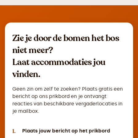
Zie je door de bomen het bos
niet meer?
Laat accommodaties jou
vinden.
Geen zin om zelf te zoeken? Plaats gratis een
bericht op ons prikbord en je ontvangt
reacties van beschikbare vergaderlocaties in
je mailbox.
1.
Plaats jouw bericht op het prikbord