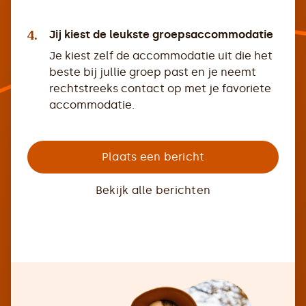
4.
Jij kiest de leukste groepsaccommodatie
Je kiest zelf de accommodatie uit die het
beste bij jullie groep past en je neemt
rechtstreeks contact op met je favoriete
accommodatie.
Plaats een bericht
Bekijk alle berichten