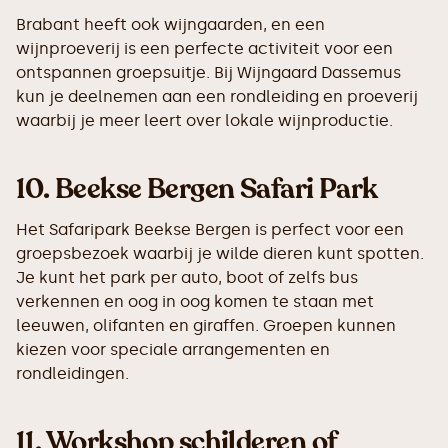
Brabant heeft ook wijngaarden, en een
wijnproeverij is een perfecte activiteit voor een
ontspannen groepsuitje. Bij Wijngaard Dassemus
kun je deelnemen aan een rondleiding en proeverij
waarbij je meer leert over lokale wijnproductie.
10.
Beekse Bergen Safari Park
Het Safaripark Beekse Bergen is perfect voor een
groepsbezoek waarbij je wilde dieren kunt spotten.
Je kunt het park per auto, boot of zelfs bus
verkennen en oog in oog komen te staan met
leeuwen, olifanten en giraffen. Groepen kunnen
kiezen voor speciale arrangementen en
rondleidingen.
11.
Workshop schilderen of