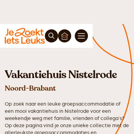
Vakantiehuis Nistelrode
Noord-Brabant
Op zoek naar een leuke groepsaccommodatie of
een mooi vakantiehuis in Nistelrode voor een
weekendje weg met familie, vrienden of collega's?
Op deze pagina vind je onze unieke collectie met de
allerleukste groepsaccommodaties en