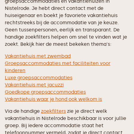
groepsaccommodaties en vakantiehuizen in
Nistelrode. Je hebt direct contact met de
huiseigenaar en boekt je favoriete vakantiehuis
rechtstreeks bij de accommodatie van je keuze.
Geen tussenpersonen, eerlijk en transparant. De
handige zoekfilters helpen om snel te vinden wat je
zoekt. Bekijk hier de meest bekeken thema's:
Vakantiehuis met zwembad
Groepsaccommodaties met faciliteiten voor
kinderen
Luxe groepsaccommodaties
Vakantiehuis met jacuzzi
Goedkope groepsaccommodaties
Vakantiehuis waar je hond ook welkom is
Via de handige
zoekfilters
zie je direct welk
vakantiehuis in Nistelrode beschikbaar is voor jullie
groep. Bij iedere accommodatie staat het
telefoonnummer vermeld, zodat je direct contact