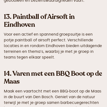
gebouwen en bezienswaardigheden vaart.
13.
Paintball of Airsoft in
Eindhoven
Voor een actief en spannend groepsuitje is een
potje paintball of airsoft perfect. Verschillende
locaties in en rondom Eindhoven bieden uitdagende
terreinen en thema's, waarbij je met je groep in
teams tegen elkaar speelt.
14.
Varen met een BBQ Boot op de
Maas
Maak een vaartocht met een BBQ-boot op de Maas
in de buurt van Den Bosch. Geniet van de natuur
terwijl je met je groep samen barbecuegerechten