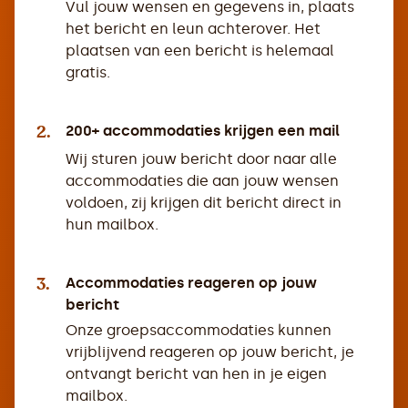
Vul jouw wensen en gegevens in, plaats
het bericht en leun achterover. Het
plaatsen van een bericht is helemaal
gratis.
2.
200+ accommodaties krijgen een mail
Wij sturen jouw bericht door naar alle
accommodaties die aan jouw wensen
voldoen, zij krijgen dit bericht direct in
hun mailbox.
3.
Accommodaties reageren op jouw
bericht
Onze groepsaccommodaties kunnen
vrijblijvend reageren op jouw bericht, je
ontvangt bericht van hen in je eigen
mailbox.