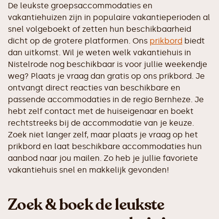
De leukste groepsaccommodaties en
vakantiehuizen zijn in populaire vakantieperioden al
snel volgeboekt of zetten hun beschikbaarheid
dicht op de grotere platformen. Ons
prikbord
biedt
dan uitkomst. Wil je weten welk vakantiehuis in
Nistelrode nog beschikbaar is voor jullie weekendje
weg? Plaats je vraag dan gratis op ons prikbord. Je
ontvangt direct reacties van beschikbare en
passende accommodaties in de regio Bernheze. Je
hebt zelf contact met de huiseigenaar en boekt
rechtstreeks bij de accommodatie van je keuze.
Zoek niet langer zelf, maar plaats je vraag op het
prikbord en laat beschikbare accommodaties hun
aanbod naar jou mailen. Zo heb je jullie favoriete
vakantiehuis snel en makkelijk gevonden!
Zoek & boek de leukste