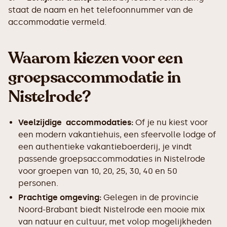
staat de naam en het telefoonnummer van de
accommodatie vermeld.
Waarom kiezen voor een
groepsaccommodatie in
Nistelrode?
Veelzijdige accommodaties:
Of je nu kiest voor
een modern vakantiehuis, een sfeervolle lodge of
een authentieke vakantieboerderij, je vindt
passende groepsaccommodaties in Nistelrode
voor groepen van 10, 20, 25, 30, 40 en 50
personen.
Prachtige omgeving:
Gelegen in de provincie
Noord-Brabant biedt Nistelrode een mooie mix
van natuur en cultuur, met volop mogelijkheden