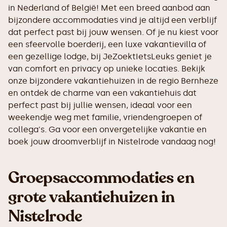
in Nederland of België! Met een breed aanbod aan
bijzondere accommodaties vind je altijd een verblijf
dat perfect past bij jouw wensen. Of je nu kiest voor
een sfeervolle boerderij, een luxe vakantievilla of
een gezellige lodge, bij JeZoektIetsLeuks geniet je
van comfort en privacy op unieke locaties. Bekijk
onze bijzondere vakantiehuizen in de regio Bernheze
en ontdek de charme van een vakantiehuis dat
perfect past bij jullie wensen, ideaal voor een
weekendje weg met familie, vriendengroepen of
collega's. Ga voor een onvergetelijke vakantie en
boek jouw droomverblijf in Nistelrode vandaag nog!
Groepsaccommodaties en
grote vakantiehuizen in
Nistelrode