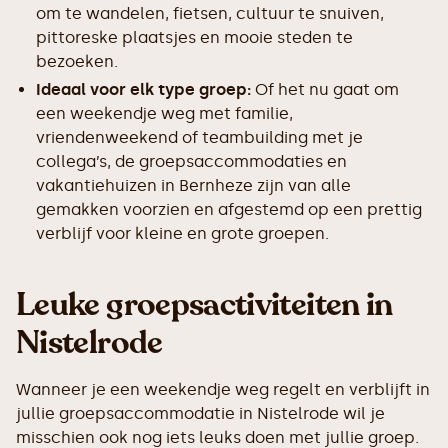
om te wandelen, fietsen, cultuur te snuiven,
pittoreske plaatsjes en mooie steden te
bezoeken.
Ideaal voor elk type groep:
Of het nu gaat om
een weekendje weg met familie,
vriendenweekend of teambuilding met je
collega’s, de groepsaccommodaties en
vakantiehuizen in Bernheze zijn van alle
gemakken voorzien en afgestemd op een prettig
verblijf voor kleine en grote groepen.
Leuke groepsactiviteiten in
Nistelrode
Wanneer je een weekendje weg regelt en verblijft in
jullie groepsaccommodatie in Nistelrode wil je
misschien ook nog iets leuks doen met jullie groep.