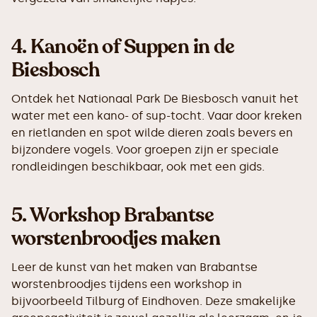
4.
Kanoën of Suppen in de
Biesbosch
Ontdek het Nationaal Park De Biesbosch vanuit het
water met een kano- of sup-tocht. Vaar door kreken
en rietlanden en spot wilde dieren zoals bevers en
bijzondere vogels. Voor groepen zijn er speciale
rondleidingen beschikbaar, ook met een gids.
5.
Workshop Brabantse
worstenbroodjes maken
Leer de kunst van het maken van Brabantse
worstenbroodjes tijdens een workshop in
bijvoorbeeld Tilburg of Eindhoven. Deze smakelijke