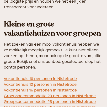
de laagste prijs en houden we het eerlijk en
transparant voor iedereen.
Kleine en grote
vakantiehuizen voor groepen
Het zoeken van een mooi vakantiehuis hebben we
zo makkelijk mogelijk gemaakt: je kunt niet alleen
zoeken op thema, maar ook op de grootte van jullie
groep. Bekijk snel ons aanbod, geselecteerd op het
aantal personen:
Vakantiehuis 10 personen in Nistelrode
Vakantiehuis 12 personen in Nistelrode
Vakantiehuis 16 personen in Nistelrode
Groepsaccommodatie 20 personen in Nistelrode
Groepsaccommodatie 25 personen in Nistelrode