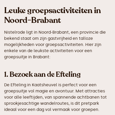
Leuke groepsactiviteiten in
Noord-Brabant
Nistelrode ligt in Noord-Brabant, een provincie die
bekend staat om zijn gastvrijheid en talloze
mogelijkheden voor groepsactiviteiten. Hier zijn
enkele van de leukste activiteiten voor een
groepsuitje in Brabant:
1.
Bezoek aan de Efteling
De Efteling in Kaatsheuvel is perfect voor een
groepsuitje vol magie en avontuur. Met attracties
voor alle leeftijden, van spannende achtbanen tot
sprookjesachtige wandelroutes, is dit pretpark
ideaal voor een dag vol vermaak voor groepen.