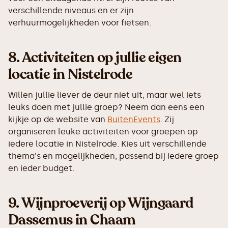
verschillende niveaus en er zijn
verhuurmogelijkheden voor fietsen.
8. Activiteiten op jullie eigen
locatie in Nistelrode
Willen jullie liever de deur niet uit, maar wel iets
leuks doen met jullie groep? Neem dan eens een
kijkje op de website van
BuitenEvents
. Zij
organiseren leuke activiteiten voor groepen op
iedere locatie in Nistelrode. Kies uit verschillende
thema's en mogelijkheden, passend bij iedere groep
en ieder budget.
9.
Wijnproeverij op Wijngaard
Dassemus in Chaam