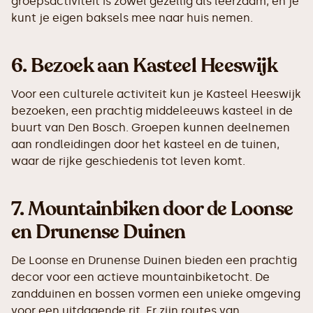
groepsactiviteit is zowel gezellig als leerzaam, en je
kunt je eigen baksels mee naar huis nemen.
6.
Bezoek aan Kasteel Heeswijk
Voor een culturele activiteit kun je Kasteel Heeswijk
bezoeken, een prachtig middeleeuws kasteel in de
buurt van Den Bosch. Groepen kunnen deelnemen
aan rondleidingen door het kasteel en de tuinen,
waar de rijke geschiedenis tot leven komt.
7.
Mountainbiken door de Loonse
en Drunense Duinen
De Loonse en Drunense Duinen bieden een prachtig
decor voor een actieve mountainbiketocht. De
zandduinen en bossen vormen een unieke omgeving
voor een uitdagende rit. Er zijn routes van