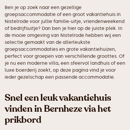
Ben je op zoek naar een gezellige
groepsaccommodatie of een groot vakantiehuis in
Nistelrode voor jullie familie-uitje, vriendenweekend
of bedrijfsuitje? Dan ben je hier op de juiste plek. In
de mooie omgeving van Nistelrode hebben wij een
selectie gemaakt van de allerleukste
groepsaccommodaties en grote vakantiehuizen,
perfect voor groepen van verschillende groottes. Of
je nu een moderne villa, een sfeervol landhuis of een
luxe boerderij zoekt, op deze pagina vind je voor
ieder gezelschap een passende accommodatie.
Snel een leuk vakantiehuis
vinden in Bernheze via het
prikbord