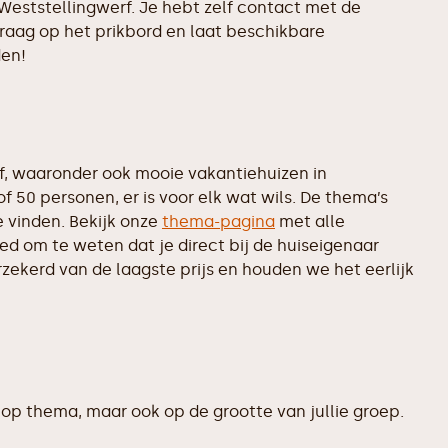
Weststellingwerf. Je hebt zelf contact met de
vraag op het prikbord en laat beschikbare
den!
, waaronder ook mooie vakantiehuizen in
 50 personen, er is voor elk wat wils. De thema’s
 vinden. Bekijk onze
thema-pagina
met alle
ed om te weten dat je direct bij de huiseigenaar
zekerd van de laagste prijs en houden we het eerlijk
op thema, maar ook op de grootte van jullie groep.