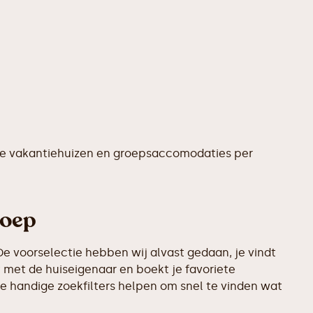
te vakantiehuizen en groepsaccomodaties per
roep
e voorselectie hebben wij alvast gedaan, je vindt
 met de huiseigenaar en boekt je favoriete
e handige zoekfilters helpen om snel te vinden wat