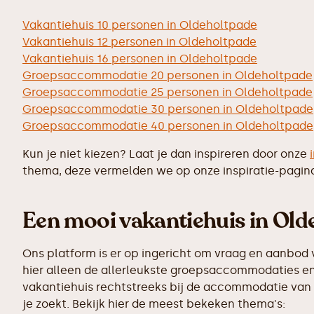
Vakantiehuis 10 personen in Oldeholtpade
Vakantiehuis 12 personen in Oldeholtpade
Vakantiehuis 16 personen in Oldeholtpade
Groepsaccommodatie 20 personen in Oldeholtpade
Groepsaccommodatie 25 personen in Oldeholtpade
Groepsaccommodatie 30 personen in Oldeholtpade
Groepsaccommodatie 40 personen in Oldeholtpade
Kun je niet kiezen? Laat je dan inspireren door onze
thema, deze vermelden we op onze inspiratie-pagin
Een mooi vakantiehuis in Olde
Ons platform is er op ingericht om vraag en aanbod 
hier alleen de allerleukste groepsaccommodaties en
vakantiehuis rechtstreeks bij de accommodatie van j
je zoekt. Bekijk hier de meest bekeken thema's: