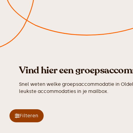
Vind hier een groepsaccomm
Snel weten welke groepsaccommodatie in Oldeho
leukste accommodaties in je mailbox.
Filteren