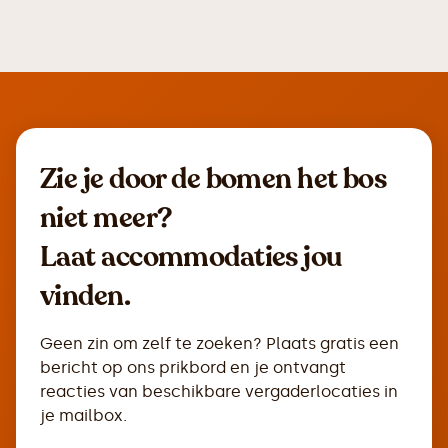
Zie je door de bomen het bos
niet meer?
Laat accommodaties jou
vinden.
Geen zin om zelf te zoeken? Plaats gratis een
bericht op ons prikbord en je ontvangt
reacties van beschikbare vergaderlocaties in
je mailbox.