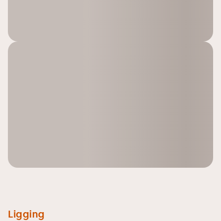
Ligging