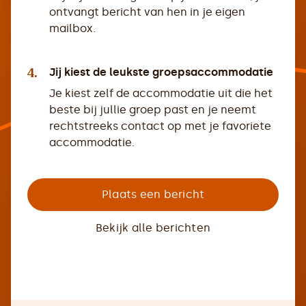
ontvangt bericht van hen in je eigen
mailbox.
4.
Jij kiest de leukste groepsaccommodatie
Je kiest zelf de accommodatie uit die het
beste bij jullie groep past en je neemt
rechtstreeks contact op met je favoriete
accommodatie.
Plaats een bericht
Bekijk alle berichten