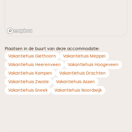
Plaatsen in de buurt van deze accommodatie:
Vakantiehuis Giethoorn
Vakantiehuis Meppel
Vakantiehuis Heerenveen
Vakantiehuis Hoogeveen
Vakantiehuis Kampen
Vakantiehuis Drachten
Vakantiehuis Zwolle
Vakantiehuis Assen
Vakantiehuis Sneek
Vakantiehuis Noordwijk