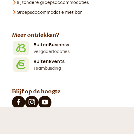
Bijzondere groepsaccommodaties
Groepsaccommodatie met bar
Meer ontdekken?
BuitenBusiness
Vergaderlocaties
BuitenEvents
Teambuilding
Blijf op de hoogte