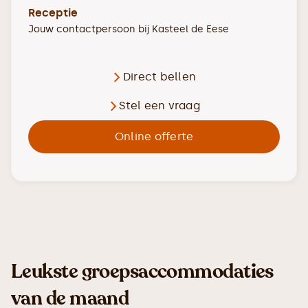
Receptie
Jouw contactpersoon bij
Kasteel de Eese
Direct bellen
Stel een vraag
Online offerte
Leukste groepsaccommodaties
van de maand