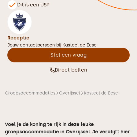
Dit is een USP
Receptie
Jouw contactpersoon bij
Kasteel de Eese
Stel een vraag
Direct bellen
Groepsaccommodaties
Overijssel
Kasteel de Eese
Voel je de koning te rijk in deze leuke
groepsaccommodatie in Overijssel. Je verblijft hier