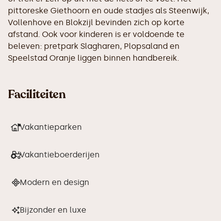
pittoreske Giethoorn en oude stadjes als Steenwijk,
Vollenhove en Blokzijl bevinden zich op korte
afstand. Ook voor kinderen is er voldoende te
beleven: pretpark Slagharen, Plopsaland en
Speelstad Oranje liggen binnen handbereik.
Faciliteiten
Vakantieparken
Vakantieboerderijen
Modern en design
Bijzonder en luxe