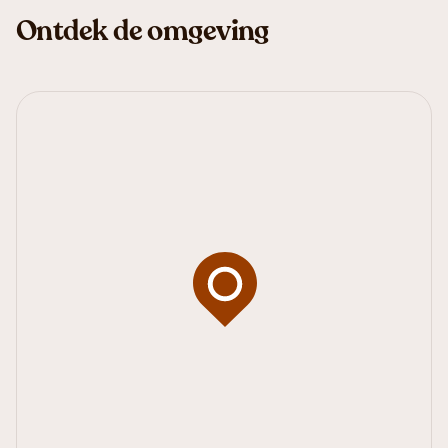
Ontdek de omgeving