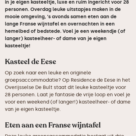
in je eigen kasteeltje, luxe en ruim ingericht voor 28
personen. Overdag leuke uitstapjes maken in de
mooie omgeving, 's avonds samen eten aan de
lange Franse wijntafel en overnachten in een
hemelbed of bedstede. Voel je een weekendje (of
langer) kasteelheer- of dame van je eigen
kasteeltje!
Kasteel de Eese
Op zoek naar een leuke en originele
groepsaccommodatie? Op Residence de Eese in het
Overijsselse De Bult staat dit leuke kasteeltje voor
28 personen. Laat je fantasie de vrije loop en voel je
voor een weekend (of langer!) kasteelheer- of dame
van je eigen kasteeltje.
Eten aan een Franse wijntafel