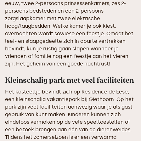
eeuw, twee 2-persoons prinsessenkamers, zes 2-
persoons bedsteden en een 2-persoons
zorgslaapkamer met twee elektrische
hoog/laagbedden. Welke kamer je ook kiest,
overnachten wordt sowieso een feestje. Omdat het
leef- en slaapgedeelte zich in aparte vertrekken
bevindt, kun je rustig gaan slapen wanneer je
vrienden of familie nog een feestje aan het vieren
zijn. Het geheim van een goede nachtrust!
Kleinschalig park met veel faciliteiten
Het kasteeltje bevindt zich op Residence de Eese,
een kleinschalig vakantiepark bij Giethoorn. Op het
park zijn veel faciliteiten aanwezig waar je als gast
gebruik van kunt maken. Kinderen kunnen zich
eindeloos vermaken op de vele speeltoestellen of
een bezoek brengen aan één van de dierenweides.
Tijdens het zomerseizoen is er een verwarmd