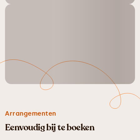
Arrangementen
Eenvoudig bij te boeken