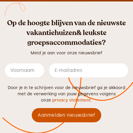
Op de hoogte blijven van de nieuwste
vakantiehuizen& leukste
groepsaccommodaties?
Meld je aan voor onze nieuwsbrief
Door je in te schrijven voor de nieuwsbrief ga je akkoord
met de verwerking van jouw gegevens volgens
onze
privacy statement
.