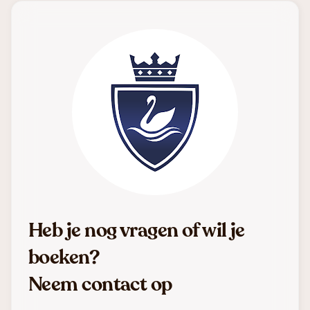
Heb je nog vragen of wil je
boeken?
Neem contact op