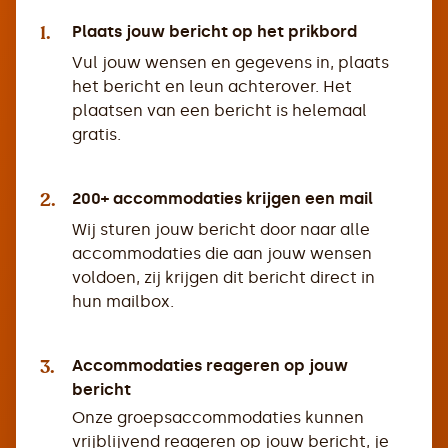
1.
Plaats jouw bericht op het prikbord
Vul jouw wensen en gegevens in, plaats
het bericht en leun achterover. Het
plaatsen van een bericht is helemaal
gratis.
2.
200+ accommodaties krijgen een mail
Wij sturen jouw bericht door naar alle
accommodaties die aan jouw wensen
voldoen, zij krijgen dit bericht direct in
hun mailbox.
3.
Accommodaties reageren op jouw
bericht
Onze groepsaccommodaties kunnen
vrijblijvend reageren op jouw bericht, je