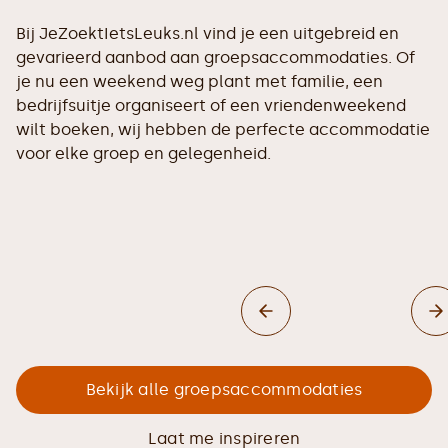
Bij JeZoektIetsLeuks.nl vind je een uitgebreid en
gevarieerd aanbod aan groepsaccommodaties. Of
je nu een weekend weg plant met familie, een
bedrijfsuitje organiseert of een vriendenweekend
wilt boeken, wij hebben de perfecte accommodatie
voor elke groep en gelegenheid.
Bekijk alle groepsaccommodaties
Laat me inspireren