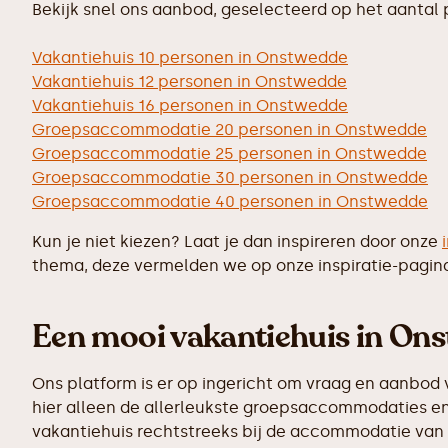
Bekijk snel ons aanbod, geselecteerd op het aantal
Vakantiehuis 10 personen in Onstwedde
Vakantiehuis 12 personen in Onstwedde
Vakantiehuis 16 personen in Onstwedde
Groepsaccommodatie 20 personen in Onstwedde
Groepsaccommodatie 25 personen in Onstwedde
Groepsaccommodatie 30 personen in Onstwedde
Groepsaccommodatie 40 personen in Onstwedde
Kun je niet kiezen? Laat je dan inspireren door onze
thema, deze vermelden we op onze inspiratie-pagin
Een mooi vakantiehuis in Ons
Ons platform is er op ingericht om vraag en aanbod 
hier alleen de allerleukste groepsaccommodaties en
vakantiehuis rechtstreeks bij de accommodatie van j