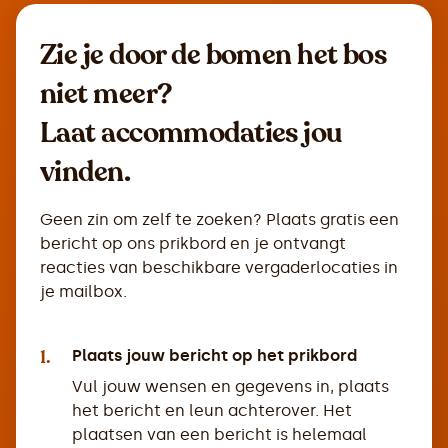
Zie je door de bomen het bos
niet meer?
Laat accommodaties jou
vinden.
Geen zin om zelf te zoeken? Plaats gratis een
bericht op ons prikbord en je ontvangt
reacties van beschikbare vergaderlocaties in
je mailbox.
1.
Plaats jouw bericht op het prikbord
Vul jouw wensen en gegevens in, plaats
het bericht en leun achterover. Het
plaatsen van een bericht is helemaal