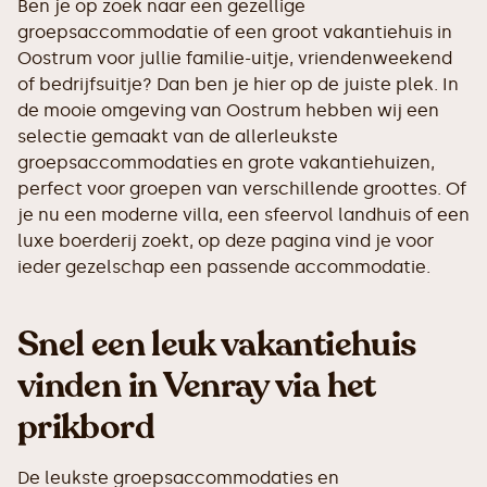
Ben je op zoek naar een gezellige
groepsaccommodatie of een groot vakantiehuis in
Oostrum voor jullie familie-uitje, vriendenweekend
of bedrijfsuitje? Dan ben je hier op de juiste plek. In
de mooie omgeving van Oostrum hebben wij een
selectie gemaakt van de allerleukste
groepsaccommodaties en grote vakantiehuizen,
perfect voor groepen van verschillende groottes. Of
je nu een moderne villa, een sfeervol landhuis of een
luxe boerderij zoekt, op deze pagina vind je voor
ieder gezelschap een passende accommodatie.
Snel een leuk vakantiehuis
vinden in Venray via het
prikbord
De leukste groepsaccommodaties en