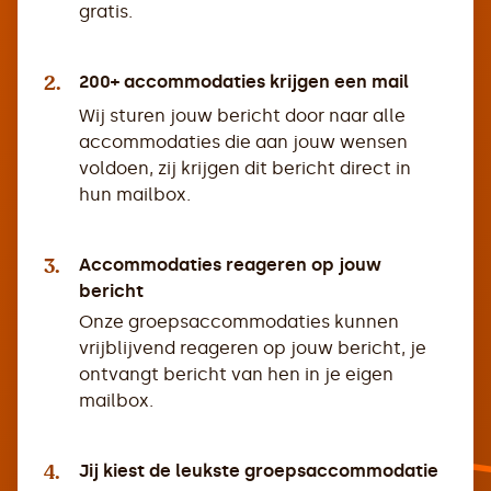
gratis.
2.
200+ accommodaties krijgen een mail
Wij sturen jouw bericht door naar alle
accommodaties die aan jouw wensen
voldoen, zij krijgen dit bericht direct in
hun mailbox.
3.
Accommodaties reageren op jouw
bericht
Onze groepsaccommodaties kunnen
vrijblijvend reageren op jouw bericht, je
ontvangt bericht van hen in je eigen
mailbox.
4.
Jij kiest de leukste groepsaccommodatie