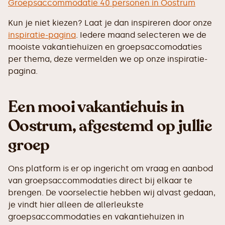
Groepsaccommodatie 40 personen in Oostrum
Kun je niet kiezen? Laat je dan inspireren door onze
inspiratie-pagina
. Iedere maand selecteren we de
mooiste vakantiehuizen en groepsaccomodaties
per thema, deze vermelden we op onze inspiratie-
pagina.
Een mooi vakantiehuis in
Oostrum, afgestemd op jullie
groep
Ons platform is er op ingericht om vraag en aanbod
van groepsaccommodaties direct bij elkaar te
brengen. De voorselectie hebben wij alvast gedaan,
je vindt hier alleen de allerleukste
groepsaccommodaties en vakantiehuizen in