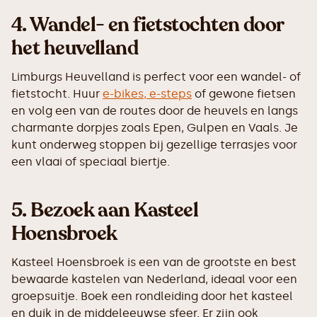
4.
Wandel- en fietstochten door
het heuvelland
Limburgs Heuvelland is perfect voor een wandel- of
fietstocht. Huur
e-bikes, e-steps
of gewone fietsen
en volg een van de routes door de heuvels en langs
charmante dorpjes zoals Epen, Gulpen en Vaals. Je
kunt onderweg stoppen bij gezellige terrasjes voor
een vlaai of speciaal biertje.
5.
Bezoek aan Kasteel
Hoensbroek
Kasteel Hoensbroek is een van de grootste en best
bewaarde kastelen van Nederland, ideaal voor een
groepsuitje. Boek een rondleiding door het kasteel
en duik in de middeleeuwse sfeer. Er zijn ook