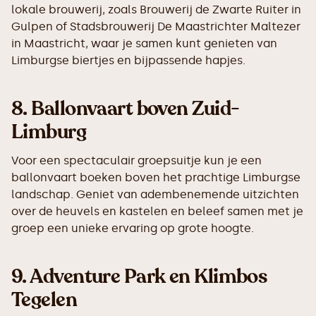
lokale brouwerij, zoals Brouwerij de Zwarte Ruiter in
Gulpen of Stadsbrouwerij De Maastrichter Maltezer
in Maastricht, waar je samen kunt genieten van
Limburgse biertjes en bijpassende hapjes.
8.
Ballonvaart boven Zuid-
Limburg
Voor een spectaculair groepsuitje kun je een
ballonvaart boeken boven het prachtige Limburgse
landschap. Geniet van adembenemende uitzichten
over de heuvels en kastelen en beleef samen met je
groep een unieke ervaring op grote hoogte.
9.
Adventure Park en Klimbos
Tegelen