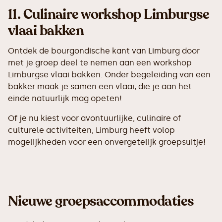
11.
Culinaire workshop Limburgse
vlaai bakken
Ontdek de bourgondische kant van Limburg door
met je groep deel te nemen aan een workshop
Limburgse vlaai bakken. Onder begeleiding van een
bakker maak je samen een vlaai, die je aan het
einde natuurlijk mag opeten!
Of je nu kiest voor avontuurlijke, culinaire of
culturele activiteiten, Limburg heeft volop
mogelijkheden voor een onvergetelijk groepsuitje!
Nieuwe groepsaccommodaties