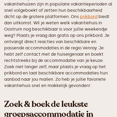
vakantiehuizen zijn in populaire vakantieperioden al
snel volgeboekt of zetten hun beschikbaarheid
dicht op de grotere platformen. Ons
prikbord
biedt
dan uitkomst. Wil je weten welk vakantiehuis in
Oostrum nog beschikbaar is voor jullie weekendje
weg? Plaats je vraag dan gratis op ons prikbord. Je
ontvangt direct reacties van beschikbare en
passende accommodaties in de regio Venray. Je
hebt zelf contact met de huiseigenaar en boekt
rechtstreeks bij de accommodatie van je keuze.
Zoek niet langer zelf, maar plaats je vraag op het
prikbord en laat beschikbare accommodaties hun
aanbod naar jou mailen. Zo heb je jullie favoriete
vakantiehuis snel en makkelijk gevonden!
Zoek & boek de leukste
groepsaccommodatie in