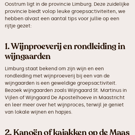
Oostrum ligt in de provincie Limburg. Deze zuidelijke
provincie biedt volop leuke groepsactiviteiten, we
hebben alvast een aantal tips voor jullie op een
rijtje gezet:
1.
Wijnproeverij en rondleiding in
wijngaarden
Limburg staat bekend om zijn wijn en een
rondleiding met wijnproeverij bij een van de
wijngaarden is een geweldige groepsactiviteit.
Bezoek wijngaarden zoals Wijngaard St. Martinus in
Vijlen of Wijngaard De Apostelhoeve in Maastricht
en leer meer over het wijnproces, terwijl je geniet
van lokale wijnen en hapjes.
2.
Kanoën of kajakken op de Maas