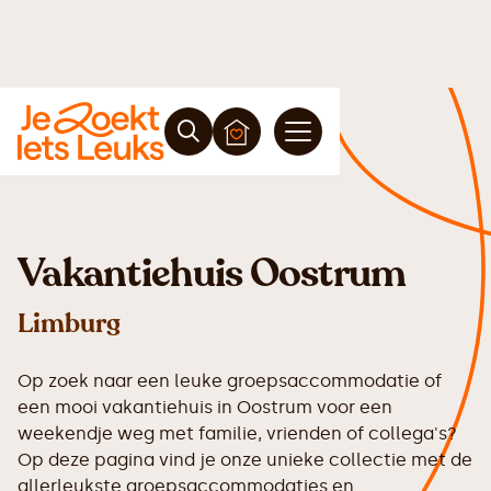
Vakantiehuis Oostrum
Limburg
Op zoek naar een leuke groepsaccommodatie of
een mooi vakantiehuis in Oostrum voor een
weekendje weg met familie, vrienden of collega's?
Op deze pagina vind je onze unieke collectie met de
allerleukste groepsaccommodaties en