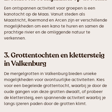
Een ontspannen activiteit voor groepen is een
kanotocht op de Maas. Vanuit steden als
Maastricht, Roermond en Arcen zijn er verschillende
mogelijkheden om een kano te huren en samen de
prachtige rivier en de omliggende natuur te
verkennen.
3.
Grottentochten en klettersteig
in Valkenburg
De mergelgrotten in Valkenburg bieden unieke
mogelijkheden voor avontuurlijke activiteiten. Kies
voor een begeleide grottentocht, waarbij je door de
oude gangen van deze grotten dwaalt, of probeer
de klettersteig, een spannende activiteit waarbij je
langs ijzeren paden door de grotten klimt.