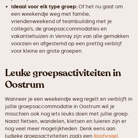
Ideaal voor elk type groep:
Of het nu gaat om
een weekendje weg met familie,
vriendenweekend of teambuilding met je
collega’s, de groepsaccommodaties en
vakantiehuizen in Venray zijn van alle gemakken
voorzien en afgestemd op een prettig verblijf
voor kleine en grote groepen.
Leuke groepsactiviteiten in
Oostrum
Wanneer je een weekendje weg regelt en verblijft in
jullie groepsaccommodatie in Oostrum wil je
misschien ook nog iets leuks doen met jullie groep.
Naast fietsen, wandelen, kletsen en luieren zijn er
nog veel meer mogelijkheden. Denk eens aan
ludieke groepsactviteiten zoals een
Roofvogel