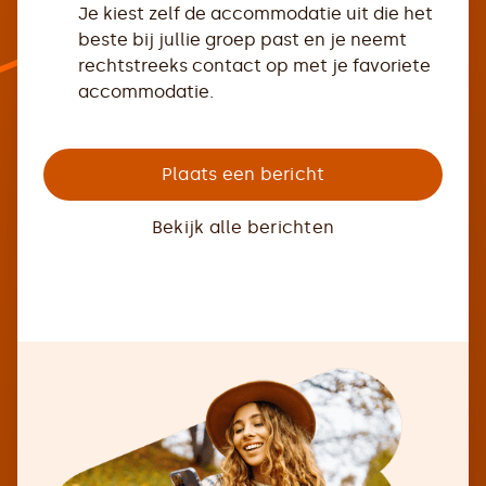
Je kiest zelf de accommodatie uit die het
beste bij jullie groep past en je neemt
rechtstreeks contact op met je favoriete
accommodatie.
Plaats een bericht
Bekijk alle berichten