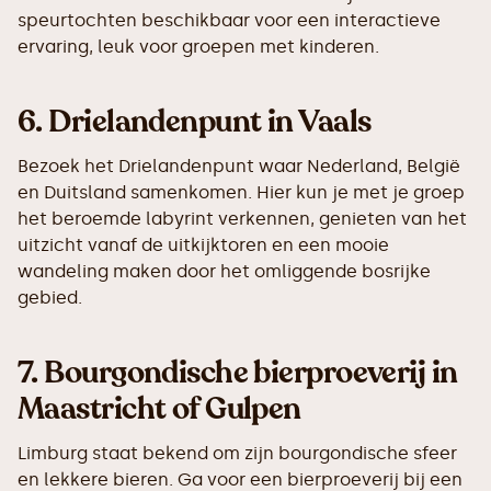
speurtochten beschikbaar voor een interactieve
ervaring, leuk voor groepen met kinderen.
6.
Drielandenpunt in Vaals
Bezoek het Drielandenpunt waar Nederland, België
en Duitsland samenkomen. Hier kun je met je groep
het beroemde labyrint verkennen, genieten van het
uitzicht vanaf de uitkijktoren en een mooie
wandeling maken door het omliggende bosrijke
gebied.
7.
Bourgondische bierproeverij in
Maastricht of Gulpen
Limburg staat bekend om zijn bourgondische sfeer
en lekkere bieren. Ga voor een bierproeverij bij een