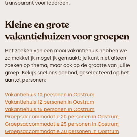
transparant voor iedereen.
Kleine en grote
vakantiehuizen voor groepen
Het zoeken van een mooi vakantiehuis hebben we
zo makkelijk mogelijk gemaakt: je kunt niet alleen
zoeken op thema, maar ook op de grootte van jullie
groep. Bekijk snel ons aanbod, geselecteerd op het
aantal personen:
Vakantiehuis 10 personen in Oostrum
Vakantiehuis 12 personen in Oostrum
Vakantiehuis 16 personen in Oostrum
Groepsaccommodatie 20 personen in Oostrum
Groepsaccommodatie 25 personen in Oostrum
Groepsaccommodatie 30 personen in Oostrum