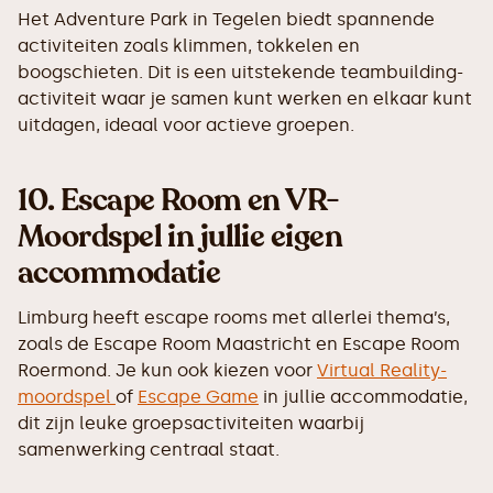
Het Adventure Park in Tegelen biedt spannende
activiteiten zoals klimmen, tokkelen en
boogschieten. Dit is een uitstekende teambuilding-
activiteit waar je samen kunt werken en elkaar kunt
uitdagen, ideaal voor actieve groepen.
10.
Escape Room en VR-
Moordspel in jullie eigen
accommodatie
Limburg heeft escape rooms met allerlei thema’s,
zoals de Escape Room Maastricht en Escape Room
Roermond. Je kun ook kiezen voor
Virtual Reality-
moordspel
of
Escape Game
in jullie accommodatie,
dit zijn leuke groepsactiviteiten waarbij
samenwerking centraal staat.