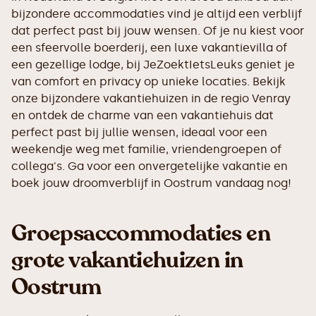
bijzondere accommodaties vind je altijd een verblijf
dat perfect past bij jouw wensen. Of je nu kiest voor
een sfeervolle boerderij, een luxe vakantievilla of
een gezellige lodge, bij JeZoektIetsLeuks geniet je
van comfort en privacy op unieke locaties. Bekijk
onze bijzondere vakantiehuizen in de regio Venray
en ontdek de charme van een vakantiehuis dat
perfect past bij jullie wensen, ideaal voor een
weekendje weg met familie, vriendengroepen of
collega's. Ga voor een onvergetelijke vakantie en
boek jouw droomverblijf in Oostrum vandaag nog!
Groepsaccommodaties en
grote vakantiehuizen in
Oostrum