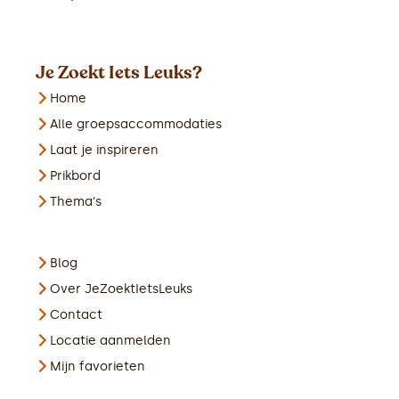
Je Zoekt Iets Leuks?
Home
Alle groepsaccommodaties
Laat je inspireren
Prikbord
Thema's
Blog
Over JeZoektIetsLeuks
Contact
Locatie aanmelden
Mijn favorieten