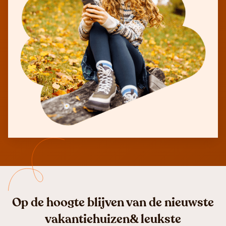
Op de hoogte blijven van de nieuwste
vakantiehuizen& leukste