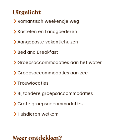
Uitgelicht
Romantisch weekendje weg
Kastelen en Landgoederen
Aangepaste vakantiehuizen
Bed and Breakfast
Groepsaccommodaties aan het water
Groepsaccommodaties aan zee
Trouwlocaties
Bijzondere groepsaccommodaties
Grote groepsaccommodaties
Huisdieren welkom
Meer ontdekken?