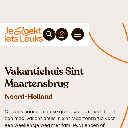
Vakantiehuis Sint
Maartensbrug
Noord-Holland
Op zoek naar een leuke groepsaccommodatie of
een mooi vakantiehuis in Sint Maartensbrug voor
een weekendje weg met familie, vrienden of