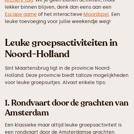
lekker binnen blijven, denk dan eens aan een
Escape game
of het interactieve
Moordspel
. Een
leuke toevoeging voor jullie weekendje weg!
Leuke groepsactiviteiten in
Noord-Holland
Sint Maartensbrug ligt in de provincie Noord-
Holland. Deze provincie biedt talloze mogelijkheden
voor leuke groepsuitjes. Alvast enkele tips:
1.
Rondvaart door de grachten van
Amsterdam
Een klassieke maar altijd leuke groepsactiviteit is
een rondvaart door de Amsterdamse grachten.