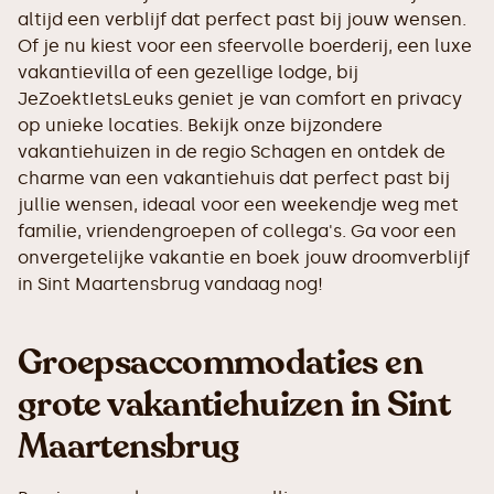
altijd een verblijf dat perfect past bij jouw wensen.
Of je nu kiest voor een sfeervolle boerderij, een luxe
vakantievilla of een gezellige lodge, bij
JeZoektIetsLeuks geniet je van comfort en privacy
op unieke locaties. Bekijk onze bijzondere
vakantiehuizen in de regio Schagen en ontdek de
charme van een vakantiehuis dat perfect past bij
jullie wensen, ideaal voor een weekendje weg met
familie, vriendengroepen of collega's. Ga voor een
onvergetelijke vakantie en boek jouw droomverblijf
in Sint Maartensbrug vandaag nog!
Groepsaccommodaties en
grote vakantiehuizen in Sint
Maartensbrug