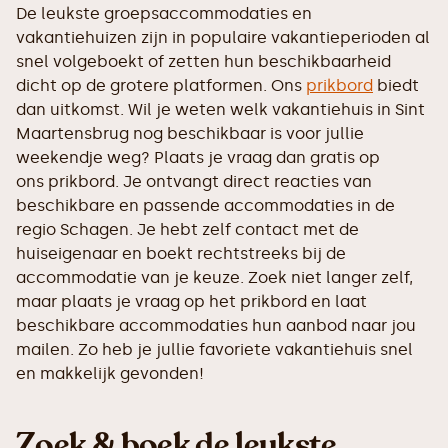
De leukste groepsaccommodaties en
vakantiehuizen zijn in populaire vakantieperioden al
snel volgeboekt of zetten hun beschikbaarheid
dicht op de grotere platformen. Ons
prikbord
biedt
dan uitkomst. Wil je weten welk vakantiehuis in Sint
Maartensbrug nog beschikbaar is voor jullie
weekendje weg? Plaats je vraag dan gratis op
ons prikbord. Je ontvangt direct reacties van
beschikbare en passende accommodaties in de
regio Schagen. Je hebt zelf contact met de
huiseigenaar en boekt rechtstreeks bij de
accommodatie van je keuze. Zoek niet langer zelf,
maar plaats je vraag op het prikbord en laat
beschikbare accommodaties hun aanbod naar jou
mailen. Zo heb je jullie favoriete vakantiehuis snel
en makkelijk gevonden!
Zoek & boek de leukste