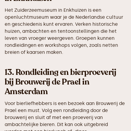
Het Zuiderzeemuseum in Enkhuizen is een
openluchtmuseum waar je de Nederlandse cultuur
en geschiedenis kunt ervaren. Verken historische
huizen, ambachten en tentoonstellingen die het
leven van vroeger weergeven. Groepen kunnen
rondleidingen en workshops volgen, zoals netten
breien of kaarsen maken.
13.
Rondleiding en bierproeverij
bij Brouwerij de Prael in
Amsterdam
Voor bierliefhebbers is een bezoek aan Brouwerij de
Prael een must. Volg een rondleiding door de
brouwerij en sluit af met een proeverij van
ambachtelijke bieren. Dit kan ook uitgebreid