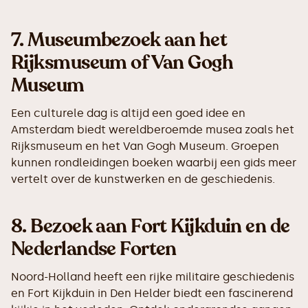
7.
Museumbezoek aan het
Rijksmuseum of Van Gogh
Museum
Een culturele dag is altijd een goed idee en
Amsterdam biedt wereldberoemde musea zoals het
Rijksmuseum en het Van Gogh Museum. Groepen
kunnen rondleidingen boeken waarbij een gids meer
vertelt over de kunstwerken en de geschiedenis.
8.
Bezoek aan Fort Kijkduin en de
Nederlandse Forten
Noord-Holland heeft een rijke militaire geschiedenis
en Fort Kijkduin in Den Helder biedt een fascinerend