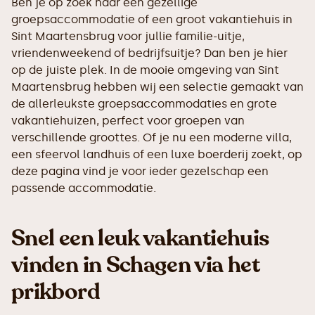
Ben je op zoek naar een gezellige
groepsaccommodatie of een groot vakantiehuis in
Sint Maartensbrug voor jullie familie-uitje,
vriendenweekend of bedrijfsuitje? Dan ben je hier
op de juiste plek. In de mooie omgeving van Sint
Maartensbrug hebben wij een selectie gemaakt van
de allerleukste groepsaccommodaties en grote
vakantiehuizen, perfect voor groepen van
verschillende groottes. Of je nu een moderne villa,
een sfeervol landhuis of een luxe boerderij zoekt, op
deze pagina vind je voor ieder gezelschap een
passende accommodatie.
Snel een leuk vakantiehuis
vinden in Schagen via het
prikbord