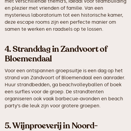
met verschillende thema’s, ideaal voor teambuilding
en plezier met vrienden of familie. Van een
mysterieus laboratorium tot een historische kamer,
deze escape rooms zijn een perfecte manier om
samen te werken en raadsels op te lossen.
4.
Stranddag in Zandvoort of
Bloemendaal
Voor een ontspannen groepsuitje is een dag op het
strand van Zandvoort of Bloemendaal een aanrader.
Huur strandbedden, ga beachvolleyballen of boek
een surfles voor de groep. De strandtenten
organiseren ook vaak barbecue-avonden en beach
party’s die leuk zijn voor grotere groepen.
5.
Wijnproeverij in Noord-