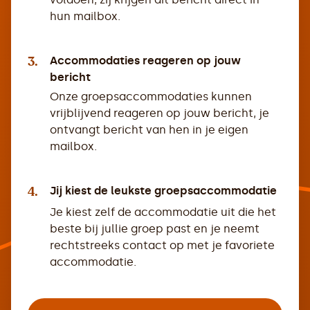
hun mailbox.
3.
Accommodaties reageren op jouw
bericht
Onze groepsaccommodaties kunnen
vrijblijvend reageren op jouw bericht, je
ontvangt bericht van hen in je eigen
mailbox.
4.
Jij kiest de leukste groepsaccommodatie
Je kiest zelf de accommodatie uit die het
beste bij jullie groep past en je neemt
rechtstreeks contact op met je favoriete
accommodatie.