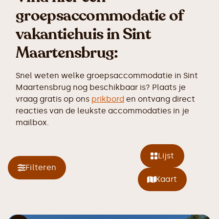
groepsaccommodatie of
vakantiehuis in Sint
Maartensbrug:
Snel weten welke groepsaccommodatie in Sint
Maartensbrug nog beschikbaar is? Plaats je
vraag gratis op ons
prikbord
en ontvang direct
reacties van de leukste accommodaties in je
mailbox.
Lijst
Filteren
Kaart