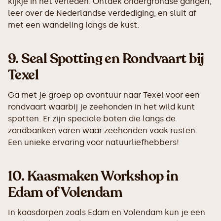
kijkje in het verleden. Ontdek ondergrondse gangen,
leer over de Nederlandse verdediging, en sluit af
met een wandeling langs de kust.
9.
Seal Spotting en Rondvaart bij
Texel
Ga met je groep op avontuur naar Texel voor een
rondvaart waarbij je zeehonden in het wild kunt
spotten. Er zijn speciale boten die langs de
zandbanken varen waar zeehonden vaak rusten.
Een unieke ervaring voor natuurliefhebbers!
10.
Kaasmaken Workshop in
Edam of Volendam
In kaasdorpen zoals Edam en Volendam kun je een