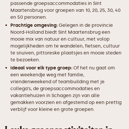
passende groepsaccommodaties in Sint
Maartensbrug voor groepen van 10, 20, 25, 30, 40
en 50 personen.
Prachtige omgeving:
Gelegen in de provincie
Noord-Holland biedt Sint Maartensbrug een
mooie mix van natuur en cultuur, met volop
mogelijkheden om te wandelen, fietsen, cultuur
te snuiven, pittoreske plaatsjes en mooie steden
te bezoeken.
Ideaal voor elk type groep:
Of het nu gaat om
een weekendje weg met familie,
vriendenweekend of teambuilding met je
collega’s, de groepsaccommodaties en
vakantiehuizen in Schagen zijn van alle
gemakken voorzien en afgestemd op een prettig
verblijf voor kleine en grote groepen.