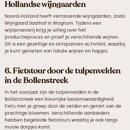
Hollandse wijngaarden
Noord-Holland heeft verrassende wijngaarden, zoals
Wijngaard Saalhof in Wognum. Tijdens een
wijnproeverij krijg je uitleg over het
productieproces en proef je verschillende wijnen.
Dit is een gezellige en ontspannen activiteit, waarbij
je kunt genieten van lokale wijnen en hapjes.
6.
Fietstour door de tulpenvelden
in de Bollenstreek
In het voorjaar zijn de tulpenvelden in de
Bollenstreek een kleurrijke bezienswaardigheid.
Fiets met je groep door de velden en geniet van de
prachtige bloemen. Verschillende aanbieders
hebben begeleide fietstours waarbij je ook langs
mooie dorpjes komt.