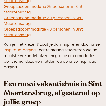
Maartensbrug
Groepsaccommodatie 25 personen in Sint
Maartensbrug
Groepsaccommodatie 30 personen in Sint
Maartensbrug
Groepsaccommodatie 40 personen in Sint
Maartensbrug
Kun je niet kiezen? Laat je dan inspireren door onze
inspiratie-pagina
. Iedere maand selecteren we de
mooiste vakantiehuizen en groepsaccomodaties
per thema, deze vermelden we op onze inspiratie-
pagina.
Een mooi vakantiehuis in Sint
Maartensbrug, afgestemd op
jullie groep