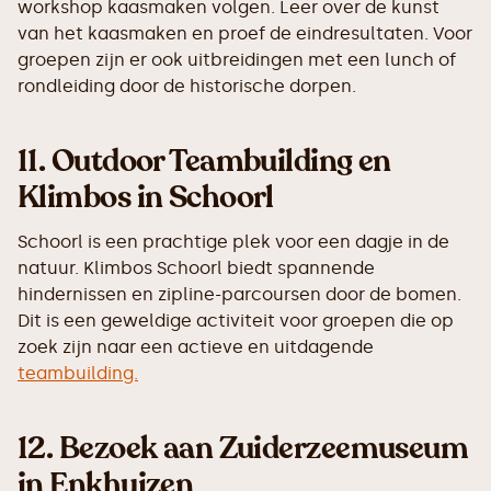
workshop kaasmaken volgen. Leer over de kunst
van het kaasmaken en proef de eindresultaten. Voor
groepen zijn er ook uitbreidingen met een lunch of
rondleiding door de historische dorpen.
11.
Outdoor Teambuilding en
Klimbos in Schoorl
Schoorl is een prachtige plek voor een dagje in de
natuur. Klimbos Schoorl biedt spannende
hindernissen en zipline-parcoursen door de bomen.
Dit is een geweldige activiteit voor groepen die op
zoek zijn naar een actieve en uitdagende
teambuilding.
12.
Bezoek aan Zuiderzeemuseum
in Enkhuizen