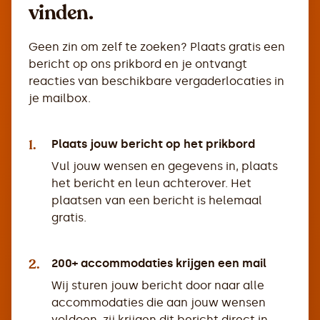
vinden.
Geen zin om zelf te zoeken? Plaats gratis een
bericht op ons prikbord en je ontvangt
reacties van beschikbare vergaderlocaties in
je mailbox.
1.
Plaats jouw bericht op het prikbord
Vul jouw wensen en gegevens in, plaats
het bericht en leun achterover. Het
plaatsen van een bericht is helemaal
gratis.
2.
200+ accommodaties krijgen een mail
Wij sturen jouw bericht door naar alle
accommodaties die aan jouw wensen
voldoen, zij krijgen dit bericht direct in