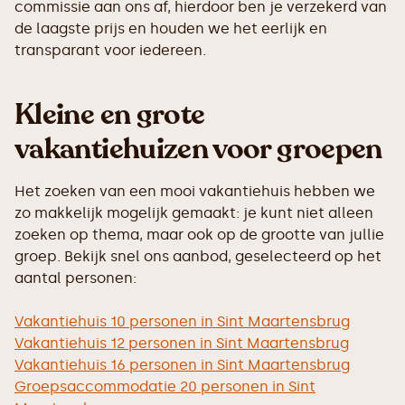
commissie aan ons af, hierdoor ben je verzekerd van
de laagste prijs en houden we het eerlijk en
transparant voor iedereen.
Kleine en grote
vakantiehuizen voor groepen
Het zoeken van een mooi vakantiehuis hebben we
zo makkelijk mogelijk gemaakt: je kunt niet alleen
zoeken op thema, maar ook op de grootte van jullie
groep. Bekijk snel ons aanbod, geselecteerd op het
aantal personen:
Vakantiehuis 10 personen in Sint Maartensbrug
Vakantiehuis 12 personen in Sint Maartensbrug
Vakantiehuis 16 personen in Sint Maartensbrug
Groepsaccommodatie 20 personen in Sint