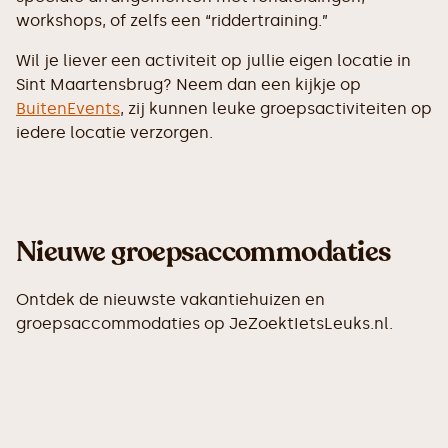
workshops, of zelfs een “riddertraining.”
Wil je liever een activiteit op jullie eigen locatie in
Sint Maartensbrug? Neem dan een kijkje op
BuitenEvents
, zij kunnen leuke groepsactiviteiten op
iedere locatie verzorgen.
Nieuwe groepsaccommodaties
Ontdek de nieuwste vakantiehuizen en
groepsaccommodaties op JeZoektIetsLeuks.nl.