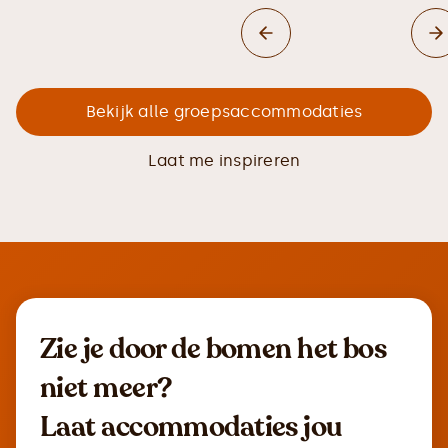
Bekijk alle groepsaccommodaties
Laat me inspireren
Zie je door de bomen het bos
niet meer?
Laat accommodaties jou