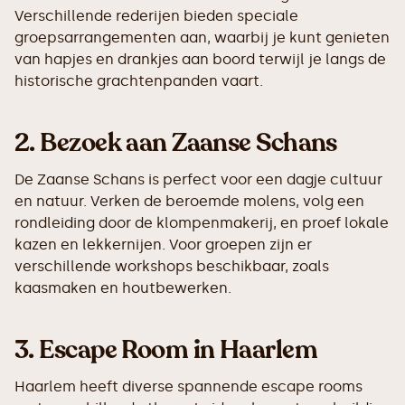
Verschillende rederijen bieden speciale
groepsarrangementen aan, waarbij je kunt genieten
van hapjes en drankjes aan boord terwijl je langs de
historische grachtenpanden vaart.
2.
Bezoek aan Zaanse Schans
De Zaanse Schans is perfect voor een dagje cultuur
en natuur. Verken de beroemde molens, volg een
rondleiding door de klompenmakerij, en proef lokale
kazen en lekkernijen. Voor groepen zijn er
verschillende workshops beschikbaar, zoals
kaasmaken en houtbewerken.
3.
Escape Room in Haarlem
Haarlem heeft diverse spannende escape rooms