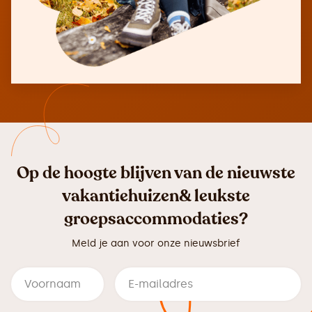
Op de hoogte blijven van de nieuwste
vakantiehuizen& leukste
groepsaccommodaties?
Meld je aan voor onze nieuwsbrief