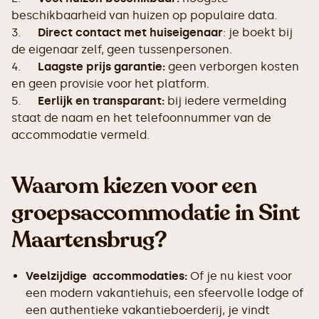
beschikbaarheid van huizen op populaire data.
3.
Direct contact met huiseigenaar
: je boekt bij
de eigenaar zelf, geen tussenpersonen.
4.
Laagste prijs garantie:
geen verborgen kosten
en geen provisie voor het platform.
5.
Eerlijk en transparant:
bij iedere vermelding
staat de naam en het telefoonnummer van de
accommodatie vermeld.
Waarom kiezen voor een
groepsaccommodatie in Sint
Maartensbrug?
Veelzijdige accommodaties:
Of je nu kiest voor
een modern vakantiehuis, een sfeervolle lodge of
een authentieke vakantieboerderij, je vindt