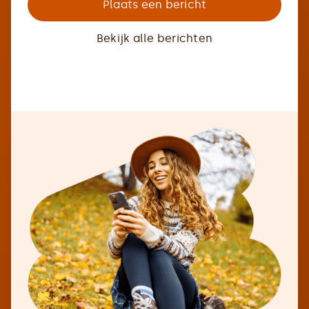
Plaats een bericht
Bekijk alle berichten