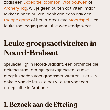
zoals een
Expeditie Robinson
,
Vlot bouwen
of
Archery Tag
. Wil je geen buiten activiteit, maar
lekker binnen blijven, denk dan eens aan een
Escape game
of het interactieve
Moordspel
. Een
leuke toevoeging voor jullie weekendje weg!
Leuke groepsactiviteiten in
Noord-Brabant
Sprundel ligt in Noord-Brabant, een provincie die
bekend staat om zijn gastvrijheid en talloze
mogelijkheden voor groepsactiviteiten. Hier zijn
enkele van de leukste activiteiten voor een
groepsuitje in Brabant:
1.
Bezoek aan de Efteling