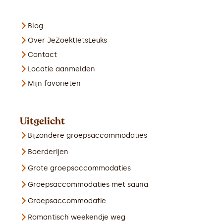
Blog
Over JeZoektIetsLeuks
Contact
Locatie aanmelden
Mijn favorieten
Uitgelicht
Bijzondere groepsaccommodaties
Boerderijen
Grote groepsaccommodaties
Groepsaccommodaties met sauna
Groepsaccommodatie
Romantisch weekendje weg