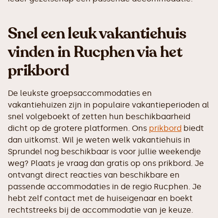
Snel een leuk vakantiehuis
vinden in Rucphen via het
prikbord
De leukste groepsaccommodaties en
vakantiehuizen zijn in populaire vakantieperioden al
snel volgeboekt of zetten hun beschikbaarheid
dicht op de grotere platformen. Ons
prikbord
biedt
dan uitkomst. Wil je weten welk vakantiehuis in
Sprundel nog beschikbaar is voor jullie weekendje
weg? Plaats je vraag dan gratis op ons prikbord. Je
ontvangt direct reacties van beschikbare en
passende accommodaties in de regio Rucphen. Je
hebt zelf contact met de huiseigenaar en boekt
rechtstreeks bij de accommodatie van je keuze.