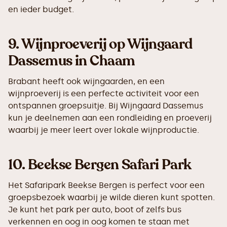
en ieder budget.
9.
Wijnproeverij op Wijngaard
Dassemus in Chaam
Brabant heeft ook wijngaarden, en een
wijnproeverij is een perfecte activiteit voor een
ontspannen groepsuitje. Bij Wijngaard Dassemus
kun je deelnemen aan een rondleiding en proeverij
waarbij je meer leert over lokale wijnproductie.
10.
Beekse Bergen Safari Park
Het Safaripark Beekse Bergen is perfect voor een
groepsbezoek waarbij je wilde dieren kunt spotten.
Je kunt het park per auto, boot of zelfs bus
verkennen en oog in oog komen te staan met