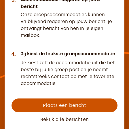
3.
bericht
Onze groepsaccommodaties kunnen
vrijblijvend reageren op jouw bericht, je
ontvangt bericht van hen in je eigen
mailbox.
4.
Jij kiest de leukste groepsaccommodatie
Je kiest zelf de accommodatie uit die het
beste bij jullie groep past en je neemt
rechtstreeks contact op met je favoriete
accommodatie.
Plaats een bericht
Bekijk alle berichten