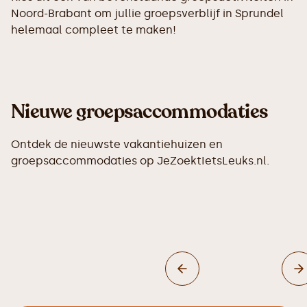
Noord-Brabant om jullie groepsverblijf in Sprundel
helemaal compleet te maken!
Nieuwe groepsaccommodaties
Ontdek de nieuwste vakantiehuizen en
groepsaccommodaties op JeZoektIetsLeuks.nl.