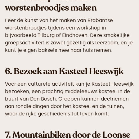
worstenbroodjes maken
Leer de kunst van het maken van Brabantse
worstenbroodjes tijdens een workshop in
bijvoorbeeld Tilburg of Eindhoven. Deze smakelijke
groepsactiviteit is zowel gezellig als leerzaam, en je
kunt je eigen baksels mee naar huis nemen.
6.
Bezoek aan Kasteel Heeswijk
Voor een culturele activiteit kun je Kasteel Heeswijk
bezoeken, een prachtig middeleeuws kasteel in de
buurt van Den Bosch. Groepen kunnen deelnemen
aan rondleidingen door het kasteel en de tuinen,
waar de rijke geschiedenis tot leven komt.
7.
Mountainbiken door de Loonse