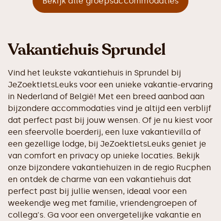
Bekijk alle groepsaccommodaties
Vakantiehuis Sprundel
Vind het leukste vakantiehuis in Sprundel bij
JeZoektIetsLeuks voor een unieke vakantie-ervaring
in Nederland of België! Met een breed aanbod aan
bijzondere accommodaties vind je altijd een verblijf
dat perfect past bij jouw wensen. Of je nu kiest voor
een sfeervolle boerderij, een luxe vakantievilla of
een gezellige lodge, bij JeZoektIetsLeuks geniet je
van comfort en privacy op unieke locaties. Bekijk
onze bijzondere vakantiehuizen in de regio Rucphen
en ontdek de charme van een vakantiehuis dat
perfect past bij jullie wensen, ideaal voor een
weekendje weg met familie, vriendengroepen of
collega's. Ga voor een onvergetelijke vakantie en