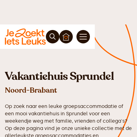
Vakantiehuis Sprundel
Noord-Brabant
Op zoek naar een leuke groepsaccommodatie of
een mooi vakantiehuis in Sprundel voor een
weekendje weg met familie, vrienden of collega's?
Op deze pagina vind je onze unieke collectie met de
allerleukste groepsaccommodaties en