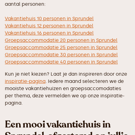
aantal personen:
Vakantiehuis 10 personen in Sprundel
Vakantiehuis 12 personen in Sprundel
Vakantiehuis 16 personen in Sprundel
Groepsaccommodatie 20 personen in Sprundel
Groepsaccommodatie 25 personen in Sprundel
Groepsaccommodatie 30 personen in Sprundel
Groepsaccommodatie 40 personen in Sprundel
Kun je niet kiezen? Laat je dan inspireren door onze
inspiratie-pagina
. Iedere maand selecteren we de
mooiste vakantiehuizen en groepsaccomodaties
per thema, deze vermelden we op onze inspiratie-
pagina.
Een mooi vakantiehuis in