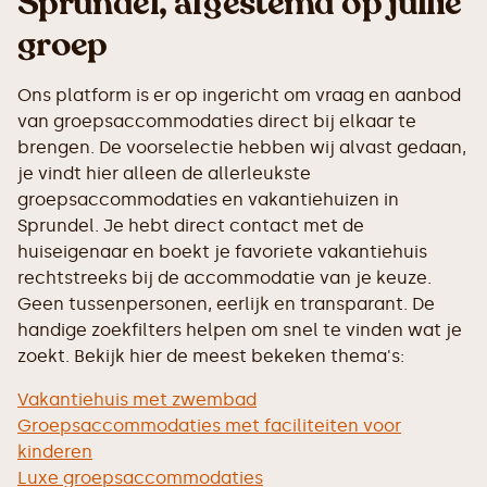
Sprundel, afgestemd op jullie
groep
Ons platform is er op ingericht om vraag en aanbod
van groepsaccommodaties direct bij elkaar te
brengen. De voorselectie hebben wij alvast gedaan,
je vindt hier alleen de allerleukste
groepsaccommodaties en vakantiehuizen in
Sprundel. Je hebt direct contact met de
huiseigenaar en boekt je favoriete vakantiehuis
rechtstreeks bij de accommodatie van je keuze.
Geen tussenpersonen, eerlijk en transparant. De
handige zoekfilters helpen om snel te vinden wat je
zoekt. Bekijk hier de meest bekeken thema's:
Vakantiehuis met zwembad
Groepsaccommodaties met faciliteiten voor
kinderen
Luxe groepsaccommodaties