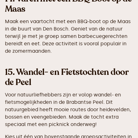
Maas
Maak een vaartocht met een BBQ-boot op de Maas
in de buurt van Den Bosch. Geniet van de natuur
terwijl je met je groep samen barbecuegerechten
bereidt en eet. Deze activiteit is vooral populair in
de zomermaanden.
15.
Wandel- en Fietstochten door
de Peel
Voor natuurliefhebbers zijn er volop wandel- en
fietsmogelijkheden in de Brabantse Peel. Dit
natuurgebied heeft mooie routes door heidevelden,
bossen en veengebieden. Maak de tocht extra
speciaal met een picknick onderweg!
Kies uit één van bovenstaande groepsactiviteiten in