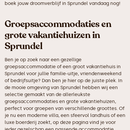
boek jouw droomverblijf in Sprundel vandaag nog!
Groepsaccommodaties en
grote vakantiehuizen in
Sprundel
Ben je op zoek naar een gezellige
groepsaccommodatie of een groot vakantiehuis in
Sprundel voor jullie familie-uitje, vriendenweekend
of bedrijfsuitje? Dan ben je hier op de juiste plek. In
de mooie omgeving van Sprundel hebben wij een
selectie gemaakt van de allerleukste
groepsaccommodaties en grote vakantiehuizen,
perfect voor groepen van verschillende groottes. Of
je nu een moderne villa, een sfeervol landhuis of een
luxe boerderij zoekt, op deze pagina vind je voor
ieder gezelschap een passende accommodatie.