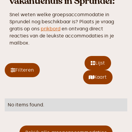
vakantiehuis in Sprundel:
Snel weten welke groepsaccommodatie in
Sprundel nog beschikbaar is? Plaats je vraag
gratis op ons
prikbord
en ontvang direct
reacties van de leukste accommodaties in je
mailbox.
Lijst
Filteren
Kaart
No items found.