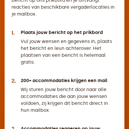
bericht op ons prikbord en je ontvangt
reacties van beschikbare vergaderlocaties in
je mailbox.
1.
Plaats jouw bericht op het prikbord
Vul jouw wensen en gegevens in, plaats
het bericht en leun achterover. Het
plaatsen van een bericht is helemaal
gratis.
2.
200+ accommodaties krijgen een mail
Wij sturen jouw bericht door naar alle
accommodaties die aan jouw wensen
voldoen, zij krijgen dit bericht direct in
hun mailbox.
Accommodaties reageren op jouw