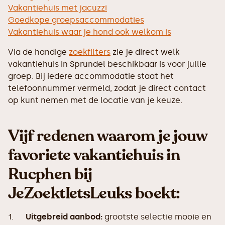
Vakantiehuis met jacuzzi
Goedkope groepsaccommodaties
Vakantiehuis waar je hond ook welkom is
Via de handige
zoekfilters
zie je direct welk
vakantiehuis in Sprundel beschikbaar is voor jullie
groep. Bij iedere accommodatie staat het
telefoonnummer vermeld, zodat je direct contact
op kunt nemen met de locatie van je keuze.
Vijf redenen waarom je jouw
favoriete vakantiehuis in
Rucphen bij
JeZoektIetsLeuks boekt:
1.
Uitgebreid aanbod:
grootste selectie mooie en