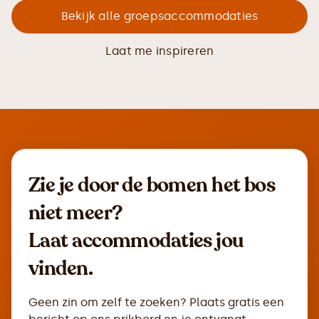
Bekijk alle groepsaccommodaties
Laat me inspireren
Zie je door de bomen het bos
niet meer?
Laat accommodaties jou
vinden.
Geen zin om zelf te zoeken? Plaats gratis een