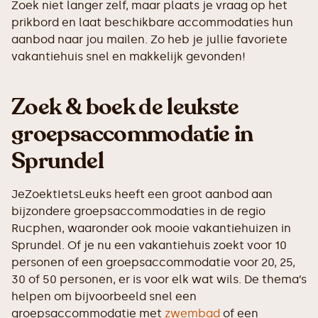
Zoek niet langer zelf, maar plaats je vraag op het
prikbord en laat beschikbare accommodaties hun
aanbod naar jou mailen. Zo heb je jullie favoriete
vakantiehuis snel en makkelijk gevonden!
Zoek & boek de leukste
groepsaccommodatie in
Sprundel
JeZoektIetsLeuks heeft een groot aanbod aan
bijzondere groepsaccommodaties in de regio
Rucphen, waaronder ook mooie vakantiehuizen in
Sprundel. Of je nu een vakantiehuis zoekt voor 10
personen of een groepsaccommodatie voor 20, 25,
30 of 50 personen, er is voor elk wat wils. De thema’s
helpen om bijvoorbeeld snel een
groepsaccommodatie met
zwembad
of een