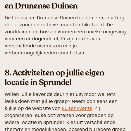
en Drunense Duinen
De Loonse en Drunense Duinen bieden een prachtig
decor voor een actieve mountainbiketocht. De
zandduinen en bossen vormen een unieke omgeving
voor een uitdagende rit. Er zijn routes van
verschillende niveaus en er zijn
verhuurmogelijkheden voor fietsen.
8. Activiteiten op jullie eigen
locatie in Sprundel
Willen jullie liever de deur niet uit, maar wel iets
leuks doen met jullie groep? Neem dan eens een
kijkje op de website van
BuitenEvents
. Zij
organiseren leuke activiteiten voor groepen op
iedere locatie in Sprundel. Kies uit verschillende
thema's en mogelijkheden, passend bij iedere groep