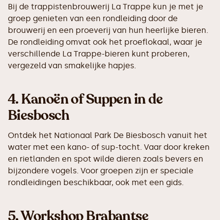
Bij de trappistenbrouwerij La Trappe kun je met je
groep genieten van een rondleiding door de
brouwerij en een proeverij van hun heerlijke bieren.
De rondleiding omvat ook het proeflokaal, waar je
verschillende La Trappe-bieren kunt proberen,
vergezeld van smakelijke hapjes.
4.
Kanoën of Suppen in de
Biesbosch
Ontdek het Nationaal Park De Biesbosch vanuit het
water met een kano- of sup-tocht. Vaar door kreken
en rietlanden en spot wilde dieren zoals bevers en
bijzondere vogels. Voor groepen zijn er speciale
rondleidingen beschikbaar, ook met een gids.
5.
Workshop Brabantse