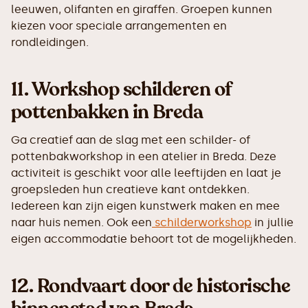
leeuwen, olifanten en giraffen. Groepen kunnen
kiezen voor speciale arrangementen en
rondleidingen.
11.
Workshop schilderen of
pottenbakken in Breda
Ga creatief aan de slag met een schilder- of
pottenbakworkshop in een atelier in Breda. Deze
activiteit is geschikt voor alle leeftijden en laat je
groepsleden hun creatieve kant ontdekken.
Iedereen kan zijn eigen kunstwerk maken en mee
naar huis nemen. Ook een
schilderworkshop
in jullie
eigen accommodatie behoort tot de mogelijkheden.
12.
Rondvaart door de historische