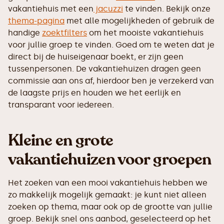
vakantiehuis met een
jacuzzi
te vinden. Bekijk onze
thema-pagina
met alle mogelijkheden of gebruik de
handige
zoektfilters
om het mooiste vakantiehuis
voor jullie groep te vinden. Goed om te weten dat je
direct bij de huiseigenaar boekt, er zijn geen
tussenpersonen. De vakantiehuizen dragen geen
commissie aan ons af, hierdoor ben je verzekerd van
de laagste prijs en houden we het eerlijk en
transparant voor iedereen.
Kleine en grote
vakantiehuizen voor groepen
Het zoeken van een mooi vakantiehuis hebben we
zo makkelijk mogelijk gemaakt: je kunt niet alleen
zoeken op thema, maar ook op de grootte van jullie
groep. Bekijk snel ons aanbod, geselecteerd op het