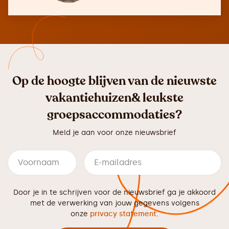
Op de hoogte blijven van de nieuwste
vakantiehuizen& leukste
groepsaccommodaties?
Meld je aan voor onze nieuwsbrief
Door je in te schrijven voor de nieuwsbrief ga je akkoord
met de verwerking van jouw gegevens volgens
onze
privacy statement
.