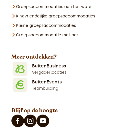
Groepsaccommodaties aan het water
Kindvriendelijke groepsaccommodaties
Kleine groepsaccommodaties
Groepsaccommodatie met bar
Meer ontdekken?
BuitenBusiness
Vergaderlocaties
BuitenEvents
Teambuilding
Blijf op de hoogte