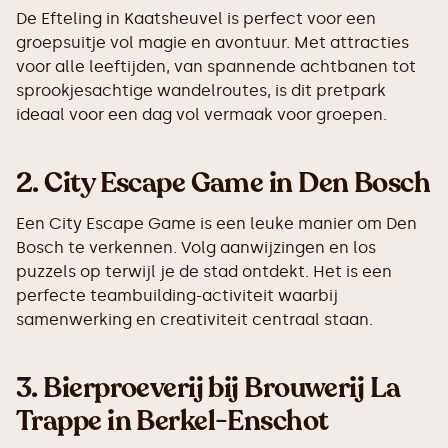
De Efteling in Kaatsheuvel is perfect voor een
groepsuitje vol magie en avontuur. Met attracties
voor alle leeftijden, van spannende achtbanen tot
sprookjesachtige wandelroutes, is dit pretpark
ideaal voor een dag vol vermaak voor groepen.
2.
City Escape Game in Den Bosch
Een City Escape Game is een leuke manier om Den
Bosch te verkennen. Volg aanwijzingen en los
puzzels op terwijl je de stad ontdekt. Het is een
perfecte teambuilding-activiteit waarbij
samenwerking en creativiteit centraal staan.
3.
Bierproeverij bij Brouwerij La
Trappe in Berkel-Enschot