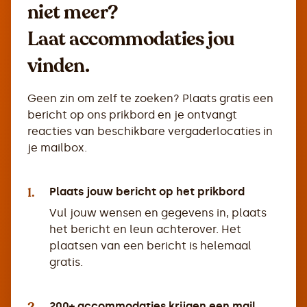
niet meer?
Laat accommodaties jou
vinden.
Geen zin om zelf te zoeken? Plaats gratis een
bericht op ons prikbord en je ontvangt
reacties van beschikbare vergaderlocaties in
je mailbox.
1.
Plaats jouw bericht op het prikbord
Vul jouw wensen en gegevens in, plaats
het bericht en leun achterover. Het
plaatsen van een bericht is helemaal
gratis.
200+ accommodaties krijgen een mail