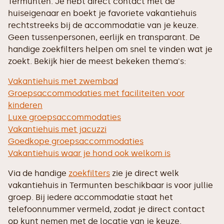
Termunten. Je hebt direct contact met de
huiseigenaar en boekt je favoriete vakantiehuis
rechtstreeks bij de accommodatie van je keuze.
Geen tussenpersonen, eerlijk en transparant. De
handige zoekfilters helpen om snel te vinden wat je
zoekt. Bekijk hier de meest bekeken thema's:
Vakantiehuis met zwembad
Groepsaccommodaties met faciliteiten voor
kinderen
Luxe groepsaccommodaties
Vakantiehuis met jacuzzi
Goedkope groepsaccommodaties
Vakantiehuis waar je hond ook welkom is
Via de handige
zoekfilters
zie je direct welk
vakantiehuis in Termunten beschikbaar is voor jullie
groep. Bij iedere accommodatie staat het
telefoonnummer vermeld, zodat je direct contact
op kunt nemen met de locatie van je keuze.