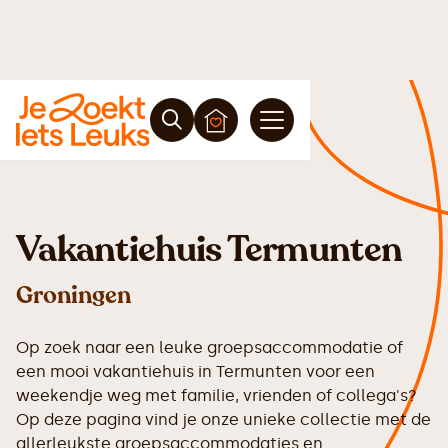
Vakantiehuis Termunten
Groningen
Op zoek naar een leuke groepsaccommodatie of
een mooi vakantiehuis in Termunten voor een
weekendje weg met familie, vrienden of collega's?
Op deze pagina vind je onze unieke collectie met de
allerleukste groepsaccommodaties en