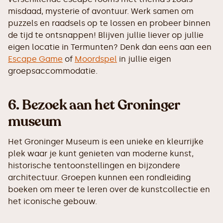
misdaad, mysterie of avontuur. Werk samen om
puzzels en raadsels op te lossen en probeer binnen
de tijd te ontsnappen! Blijven jullie liever op jullie
eigen locatie in Termunten? Denk dan eens aan een
Escape Game
of
Moordspel
in jullie eigen
groepsaccommodatie.
6.
Bezoek aan het Groninger
museum
Het Groninger Museum is een unieke en kleurrijke
plek waar je kunt genieten van moderne kunst,
historische tentoonstellingen en bijzondere
architectuur. Groepen kunnen een rondleiding
boeken om meer te leren over de kunstcollectie en
het iconische gebouw.