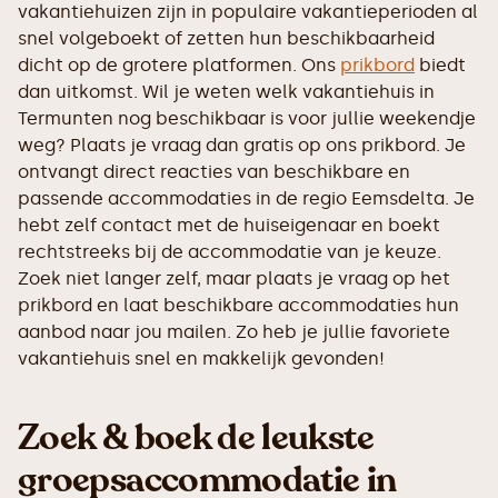
vakantiehuizen zijn in populaire vakantieperioden al
snel volgeboekt of zetten hun beschikbaarheid
dicht op de grotere platformen. Ons
prikbord
biedt
dan uitkomst. Wil je weten welk vakantiehuis in
Termunten nog beschikbaar is voor jullie weekendje
weg? Plaats je vraag dan gratis op ons prikbord. Je
ontvangt direct reacties van beschikbare en
passende accommodaties in de regio Eemsdelta. Je
hebt zelf contact met de huiseigenaar en boekt
rechtstreeks bij de accommodatie van je keuze.
Zoek niet langer zelf, maar plaats je vraag op het
prikbord en laat beschikbare accommodaties hun
aanbod naar jou mailen. Zo heb je jullie favoriete
vakantiehuis snel en makkelijk gevonden!
Zoek & boek de leukste
groepsaccommodatie in