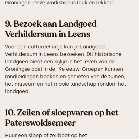
Groningen. Deze workshop is leuk én lekker!
9.
Bezoek aan Landgoed
Verhildersum in Leens
Voor een cultureel uitje kun je Landgoed
Verhildersum in Leens bezoeken. Dit historische
landgoed biedt een kijkje in het leven van de
Groningse adel in de 19e eeuw. Groepen kunnen
rondleidingen boeken en genieten van de tuinen,
het museum en het mooie landschap rondom het
landgoed.
10.
Zeilen of sloepvaren op het
Paterswoldsemeer
Huur een sloep of zeilboot op het