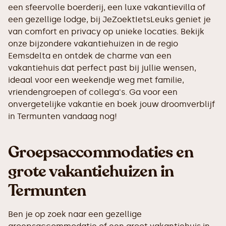
een sfeervolle boerderij, een luxe vakantievilla of
een gezellige lodge, bij JeZoektIetsLeuks geniet je
van comfort en privacy op unieke locaties. Bekijk
onze bijzondere vakantiehuizen in de regio
Eemsdelta en ontdek de charme van een
vakantiehuis dat perfect past bij jullie wensen,
ideaal voor een weekendje weg met familie,
vriendengroepen of collega's. Ga voor een
onvergetelijke vakantie en boek jouw droomverblijf
in Termunten vandaag nog!
Groepsaccommodaties en
grote vakantiehuizen in
Termunten
Ben je op zoek naar een gezellige