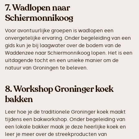
7.
Wadlopen naar
Schiermonnikoog
Voor avontuurlijke groepen is wadlopen een
onvergetelijke ervaring. Onder begeleiding van een
gids kun je bij laagwater over de bodem van de
Waddenzee naar Schiermonnikoog lopen. Het is een
uitdagende tocht en een unieke manier om de
natuur van Groningen te beleven.
8.
Workshop Groninger koek
bakken
Leer hoe je de traditionele Groninger koek maakt
tijdens een bakworkshop. Onder begeleiding van
een lokale bakker maak je deze heerlijke koek en
leer je meer over de streekproducten van