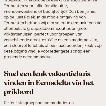
groepsaccommodatie of een groot vakantiehuis in
Termunten voor jullie familie-uitje,
vriendenweekend of bedrijfsuitje? Dan ben je hier
op de juiste plek. In de mooie omgeving van
Termunten hebben wij een selectie gemaakt van de
allerleukste groepsaccommodaties en grote
vakantiehuizen, perfect voor groepen van
verschillende groottes. Of je nu een moderne villa,
een sfeervol landhuis of een luxe boerderij zoekt, op
deze pagina vind je voor ieder gezelschap een
passende accommodatie.
Snel een leuk vakantiehuis
vinden in Eemsdelta via het
prikbord
De leukste groepsaccommodaties en