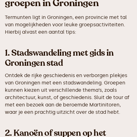
groepen in Groningen
Termunten ligt in Groningen, een provincie met tal
van mogelijkheden voor leuke groepsactiviteiten.
Hierbij alvast een aantal tips:
1.
Stadswandeling met gids in
Groningen stad
Ontdek de rijke geschiedenis en verborgen plekjes
van Groningen met een stadswandeling. Groepen
kunnen kiezen uit verschillende thema’s, zoals
architectuur, kunst, of geschiedenis. Sluit de tour af
met een bezoek aan de beroemde Martinitoren,
waar je een prachtig uitzicht over de stad hebt.
2.
Kanoën of suppen op het