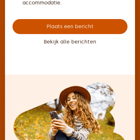
accommodatie.
Plaats een bericht
Bekijk alle berichten