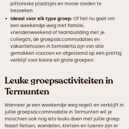
pittoreske plaatsjes en mooie steden te
bezoeken.
Ideaal voor elk type groep:
Of het nu gaat om
een weekendje weg met familie,
vriendenweekend of teambuilding met je
collega’s, de groepsaccommodaties en
vakantiehuizen in Eemsdelta zijn van alle
gemakken voorzien en afgestemd op een prettig
verblijf voor kleine en grote groepen.
Leuke groepsactiviteiten in
Termunten
Wanneer je een weekendje weg regelt en verblijft in
jullie groepsaccommodatie in Termunten wil je
misschien ook nog iets leuks doen met jullie groep.
Naast fietsen, wandelen, kletsen en luieren zijn er