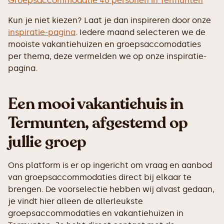
Groepsaccommodatie 40 personen in Termunten
Kun je niet kiezen? Laat je dan inspireren door onze
inspiratie-pagina
. Iedere maand selecteren we de
mooiste vakantiehuizen en groepsaccomodaties
per thema, deze vermelden we op onze inspiratie-
pagina.
Een mooi vakantiehuis in
Termunten, afgestemd op
jullie groep
Ons platform is er op ingericht om vraag en aanbod
van groepsaccommodaties direct bij elkaar te
brengen. De voorselectie hebben wij alvast gedaan,
je vindt hier alleen de allerleukste
groepsaccommodaties en vakantiehuizen in