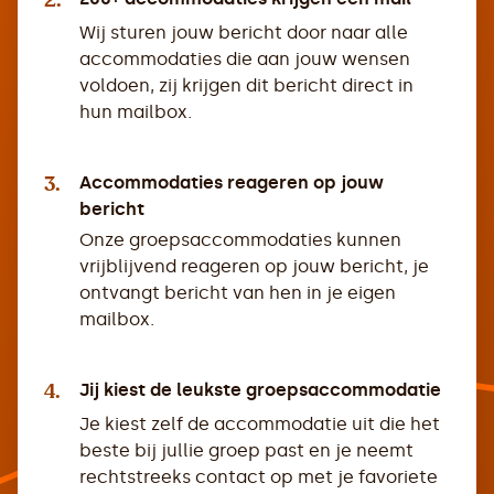
2.
Wij sturen jouw bericht door naar alle
accommodaties die aan jouw wensen
voldoen, zij krijgen dit bericht direct in
hun mailbox.
3.
Accommodaties reageren op jouw
bericht
Onze groepsaccommodaties kunnen
vrijblijvend reageren op jouw bericht, je
ontvangt bericht van hen in je eigen
mailbox.
4.
Jij kiest de leukste groepsaccommodatie
Je kiest zelf de accommodatie uit die het
beste bij jullie groep past en je neemt
rechtstreeks contact op met je favoriete