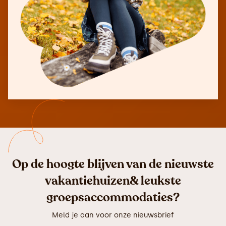
Op de hoogte blijven van de nieuwste
vakantiehuizen& leukste
groepsaccommodaties?
Meld je aan voor onze nieuwsbrief