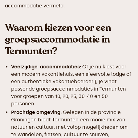
accommodatie vermeld.
Waarom kiezen voor een
groepsaccommodatie in
Termunten?
Veelzijdige accommodaties:
Of je nu kiest voor
een modern vakantiehuis, een sfeervolle lodge of
een authentieke vakantieboerderij, je vindt
passende groepsaccommodaties in Termunten
voor groepen van 10, 20, 25, 30, 40 en 50
personen.
Prachtige omgeving:
Gelegen in de provincie
Groningen biedt Termunten een mooie mix van
natuur en cultuur, met volop mogelijkheden om
te wandelen, fietsen, cultuur te snuiven,