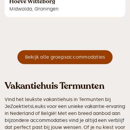
Hoeve Witteborg
Midwolda
,
Groningen
Bekijk alle groepsaccommodaties
Vakantiehuis Termunten
Vind het leukste vakantiehuis in Termunten bij
JeZoektIetsLeuks voor een unieke vakantie-ervaring
in Nederland of België! Met een breed aanbod aan
bijzondere accommodaties vind je altijd een verblijf
dat perfect past bij jouw wensen. Of je nu kiest voor