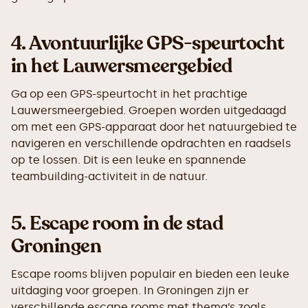
4.
Avontuurlijke GPS-speurtocht
in het Lauwersmeergebied
Ga op een GPS-speurtocht in het prachtige
Lauwersmeergebied. Groepen worden uitgedaagd
om met een GPS-apparaat door het natuurgebied te
navigeren en verschillende opdrachten en raadsels
op te lossen. Dit is een leuke en spannende
teambuilding-activiteit in de natuur.
5.
Escape room in de stad
Groningen
Escape rooms blijven populair en bieden een leuke
uitdaging voor groepen. In Groningen zijn er
verschillende escape rooms met thema’s zoals