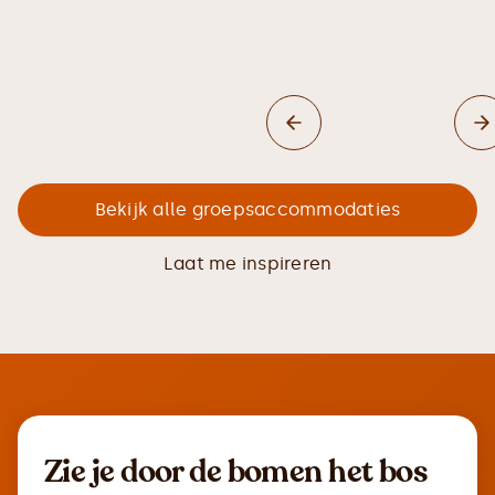
Bekijk alle groepsaccommodaties
Laat me inspireren
Zie je door de bomen het bos