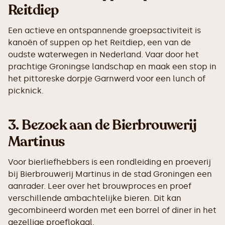
Reitdiep
Een actieve en ontspannende groepsactiviteit is
kanoën of suppen op het Reitdiep, een van de
oudste waterwegen in Nederland. Vaar door het
prachtige Groningse landschap en maak een stop in
het pittoreske dorpje Garnwerd voor een lunch of
picknick.
3.
Bezoek aan de Bierbrouwerij
Martinus
Voor bierliefhebbers is een rondleiding en proeverij
bij Bierbrouwerij Martinus in de stad Groningen een
aanrader. Leer over het brouwproces en proef
verschillende ambachtelijke bieren. Dit kan
gecombineerd worden met een borrel of diner in het
gezellige proeflokaal.