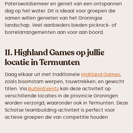
Paterswoldsemeer en geniet van een ontspannen
dag op het water. Dit is ideaal voor groepen die
samen willen genieten van het Groningse
landschap. Veel aanbieders bieden picknick- of
borrelarrangementen aan voor aan boord.
11.
Highland Games op jullie
locatie in Termunten
Daag elkaar uit met traditionele
Highland Games
,
zoals boomstam werpen, touwtrekken, en gewicht
tillen. Via
BuitenEvents
kan deze activiteit op
verschillende locaties in de provincie Groningen
worden verzorgd, waaronder ook in Termunten. Deze
Schotse teambuilding-activiteit is perfect voor
actieve groepen die van competitie houden.