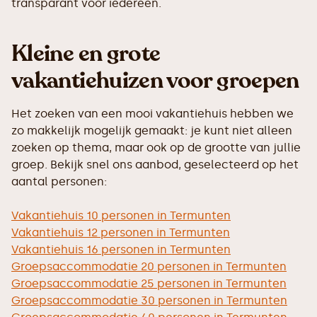
transparant voor iedereen.
Kleine en grote
vakantiehuizen voor groepen
Het zoeken van een mooi vakantiehuis hebben we
zo makkelijk mogelijk gemaakt: je kunt niet alleen
zoeken op thema, maar ook op de grootte van jullie
groep. Bekijk snel ons aanbod, geselecteerd op het
aantal personen:
Vakantiehuis 10 personen in Termunten
Vakantiehuis 12 personen in Termunten
Vakantiehuis 16 personen in Termunten
Groepsaccommodatie 20 personen in Termunten
Groepsaccommodatie 25 personen in Termunten
Groepsaccommodatie 30 personen in Termunten