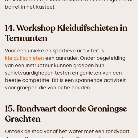
borrel in het kasteel.
14.
Workshop Kleiduifschieten in
Termunten
Voor een unieke en sportieve activiteit is
kleiduifschieten
een aanrader. Onder begeleiding
van een instructeur kunnen groepen hun
schietvaardigheden testen en genieten van een
beetje competitie. Dit is een spannende activiteit
voor groepen die van actie houden.
15.
Rondvaart door de Groningse
Grachten
Ontdek de stad vanaf het water met een rondvaart