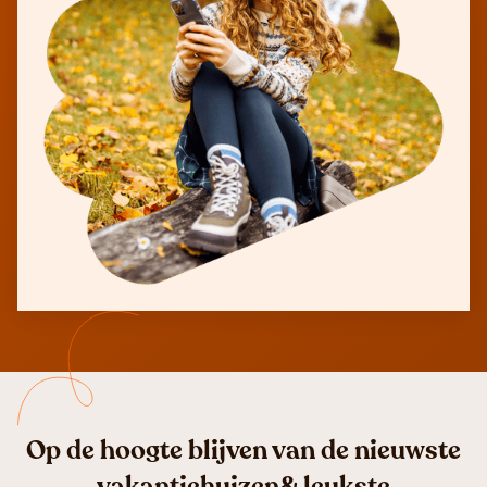
Op de hoogte blijven van de nieuwste
vakantiehuizen& leukste