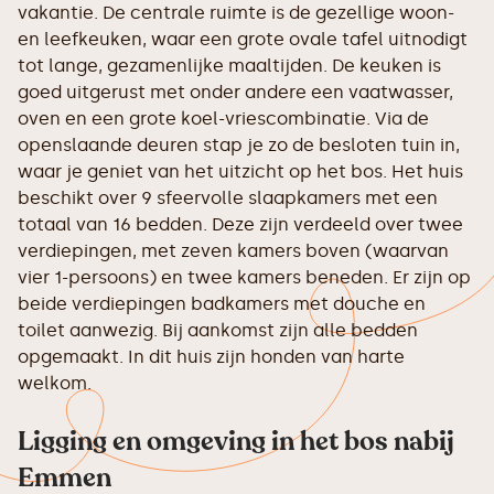
vakantie. De centrale ruimte is de gezellige woon-
en leefkeuken, waar een grote ovale tafel uitnodigt
tot lange, gezamenlijke maaltijden. De keuken is
goed uitgerust met onder andere een vaatwasser,
oven en een grote koel-vriescombinatie. Via de
openslaande deuren stap je zo de besloten tuin in,
waar je geniet van het uitzicht op het bos. Het huis
beschikt over 9 sfeervolle slaapkamers met een
totaal van 16 bedden. Deze zijn verdeeld over twee
verdiepingen, met zeven kamers boven (waarvan
vier 1-persoons) en twee kamers beneden. Er zijn op
beide verdiepingen badkamers met douche en
toilet aanwezig. Bij aankomst zijn alle bedden
opgemaakt. In dit huis zijn honden van harte
welkom.
Ligging en omgeving in het bos nabij
Emmen