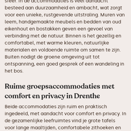
sfeer. In de accommodaties is veel aandacht
besteed aan duurzaamheid en ambacht, wat zorgt
voor een unieke, rustgevende uitstraling. Muren van
leem, handgemaakte meubels en bedden van oud
eikenhout en bostakken geven een gevoel van
verbinding met de natuur. Binnen is het gezellig en
comfortabel, met warme kleuren, natuurlijke
materialen en voldoende ruimte om samen te zijn.
Buiten nodigt de groene omgeving uit tot
ontspanning, een goed gesprek of een wandeling in
het bos.
Ruime groepsaccommodaties met
comfort en privacy in Drenthe
Beide accommodaties zijn ruim en praktisch
ingedeeld, met aandacht voor comfort en privacy. In
de gezamenlijke leefruimtes vind je grote tafels
voor lange maaltijden, comfortabele zithoeken en