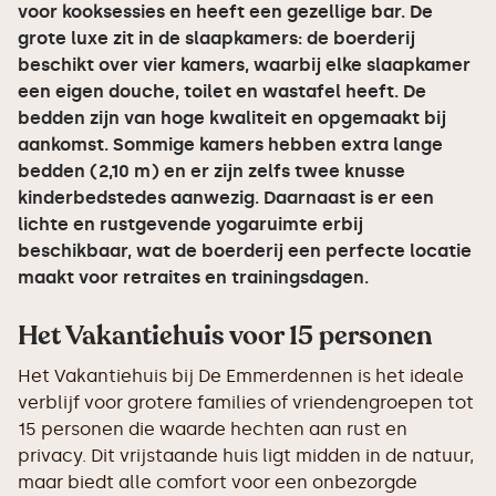
voor kooksessies en heeft een gezellige bar. De
grote luxe zit in de slaapkamers: de boerderij
beschikt over vier kamers, waarbij elke slaapkamer
een eigen douche, toilet en wastafel heeft. De
bedden zijn van hoge kwaliteit en opgemaakt bij
aankomst. Sommige kamers hebben extra lange
bedden (2,10 m) en er zijn zelfs twee knusse
kinderbedstedes aanwezig. Daarnaast is er een
lichte en rustgevende yogaruimte erbij
beschikbaar, wat de boerderij een perfecte locatie
maakt voor retraites en trainingsdagen.
Het Vakantiehuis voor 15 personen
Het Vakantiehuis bij De Emmerdennen is het ideale
verblijf voor grotere families of vriendengroepen tot
15 personen die waarde hechten aan rust en
privacy. Dit vrijstaande huis ligt midden in de natuur,
maar biedt alle comfort voor een onbezorgde