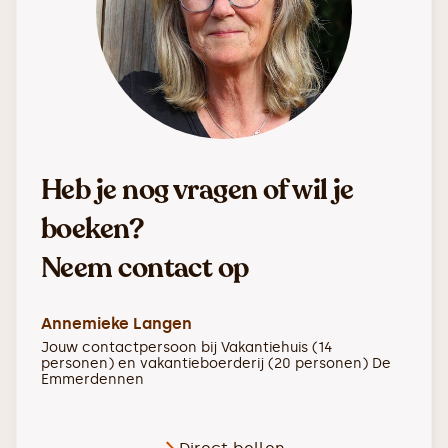
Heb je nog vragen of wil je
boeken?
Neem contact op
Annemieke Langen
Jouw contactpersoon bij
Vakantiehuis (14
personen) en vakantieboerderij (20 personen) De
Emmerdennen