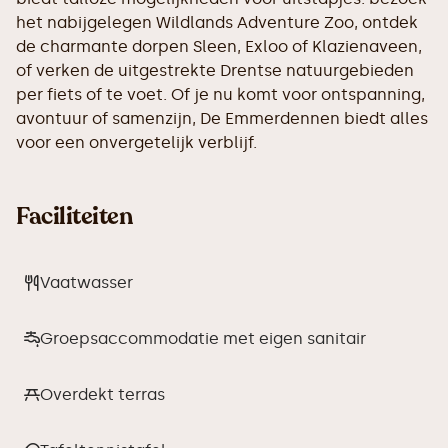
het nabijgelegen Wildlands Adventure Zoo, ontdek
de charmante dorpen Sleen, Exloo of Klazienaveen,
of verken de uitgestrekte Drentse natuurgebieden
per fiets of te voet. Of je nu komt voor ontspanning,
avontuur of samenzijn, De Emmerdennen biedt alles
voor een onvergetelijk verblijf.
Faciliteiten
Vaatwasser
Groepsaccommodatie met eigen sanitair
Overdekt terras