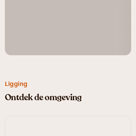
Ligging
Ontdek de omgeving