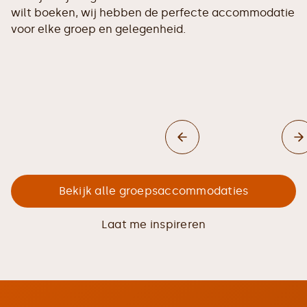
wilt boeken, wij hebben de perfecte accommodatie
voor elke groep en gelegenheid.
Bekijk alle groepsaccommodaties
Laat me inspireren