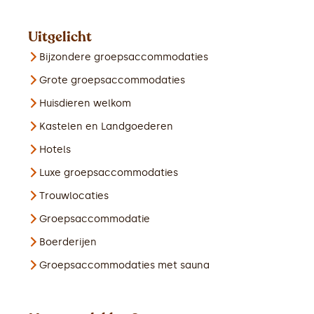
Uitgelicht
Bijzondere groepsaccommodaties
Grote groepsaccommodaties
Huisdieren welkom
Kastelen en Landgoederen
Hotels
Luxe groepsaccommodaties
Trouwlocaties
Groepsaccommodatie
Boerderijen
Groepsaccommodaties met sauna