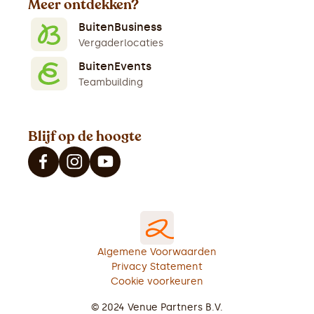
Meer ontdekken?
BuitenBusiness
Vergaderlocaties
BuitenEvents
Teambuilding
Blijf op de hoogte
Algemene Voorwaarden
Privacy Statement
Cookie voorkeuren
© 2024 Venue Partners B.V.