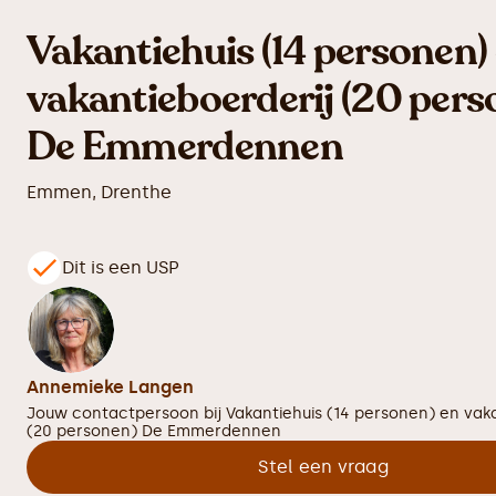
Vakantiehuis (14 personen)
vakantieboerderij (20 pers
De Emmerdennen
Emmen
,
Drenthe
Dit is een USP
Annemieke Langen
Jouw contactpersoon bij
Vakantiehuis (14 personen) en vak
(20 personen) De Emmerdennen
Stel een vraag