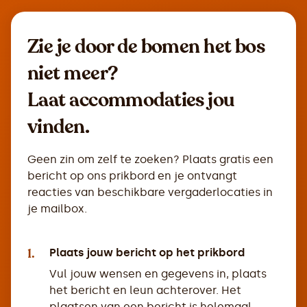
Zie je door de bomen het bos
niet meer?
Laat accommodaties jou
vinden.
Geen zin om zelf te zoeken? Plaats gratis een
bericht op ons prikbord en je ontvangt
reacties van beschikbare vergaderlocaties in
je mailbox.
1.
Plaats jouw bericht op het prikbord
Vul jouw wensen en gegevens in, plaats
het bericht en leun achterover. Het
plaatsen van een bericht is helemaal