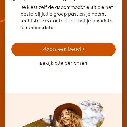
Je kiest zelf de accommodatie uit die het
beste bij jullie groep past en je neemt
rechtstreeks contact op met je favoriete
accommodatie.
Plaats een bericht
Bekijk alle berichten