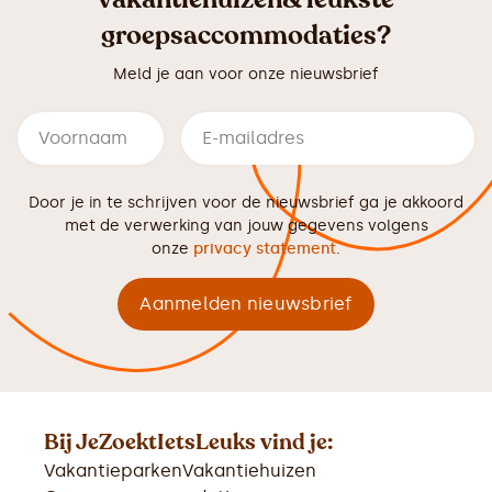
groepsaccommodaties?
Meld je aan voor onze nieuwsbrief
Door je in te schrijven voor de nieuwsbrief ga je akkoord
met de verwerking van jouw gegevens volgens
onze
privacy statement
.
Bij JeZoektIetsLeuks vind je:
Vakantieparken
Vakantiehuizen