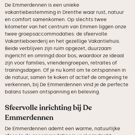
De Emmerdennen is een unieke
vakantiebestemming in Drenthe waar rust, natuur
en comfort samenkomen. Op slechts twee
kilometer van het centrum van Emmen liggen onze
twee groepsaccommodaties: de sfeervolle
Vakantieboerderij en het gezellige Vakantiehuis.
Beide verblijven zijn ruim opgezet, duurzaam
ingericht en omringd door bos, waardoor ze ideaal
zijn voor families, vriendengroepen, retraites of
trainingsdagen. Of je nu komt om te ontspannen in
de natuur, samen te koken of actief de omgeving te
verkennen, bij De Emmerdennen vind je de perfecte
balans tussen ontspanning en beleving.
Sfeervolle inrichting bij De
Emmerdennen
De Emmerdennen ademt een warme, natuurlijke