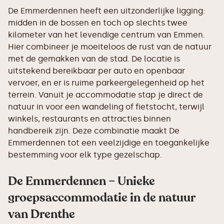
De Emmerdennen heeft een uitzonderlijke ligging:
midden in de bossen en toch op slechts twee
kilometer van het levendige centrum van Emmen.
Hier combineer je moeiteloos de rust van de natuur
met de gemakken van de stad. De locatie is
uitstekend bereikbaar per auto en openbaar
vervoer, en er is ruime parkeergelegenheid op het
terrein. Vanuit je accommodatie stap je direct de
natuur in voor een wandeling of fietstocht, terwijl
winkels, restaurants en attracties binnen
handbereik zijn. Deze combinatie maakt De
Emmerdennen tot een veelzijdige en toegankelijke
bestemming voor elk type gezelschap.
De Emmerdennen – Unieke
groepsaccommodatie in de natuur
van Drenthe