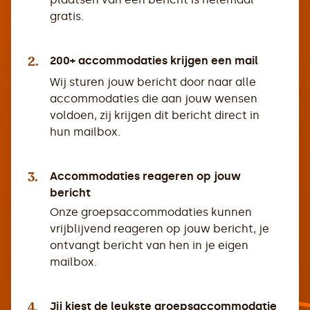
gratis.
2.
200+ accommodaties krijgen een mail
Wij sturen jouw bericht door naar alle
accommodaties die aan jouw wensen
voldoen, zij krijgen dit bericht direct in
hun mailbox.
3.
Accommodaties reageren op jouw
bericht
Onze groepsaccommodaties kunnen
vrijblijvend reageren op jouw bericht, je
ontvangt bericht van hen in je eigen
mailbox.
4.
Jij kiest de leukste groepsaccommodatie