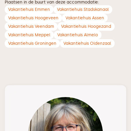
Plaatsen in de buurt van deze accommodatie:
Vakantiehuis Emmen
Vakantiehuis Stadskanaal
Vakantiehuis Hoogeveen
Vakantiehuis Assen
Vakantiehuis Veendam
Vakantiehuis Hoogezand
Vakantiehuis Meppel
Vakantiehuis Almelo
Vakantiehuis Groningen
Vakantiehuis Oldenzaal