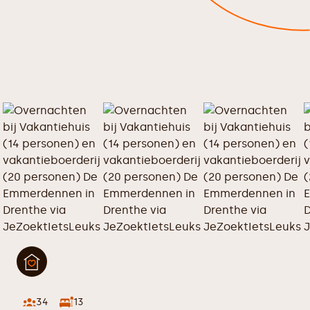
34
13