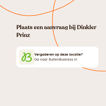
Plaats een aanvraag bij
Dinkler
Prinz
Vergaderen op deze locatie?
Ga naar BuitenBusiness.nl