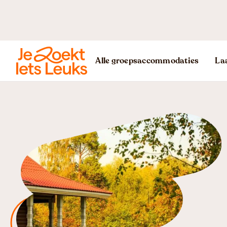
Alle groepsaccommodaties
Laa