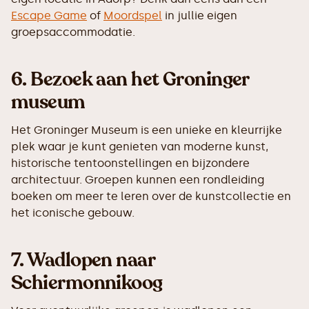
Escape Game
of
Moordspel
in jullie eigen
groepsaccommodatie.
6.
Bezoek aan het Groninger
museum
Het Groninger Museum is een unieke en kleurrijke
plek waar je kunt genieten van moderne kunst,
historische tentoonstellingen en bijzondere
architectuur. Groepen kunnen een rondleiding
boeken om meer te leren over de kunstcollectie en
het iconische gebouw.
7.
Wadlopen naar
Schiermonnikoog