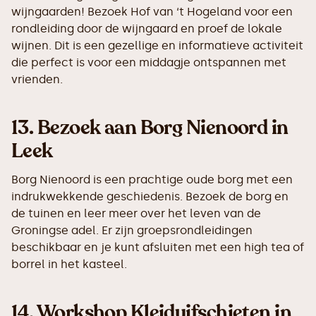
wijngaarden! Bezoek Hof van ‘t Hogeland voor een
rondleiding door de wijngaard en proef de lokale
wijnen. Dit is een gezellige en informatieve activiteit
die perfect is voor een middagje ontspannen met
vrienden.
13.
Bezoek aan Borg Nienoord in
Leek
Borg Nienoord is een prachtige oude borg met een
indrukwekkende geschiedenis. Bezoek de borg en
de tuinen en leer meer over het leven van de
Groningse adel. Er zijn groepsrondleidingen
beschikbaar en je kunt afsluiten met een high tea of
borrel in het kasteel.
14.
Workshop Kleiduifschieten in