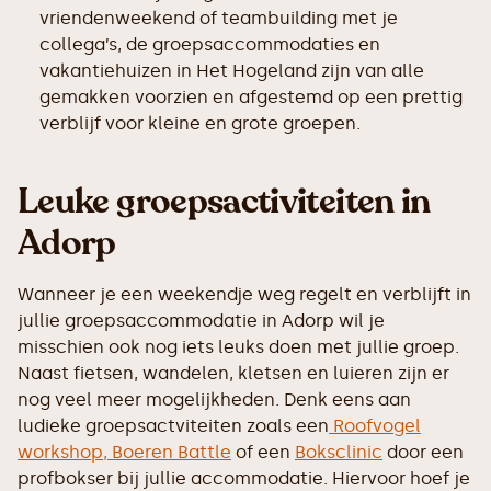
vriendenweekend of teambuilding met je
collega’s, de groepsaccommodaties en
vakantiehuizen in Het Hogeland zijn van alle
gemakken voorzien en afgestemd op een prettig
verblijf voor kleine en grote groepen.
Leuke groepsactiviteiten in
Adorp
Wanneer je een weekendje weg regelt en verblijft in
jullie groepsaccommodatie in Adorp wil je
misschien ook nog iets leuks doen met jullie groep.
Naast fietsen, wandelen, kletsen en luieren zijn er
nog veel meer mogelijkheden. Denk eens aan
ludieke groepsactviteiten zoals een
Roofvogel
workshop,
Boeren Battle
of een
Boksclinic
door een
profbokser bij jullie accommodatie. Hiervoor hoef je