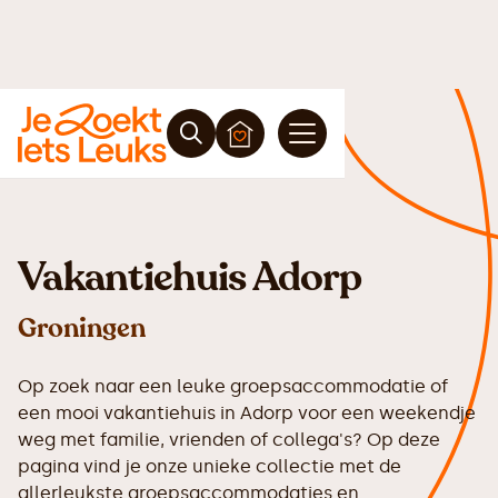
Vakantiehuis Adorp
Groningen
Op zoek naar een leuke groepsaccommodatie of
een mooi vakantiehuis in Adorp voor een weekendje
weg met familie, vrienden of collega's? Op deze
pagina vind je onze unieke collectie met de
allerleukste groepsaccommodaties en