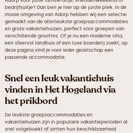
Adorp voor jullie familie-uitje, vriendenweekend of
bedrijfsuitje? Dan ben je hier op de juiste plek. In de
mooie omgeving van Adorp hebben wij een selectie
gemaakt van de allerleukste groepsaccommodaties
en grote vakantiehuizen, perfect voor groepen van
verschillende groottes. Of je nu een moderne villa,
een sfeervol landhuis of een luxe boerderij zoekt, op
deze pagina vind je voor ieder gezelschap een
passende accommodatie.
Snel een leuk vakantiehuis
vinden in Het Hogeland via
het prikbord
De leukste groepsaccommodaties en
vakantiehuizen zijn in populaire vakantieperioden al
snel volgeboekt of zetten hun beschikbaarheid