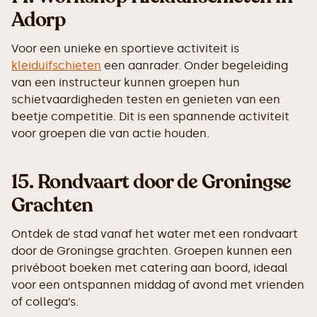
Adorp
Voor een unieke en sportieve activiteit is
kleiduifschieten
een aanrader. Onder begeleiding
van een instructeur kunnen groepen hun
schietvaardigheden testen en genieten van een
beetje competitie. Dit is een spannende activiteit
voor groepen die van actie houden.
15.
Rondvaart door de Groningse
Grachten
Ontdek de stad vanaf het water met een rondvaart
door de Groningse grachten. Groepen kunnen een
privéboot boeken met catering aan boord, ideaal
voor een ontspannen middag of avond met vrienden
of collega’s.