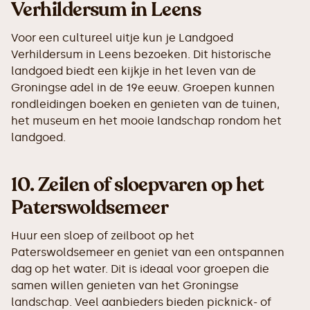
Verhildersum in Leens
Voor een cultureel uitje kun je Landgoed
Verhildersum in Leens bezoeken. Dit historische
landgoed biedt een kijkje in het leven van de
Groningse adel in de 19e eeuw. Groepen kunnen
rondleidingen boeken en genieten van de tuinen,
het museum en het mooie landschap rondom het
landgoed.
10.
Zeilen of sloepvaren op het
Paterswoldsemeer
Huur een sloep of zeilboot op het
Paterswoldsemeer en geniet van een ontspannen
dag op het water. Dit is ideaal voor groepen die
samen willen genieten van het Groningse
landschap. Veel aanbieders bieden picknick- of