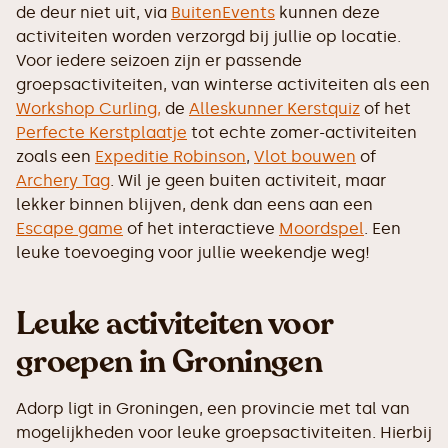
de deur niet uit, via
BuitenEvents
kunnen deze
activiteiten worden verzorgd bij jullie op locatie.
Voor iedere seizoen zijn er passende
groepsactiviteiten, van winterse activiteiten als een
Workshop Curling,
de
Alleskunner Kerstquiz
of het
Perfecte Kerstplaatje
tot echte zomer-activiteiten
zoals een
Expeditie Robinson
,
Vlot bouwen
of
Archery Tag
. Wil je geen buiten activiteit, maar
lekker binnen blijven, denk dan eens aan een
Escape game
of het interactieve
Moordspel
. Een
leuke toevoeging voor jullie weekendje weg!
Leuke activiteiten voor
groepen in Groningen
Adorp ligt in Groningen, een provincie met tal van
mogelijkheden voor leuke groepsactiviteiten. Hierbij