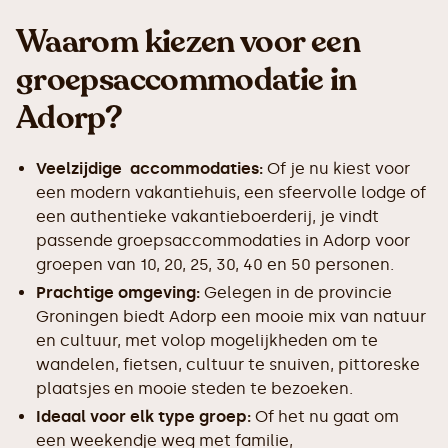
Waarom kiezen voor een
groepsaccommodatie in
Adorp?
Veelzijdige accommodaties:
Of je nu kiest voor
een modern vakantiehuis, een sfeervolle lodge of
een authentieke vakantieboerderij, je vindt
passende groepsaccommodaties in Adorp voor
groepen van 10, 20, 25, 30, 40 en 50 personen.
Prachtige omgeving:
Gelegen in de provincie
Groningen biedt Adorp een mooie mix van natuur
en cultuur, met volop mogelijkheden om te
wandelen, fietsen, cultuur te snuiven, pittoreske
plaatsjes en mooie steden te bezoeken.
Ideaal voor elk type groep:
Of het nu gaat om
een weekendje weg met familie,