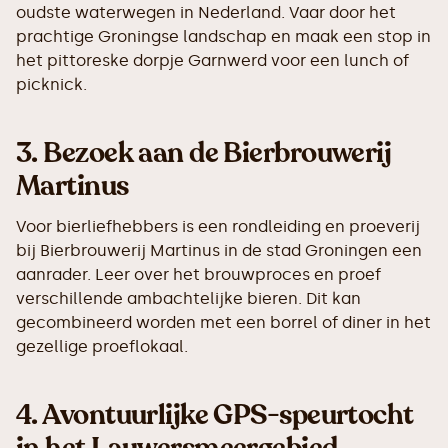
oudste waterwegen in Nederland. Vaar door het
prachtige Groningse landschap en maak een stop in
het pittoreske dorpje Garnwerd voor een lunch of
picknick.
3.
Bezoek aan de Bierbrouwerij
Martinus
Voor bierliefhebbers is een rondleiding en proeverij
bij Bierbrouwerij Martinus in de stad Groningen een
aanrader. Leer over het brouwproces en proef
verschillende ambachtelijke bieren. Dit kan
gecombineerd worden met een borrel of diner in het
gezellige proeflokaal.
4.
Avontuurlijke GPS-speurtocht