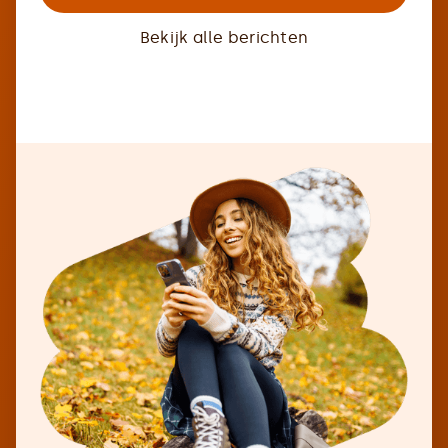
Bekijk alle berichten