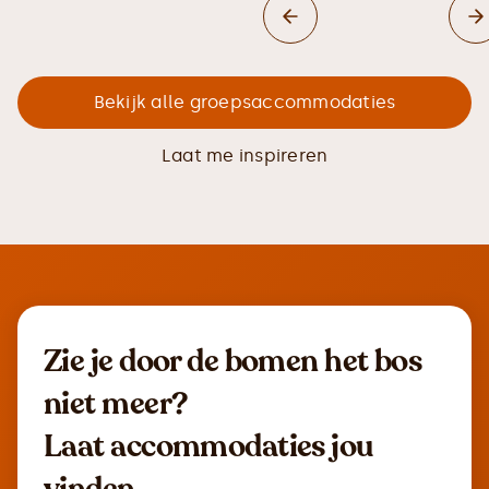
Bekijk alle groepsaccommodaties
Laat me inspireren
Zie je door de bomen het bos
niet meer?
Laat accommodaties jou