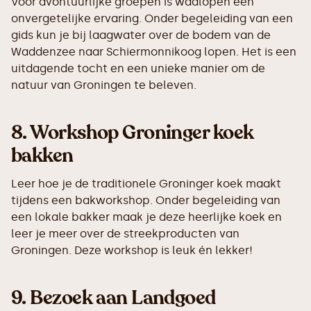
Voor avontuurlijke groepen is wadlopen een
onvergetelijke ervaring. Onder begeleiding van een
gids kun je bij laagwater over de bodem van de
Waddenzee naar Schiermonnikoog lopen. Het is een
uitdagende tocht en een unieke manier om de
natuur van Groningen te beleven.
8.
Workshop Groninger koek
bakken
Leer hoe je de traditionele Groninger koek maakt
tijdens een bakworkshop. Onder begeleiding van
een lokale bakker maak je deze heerlijke koek en
leer je meer over de streekproducten van
Groningen. Deze workshop is leuk én lekker!
9.
Bezoek aan Landgoed