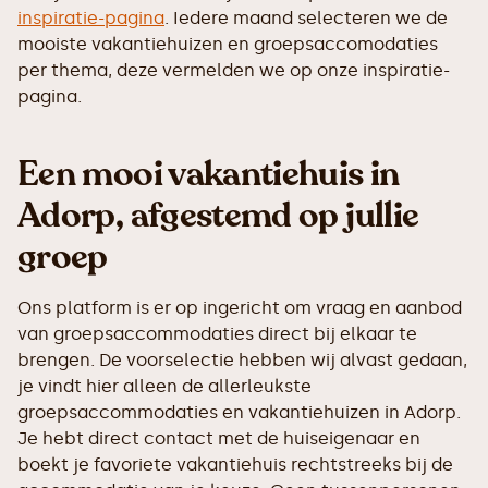
inspiratie-pagina
. Iedere maand selecteren we de
mooiste vakantiehuizen en groepsaccomodaties
per thema, deze vermelden we op onze inspiratie-
pagina.
Een mooi vakantiehuis in
Adorp, afgestemd op jullie
groep
Ons platform is er op ingericht om vraag en aanbod
van groepsaccommodaties direct bij elkaar te
brengen. De voorselectie hebben wij alvast gedaan,
je vindt hier alleen de allerleukste
groepsaccommodaties en vakantiehuizen in Adorp.
Je hebt direct contact met de huiseigenaar en
boekt je favoriete vakantiehuis rechtstreeks bij de