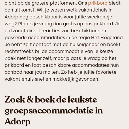
dicht op de grotere platformen. Ons
prikbord
biedt
dan uitkomst. Wil je weten welk vakantiehuis in
Adorp nog beschikbaar is voor jullie weekendje
weg? Plaats je vraag dan gratis op ons prikbord. Je
ontvangt direct reacties van beschikbare en
passende accommodaties in de regio Het Hogeland.
Je hebt zelf contact met de huiseigenaar en boekt
rechtstreeks bij de accommodatie van je keuze.
Zoek niet langer zelf, maar plaats je vraag op het
prikbord en laat beschikbare accommodaties hun
aanbod naar jou mailen. Zo heb je jullie favoriete
vakantiehuis snel en makkelijk gevonden!
Zoek & boek de leukste
groepsaccommodatie in
Adorp