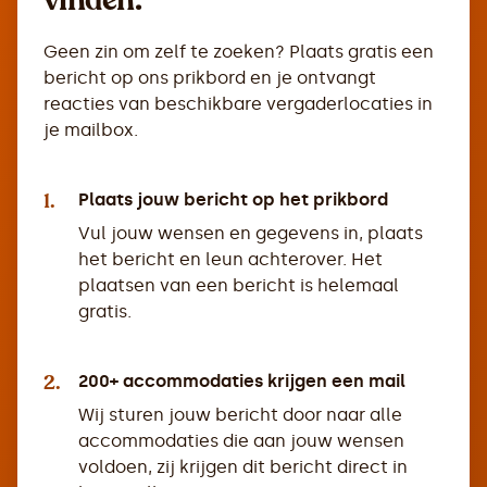
vinden.
Geen zin om zelf te zoeken? Plaats gratis een
bericht op ons prikbord en je ontvangt
reacties van beschikbare vergaderlocaties in
je mailbox.
1.
Plaats jouw bericht op het prikbord
Vul jouw wensen en gegevens in, plaats
het bericht en leun achterover. Het
plaatsen van een bericht is helemaal
gratis.
2.
200+ accommodaties krijgen een mail
Wij sturen jouw bericht door naar alle
accommodaties die aan jouw wensen
voldoen, zij krijgen dit bericht direct in