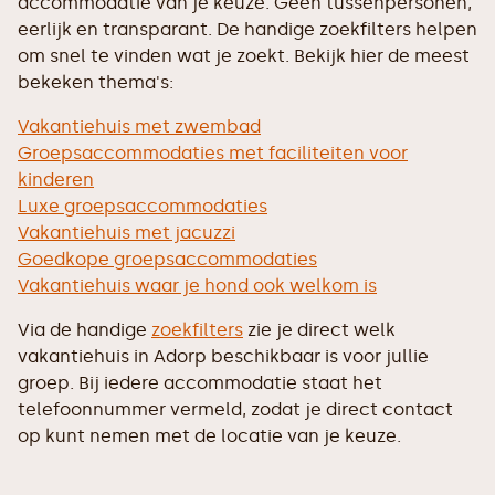
accommodatie van je keuze. Geen tussenpersonen,
eerlijk en transparant. De handige zoekfilters helpen
om snel te vinden wat je zoekt. Bekijk hier de meest
bekeken thema's:
Vakantiehuis met zwembad
Groepsaccommodaties met faciliteiten voor
kinderen
Luxe groepsaccommodaties
Vakantiehuis met jacuzzi
Goedkope groepsaccommodaties
Vakantiehuis waar je hond ook welkom is
Via de handige
zoekfilters
zie je direct welk
vakantiehuis in Adorp beschikbaar is voor jullie
groep. Bij iedere accommodatie staat het
telefoonnummer vermeld, zodat je direct contact
op kunt nemen met de locatie van je keuze.