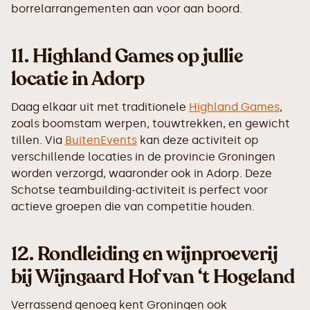
borrelarrangementen aan voor aan boord.
11.
Highland Games op jullie
locatie in Adorp
Daag elkaar uit met traditionele
Highland Games
,
zoals boomstam werpen, touwtrekken, en gewicht
tillen. Via
BuitenEvents
kan deze activiteit op
verschillende locaties in de provincie Groningen
worden verzorgd, waaronder ook in Adorp. Deze
Schotse teambuilding-activiteit is perfect voor
actieve groepen die van competitie houden.
12.
Rondleiding en wijnproeverij
bij Wijngaard Hof van ‘t Hogeland
Verrassend genoeg kent Groningen ook