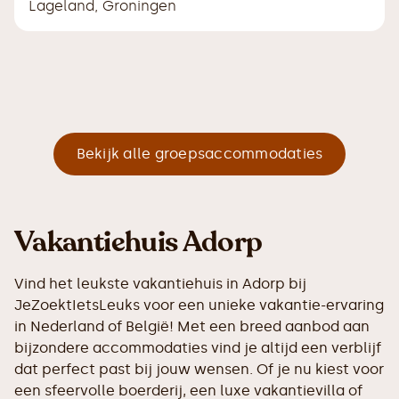
Lageland
,
Groningen
Bekijk alle groepsaccommodaties
Vakantiehuis Adorp
Vind het leukste vakantiehuis in Adorp bij
JeZoektIetsLeuks voor een unieke vakantie-ervaring
in Nederland of België! Met een breed aanbod aan
bijzondere accommodaties vind je altijd een verblijf
dat perfect past bij jouw wensen. Of je nu kiest voor
een sfeervolle boerderij, een luxe vakantievilla of