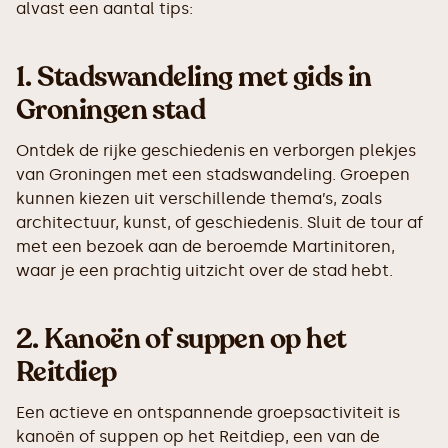
alvast een aantal tips:
1.
Stadswandeling met gids in
Groningen stad
Ontdek de rijke geschiedenis en verborgen plekjes
van Groningen met een stadswandeling. Groepen
kunnen kiezen uit verschillende thema’s, zoals
architectuur, kunst, of geschiedenis. Sluit de tour af
met een bezoek aan de beroemde Martinitoren,
waar je een prachtig uitzicht over de stad hebt.
2.
Kanoën of suppen op het
Reitdiep
Een actieve en ontspannende groepsactiviteit is
kanoën of suppen op het Reitdiep, een van de