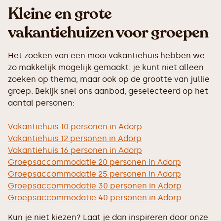
Kleine en grote
vakantiehuizen voor groepen
Het zoeken van een mooi vakantiehuis hebben we
zo makkelijk mogelijk gemaakt: je kunt niet alleen
zoeken op thema, maar ook op de grootte van jullie
groep. Bekijk snel ons aanbod, geselecteerd op het
aantal personen:
Vakantiehuis 10 personen in Adorp
Vakantiehuis 12 personen in Adorp
Vakantiehuis 16 personen in Adorp
Groepsaccommodatie 20 personen in Adorp
Groepsaccommodatie 25 personen in Adorp
Groepsaccommodatie 30 personen in Adorp
Groepsaccommodatie 40 personen in Adorp
Kun je niet kiezen? Laat je dan inspireren door onze