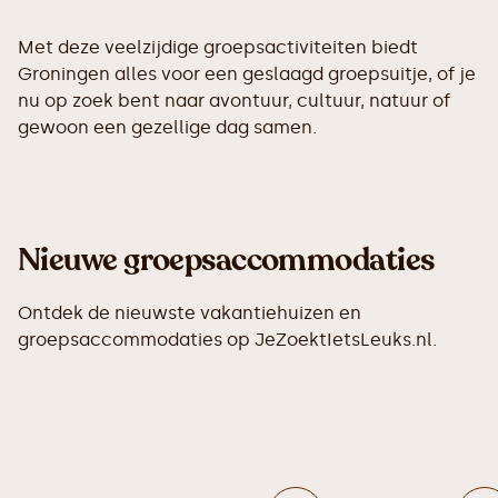
Met deze veelzijdige groepsactiviteiten biedt
Groningen alles voor een geslaagd groepsuitje, of je
nu op zoek bent naar avontuur, cultuur, natuur of
gewoon een gezellige dag samen.
Nieuwe groepsaccommodaties
Ontdek de nieuwste vakantiehuizen en
groepsaccommodaties op JeZoektIetsLeuks.nl.