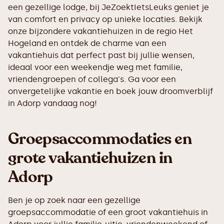
een gezellige lodge, bij JeZoektIetsLeuks geniet je
van comfort en privacy op unieke locaties. Bekijk
onze bijzondere vakantiehuizen in de regio Het
Hogeland en ontdek de charme van een
vakantiehuis dat perfect past bij jullie wensen,
ideaal voor een weekendje weg met familie,
vriendengroepen of collega's. Ga voor een
onvergetelijke vakantie en boek jouw droomverblijf
in Adorp vandaag nog!
Groepsaccommodaties en
grote vakantiehuizen in
Adorp
Ben je op zoek naar een gezellige
groepsaccommodatie of een groot vakantiehuis in