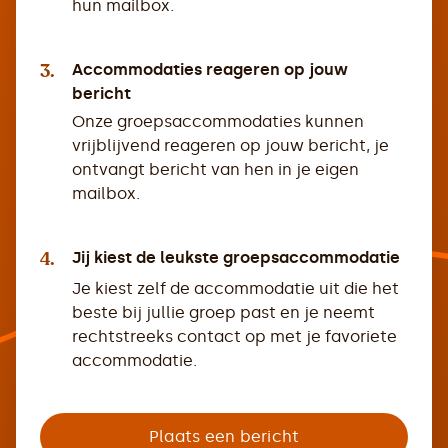
hun mailbox.
3.
Accommodaties reageren op jouw
bericht
Onze groepsaccommodaties kunnen
vrijblijvend reageren op jouw bericht, je
ontvangt bericht van hen in je eigen
mailbox.
4.
Jij kiest de leukste groepsaccommodatie
Je kiest zelf de accommodatie uit die het
beste bij jullie groep past en je neemt
rechtstreeks contact op met je favoriete
accommodatie.
Plaats een bericht