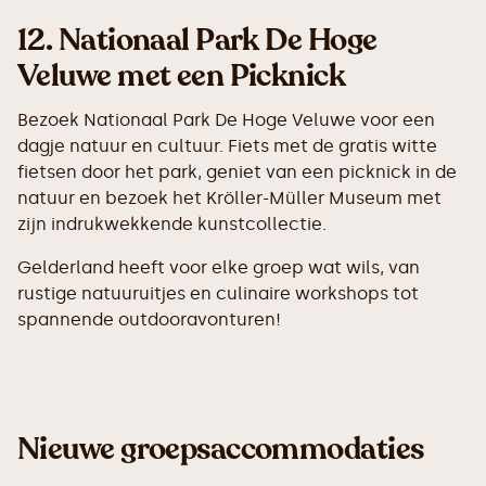
12.
Nationaal Park De Hoge
Veluwe met een Picknick
Bezoek Nationaal Park De Hoge Veluwe voor een
dagje natuur en cultuur. Fiets met de gratis witte
fietsen door het park, geniet van een picknick in de
natuur en bezoek het Kröller-Müller Museum met
zijn indrukwekkende kunstcollectie.
Gelderland heeft voor elke groep wat wils, van
rustige natuuruitjes en culinaire workshops tot
spannende outdooravonturen!
Nieuwe groepsaccommodaties