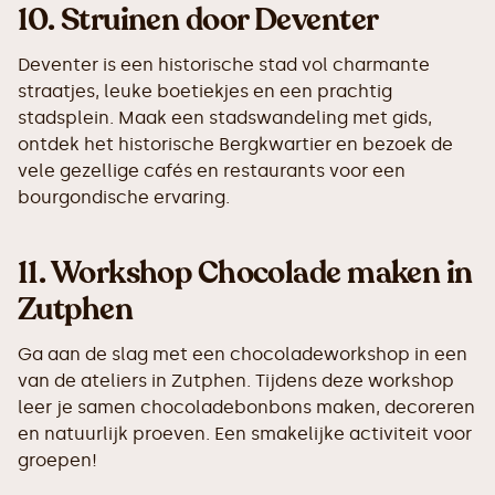
10.
Struinen door Deventer
Deventer is een historische stad vol charmante
straatjes, leuke boetiekjes en een prachtig
stadsplein. Maak een stadswandeling met gids,
ontdek het historische Bergkwartier en bezoek de
vele gezellige cafés en restaurants voor een
bourgondische ervaring.
11.
Workshop Chocolade maken in
Zutphen
Ga aan de slag met een chocoladeworkshop in een
van de ateliers in Zutphen. Tijdens deze workshop
leer je samen chocoladebonbons maken, decoreren
en natuurlijk proeven. Een smakelijke activiteit voor
groepen!