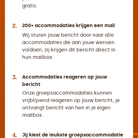
gratis.
2.
200+ accommodaties krijgen een mail
Wij sturen jouw bericht door naar alle
accommodaties die aan jouw wensen
voldoen, zij krijgen dit bericht direct in
hun mailbox.
3.
Accommodaties reageren op jouw
bericht
Onze groepsaccommodaties kunnen
vrijblijvend reageren op jouw bericht, je
ontvangt bericht van hen in je eigen
mailbox.
4.
Jij kiest de leukste groepsaccommodatie