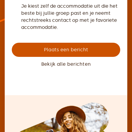
Je kiest zelf de accommodatie uit die het
beste bij jullie groep past en je neemt
rechtstreeks contact op met je favoriete
accommodatie.
Plaats een bericht
Bekijk alle berichten