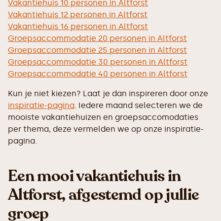
Vakantiehuis 10 personen in Altforst
Vakantiehuis 12 personen in Altforst
Vakantiehuis 16 personen in Altforst
Groepsaccommodatie 20 personen in Altforst
Groepsaccommodatie 25 personen in Altforst
Groepsaccommodatie 30 personen in Altforst
Groepsaccommodatie 40 personen in Altforst
Kun je niet kiezen? Laat je dan inspireren door onze
inspiratie-pagina
. Iedere maand selecteren we de
mooiste vakantiehuizen en groepsaccomodaties
per thema, deze vermelden we op onze inspiratie-
pagina.
Een mooi vakantiehuis in
Altforst, afgestemd op jullie
groep