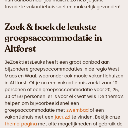
favoriete vakantiehuis snel en makkelijk gevonden!
Zoek & boek de leukste
groepsaccommodatie in
Altforst
JeZoektIetsLeuks heeft een groot aanbod aan
bijzondere groepsaccommodaties in de regio West
Maas en Waal, waaronder ook mooie vakantiehuizen
in Altforst. Of je nu een vakantiehuis zoekt voor 10
personen of een groepsaccommodatie voor 20, 25,
30 of 50 personen, er is voor elk wat wils. De thema’s
helpen om bijvoorbeeld snel een
groepsaccommodatie met
zwembad
of een
vakantiehuis met een
jacuzzi
te vinden. Bekijk onze
thema-pagina
met alle mogelijkheden of gebruik de