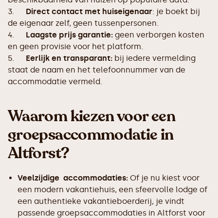
3.
Direct contact met huiseigenaar
: je boekt bij
de eigenaar zelf, geen tussenpersonen.
4.
Laagste prijs garantie:
geen verborgen kosten
en geen provisie voor het platform.
5.
Eerlijk en transparant:
bij iedere vermelding
staat de naam en het telefoonnummer van de
accommodatie vermeld.
Waarom kiezen voor een
groepsaccommodatie in
Altforst?
Veelzijdige accommodaties:
Of je nu kiest voor
een modern vakantiehuis, een sfeervolle lodge of
een authentieke vakantieboerderij, je vindt
passende groepsaccommodaties in Altforst voor