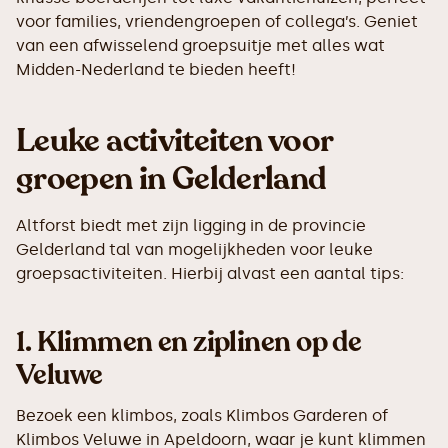
voor families, vriendengroepen of collega’s. Geniet
van een afwisselend groepsuitje met alles wat
Midden-Nederland te bieden heeft!
Leuke activiteiten voor
groepen in Gelderland
Altforst biedt met zijn ligging in de provincie
Gelderland tal van mogelijkheden voor leuke
groepsactiviteiten. Hierbij alvast een aantal tips:
1.
Klimmen en ziplinen op de
Veluwe
Bezoek een klimbos, zoals Klimbos Garderen of
Klimbos Veluwe in Apeldoorn, waar je kunt klimmen