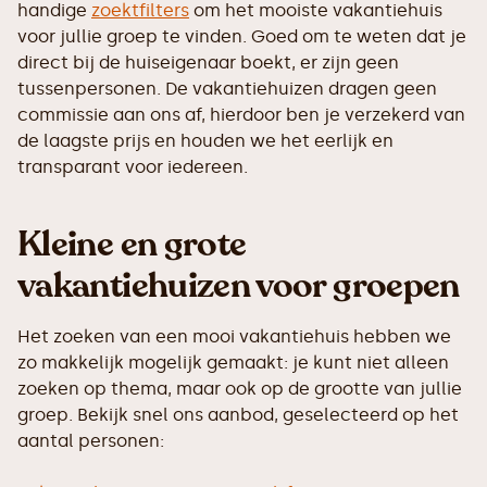
handige
zoektfilters
om het mooiste vakantiehuis
voor jullie groep te vinden. Goed om te weten dat je
direct bij de huiseigenaar boekt, er zijn geen
tussenpersonen. De vakantiehuizen dragen geen
commissie aan ons af, hierdoor ben je verzekerd van
de laagste prijs en houden we het eerlijk en
transparant voor iedereen.
Kleine en grote
vakantiehuizen voor groepen
Het zoeken van een mooi vakantiehuis hebben we
zo makkelijk mogelijk gemaakt: je kunt niet alleen
zoeken op thema, maar ook op de grootte van jullie
groep. Bekijk snel ons aanbod, geselecteerd op het
aantal personen: