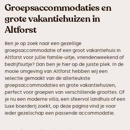
Groepsaccommodaties en
grote vakantiehuizen in
Altforst
Ben je op zoek naar een gezellige
groepsaccommodatie of een groot vakantiehuis in
Altforst voor jullie familie-uitje, vriendenweekend of
bedrijfsuitje? Dan ben je hier op de juiste plek. In de
mooie omgeving van Altforst hebben wij een
selectie gemaakt van de allerleukste
groepsaccommodaties en grote vakantiehuizen,
perfect voor groepen van verschillende groottes. Of
je nu een moderne villa, een sfeervol landhuis of een
luxe boerderij zoekt, op deze pagina vind je voor
ieder gezelschap een passende accommodatie.