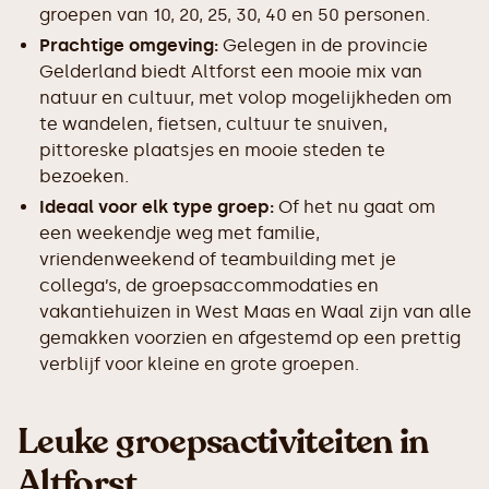
groepen van 10, 20, 25, 30, 40 en 50 personen.
Prachtige omgeving:
Gelegen in de provincie
Gelderland biedt Altforst een mooie mix van
natuur en cultuur, met volop mogelijkheden om
te wandelen, fietsen, cultuur te snuiven,
pittoreske plaatsjes en mooie steden te
bezoeken.
Ideaal voor elk type groep:
Of het nu gaat om
een weekendje weg met familie,
vriendenweekend of teambuilding met je
collega’s, de groepsaccommodaties en
vakantiehuizen in West Maas en Waal zijn van alle
gemakken voorzien en afgestemd op een prettig
verblijf voor kleine en grote groepen.
Leuke groepsactiviteiten in
Altforst