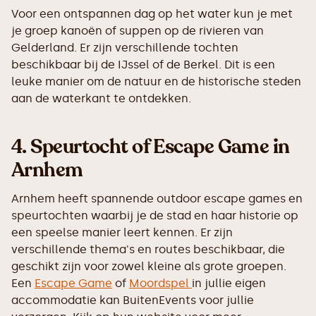
Voor een ontspannen dag op het water kun je met
je groep kanoën of suppen op de rivieren van
Gelderland. Er zijn verschillende tochten
beschikbaar bij de IJssel of de Berkel. Dit is een
leuke manier om de natuur en de historische steden
aan de waterkant te ontdekken.
4.
Speurtocht of Escape Game in
Arnhem
Arnhem heeft spannende outdoor escape games en
speurtochten waarbij je de stad en haar historie op
een speelse manier leert kennen. Er zijn
verschillende thema's en routes beschikbaar, die
geschikt zijn voor zowel kleine als grote groepen.
Een
Escape Game
of
Moordspel
in jullie eigen
accommodatie kan BuitenEvents voor jullie