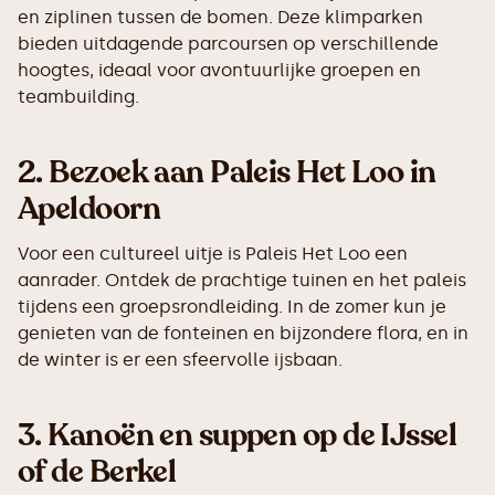
en ziplinen tussen de bomen. Deze klimparken
bieden uitdagende parcoursen op verschillende
hoogtes, ideaal voor avontuurlijke groepen en
teambuilding.
2.
Bezoek aan Paleis Het Loo in
Apeldoorn
Voor een cultureel uitje is Paleis Het Loo een
aanrader. Ontdek de prachtige tuinen en het paleis
tijdens een groepsrondleiding. In de zomer kun je
genieten van de fonteinen en bijzondere flora, en in
de winter is er een sfeervolle ijsbaan.
3.
Kanoën en suppen op de IJssel
of de Berkel