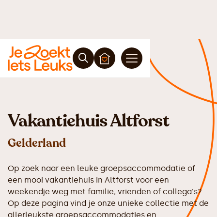
Vakantiehuis Altforst
Gelderland
Op zoek naar een leuke groepsaccommodatie of
een mooi vakantiehuis in Altforst voor een
weekendje weg met familie, vrienden of collega's?
Op deze pagina vind je onze unieke collectie met de
allerleukste groepsaccommodaties en