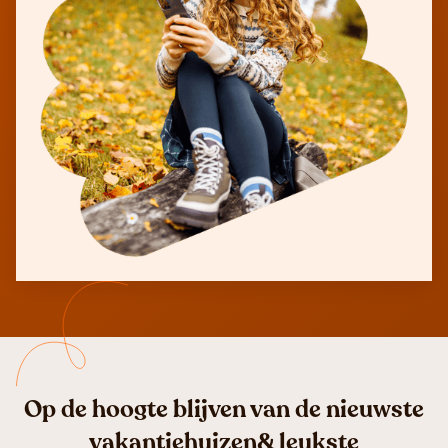
Op de hoogte blijven van de nieuwste
vakantiehuizen& leukste