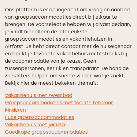
Ons platform is er op ingericht om vraag en aanbod
van groepsaccommodaties direct bij elkaar te
brengen. De voorselectie hebben wij alvast gedaan,
je vindt hier alleen de allerleukste
groepsaccommodaties en vakantiehuizen in
Altforst. Je hebt direct contact met de huiseigenaar
en boekt je favoriete vakantiehuis rechtstreeks bij
de accommodatie van je keuze. Geen
tussenpersonen, eerlijk en transparant. De handige
zoekfilters helpen om snel te vinden wat je zoekt.
Bekijk hier de meest bekeken thema's:
Vakantiehuis met zwembad
Groepsaccommodaties met faciliteiten voor
kinderen
Luxe groepsaccommodaties
Vakantiehuis met jacuzzi
Goedkope groepsaccommodaties