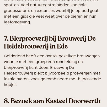
spotten. Veel natuurcentra bieden speciale
groepssafari’s en excursies waarbij je op pad gaat
met een gids die veel weet over de dieren en hun
leefomgeving.
7.
Bierproeverij bij Brouwerij De
Heidebrouwerij in Ede
Gelderland heeft een aantal gezellige brouwerijen
waar je met een groep een rondleiding en
bierproeverij kunt doen. Brouwerij De
Heidebrouwerij biedt bijvoorbeeld proeverijen met
lokale bieren, vaak gecombineerd met bijpassende
hapjes.
8.
Bezoek aan Kasteel Doorwerth