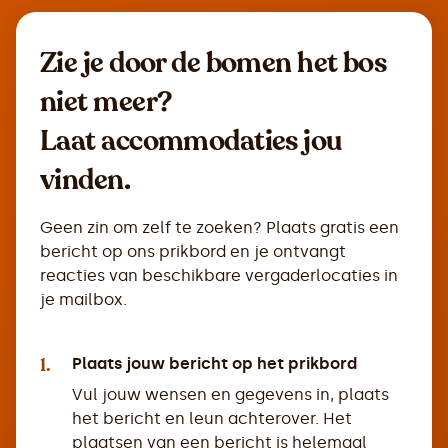
Zie je door de bomen het bos
niet meer?
Laat accommodaties jou
vinden.
Geen zin om zelf te zoeken? Plaats gratis een
bericht op ons prikbord en je ontvangt
reacties van beschikbare vergaderlocaties in
je mailbox.
1.
Plaats jouw bericht op het prikbord
Vul jouw wensen en gegevens in, plaats
het bericht en leun achterover. Het
plaatsen van een bericht is helemaal