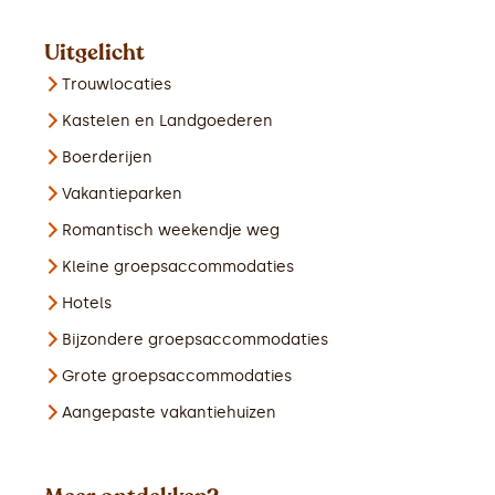
Uitgelicht
Trouwlocaties
Kastelen en Landgoederen
Boerderijen
Vakantieparken
Romantisch weekendje weg
Kleine groepsaccommodaties
Hotels
Bijzondere groepsaccommodaties
Grote groepsaccommodaties
Aangepaste vakantiehuizen