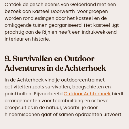
Ontdek de geschiedenis van Gelderland met een
bezoek aan Kasteel Doorwerth. Voor groepen
worden rondleidingen door het kasteel en de
omliggende tuinen georganiseerd. Het kasteel ligt
prachtig aan de Rijn en heeft een indrukwekkend
interieur en historie.
9.
Survivallen en Outdoor
Adventures in de Achterhoek
In de Achterhoek vind je outdoorcentra met
activiteiten zoals survivallen, boogschieten en
paintballen. Bijvoorbeeld
Outdoor Achterhoek
biedt
arrangementen voor teambuilding en actieve
groepsuitjes in de natuur, waarbij je door
hindernisbanen gaat of samen opdrachten uitvoert.