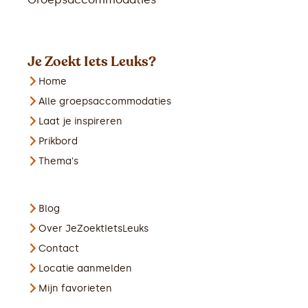
Je Zoekt Iets Leuks?
Home
Alle groepsaccommodaties
Laat je inspireren
Prikbord
Thema's
Blog
Over JeZoektIetsLeuks
Contact
Locatie aanmelden
Mijn favorieten